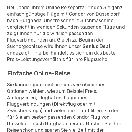
Bei Opodo, Ihrem Online Reiseportal, finden Sie ganz
einfach günstige Flüge mit Condor von Düsseldorf
nach Hurghada. Unsere schnelle Suchmaschine
vergleicht in wenigen Sekunden tausende Flüge und
zeigt Ihnen nur die wirklich passenden
Flugverbindungen an. Gleich zu Beginn der
Suchergebnisse wird Ihnen unser
Genius Deal
angezeigt - hierbei handelt es sich um das beste
Preis-Leistungsverhältnis für Ihre Flugsuche.
Einfache Online-Reise
Sie können ganz einfach aus verschiedenen
Optionen wählen, wie zum Beispiel Preis,
Abflugzeiten, Flughafen, Flugdauer,
Fluggverbindungen (Direktflug oder mit
Zwischenstopp) und vielen mehr und filtern so den
für Sie am besten passenden Condor Flug von
Düsseldorf nach Hurghada heraus. Buchen Sie Ihre
Reise schon und sparen Sie viel Zeit mit der