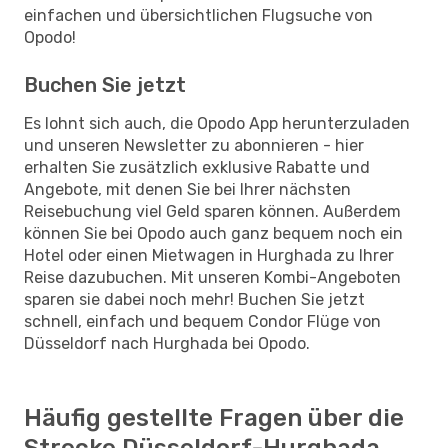
einfachen und übersichtlichen Flugsuche von
Opodo!
Buchen Sie jetzt
Es lohnt sich auch, die Opodo App herunterzuladen
und unseren Newsletter zu abonnieren - hier
erhalten Sie zusätzlich exklusive Rabatte und
Angebote, mit denen Sie bei Ihrer nächsten
Reisebuchung viel Geld sparen können. Außerdem
können Sie bei Opodo auch ganz bequem noch ein
Hotel oder einen Mietwagen in Hurghada zu Ihrer
Reise dazubuchen. Mit unseren Kombi-Angeboten
sparen sie dabei noch mehr! Buchen Sie jetzt
schnell, einfach und bequem Condor Flüge von
Düsseldorf nach Hurghada bei Opodo.
Häufig gestellte Fragen über die
Strecke Düsseldorf-Hurghada