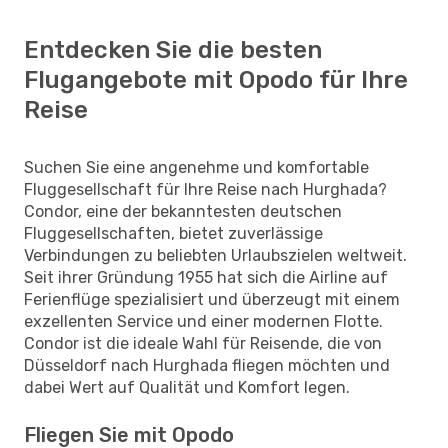
Entdecken Sie die besten
Flugangebote mit Opodo für Ihre
Reise
Suchen Sie eine angenehme und komfortable
Fluggesellschaft für Ihre Reise nach Hurghada?
Condor, eine der bekanntesten deutschen
Fluggesellschaften, bietet zuverlässige
Verbindungen zu beliebten Urlaubszielen weltweit.
Seit ihrer Gründung 1955 hat sich die Airline auf
Ferienflüge spezialisiert und überzeugt mit einem
exzellenten Service und einer modernen Flotte.
Condor ist die ideale Wahl für Reisende, die von
Düsseldorf nach Hurghada fliegen möchten und
dabei Wert auf Qualität und Komfort legen.
Fliegen Sie mit Opodo