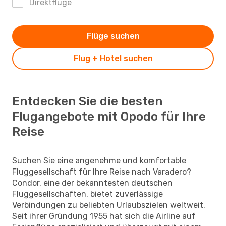
Direktflüge
Flüge suchen
Flug + Hotel suchen
Entdecken Sie die besten
Flugangebote mit Opodo für Ihre
Reise
Suchen Sie eine angenehme und komfortable
Fluggesellschaft für Ihre Reise nach Varadero?
Condor, eine der bekanntesten deutschen
Fluggesellschaften, bietet zuverlässige
Verbindungen zu beliebten Urlaubszielen weltweit.
Seit ihrer Gründung 1955 hat sich die Airline auf