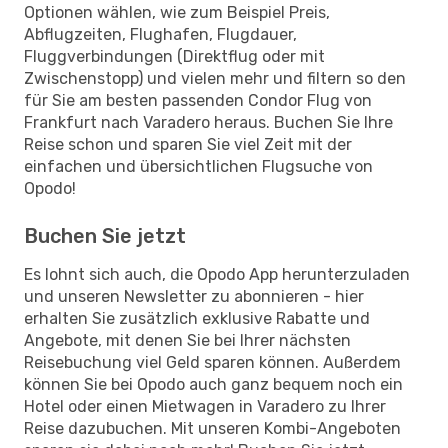
Optionen wählen, wie zum Beispiel Preis,
Abflugzeiten, Flughafen, Flugdauer,
Fluggverbindungen (Direktflug oder mit
Zwischenstopp) und vielen mehr und filtern so den
für Sie am besten passenden Condor Flug von
Frankfurt nach Varadero heraus. Buchen Sie Ihre
Reise schon und sparen Sie viel Zeit mit der
einfachen und übersichtlichen Flugsuche von
Opodo!
Buchen Sie jetzt
Es lohnt sich auch, die Opodo App herunterzuladen
und unseren Newsletter zu abonnieren - hier
erhalten Sie zusätzlich exklusive Rabatte und
Angebote, mit denen Sie bei Ihrer nächsten
Reisebuchung viel Geld sparen können. Außerdem
können Sie bei Opodo auch ganz bequem noch ein
Hotel oder einen Mietwagen in Varadero zu Ihrer
Reise dazubuchen. Mit unseren Kombi-Angeboten