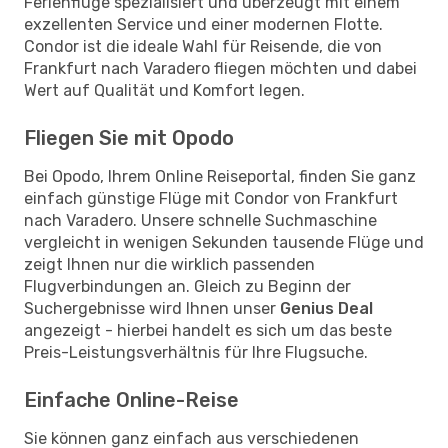
Ferienflüge spezialisiert und überzeugt mit einem
exzellenten Service und einer modernen Flotte.
Condor ist die ideale Wahl für Reisende, die von
Frankfurt nach Varadero fliegen möchten und dabei
Wert auf Qualität und Komfort legen.
Fliegen Sie mit Opodo
Bei Opodo, Ihrem Online Reiseportal, finden Sie ganz
einfach günstige Flüge mit Condor von Frankfurt
nach Varadero. Unsere schnelle Suchmaschine
vergleicht in wenigen Sekunden tausende Flüge und
zeigt Ihnen nur die wirklich passenden
Flugverbindungen an. Gleich zu Beginn der
Suchergebnisse wird Ihnen unser
Genius Deal
angezeigt - hierbei handelt es sich um das beste
Preis-Leistungsverhältnis für Ihre Flugsuche.
Einfache Online-Reise
Sie können ganz einfach aus verschiedenen