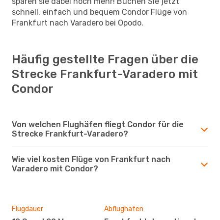
sparen sie dabei noch mehr! Buchen Sie jetzt
schnell, einfach und bequem Condor Flüge von
Frankfurt nach Varadero bei Opodo.
Häufig gestellte Fragen über die
Strecke Frankfurt-Varadero mit
Condor
Von welchen Flughäfen fliegt Condor für die
Strecke Frankfurt-Varadero?
Wie viel kosten Flüge von Frankfurt nach
Varadero mit Condor?
Flugdauer
Abflughäfen