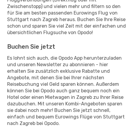
Zwischenstopp) und vielen mehr und filtern so den
für Sie am besten passenden Eurowings Flug von
Stuttgart nach Zagreb heraus. Buchen Sie Ihre Reise
schon und sparen Sie viel Zeit mit der einfachen und
übersichtlichen Flugsuche von Opodo!
Buchen Sie jetzt
Es lohnt sich auch, die Opodo App herunterzuladen
und unseren Newsletter zu abonnieren - hier
erhalten Sie zusätzlich exklusive Rabatte und
Angebote, mit denen Sie bei Ihrer nächsten
Reisebuchung viel Geld sparen können. Außerdem
können Sie bei Opodo auch ganz bequem noch ein
Hotel oder einen Mietwagen in Zagreb zu Ihrer Reise
dazubuchen. Mit unseren Kombi-Angeboten sparen
sie dabei noch mehr! Buchen Sie jetzt schnell,
einfach und bequem Eurowings Flüge von Stuttgart
nach Zagreb bei Opodo.