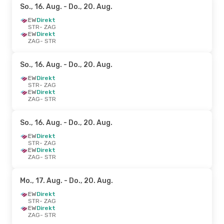
So., 16. Aug.
- Do., 20. Aug.
EW
Direkt
STR
- ZAG
EW
Direkt
ZAG
- STR
So., 16. Aug.
- Do., 20. Aug.
EW
Direkt
STR
- ZAG
EW
Direkt
ZAG
- STR
So., 16. Aug.
- Do., 20. Aug.
EW
Direkt
STR
- ZAG
EW
Direkt
ZAG
- STR
Mo., 17. Aug.
- Do., 20. Aug.
EW
Direkt
STR
- ZAG
EW
Direkt
ZAG
- STR