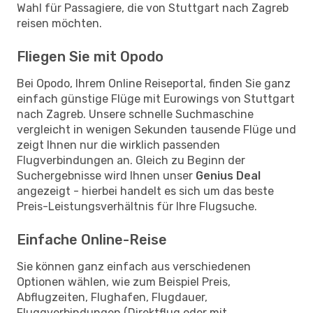
Wahl für Passagiere, die von Stuttgart nach Zagreb
reisen möchten.
Fliegen Sie mit Opodo
Bei Opodo, Ihrem Online Reiseportal, finden Sie ganz
einfach günstige Flüge mit Eurowings von Stuttgart
nach Zagreb. Unsere schnelle Suchmaschine
vergleicht in wenigen Sekunden tausende Flüge und
zeigt Ihnen nur die wirklich passenden
Flugverbindungen an. Gleich zu Beginn der
Suchergebnisse wird Ihnen unser
Genius Deal
angezeigt - hierbei handelt es sich um das beste
Preis-Leistungsverhältnis für Ihre Flugsuche.
Einfache Online-Reise
Sie können ganz einfach aus verschiedenen
Optionen wählen, wie zum Beispiel Preis,
Abflugzeiten, Flughafen, Flugdauer,
Fluggverbindungen (Direktflug oder mit