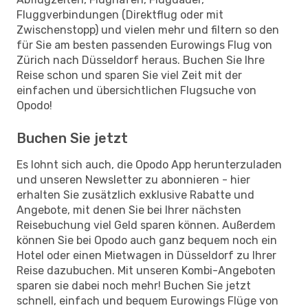
Fluggverbindungen (Direktflug oder mit
Zwischenstopp) und vielen mehr und filtern so den
für Sie am besten passenden Eurowings Flug von
Zürich nach Düsseldorf heraus. Buchen Sie Ihre
Reise schon und sparen Sie viel Zeit mit der
einfachen und übersichtlichen Flugsuche von
Opodo!
Buchen Sie jetzt
Es lohnt sich auch, die Opodo App herunterzuladen
und unseren Newsletter zu abonnieren - hier
erhalten Sie zusätzlich exklusive Rabatte und
Angebote, mit denen Sie bei Ihrer nächsten
Reisebuchung viel Geld sparen können. Außerdem
können Sie bei Opodo auch ganz bequem noch ein
Hotel oder einen Mietwagen in Düsseldorf zu Ihrer
Reise dazubuchen. Mit unseren Kombi-Angeboten
sparen sie dabei noch mehr! Buchen Sie jetzt
schnell, einfach und bequem Eurowings Flüge von