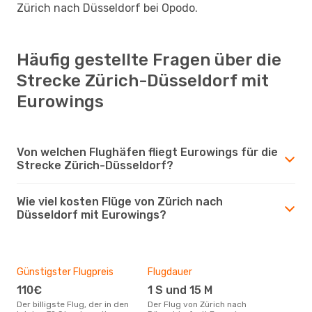
Zürich nach Düsseldorf bei Opodo.
Häufig gestellte Fragen über die
Strecke Zürich-Düsseldorf mit
Eurowings
Von welchen Flughäfen fliegt Eurowings für die
Strecke Zürich-Düsseldorf?
Wie viel kosten Flüge von Zürich nach
Düsseldorf mit Eurowings?
Günstigster Flugpreis
Flugdauer
110€
1 S und 15 M
Der billigste Flug, der in den
Der Flug von Zürich nach