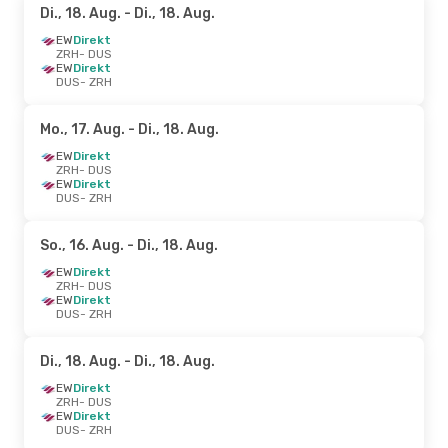
Di., 18. Aug.
- Di., 18. Aug.
EW
Direkt
ZRH
- DUS
EW
Direkt
DUS
- ZRH
Mo., 17. Aug.
- Di., 18. Aug.
EW
Direkt
ZRH
- DUS
EW
Direkt
DUS
- ZRH
So., 16. Aug.
- Di., 18. Aug.
EW
Direkt
ZRH
- DUS
EW
Direkt
DUS
- ZRH
Di., 18. Aug.
- Di., 18. Aug.
EW
Direkt
ZRH
- DUS
EW
Direkt
DUS
- ZRH