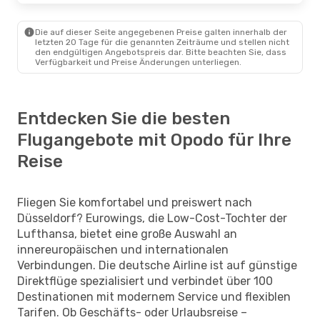
Die auf dieser Seite angegebenen Preise galten innerhalb der
letzten 20 Tage für die genannten Zeiträume und stellen nicht
den endgültigen Angebotspreis dar. Bitte beachten Sie, dass
Verfügbarkeit und Preise Änderungen unterliegen.
Entdecken Sie die besten
Flugangebote mit Opodo für Ihre
Reise
Fliegen Sie komfortabel und preiswert nach
Düsseldorf? Eurowings, die Low-Cost-Tochter der
Lufthansa, bietet eine große Auswahl an
innereuropäischen und internationalen
Verbindungen. Die deutsche Airline ist auf günstige
Direktflüge spezialisiert und verbindet über 100
Destinationen mit modernem Service und flexiblen
Tarifen. Ob Geschäfts- oder Urlaubsreise –