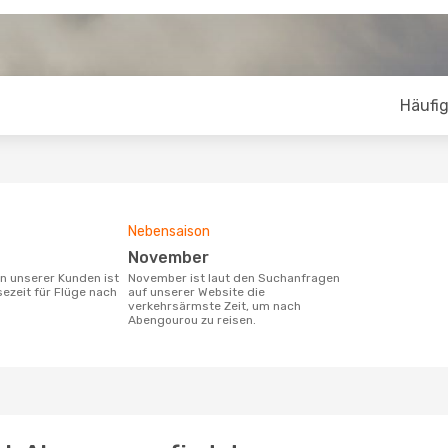
Häufig
Nebensaison
November
November ist laut den Suchanfragen
sezeit für Flüge nach
auf unserer Website die
verkehrsärmste Zeit, um nach
Abengourou zu reisen.