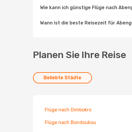
Wie kann ich günstige Flüge nach Abe
Wann ist die beste Reisezeit für Aben
Planen Sie Ihre Reise
Beliebte Städte
Flüge nach Dimbokro
Flüge nach Bondoukou