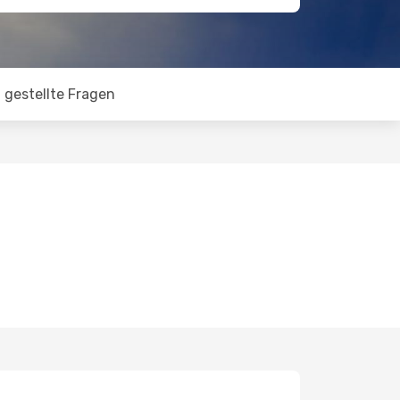
 gestellte Fragen