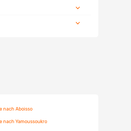
e nach Aboisso
e nach Yamoussoukro