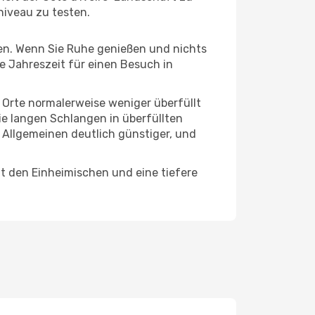
niveau zu testen.
hten. Wenn Sie Ruhe genießen und nichts
te Jahreszeit für einen Besuch in
e Orte normalerweise weniger überfüllt
die langen Schlangen in überfüllten
 Allgemeinen deutlich günstiger, und
t den Einheimischen und eine tiefere