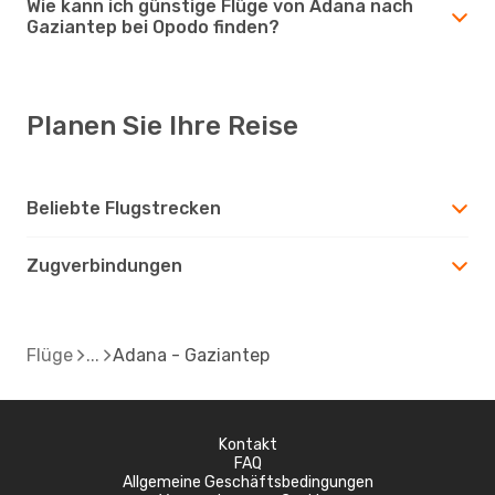
Wie kann ich günstige Flüge von Adana nach
Gaziantep bei Opodo finden?
Planen Sie Ihre Reise
Beliebte Flugstrecken
Zugverbindungen
Flüge
Adana - Gaziantep
Kontakt
FAQ
Allgemeine Geschäftsbedingungen