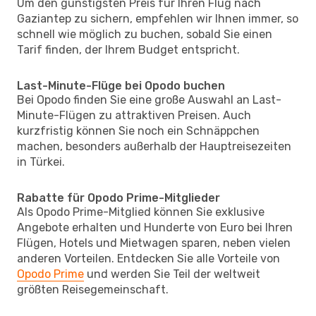
Um den günstigsten Preis für Ihren Flug nach
Gaziantep zu sichern, empfehlen wir Ihnen immer, so
schnell wie möglich zu buchen, sobald Sie einen
Tarif finden, der Ihrem Budget entspricht.
Last-Minute-Flüge bei Opodo buchen
Bei Opodo finden Sie eine große Auswahl an Last-
Minute-Flügen zu attraktiven Preisen. Auch
kurzfristig können Sie noch ein Schnäppchen
machen, besonders außerhalb der Hauptreisezeiten
in Türkei.
Rabatte für Opodo Prime-Mitglieder
Als Opodo Prime-Mitglied können Sie exklusive
Angebote erhalten und Hunderte von Euro bei Ihren
Flügen, Hotels und Mietwagen sparen, neben vielen
anderen Vorteilen. Entdecken Sie alle Vorteile von
Opodo Prime
und werden Sie Teil der weltweit
größten Reisegemeinschaft.