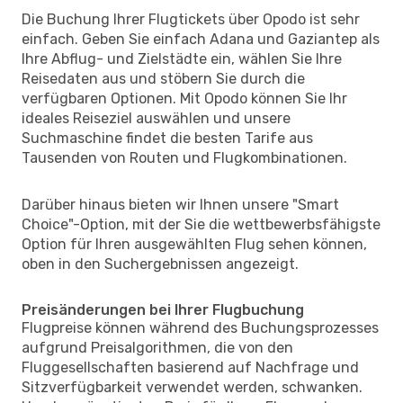
Die Buchung Ihrer Flugtickets über Opodo ist sehr
einfach. Geben Sie einfach Adana und Gaziantep als
Ihre Abflug- und Zielstädte ein, wählen Sie Ihre
Reisedaten aus und stöbern Sie durch die
verfügbaren Optionen. Mit Opodo können Sie Ihr
ideales Reiseziel auswählen und unsere
Suchmaschine findet die besten Tarife aus
Tausenden von Routen und Flugkombinationen.
Darüber hinaus bieten wir Ihnen unsere "Smart
Choice"-Option, mit der Sie die wettbewerbsfähigste
Option für Ihren ausgewählten Flug sehen können,
oben in den Suchergebnissen angezeigt.
Preisänderungen bei Ihrer Flugbuchung
Flugpreise können während des Buchungsprozesses
aufgrund Preisalgorithmen, die von den
Fluggesellschaften basierend auf Nachfrage und
Sitzverfügbarkeit verwendet werden, schwanken.