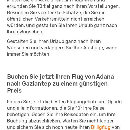
erkunden Sie Türkei ganz nach Ihren Vorstellungen.
Besuchen Sie versteckte Schätze, die Sie mit
öffentlichen Verkehrsmitteln nicht erreichen
würden, und gestalten Sie Ihren Urlaub ganz nach
Ihren Wünschen.
Gestalten Sie Ihren Urlaub ganz nach Ihren
Wünschen und verlängern Sie Ihre Ausflüge, wann
immer Sie möchten.
Buchen Sie jetzt Ihren Flug von Adana
nach Gaziantep zu einem günstigen
Preis
Finden Sie jetzt die besten Flugangebote auf Opodo
und alle Informationen, die Sie für Ihre Reise
benötigen. Geben Sie Ihre Reisedaten ein, um Ihre
Buchung abzuschließen. Warten Sie nicht länger
und sichern Sie sich noch heute Ihren
Billigflug
von