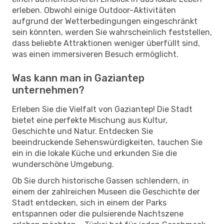
erleben. Obwohl einige Outdoor-Aktivitäten
aufgrund der Wetterbedingungen eingeschränkt
sein könnten, werden Sie wahrscheinlich feststellen,
dass beliebte Attraktionen weniger überfüllt sind,
was einen immersiveren Besuch ermöglicht.
Was kann man in Gaziantep
unternehmen?
Erleben Sie die Vielfalt von Gaziantep! Die Stadt
bietet eine perfekte Mischung aus Kultur,
Geschichte und Natur. Entdecken Sie
beeindruckende Sehenswürdigkeiten, tauchen Sie
ein in die lokale Küche und erkunden Sie die
wunderschöne Umgebung.
Ob Sie durch historische Gassen schlendern, in
einem der zahlreichen Museen die Geschichte der
Stadt entdecken, sich in einem der Parks
entspannen oder die pulsierende Nachtszene