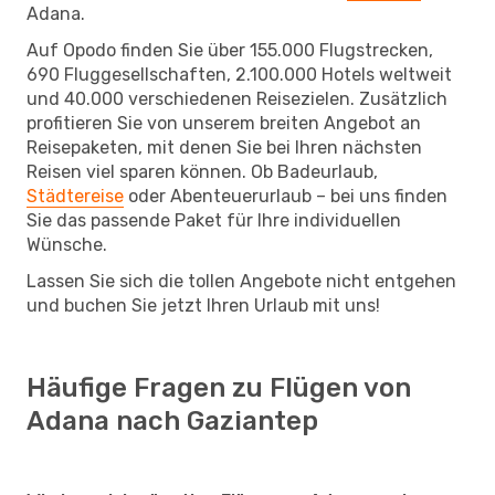
Adana.
Auf Opodo finden Sie über 155.000 Flugstrecken,
690 Fluggesellschaften, 2.100.000 Hotels weltweit
und 40.000 verschiedenen Reisezielen. Zusätzlich
profitieren Sie von unserem breiten Angebot an
Reisepaketen, mit denen Sie bei Ihren nächsten
Reisen viel sparen können. Ob Badeurlaub,
Städtereise
oder Abenteuerurlaub – bei uns finden
Sie das passende Paket für Ihre individuellen
Wünsche.
Lassen Sie sich die tollen Angebote nicht entgehen
und buchen Sie jetzt Ihren Urlaub mit uns!
Häufige Fragen zu Flügen von
Adana nach Gaziantep