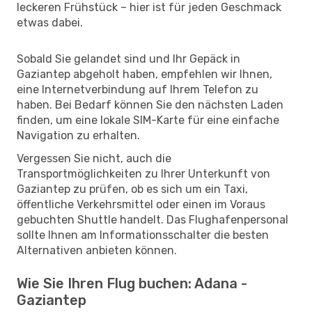
leckeren Frühstück – hier ist für jeden Geschmack
etwas dabei.
Sobald Sie gelandet sind und Ihr Gepäck in
Gaziantep abgeholt haben, empfehlen wir Ihnen,
eine Internetverbindung auf Ihrem Telefon zu
haben. Bei Bedarf können Sie den nächsten Laden
finden, um eine lokale SIM-Karte für eine einfache
Navigation zu erhalten.
Vergessen Sie nicht, auch die
Transportmöglichkeiten zu Ihrer Unterkunft von
Gaziantep zu prüfen, ob es sich um ein Taxi,
öffentliche Verkehrsmittel oder einen im Voraus
gebuchten Shuttle handelt. Das Flughafenpersonal
sollte Ihnen am Informationsschalter die besten
Alternativen anbieten können.
Wie Sie Ihren Flug buchen: Adana -
Gaziantep