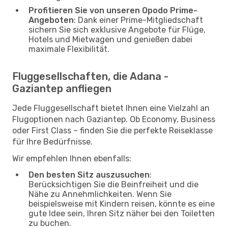
Profitieren Sie von unseren Opodo Prime-
Angeboten
: Dank einer Prime-Mitgliedschaft
sichern Sie sich exklusive Angebote für Flüge,
Hotels und Mietwagen und genießen dabei
maximale Flexibilität.
Fluggesellschaften, die Adana -
Gaziantep anfliegen
Jede Fluggesellschaft bietet Ihnen eine Vielzahl an
Flugoptionen nach Gaziantep. Ob Economy, Business
oder First Class – finden Sie die perfekte Reiseklasse
für Ihre Bedürfnisse.
Wir empfehlen Ihnen ebenfalls:
Den besten Sitz auszusuchen
:
Berücksichtigen Sie die Beinfreiheit und die
Nähe zu Annehmlichkeiten. Wenn Sie
beispielsweise mit Kindern reisen, könnte es eine
gute Idee sein, Ihren Sitz näher bei den Toiletten
zu buchen.