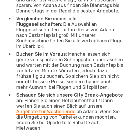
sparen. Von Adana aus finden Sie Dienstags bis
Donnerstags in der Regel die besten Angebote.
Vergleichen Sie immer alle
Fluggesellschaften
: Die Auswahl an
Fluggesellschaften für Ihre Reise von Adana
nach Gaziantep ist groß. Mit unserer
Suchmaschine finden Sie alle verfügbaren Flüge
im Überblick.
Buchen Sie im Voraus
: Manche lassen sich
gerne von spontanen Schnäppchen überraschen
und warten mit der Buchung nach Gaziantep bis
zur letzten Minute. Wir raten jedoch dazu,
frühzeitig zu buchen. So sichern Sie sich nicht
nur oft bessere Preise, sondern haben auch
mehr Auswahl bei Flügen und Sitzplätzen.
Schauen Sie sich unsere City Break-Angebote
an
: Planen Sie einen Hotelaufenthalt? Dann
werfen Sie auch einen Blick auf unsere
Angebote für Wochenende
ab Adana. Wenn Sie
die Umgebung von Türkei erkunden möchten,
finden Sie bei Opodo tolle Rabatte auf
Mietwagen.