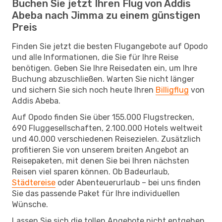
Buchen Sie jetzt Ihren Flug von Addis
Abeba nach Jimma zu einem günstigen
Preis
Finden Sie jetzt die besten Flugangebote auf Opodo
und alle Informationen, die Sie für Ihre Reise
benötigen. Geben Sie Ihre Reisedaten ein, um Ihre
Buchung abzuschließen. Warten Sie nicht länger
und sichern Sie sich noch heute Ihren
Billigflug
von
Addis Abeba.
Auf Opodo finden Sie über 155.000 Flugstrecken,
690 Fluggesellschaften, 2.100.000 Hotels weltweit
und 40.000 verschiedenen Reisezielen. Zusätzlich
profitieren Sie von unserem breiten Angebot an
Reisepaketen, mit denen Sie bei Ihren nächsten
Reisen viel sparen können. Ob Badeurlaub,
Städtereise
oder Abenteuerurlaub – bei uns finden
Sie das passende Paket für Ihre individuellen
Wünsche.
Lassen Sie sich die tollen Angebote nicht entgehen