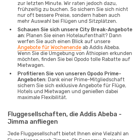
zur letzten Minute. Wir raten jedoch dazu,
frühzeitig zu buchen. So sichern Sie sich nicht
nur oft bessere Preise, sondern haben auch
mehr Auswahl bei Flügen und Sitzplätzen.
Schauen Sie sich unsere City Break-Angebote
an
: Planen Sie einen Hotelaufenthalt? Dann
werfen Sie auch einen Blick auf unsere
Angebote für Wochenende
ab Addis Abeba.
Wenn Sie die Umgebung von Äthiopien erkunden
möchten, finden Sie bei Opodo tolle Rabatte auf
Mietwagen.
Profitieren Sie von unseren Opodo Prime-
Angeboten
: Dank einer Prime-Mitgliedschaft
sichern Sie sich exklusive Angebote für Flüge,
Hotels und Mietwagen und genießen dabei
maximale Flexibilität.
Fluggesellschaften, die Addis Abeba -
Jimma anfliegen
Jede Fluggesellschaft bietet Ihnen eine Vielzahl an