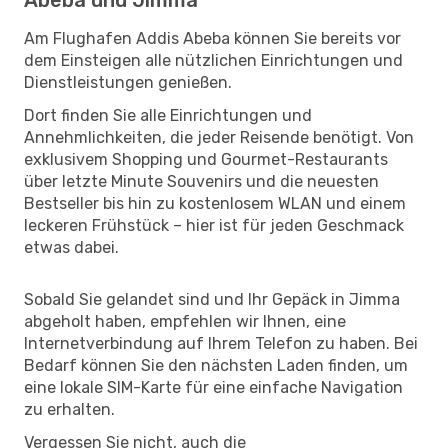
Am Flughafen Addis Abeba können Sie bereits vor
dem Einsteigen alle nützlichen Einrichtungen und
Dienstleistungen genießen.
Dort finden Sie alle Einrichtungen und
Annehmlichkeiten, die jeder Reisende benötigt. Von
exklusivem Shopping und Gourmet-Restaurants
über letzte Minute Souvenirs und die neuesten
Bestseller bis hin zu kostenlosem WLAN und einem
leckeren Frühstück – hier ist für jeden Geschmack
etwas dabei.
Sobald Sie gelandet sind und Ihr Gepäck in Jimma
abgeholt haben, empfehlen wir Ihnen, eine
Internetverbindung auf Ihrem Telefon zu haben. Bei
Bedarf können Sie den nächsten Laden finden, um
eine lokale SIM-Karte für eine einfache Navigation
zu erhalten.
Vergessen Sie nicht, auch die