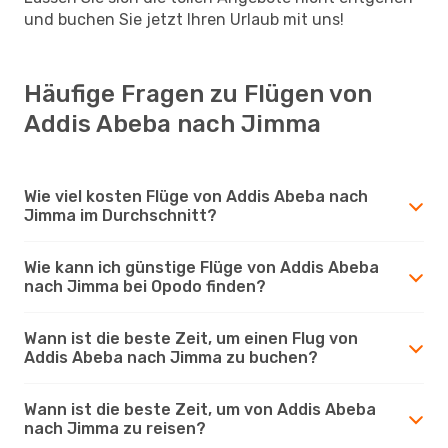
und buchen Sie jetzt Ihren Urlaub mit uns!
Häufige Fragen zu Flügen von
Addis Abeba nach Jimma
Wie viel kosten Flüge von Addis Abeba nach
Jimma im Durchschnitt?
Wie kann ich günstige Flüge von Addis Abeba
nach Jimma bei Opodo finden?
Wann ist die beste Zeit, um einen Flug von
Addis Abeba nach Jimma zu buchen?
Wann ist die beste Zeit, um von Addis Abeba
nach Jimma zu reisen?