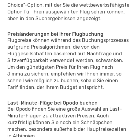
Choice"-Option, mit der Sie die wettbewerbsfähigste
Option für Ihren ausgewählten Flug sehen können,
oben in den Suchergebnissen angezeigt.
Preisänderungen bei Ihrer Flugbuchung
Flugpreise können während des Buchungsprozesses
aufgrund Preisalgorithmen, die von den
Fluggesellschaften basierend auf Nachfrage und
Sitzverfügbarkeit verwendet werden, schwanken.
Um den günstigsten Preis für Ihren Flug nach
Jimma zu sichern, empfehlen wir Ihnen immer, so
schnell wie möglich zu buchen, sobald Sie einen
Tarif finden, der Ihrem Budget entspricht.
Last-Minute-Flüge bei Opodo buchen
Bei Opodo finden Sie eine große Auswahl an Last-
Minute-Flügen zu attraktiven Preisen. Auch
kurzfristig können Sie noch ein Schnäppchen
machen, besonders außerhalb der Hauptreisezeiten
in Äthiopien.