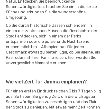
Natur. Entdecken Sie beeindruckende
Sehenswürdigkeiten, tauchen Sie ein in die lokale
Küche und erkunden Sie die wunderschöne
Umgebung.
Ob Sie durch historische Gassen schlendern, in
einem der zahlreichen Museen die Geschichte der
Stadt entdecken, sich in einem der Parks
entspannen oder die pulsierende Nachtszene
erleben möchten – Äthiopien hat für jeden
Geschmack etwas zu bieten. Egal, ob Sie alleine, als
Paar oder mit Ihrer Familie reisen, hier werden Sie
unvergessliche Momente erleben.
Wie viel Zeit für Jimma einplanen?
Für einen ersten Eindruck reichen 3 bis 7 Tage völlig
aus. So haben Sie genug Zeit, um die wichtigsten
Sehenswürdigkeiten zu besichtigen und das Flair
der Stadt zu genießen. Mit etwas mehr Zeit können