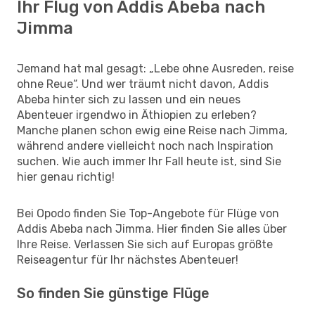
Ihr Flug von Addis Abeba nach
Jimma
Jemand hat mal gesagt: „Lebe ohne Ausreden, reise
ohne Reue“. Und wer träumt nicht davon, Addis
Abeba hinter sich zu lassen und ein neues
Abenteuer irgendwo in Äthiopien zu erleben?
Manche planen schon ewig eine Reise nach Jimma,
während andere vielleicht noch nach Inspiration
suchen. Wie auch immer Ihr Fall heute ist, sind Sie
hier genau richtig!
Bei Opodo finden Sie Top-Angebote für Flüge von
Addis Abeba nach Jimma. Hier finden Sie alles über
Ihre Reise. Verlassen Sie sich auf Europas größte
Reiseagentur für Ihr nächstes Abenteuer!
So finden Sie günstige Flüge