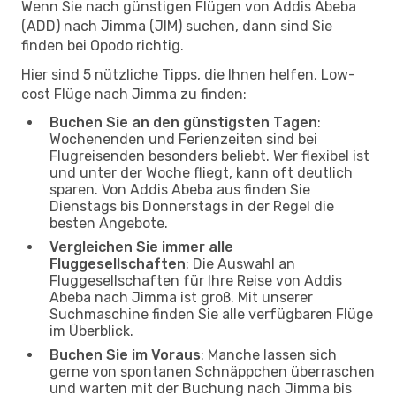
Wenn Sie nach günstigen Flügen von Addis Abeba
(ADD) nach Jimma (JIM) suchen, dann sind Sie
finden bei Opodo richtig.
Hier sind 5 nützliche Tipps, die Ihnen helfen, Low-
cost Flüge nach Jimma zu finden:
Buchen Sie an den günstigsten Tagen
:
Wochenenden und Ferienzeiten sind bei
Flugreisenden besonders beliebt. Wer flexibel ist
und unter der Woche fliegt, kann oft deutlich
sparen. Von Addis Abeba aus finden Sie
Dienstags bis Donnerstags in der Regel die
besten Angebote.
Vergleichen Sie immer alle
Fluggesellschaften
: Die Auswahl an
Fluggesellschaften für Ihre Reise von Addis
Abeba nach Jimma ist groß. Mit unserer
Suchmaschine finden Sie alle verfügbaren Flüge
im Überblick.
Buchen Sie im Voraus
: Manche lassen sich
gerne von spontanen Schnäppchen überraschen
und warten mit der Buchung nach Jimma bis