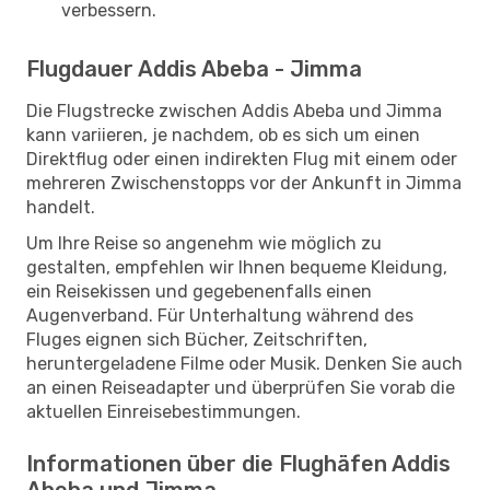
verbessern.
Flugdauer Addis Abeba - Jimma
Die Flugstrecke zwischen Addis Abeba und Jimma
kann variieren, je nachdem, ob es sich um einen
Direktflug oder einen indirekten Flug mit einem oder
mehreren Zwischenstopps vor der Ankunft in Jimma
handelt.
Um Ihre Reise so angenehm wie möglich zu
gestalten, empfehlen wir Ihnen bequeme Kleidung,
ein Reisekissen und gegebenenfalls einen
Augenverband. Für Unterhaltung während des
Fluges eignen sich Bücher, Zeitschriften,
heruntergeladene Filme oder Musik. Denken Sie auch
an einen Reiseadapter und überprüfen Sie vorab die
aktuellen Einreisebestimmungen.
Informationen über die Flughäfen Addis
Abeba und Jimma