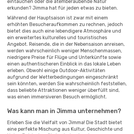
eintauchen oder die atemberaubende Natur
erkunden? Jimma hat für jeden etwas zu bieten.
Während der Hauptsaison ist zwar mit einem
erhöhten Besucheraufkommen zu rechnen, jedoch
bietet dies auch eine lebendigere Atmosphäre und
ein erweitertes kulturelles und touristisches
Angebot. Reisende, die in der Nebensaison anreisen,
werden wahrscheinlich weniger Menschenmassen,
niedrigere Preise für Flüge und Unterkünfte sowie
einen authentischeren Einblick in das lokale Leben
erleben. Obwohl einige Outdoor-Aktivitäten
aufgrund der Wetterbedingungen eingeschränkt
sein könnten, werden Sie wahrscheinlich feststellen,
dass beliebte Attraktionen weniger überfüllt sind,
was einen immersiveren Besuch ermöglicht.
Was kann man in Jimma unternehmen?
Erleben Sie die Vielfalt von Jimma! Die Stadt bietet
eine perfekte Mischung aus Kultur, Geschichte und