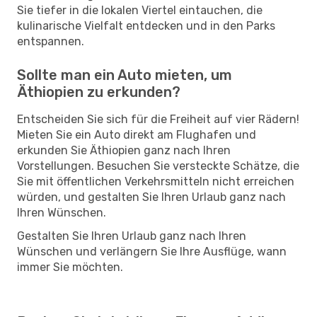
Sie tiefer in die lokalen Viertel eintauchen, die
kulinarische Vielfalt entdecken und in den Parks
entspannen.
Sollte man ein Auto mieten, um
Äthiopien zu erkunden?
Entscheiden Sie sich für die Freiheit auf vier Rädern!
Mieten Sie ein Auto direkt am Flughafen und
erkunden Sie Äthiopien ganz nach Ihren
Vorstellungen. Besuchen Sie versteckte Schätze, die
Sie mit öffentlichen Verkehrsmitteln nicht erreichen
würden, und gestalten Sie Ihren Urlaub ganz nach
Ihren Wünschen.
Gestalten Sie Ihren Urlaub ganz nach Ihren
Wünschen und verlängern Sie Ihre Ausflüge, wann
immer Sie möchten.