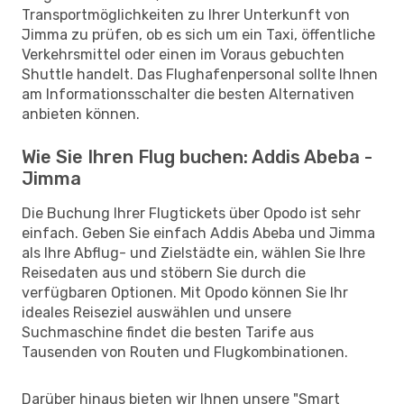
Transportmöglichkeiten zu Ihrer Unterkunft von
Jimma zu prüfen, ob es sich um ein Taxi, öffentliche
Verkehrsmittel oder einen im Voraus gebuchten
Shuttle handelt. Das Flughafenpersonal sollte Ihnen
am Informationsschalter die besten Alternativen
anbieten können.
Wie Sie Ihren Flug buchen: Addis Abeba -
Jimma
Die Buchung Ihrer Flugtickets über Opodo ist sehr
einfach. Geben Sie einfach Addis Abeba und Jimma
als Ihre Abflug- und Zielstädte ein, wählen Sie Ihre
Reisedaten aus und stöbern Sie durch die
verfügbaren Optionen. Mit Opodo können Sie Ihr
ideales Reiseziel auswählen und unsere
Suchmaschine findet die besten Tarife aus
Tausenden von Routen und Flugkombinationen.
Darüber hinaus bieten wir Ihnen unsere "Smart