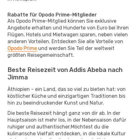
Rabatte für Opodo Prime-Mitglieder
Als Opodo Prime-Mitglied können Sie exklusive
Angebote erhalten und Hunderte von Euro bei Ihren
Flügen, Hotels und Mietwagen sparen, neben vielen
anderen Vorteilen. Entdecken Sie alle Vorteile von
Opodo Prime
und werden Sie Teil der weltweit
größten Reisegemeinschaft.
Beste Reisezeit von Addis Abeba nach
Jimma
Äthiopien – ein Land, das so viel zu bieten hat: von
köstlicher Küche und einzigartigen Traditionen bis
hin zu beeindruckender Kunst und Natur.
Die beste Reisezeit hängt ganz von dir ab. In der
Hauptsaison ist mehr los, in der Nebensaison dafür
ruhiger und authentischer.Möchtest du die
kulinarische Vielfalt entdecken, in die lokale Kultur