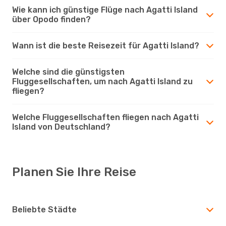
Wie kann ich günstige Flüge nach Agatti Island
über Opodo finden?
Wann ist die beste Reisezeit für Agatti Island?
Welche sind die günstigsten
Fluggesellschaften, um nach Agatti Island zu
fliegen?
Welche Fluggesellschaften fliegen nach Agatti
Island von Deutschland?
Planen Sie Ihre Reise
Beliebte Städte