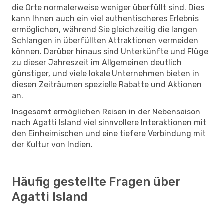
die Orte normalerweise weniger überfüllt sind. Dies
kann Ihnen auch ein viel authentischeres Erlebnis
ermöglichen, während Sie gleichzeitig die langen
Schlangen in überfüllten Attraktionen vermeiden
können. Darüber hinaus sind Unterkünfte und Flüge
zu dieser Jahreszeit im Allgemeinen deutlich
günstiger, und viele lokale Unternehmen bieten in
diesen Zeiträumen spezielle Rabatte und Aktionen
an.
Insgesamt ermöglichen Reisen in der Nebensaison
nach Agatti Island viel sinnvollere Interaktionen mit
den Einheimischen und eine tiefere Verbindung mit
der Kultur von Indien.
Häufig gestellte Fragen über
Agatti Island