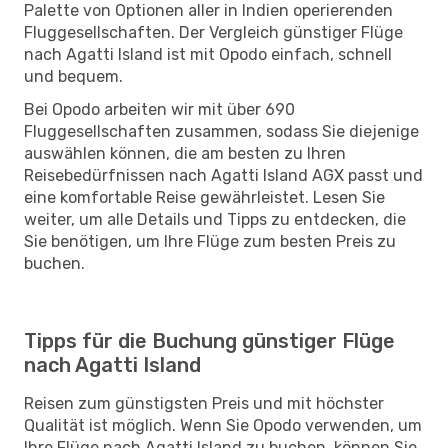
Palette von Optionen aller in Indien operierenden
Fluggesellschaften. Der Vergleich günstiger Flüge
nach Agatti Island ist mit Opodo einfach, schnell
und bequem.
Bei Opodo arbeiten wir mit über 690
Fluggesellschaften zusammen, sodass Sie diejenige
auswählen können, die am besten zu Ihren
Reisebedürfnissen nach Agatti Island AGX passt und
eine komfortable Reise gewährleistet. Lesen Sie
weiter, um alle Details und Tipps zu entdecken, die
Sie benötigen, um Ihre Flüge zum besten Preis zu
buchen.
Tipps für die Buchung günstiger Flüge
nach Agatti Island
Reisen zum günstigsten Preis und mit höchster
Qualität ist möglich. Wenn Sie Opodo verwenden, um
Ihre Flüge nach Agatti Island zu buchen, können Sie