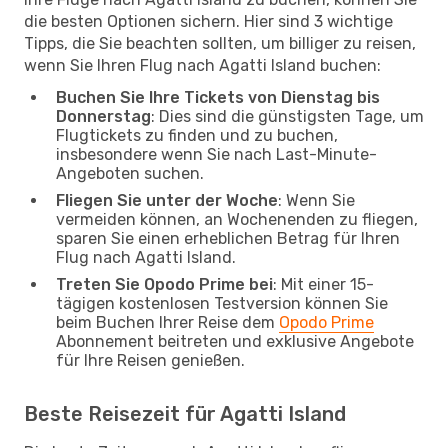
die besten Optionen sichern. Hier sind 3 wichtige
Tipps, die Sie beachten sollten, um billiger zu reisen,
wenn Sie Ihren Flug nach Agatti Island buchen:
Buchen Sie Ihre Tickets von Dienstag bis
Donnerstag
: Dies sind die günstigsten Tage, um
Flugtickets zu finden und zu buchen,
insbesondere wenn Sie nach Last-Minute-
Angeboten suchen.
Fliegen Sie unter der Woche
: Wenn Sie
vermeiden können, an Wochenenden zu fliegen,
sparen Sie einen erheblichen Betrag für Ihren
Flug nach Agatti Island.
Treten Sie Opodo Prime bei
: Mit einer 15-
tägigen kostenlosen Testversion können Sie
beim Buchen Ihrer Reise dem
Opodo Prime
Abonnement beitreten und exklusive Angebote
für Ihre Reisen genießen.
Beste Reisezeit für Agatti Island