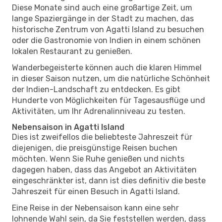
Diese Monate sind auch eine großartige Zeit, um
lange Spaziergänge in der Stadt zu machen, das
historische Zentrum von Agatti Island zu besuchen
oder die Gastronomie von Indien in einem schönen
lokalen Restaurant zu genießen.
Wanderbegeisterte können auch die klaren Himmel
in dieser Saison nutzen, um die natürliche Schönheit
der Indien-Landschaft zu entdecken. Es gibt
Hunderte von Möglichkeiten für Tagesausflüge und
Aktivitäten, um Ihr Adrenalinniveau zu testen.
Nebensaison in Agatti Island
Dies ist zweifellos die beliebteste Jahreszeit für
diejenigen, die preisgünstige Reisen buchen
möchten. Wenn Sie Ruhe genießen und nichts
dagegen haben, dass das Angebot an Aktivitäten
eingeschränkter ist, dann ist dies definitiv die beste
Jahreszeit für einen Besuch in Agatti Island.
Eine Reise in der Nebensaison kann eine sehr
lohnende Wahl sein, da Sie feststellen werden, dass