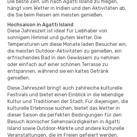
Die beste Zeit, um nach Agatti Island zu fliegen,
hängt vom Wetter in Indien und den Aktivitäten ab,
die Sie beim Reisen am meisten genießen.
Hochsaison in Agatti Island
Diese Jahreszeit ist ideal für Liebhaber von
sonnigem Himmel und gutem Wetter. Die
Temperaturen um diese Monate laden Besucher ein,
die meisten Outdoor-Aktivitäten zu genießen, ein
erfrischendes Bad in den Gewässern zu nehmen
oder einfach auf einer schönen Terrasse zu
entspannen, während sie ein kaltes Getränk
genießen.
Diese Jahreszeit bringt auch zahlreiche kulturelle
Festivals und bietet einen Einblick in die lebendige
Kultur und Traditionen der Stadt. Für diejenigen, die
kulturelle Erlebnisse suchen, bietet das Wetter in
dieser Saison die perfekten Bedingungen für den
Besuch ikonischer Sehenswürdigkeiten in Agatti
Island sowie Outdoor-Märkte und andere kulturelle
Veranstaltungen, die im Freien gefeiert werden.