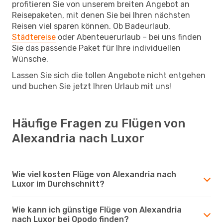
profitieren Sie von unserem breiten Angebot an
Reisepaketen, mit denen Sie bei Ihren nächsten
Reisen viel sparen können. Ob Badeurlaub,
Städtereise
oder Abenteuerurlaub – bei uns finden
Sie das passende Paket für Ihre individuellen
Wünsche.
Lassen Sie sich die tollen Angebote nicht entgehen
und buchen Sie jetzt Ihren Urlaub mit uns!
Häufige Fragen zu Flügen von
Alexandria nach Luxor
Wie viel kosten Flüge von Alexandria nach
Luxor im Durchschnitt?
Wie kann ich günstige Flüge von Alexandria
nach Luxor bei Opodo finden?