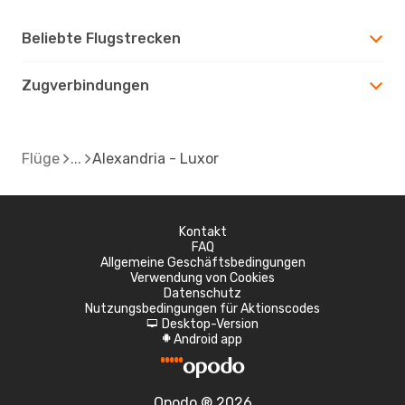
Beliebte Flugstrecken
Zugverbindungen
Flüge
Alexandria - Luxor
Kontakt
FAQ
Allgemeine Geschäftsbedingungen
Verwendung von Cookies
Datenschutz
Nutzungsbedingungen für Aktionscodes
Desktop-Version
d
Android app
A
Opodo ® 2026