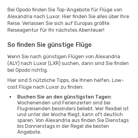
Bei Opodo finden Sie Top-Angebote für Flüge von
Alexandria nach Luxor. Hier finden Sie alles über Ihre
Reise. Verlassen Sie sich auf Europas größte
Reiseagentur für Ihr nächstes Abenteuer!
So finden Sie günstige Flüge
Wenn Sie nach günstigen Flügen von Alexandria
(ALY) nach Luxor (LXR) suchen, dann sind Sie finden
bei Opodo richtig.
Hier sind 5 nützliche Tipps, die Ihnen helfen, Low-
cost Flüge nach Luxor zu finden:
Buchen Sie an den günstigsten Tagen
:
Wochenenden und Ferienzeiten sind bei
Flugreisenden besonders beliebt. Wer flexibel ist
und unter der Woche fliegt, kann oft deutlich
sparen. Von Alexandria aus finden Sie Dienstags
bis Donnerstags in der Regel die besten
Angebote.