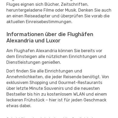
Fluges eignen sich Bücher, Zeitschriften,
heruntergeladene Filme oder Musik. Denken Sie auch
an einen Reiseadapter und überprüfen Sie vorab die
aktuellen Einreisebestimmungen.
Informationen über die Flughäfen
Alexandria und Luxor
Am Flughafen Alexandria können Sie bereits vor
dem Einsteigen alle nützlichen Einrichtungen und
Dienstleistungen genießen.
Dort finden Sie alle Einrichtungen und
Annehmlichkeiten, die jeder Reisende benötigt. Von
exklusivem Shopping und Gourmet-Restaurants
über letzte Minute Souvenirs und die neuesten
Bestseller bis hin zu kostenlosem WLAN und einem
leckeren Frühstück – hier ist für jeden Geschmack
etwas dabei.