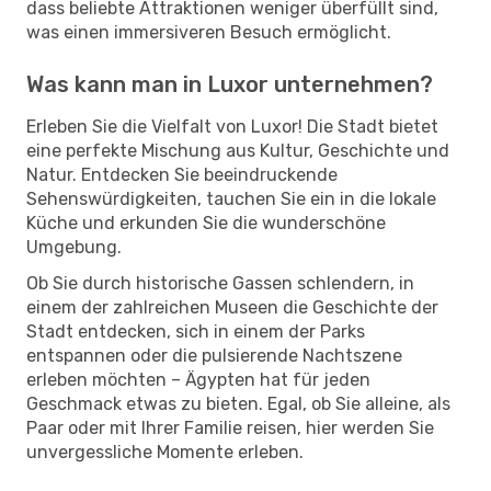
dass beliebte Attraktionen weniger überfüllt sind,
was einen immersiveren Besuch ermöglicht.
Was kann man in Luxor unternehmen?
Erleben Sie die Vielfalt von Luxor! Die Stadt bietet
eine perfekte Mischung aus Kultur, Geschichte und
Natur. Entdecken Sie beeindruckende
Sehenswürdigkeiten, tauchen Sie ein in die lokale
Küche und erkunden Sie die wunderschöne
Umgebung.
Ob Sie durch historische Gassen schlendern, in
einem der zahlreichen Museen die Geschichte der
Stadt entdecken, sich in einem der Parks
entspannen oder die pulsierende Nachtszene
erleben möchten – Ägypten hat für jeden
Geschmack etwas zu bieten. Egal, ob Sie alleine, als
Paar oder mit Ihrer Familie reisen, hier werden Sie
unvergessliche Momente erleben.