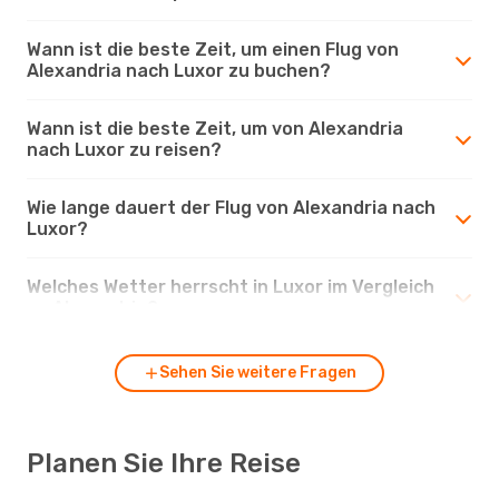
Wann ist die beste Zeit, um einen Flug von
Alexandria nach Luxor zu buchen?
Wann ist die beste Zeit, um von Alexandria
nach Luxor zu reisen?
Wie lange dauert der Flug von Alexandria nach
Luxor?
Welches Wetter herrscht in Luxor im Vergleich
zu Alexandria?
Sehen Sie weitere Fragen
Planen Sie Ihre Reise