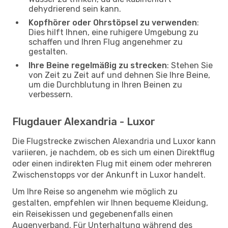
dehydrierend sein kann.
Kopfhörer oder Ohrstöpsel zu verwenden
:
Dies hilft Ihnen, eine ruhigere Umgebung zu
schaffen und Ihren Flug angenehmer zu
gestalten.
Ihre Beine regelmäßig zu strecken
: Stehen Sie
von Zeit zu Zeit auf und dehnen Sie Ihre Beine,
um die Durchblutung in Ihren Beinen zu
verbessern.
Flugdauer Alexandria - Luxor
Die Flugstrecke zwischen Alexandria und Luxor kann
variieren, je nachdem, ob es sich um einen Direktflug
oder einen indirekten Flug mit einem oder mehreren
Zwischenstopps vor der Ankunft in Luxor handelt.
Um Ihre Reise so angenehm wie möglich zu
gestalten, empfehlen wir Ihnen bequeme Kleidung,
ein Reisekissen und gegebenenfalls einen
Augenverband. Für Unterhaltung während des