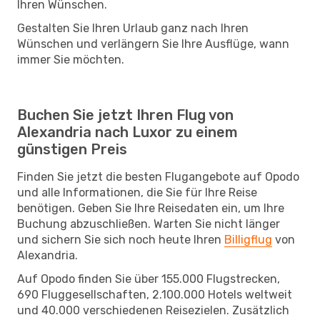
Ihren Wünschen.
Gestalten Sie Ihren Urlaub ganz nach Ihren
Wünschen und verlängern Sie Ihre Ausflüge, wann
immer Sie möchten.
Buchen Sie jetzt Ihren Flug von
Alexandria nach Luxor zu einem
günstigen Preis
Finden Sie jetzt die besten Flugangebote auf Opodo
und alle Informationen, die Sie für Ihre Reise
benötigen. Geben Sie Ihre Reisedaten ein, um Ihre
Buchung abzuschließen. Warten Sie nicht länger
und sichern Sie sich noch heute Ihren
Billigflug
von
Alexandria.
Auf Opodo finden Sie über 155.000 Flugstrecken,
690 Fluggesellschaften, 2.100.000 Hotels weltweit
und 40.000 verschiedenen Reisezielen. Zusätzlich