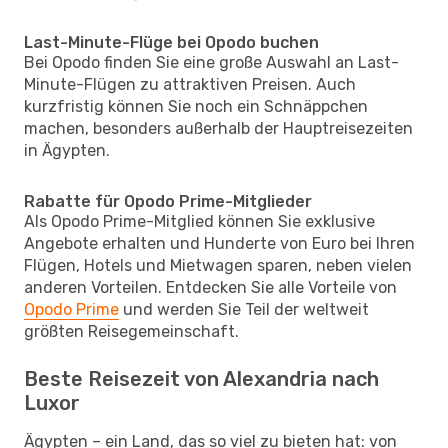
Last-Minute-Flüge bei Opodo buchen
Bei Opodo finden Sie eine große Auswahl an Last-
Minute-Flügen zu attraktiven Preisen. Auch
kurzfristig können Sie noch ein Schnäppchen
machen, besonders außerhalb der Hauptreisezeiten
in Ägypten.
Rabatte für Opodo Prime-Mitglieder
Als Opodo Prime-Mitglied können Sie exklusive
Angebote erhalten und Hunderte von Euro bei Ihren
Flügen, Hotels und Mietwagen sparen, neben vielen
anderen Vorteilen. Entdecken Sie alle Vorteile von
Opodo Prime
und werden Sie Teil der weltweit
größten Reisegemeinschaft.
Beste Reisezeit von Alexandria nach
Luxor
Ägypten – ein Land, das so viel zu bieten hat: von