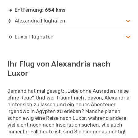
Entfernung:
654 kms
Alexandria Flughäfen
Luxor Flughäfen
Ihr Flug von Alexandria nach
Luxor
Jemand hat mal gesagt: „Lebe ohne Ausreden, reise
ohne Reue“. Und wer träumt nicht davon, Alexandria
hinter sich zu lassen und ein neues Abenteuer
irgendwo in Ägypten zu erleben? Manche planen
schon ewig eine Reise nach Luxor, während andere
vielleicht noch nach Inspiration suchen. Wie auch
immer Ihr Fall heute ist, sind Sie hier genau richtig!