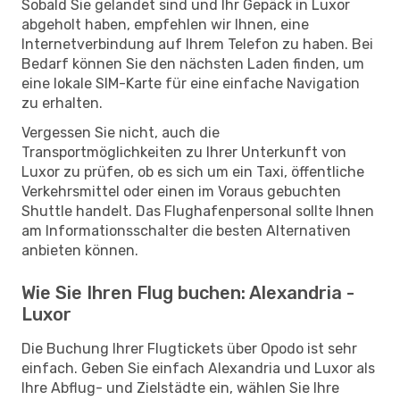
Sobald Sie gelandet sind und Ihr Gepäck in Luxor
abgeholt haben, empfehlen wir Ihnen, eine
Internetverbindung auf Ihrem Telefon zu haben. Bei
Bedarf können Sie den nächsten Laden finden, um
eine lokale SIM-Karte für eine einfache Navigation
zu erhalten.
Vergessen Sie nicht, auch die
Transportmöglichkeiten zu Ihrer Unterkunft von
Luxor zu prüfen, ob es sich um ein Taxi, öffentliche
Verkehrsmittel oder einen im Voraus gebuchten
Shuttle handelt. Das Flughafenpersonal sollte Ihnen
am Informationsschalter die besten Alternativen
anbieten können.
Wie Sie Ihren Flug buchen: Alexandria -
Luxor
Die Buchung Ihrer Flugtickets über Opodo ist sehr
einfach. Geben Sie einfach Alexandria und Luxor als
Ihre Abflug- und Zielstädte ein, wählen Sie Ihre