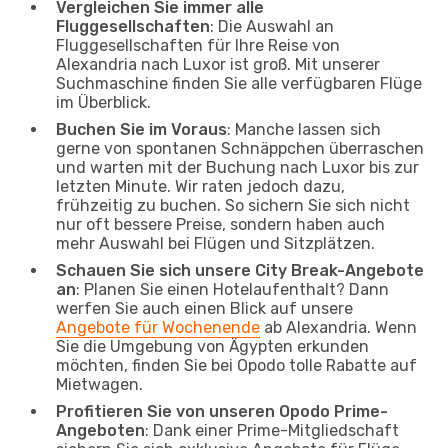
Vergleichen Sie immer alle
Fluggesellschaften
: Die Auswahl an
Fluggesellschaften für Ihre Reise von
Alexandria nach Luxor ist groß. Mit unserer
Suchmaschine finden Sie alle verfügbaren Flüge
im Überblick.
Buchen Sie im Voraus
: Manche lassen sich
gerne von spontanen Schnäppchen überraschen
und warten mit der Buchung nach Luxor bis zur
letzten Minute. Wir raten jedoch dazu,
frühzeitig zu buchen. So sichern Sie sich nicht
nur oft bessere Preise, sondern haben auch
mehr Auswahl bei Flügen und Sitzplätzen.
Schauen Sie sich unsere City Break-Angebote
an
: Planen Sie einen Hotelaufenthalt? Dann
werfen Sie auch einen Blick auf unsere
Angebote für Wochenende
ab Alexandria. Wenn
Sie die Umgebung von Ägypten erkunden
möchten, finden Sie bei Opodo tolle Rabatte auf
Mietwagen.
Profitieren Sie von unseren Opodo Prime-
Angeboten
: Dank einer Prime-Mitgliedschaft