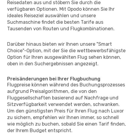
Reisedaten aus und stöbern Sie durch die
verfügbaren Optionen. Mit Opodo können Sie Ihr
ideales Reiseziel auswählen und unsere
Suchmaschine findet die besten Tarife aus
Tausenden von Routen und Flugkombinationen.
Darüber hinaus bieten wir Ihnen unsere "Smart
Choice"-Option, mit der Sie die wettbewerbsfähigste
Option für Ihren ausgewählten Flug sehen können,
oben in den Suchergebnissen angezeigt.
Preisänderungen bei Ihrer Flugbuchung
Flugpreise können während des Buchungsprozesses
aufgrund Preisalgorithmen, die von den
Fluggesellschaften basierend auf Nachfrage und
Sitzverfügbarkeit verwendet werden, schwanken.
Um den günstigsten Preis für Ihren Flug nach Luxor
zu sichern, empfehlen wir Ihnen immer, so schnell
wie möglich zu buchen, sobald Sie einen Tarif finden,
der Ihrem Budget entspricht.