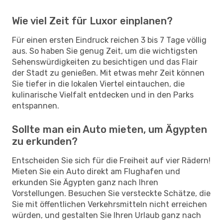
Wie viel Zeit für Luxor einplanen?
Für einen ersten Eindruck reichen 3 bis 7 Tage völlig
aus. So haben Sie genug Zeit, um die wichtigsten
Sehenswürdigkeiten zu besichtigen und das Flair
der Stadt zu genießen. Mit etwas mehr Zeit können
Sie tiefer in die lokalen Viertel eintauchen, die
kulinarische Vielfalt entdecken und in den Parks
entspannen.
Sollte man ein Auto mieten, um Ägypten
zu erkunden?
Entscheiden Sie sich für die Freiheit auf vier Rädern!
Mieten Sie ein Auto direkt am Flughafen und
erkunden Sie Ägypten ganz nach Ihren
Vorstellungen. Besuchen Sie versteckte Schätze, die
Sie mit öffentlichen Verkehrsmitteln nicht erreichen
würden, und gestalten Sie Ihren Urlaub ganz nach