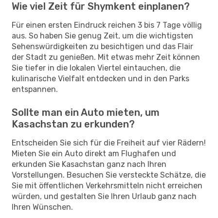
Wie viel Zeit für Shymkent einplanen?
Für einen ersten Eindruck reichen 3 bis 7 Tage völlig
aus. So haben Sie genug Zeit, um die wichtigsten
Sehenswürdigkeiten zu besichtigen und das Flair
der Stadt zu genießen. Mit etwas mehr Zeit können
Sie tiefer in die lokalen Viertel eintauchen, die
kulinarische Vielfalt entdecken und in den Parks
entspannen.
Sollte man ein Auto mieten, um
Kasachstan zu erkunden?
Entscheiden Sie sich für die Freiheit auf vier Rädern!
Mieten Sie ein Auto direkt am Flughafen und
erkunden Sie Kasachstan ganz nach Ihren
Vorstellungen. Besuchen Sie versteckte Schätze, die
Sie mit öffentlichen Verkehrsmitteln nicht erreichen
würden, und gestalten Sie Ihren Urlaub ganz nach
Ihren Wünschen.