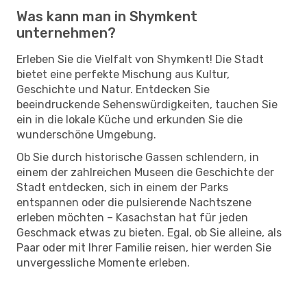
Was kann man in Shymkent
unternehmen?
Erleben Sie die Vielfalt von Shymkent! Die Stadt
bietet eine perfekte Mischung aus Kultur,
Geschichte und Natur. Entdecken Sie
beeindruckende Sehenswürdigkeiten, tauchen Sie
ein in die lokale Küche und erkunden Sie die
wunderschöne Umgebung.
Ob Sie durch historische Gassen schlendern, in
einem der zahlreichen Museen die Geschichte der
Stadt entdecken, sich in einem der Parks
entspannen oder die pulsierende Nachtszene
erleben möchten – Kasachstan hat für jeden
Geschmack etwas zu bieten. Egal, ob Sie alleine, als
Paar oder mit Ihrer Familie reisen, hier werden Sie
unvergessliche Momente erleben.