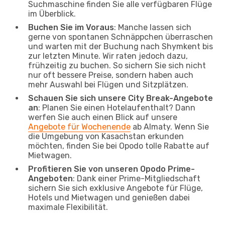
Suchmaschine finden Sie alle verfügbaren Flüge
im Überblick.
Buchen Sie im Voraus
: Manche lassen sich
gerne von spontanen Schnäppchen überraschen
und warten mit der Buchung nach Shymkent bis
zur letzten Minute. Wir raten jedoch dazu,
frühzeitig zu buchen. So sichern Sie sich nicht
nur oft bessere Preise, sondern haben auch
mehr Auswahl bei Flügen und Sitzplätzen.
Schauen Sie sich unsere City Break-Angebote
an
: Planen Sie einen Hotelaufenthalt? Dann
werfen Sie auch einen Blick auf unsere
Angebote für Wochenende
ab Almaty. Wenn Sie
die Umgebung von Kasachstan erkunden
möchten, finden Sie bei Opodo tolle Rabatte auf
Mietwagen.
Profitieren Sie von unseren Opodo Prime-
Angeboten
: Dank einer Prime-Mitgliedschaft
sichern Sie sich exklusive Angebote für Flüge,
Hotels und Mietwagen und genießen dabei
maximale Flexibilität.