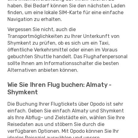
haben. Bei Bedarf können Sie den nächsten Laden
finden, um eine lokale SIM-Karte für eine einfache
Navigation zu erhalten.
Vergessen Sie nicht, auch die
Transportmöglichkeiten zu Ihrer Unterkunft von
Shymkent zu prüfen, ob es sich um ein Taxi,
öffentliche Verkehrsmittel oder einen im Voraus
gebuchten Shuttle handelt. Das Flughafenpersonal
sollte Ihnen am Informationsschalter die besten
Alternativen anbieten können.
Wie Sie Ihren Flug buchen: Almaty -
Shymkent
Die Buchung Ihrer Flugtickets über Opodo ist sehr
einfach. Geben Sie einfach Almaty und Shymkent
als Ihre Abflug- und Zielstädte ein, wählen Sie Ihre
Reisedaten aus und stöbern Sie durch die
verfügbaren Optionen. Mit Opodo können Sie Ihr
ideales Reiseziel auswählen und unsere