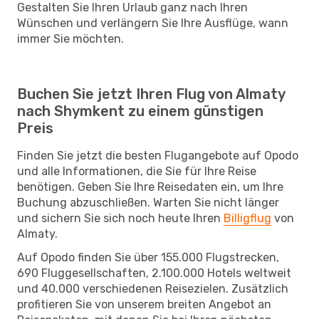
Gestalten Sie Ihren Urlaub ganz nach Ihren
Wünschen und verlängern Sie Ihre Ausflüge, wann
immer Sie möchten.
Buchen Sie jetzt Ihren Flug von Almaty
nach Shymkent zu einem günstigen
Preis
Finden Sie jetzt die besten Flugangebote auf Opodo
und alle Informationen, die Sie für Ihre Reise
benötigen. Geben Sie Ihre Reisedaten ein, um Ihre
Buchung abzuschließen. Warten Sie nicht länger
und sichern Sie sich noch heute Ihren
Billigflug
von
Almaty.
Auf Opodo finden Sie über 155.000 Flugstrecken,
690 Fluggesellschaften, 2.100.000 Hotels weltweit
und 40.000 verschiedenen Reisezielen. Zusätzlich
profitieren Sie von unserem breiten Angebot an