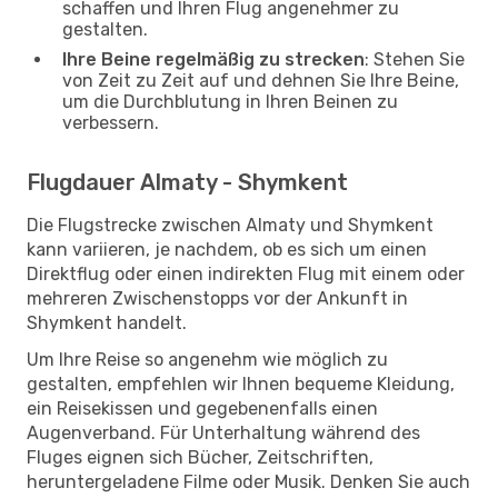
schaffen und Ihren Flug angenehmer zu
gestalten.
Ihre Beine regelmäßig zu strecken
: Stehen Sie
von Zeit zu Zeit auf und dehnen Sie Ihre Beine,
um die Durchblutung in Ihren Beinen zu
verbessern.
Flugdauer Almaty - Shymkent
Die Flugstrecke zwischen Almaty und Shymkent
kann variieren, je nachdem, ob es sich um einen
Direktflug oder einen indirekten Flug mit einem oder
mehreren Zwischenstopps vor der Ankunft in
Shymkent handelt.
Um Ihre Reise so angenehm wie möglich zu
gestalten, empfehlen wir Ihnen bequeme Kleidung,
ein Reisekissen und gegebenenfalls einen
Augenverband. Für Unterhaltung während des
Fluges eignen sich Bücher, Zeitschriften,
heruntergeladene Filme oder Musik. Denken Sie auch