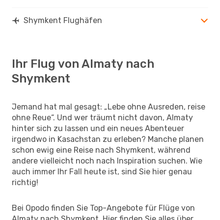
Shymkent Flughäfen
Ihr Flug von Almaty nach
Shymkent
Jemand hat mal gesagt: „Lebe ohne Ausreden, reise
ohne Reue“. Und wer träumt nicht davon, Almaty
hinter sich zu lassen und ein neues Abenteuer
irgendwo in Kasachstan zu erleben? Manche planen
schon ewig eine Reise nach Shymkent, während
andere vielleicht noch nach Inspiration suchen. Wie
auch immer Ihr Fall heute ist, sind Sie hier genau
richtig!
Bei Opodo finden Sie Top-Angebote für Flüge von
Almaty nach Shymkent. Hier finden Sie alles über