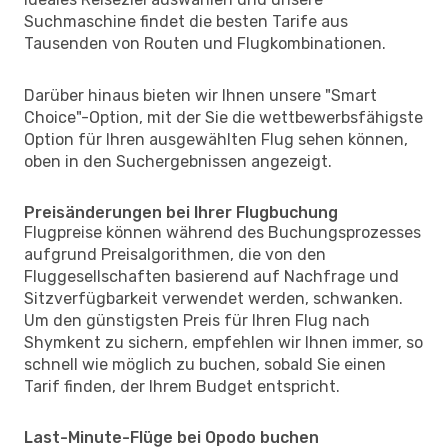
Suchmaschine findet die besten Tarife aus
Tausenden von Routen und Flugkombinationen.
Darüber hinaus bieten wir Ihnen unsere "Smart
Choice"-Option, mit der Sie die wettbewerbsfähigste
Option für Ihren ausgewählten Flug sehen können,
oben in den Suchergebnissen angezeigt.
Preisänderungen bei Ihrer Flugbuchung
Flugpreise können während des Buchungsprozesses
aufgrund Preisalgorithmen, die von den
Fluggesellschaften basierend auf Nachfrage und
Sitzverfügbarkeit verwendet werden, schwanken.
Um den günstigsten Preis für Ihren Flug nach
Shymkent zu sichern, empfehlen wir Ihnen immer, so
schnell wie möglich zu buchen, sobald Sie einen
Tarif finden, der Ihrem Budget entspricht.
Last-Minute-Flüge bei Opodo buchen