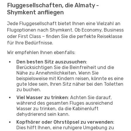
Fluggesellschaften, die Almaty -
Shymkent anfliegen
Jede Fluggesellschaft bietet Ihnen eine Vielzahl an
Flugoptionen nach Shymkent. Ob Economy, Business
oder First Class – finden Sie die perfekte Reiseklasse
für Ihre Bedürfnisse.
Wir empfehlen Ihnen ebenfalls:
Den besten Sitz auszusuchen
:
Berücksichtigen Sie die Beinfreiheit und die
Nähe zu Annehmlichkeiten. Wenn Sie
beispielsweise mit Kindern reisen, könnte es eine
gute Idee sein, Ihren Sitz näher bei den Toiletten
zu buchen.
Viel Wasser zu trinken
: Achten Sie darauf,
während des gesamten Fluges ausreichend
Wasser zu trinken, da die Kabinenluft
dehydrierend sein kann.
Kopfhörer oder Ohrstöpsel zu verwenden
:
Dies hilft Ihnen, eine ruhigere Umgebung zu