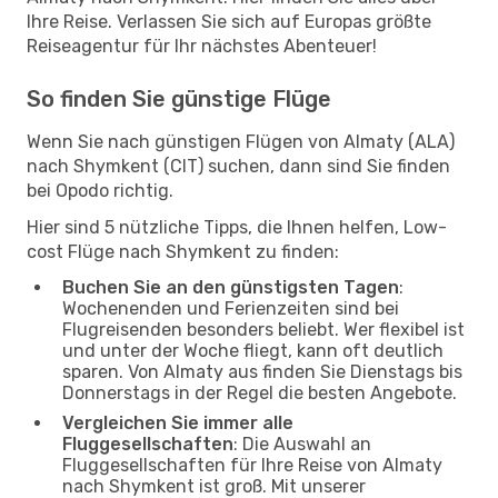
Ihre Reise. Verlassen Sie sich auf Europas größte
Reiseagentur für Ihr nächstes Abenteuer!
So finden Sie günstige Flüge
Wenn Sie nach günstigen Flügen von Almaty (ALA)
nach Shymkent (CIT) suchen, dann sind Sie finden
bei Opodo richtig.
Hier sind 5 nützliche Tipps, die Ihnen helfen, Low-
cost Flüge nach Shymkent zu finden:
Buchen Sie an den günstigsten Tagen
:
Wochenenden und Ferienzeiten sind bei
Flugreisenden besonders beliebt. Wer flexibel ist
und unter der Woche fliegt, kann oft deutlich
sparen. Von Almaty aus finden Sie Dienstags bis
Donnerstags in der Regel die besten Angebote.
Vergleichen Sie immer alle
Fluggesellschaften
: Die Auswahl an
Fluggesellschaften für Ihre Reise von Almaty
nach Shymkent ist groß. Mit unserer