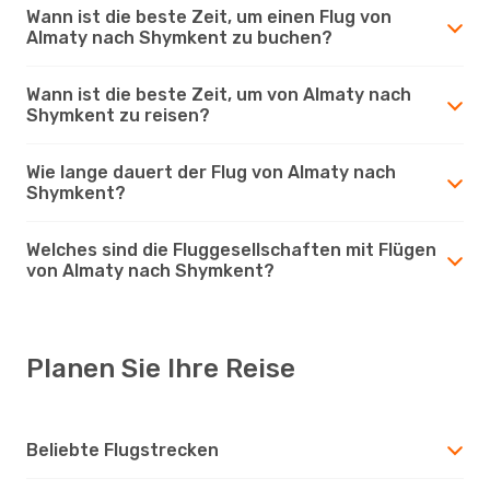
Wann ist die beste Zeit, um einen Flug von
Almaty nach Shymkent zu buchen?
Wann ist die beste Zeit, um von Almaty nach
Shymkent zu reisen?
Wie lange dauert der Flug von Almaty nach
Shymkent?
Welches sind die Fluggesellschaften mit Flügen
von Almaty nach Shymkent?
Planen Sie Ihre Reise
Beliebte Flugstrecken