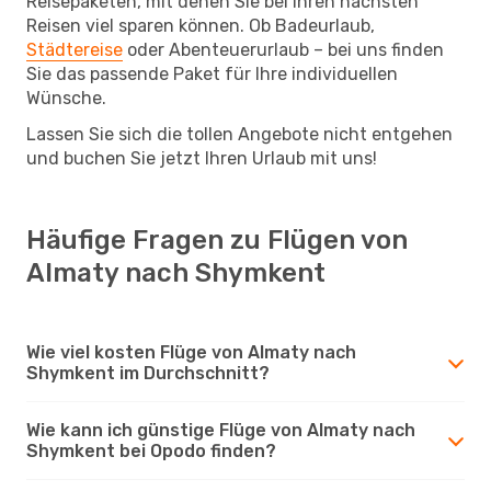
Reisepaketen, mit denen Sie bei Ihren nächsten
Reisen viel sparen können. Ob Badeurlaub,
Städtereise
oder Abenteuerurlaub – bei uns finden
Sie das passende Paket für Ihre individuellen
Wünsche.
Lassen Sie sich die tollen Angebote nicht entgehen
und buchen Sie jetzt Ihren Urlaub mit uns!
Häufige Fragen zu Flügen von
Almaty nach Shymkent
Wie viel kosten Flüge von Almaty nach
Shymkent im Durchschnitt?
Wie kann ich günstige Flüge von Almaty nach
Shymkent bei Opodo finden?