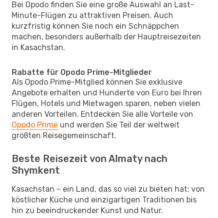
Bei Opodo finden Sie eine große Auswahl an Last-
Minute-Flügen zu attraktiven Preisen. Auch
kurzfristig können Sie noch ein Schnäppchen
machen, besonders außerhalb der Hauptreisezeiten
in Kasachstan.
Rabatte für Opodo Prime-Mitglieder
Als Opodo Prime-Mitglied können Sie exklusive
Angebote erhalten und Hunderte von Euro bei Ihren
Flügen, Hotels und Mietwagen sparen, neben vielen
anderen Vorteilen. Entdecken Sie alle Vorteile von
Opodo Prime
und werden Sie Teil der weltweit
größten Reisegemeinschaft.
Beste Reisezeit von Almaty nach
Shymkent
Kasachstan – ein Land, das so viel zu bieten hat: von
köstlicher Küche und einzigartigen Traditionen bis
hin zu beeindruckender Kunst und Natur.