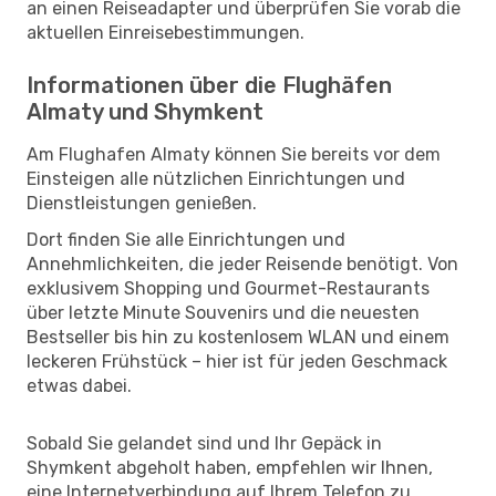
an einen Reiseadapter und überprüfen Sie vorab die
aktuellen Einreisebestimmungen.
Informationen über die Flughäfen
Almaty und Shymkent
Am Flughafen Almaty können Sie bereits vor dem
Einsteigen alle nützlichen Einrichtungen und
Dienstleistungen genießen.
Dort finden Sie alle Einrichtungen und
Annehmlichkeiten, die jeder Reisende benötigt. Von
exklusivem Shopping und Gourmet-Restaurants
über letzte Minute Souvenirs und die neuesten
Bestseller bis hin zu kostenlosem WLAN und einem
leckeren Frühstück – hier ist für jeden Geschmack
etwas dabei.
Sobald Sie gelandet sind und Ihr Gepäck in
Shymkent abgeholt haben, empfehlen wir Ihnen,
eine Internetverbindung auf Ihrem Telefon zu