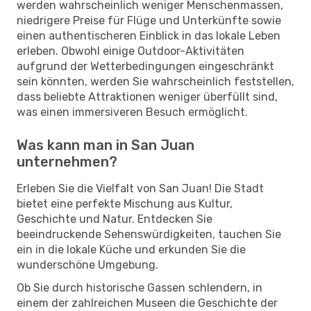
werden wahrscheinlich weniger Menschenmassen,
niedrigere Preise für Flüge und Unterkünfte sowie
einen authentischeren Einblick in das lokale Leben
erleben. Obwohl einige Outdoor-Aktivitäten
aufgrund der Wetterbedingungen eingeschränkt
sein könnten, werden Sie wahrscheinlich feststellen,
dass beliebte Attraktionen weniger überfüllt sind,
was einen immersiveren Besuch ermöglicht.
Was kann man in San Juan
unternehmen?
Erleben Sie die Vielfalt von San Juan! Die Stadt
bietet eine perfekte Mischung aus Kultur,
Geschichte und Natur. Entdecken Sie
beeindruckende Sehenswürdigkeiten, tauchen Sie
ein in die lokale Küche und erkunden Sie die
wunderschöne Umgebung.
Ob Sie durch historische Gassen schlendern, in
einem der zahlreichen Museen die Geschichte der