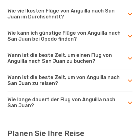
Wie viel kosten Flüge von Anguilla nach San
Juan im Durchschnitt?
Wie kann ich günstige Flüge von Anguilla nach
San Juan bei Opodo finden?
Wann ist die beste Zeit, um einen Flug von
Anguilla nach San Juan zu buchen?
Wann ist die beste Zeit, um von Anguilla nach
San Juan zu reisen?
Wie lange dauert der Flug von Anguilla nach
San Juan?
Planen Sie Ihre Reise