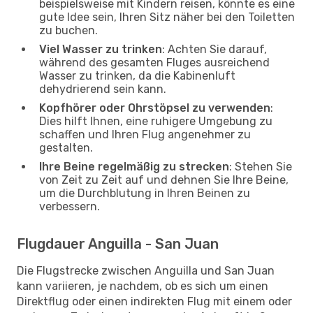
beispielsweise mit Kindern reisen, könnte es eine
gute Idee sein, Ihren Sitz näher bei den Toiletten
zu buchen.
Viel Wasser zu trinken
: Achten Sie darauf,
während des gesamten Fluges ausreichend
Wasser zu trinken, da die Kabinenluft
dehydrierend sein kann.
Kopfhörer oder Ohrstöpsel zu verwenden
:
Dies hilft Ihnen, eine ruhigere Umgebung zu
schaffen und Ihren Flug angenehmer zu
gestalten.
Ihre Beine regelmäßig zu strecken
: Stehen Sie
von Zeit zu Zeit auf und dehnen Sie Ihre Beine,
um die Durchblutung in Ihren Beinen zu
verbessern.
Flugdauer Anguilla - San Juan
Die Flugstrecke zwischen Anguilla und San Juan
kann variieren, je nachdem, ob es sich um einen
Direktflug oder einen indirekten Flug mit einem oder