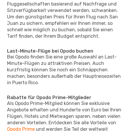
Fluggesellschaften basierend auf Nachfrage und
Sitzverfügbarkeit verwendet werden, schwanken.
Um den günstigsten Preis für Ihren Flug nach San
Juan zu sichern, empfehlen wir Ihnen immer, so
schnell wie möglich zu buchen, sobald Sie einen
Tarif finden, der Ihrem Budget entspricht.
Last-Minute-Flüge bei Opodo buchen
Bei Opodo finden Sie eine große Auswahl an Last-
Minute-Flügen zu attraktiven Preisen. Auch
kurzfristig können Sie noch ein Schnäppchen
machen, besonders außerhalb der Hauptreisezeiten
in Puerto Rico.
Rabatte für Opodo Prime-Mitglieder
Als Opodo Prime-Mitglied können Sie exklusive
Angebote erhalten und Hunderte von Euro bei Ihren
Flügen, Hotels und Mietwagen sparen, neben vielen
anderen Vorteilen. Entdecken Sie alle Vorteile von
Opodo Prime
und werden Sie Teil der weltweit