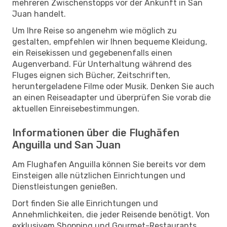
mehreren Zwischenstopps vor der Ankunft in San
Juan handelt.
Um Ihre Reise so angenehm wie möglich zu
gestalten, empfehlen wir Ihnen bequeme Kleidung,
ein Reisekissen und gegebenenfalls einen
Augenverband. Für Unterhaltung während des
Fluges eignen sich Bücher, Zeitschriften,
heruntergeladene Filme oder Musik. Denken Sie auch
an einen Reiseadapter und überprüfen Sie vorab die
aktuellen Einreisebestimmungen.
Informationen über die Flughäfen
Anguilla und San Juan
Am Flughafen Anguilla können Sie bereits vor dem
Einsteigen alle nützlichen Einrichtungen und
Dienstleistungen genießen.
Dort finden Sie alle Einrichtungen und
Annehmlichkeiten, die jeder Reisende benötigt. Von
exklusivem Shopping und Gourmet-Restaurants