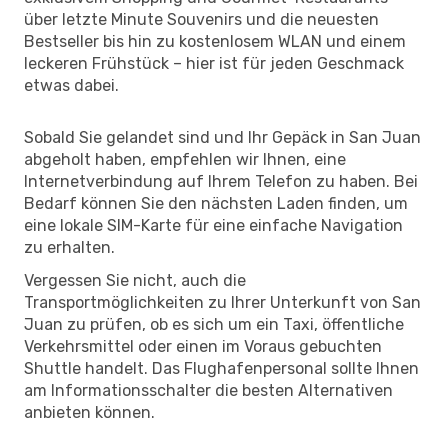
über letzte Minute Souvenirs und die neuesten
Bestseller bis hin zu kostenlosem WLAN und einem
leckeren Frühstück – hier ist für jeden Geschmack
etwas dabei.
Sobald Sie gelandet sind und Ihr Gepäck in San Juan
abgeholt haben, empfehlen wir Ihnen, eine
Internetverbindung auf Ihrem Telefon zu haben. Bei
Bedarf können Sie den nächsten Laden finden, um
eine lokale SIM-Karte für eine einfache Navigation
zu erhalten.
Vergessen Sie nicht, auch die
Transportmöglichkeiten zu Ihrer Unterkunft von San
Juan zu prüfen, ob es sich um ein Taxi, öffentliche
Verkehrsmittel oder einen im Voraus gebuchten
Shuttle handelt. Das Flughafenpersonal sollte Ihnen
am Informationsschalter die besten Alternativen
anbieten können.