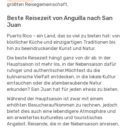
größten Reisegemeinschaft.
Beste Reisezeit von Anguilla nach San
Juan
Puerto Rico – ein Land, das so viel zu bieten hat: von
köstlicher Küche und einzigartigen Traditionen bis
hin zu beeindruckender Kunst und Natur.
Die beste Reisezeit hängt ganz von dir ab. In der
Hauptsaison ist mehr los, in der Nebensaison dafür
ruhiger und authentischer.Möchtest du die
kulinarische Vielfalt entdecken, in die lokale Kultur
eintauchen oder die atemberaubende Natur
erkunden? San Juan hat für jeden etwas zu bieten.
Während der Hauptsaison ist zwar mit einem
erhöhten Besucheraufkommen zu rechnen, jedoch
bietet dies auch eine lebendigere Atmosphäre und
ein erweitertes kulturelles und touristisches
Angebot. Reisende, die in der Nebensaison anreisen,