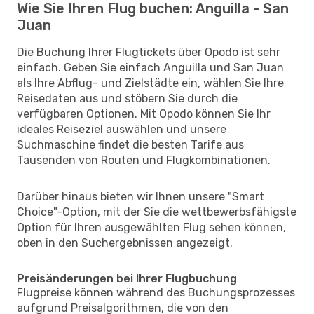
Wie Sie Ihren Flug buchen: Anguilla - San
Juan
Die Buchung Ihrer Flugtickets über Opodo ist sehr
einfach. Geben Sie einfach Anguilla und San Juan
als Ihre Abflug- und Zielstädte ein, wählen Sie Ihre
Reisedaten aus und stöbern Sie durch die
verfügbaren Optionen. Mit Opodo können Sie Ihr
ideales Reiseziel auswählen und unsere
Suchmaschine findet die besten Tarife aus
Tausenden von Routen und Flugkombinationen.
Darüber hinaus bieten wir Ihnen unsere "Smart
Choice"-Option, mit der Sie die wettbewerbsfähigste
Option für Ihren ausgewählten Flug sehen können,
oben in den Suchergebnissen angezeigt.
Preisänderungen bei Ihrer Flugbuchung
Flugpreise können während des Buchungsprozesses
aufgrund Preisalgorithmen, die von den