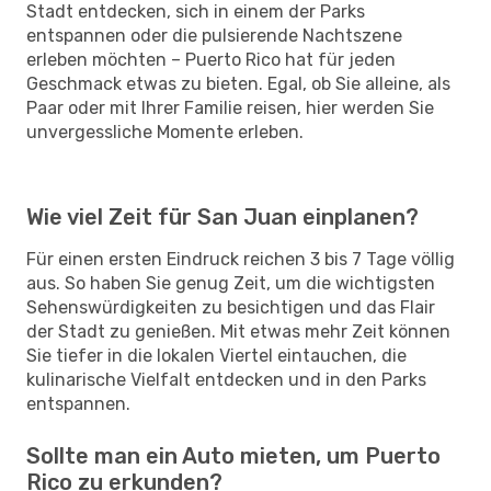
Stadt entdecken, sich in einem der Parks
entspannen oder die pulsierende Nachtszene
erleben möchten – Puerto Rico hat für jeden
Geschmack etwas zu bieten. Egal, ob Sie alleine, als
Paar oder mit Ihrer Familie reisen, hier werden Sie
unvergessliche Momente erleben.
Wie viel Zeit für San Juan einplanen?
Für einen ersten Eindruck reichen 3 bis 7 Tage völlig
aus. So haben Sie genug Zeit, um die wichtigsten
Sehenswürdigkeiten zu besichtigen und das Flair
der Stadt zu genießen. Mit etwas mehr Zeit können
Sie tiefer in die lokalen Viertel eintauchen, die
kulinarische Vielfalt entdecken und in den Parks
entspannen.
Sollte man ein Auto mieten, um Puerto
Rico zu erkunden?