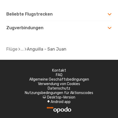
Beliebte Flugstrecken
Zugverbindungen
Flüge
Anguilla - San Juan
Kontakt
FAQ
Allgemeine Geschäftsbedingungen
Verwendung von Cookies
Datenschutz
Nutzungsbedingungen für Aktionscodes
Desktop-Version
d
Android app
A