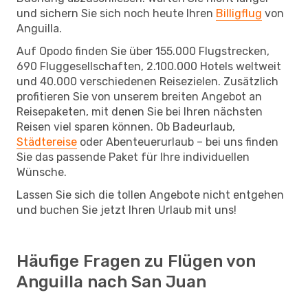
und sichern Sie sich noch heute Ihren
Billigflug
von
Anguilla.
Auf Opodo finden Sie über 155.000 Flugstrecken,
690 Fluggesellschaften, 2.100.000 Hotels weltweit
und 40.000 verschiedenen Reisezielen. Zusätzlich
profitieren Sie von unserem breiten Angebot an
Reisepaketen, mit denen Sie bei Ihren nächsten
Reisen viel sparen können. Ob Badeurlaub,
Städtereise
oder Abenteuerurlaub – bei uns finden
Sie das passende Paket für Ihre individuellen
Wünsche.
Lassen Sie sich die tollen Angebote nicht entgehen
und buchen Sie jetzt Ihren Urlaub mit uns!
Häufige Fragen zu Flügen von
Anguilla nach San Juan