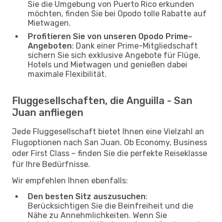
Sie die Umgebung von Puerto Rico erkunden
möchten, finden Sie bei Opodo tolle Rabatte auf
Mietwagen.
Profitieren Sie von unseren Opodo Prime-
Angeboten
: Dank einer Prime-Mitgliedschaft
sichern Sie sich exklusive Angebote für Flüge,
Hotels und Mietwagen und genießen dabei
maximale Flexibilität.
Fluggesellschaften, die Anguilla - San
Juan anfliegen
Jede Fluggesellschaft bietet Ihnen eine Vielzahl an
Flugoptionen nach San Juan. Ob Economy, Business
oder First Class – finden Sie die perfekte Reiseklasse
für Ihre Bedürfnisse.
Wir empfehlen Ihnen ebenfalls:
Den besten Sitz auszusuchen
:
Berücksichtigen Sie die Beinfreiheit und die
Nähe zu Annehmlichkeiten. Wenn Sie