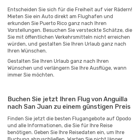
Entscheiden Sie sich für die Freiheit auf vier Rädern!
Mieten Sie ein Auto direkt am Flughafen und
erkunden Sie Puerto Rico ganz nach Ihren
Vorstellungen. Besuchen Sie versteckte Schätze, die
Sie mit öffentlichen Verkehrsmitteln nicht erreichen
würden, und gestalten Sie Ihren Urlaub ganz nach
Ihren Wünschen.
Gestalten Sie Ihren Urlaub ganz nach Ihren
Wünschen und verlängern Sie Ihre Ausflüge, wann
immer Sie möchten.
Buchen Sie jetzt Ihren Flug von Anguilla
nach San Juan zu einem günstigen Preis
Finden Sie jetzt die besten Flugangebote auf Opodo
und alle Informationen, die Sie für Ihre Reise
benötigen. Geben Sie Ihre Reisedaten ein, um Ihre
Buchung abzuschließen. Warten Sie nicht länger