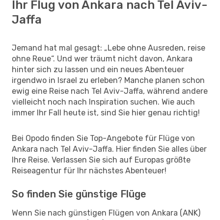
Ihr Flug von Ankara nach Tel Aviv-
Jaffa
Jemand hat mal gesagt: „Lebe ohne Ausreden, reise
ohne Reue“. Und wer träumt nicht davon, Ankara
hinter sich zu lassen und ein neues Abenteuer
irgendwo in Israel zu erleben? Manche planen schon
ewig eine Reise nach Tel Aviv-Jaffa, während andere
vielleicht noch nach Inspiration suchen. Wie auch
immer Ihr Fall heute ist, sind Sie hier genau richtig!
Bei Opodo finden Sie Top-Angebote für Flüge von
Ankara nach Tel Aviv-Jaffa. Hier finden Sie alles über
Ihre Reise. Verlassen Sie sich auf Europas größte
Reiseagentur für Ihr nächstes Abenteuer!
So finden Sie günstige Flüge
Wenn Sie nach günstigen Flügen von Ankara (ANK)