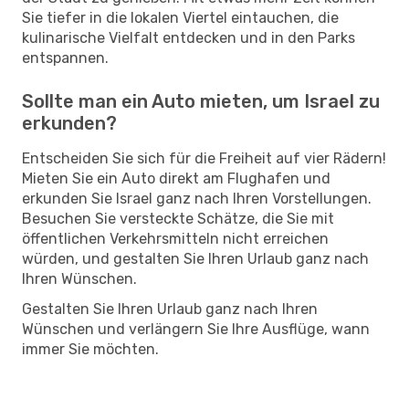
Sie tiefer in die lokalen Viertel eintauchen, die
kulinarische Vielfalt entdecken und in den Parks
entspannen.
Sollte man ein Auto mieten, um Israel zu
erkunden?
Entscheiden Sie sich für die Freiheit auf vier Rädern!
Mieten Sie ein Auto direkt am Flughafen und
erkunden Sie Israel ganz nach Ihren Vorstellungen.
Besuchen Sie versteckte Schätze, die Sie mit
öffentlichen Verkehrsmitteln nicht erreichen
würden, und gestalten Sie Ihren Urlaub ganz nach
Ihren Wünschen.
Gestalten Sie Ihren Urlaub ganz nach Ihren
Wünschen und verlängern Sie Ihre Ausflüge, wann
immer Sie möchten.