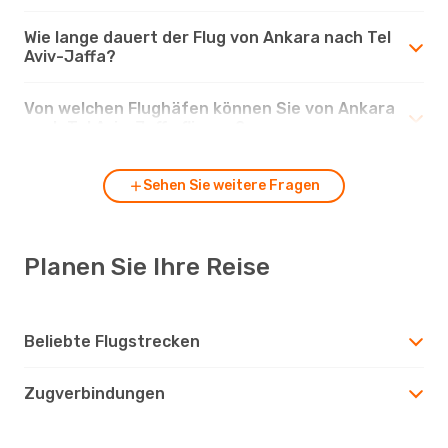
Wie lange dauert der Flug von Ankara nach Tel
Aviv-Jaffa?
Von welchen Flughäfen können Sie von Ankara
nach Tel Aviv-Jaffa fliegen?
Sehen Sie weitere Fragen
Planen Sie Ihre Reise
Beliebte Flugstrecken
Zugverbindungen