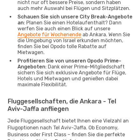
nicht nur oft bessere Preise, sondern haben
auch mehr Auswahl bei Flügen und Sitzplätzen.
Schauen Sie sich unsere City Break-Angebote
an
: Planen Sie einen Hotelaufenthalt? Dann
werfen Sie auch einen Blick auf unsere
Angebote für Wochenende
ab Ankara. Wenn Sie
die Umgebung von Israel erkunden möchten,
finden Sie bei Opodo tolle Rabatte auf
Mietwagen.
Profitieren Sie von unseren Opodo Prime-
Angeboten
: Dank einer Prime-Mitgliedschaft
sichern Sie sich exklusive Angebote für Flüge,
Hotels und Mietwagen und genießen dabei
maximale Flexibilität.
Fluggesellschaften, die Ankara - Tel
Aviv-Jaffa anfliegen
Jede Fluggesellschaft bietet Ihnen eine Vielzahl an
Flugoptionen nach Tel Aviv-Jaffa. Ob Economy,
Business oder First Class – finden Sie die perfekte