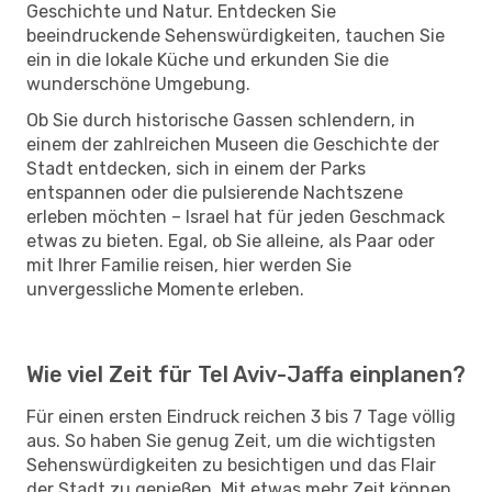
Geschichte und Natur. Entdecken Sie
beeindruckende Sehenswürdigkeiten, tauchen Sie
ein in die lokale Küche und erkunden Sie die
wunderschöne Umgebung.
Ob Sie durch historische Gassen schlendern, in
einem der zahlreichen Museen die Geschichte der
Stadt entdecken, sich in einem der Parks
entspannen oder die pulsierende Nachtszene
erleben möchten – Israel hat für jeden Geschmack
etwas zu bieten. Egal, ob Sie alleine, als Paar oder
mit Ihrer Familie reisen, hier werden Sie
unvergessliche Momente erleben.
Wie viel Zeit für Tel Aviv-Jaffa einplanen?
Für einen ersten Eindruck reichen 3 bis 7 Tage völlig
aus. So haben Sie genug Zeit, um die wichtigsten
Sehenswürdigkeiten zu besichtigen und das Flair
der Stadt zu genießen. Mit etwas mehr Zeit können