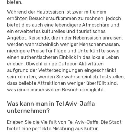
bieten.
Während der Hauptsaison ist zwar mit einem
erhöhten Besucheraufkommen zu rechnen, jedoch
bietet dies auch eine lebendigere Atmosphäre und
ein erweitertes kulturelles und touristisches
Angebot. Reisende, die in der Nebensaison anreisen,
werden wahrscheinlich weniger Menschenmassen,
niedrigere Preise für Flüge und Unterkünfte sowie
einen authentischeren Einblick in das lokale Leben
erleben. Obwohl einige Outdoor-Aktivitäten
aufgrund der Wetterbedingungen eingeschränkt
sein könnten, werden Sie wahrscheinlich feststellen,
dass beliebte Attraktionen weniger überfüllt sind,
was einen immersiveren Besuch ermöglicht.
Was kann man in Tel Aviv-Jaffa
unternehmen?
Erleben Sie die Vielfalt von Tel Aviv-Jaffa! Die Stadt
bietet eine perfekte Mischung aus Kultur,