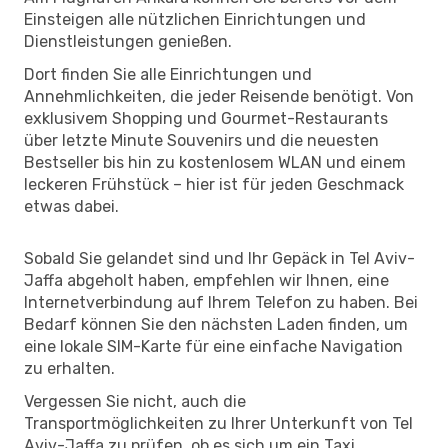
Einsteigen alle nützlichen Einrichtungen und
Dienstleistungen genießen.
Dort finden Sie alle Einrichtungen und
Annehmlichkeiten, die jeder Reisende benötigt. Von
exklusivem Shopping und Gourmet-Restaurants
über letzte Minute Souvenirs und die neuesten
Bestseller bis hin zu kostenlosem WLAN und einem
leckeren Frühstück – hier ist für jeden Geschmack
etwas dabei.
Sobald Sie gelandet sind und Ihr Gepäck in Tel Aviv-
Jaffa abgeholt haben, empfehlen wir Ihnen, eine
Internetverbindung auf Ihrem Telefon zu haben. Bei
Bedarf können Sie den nächsten Laden finden, um
eine lokale SIM-Karte für eine einfache Navigation
zu erhalten.
Vergessen Sie nicht, auch die
Transportmöglichkeiten zu Ihrer Unterkunft von Tel
Aviv-Jaffa zu prüfen, ob es sich um ein Taxi,