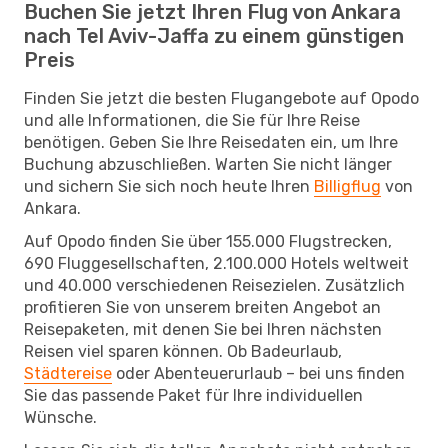
Buchen Sie jetzt Ihren Flug von Ankara
nach Tel Aviv-Jaffa zu einem günstigen
Preis
Finden Sie jetzt die besten Flugangebote auf Opodo
und alle Informationen, die Sie für Ihre Reise
benötigen. Geben Sie Ihre Reisedaten ein, um Ihre
Buchung abzuschließen. Warten Sie nicht länger
und sichern Sie sich noch heute Ihren
Billigflug
von
Ankara.
Auf Opodo finden Sie über 155.000 Flugstrecken,
690 Fluggesellschaften, 2.100.000 Hotels weltweit
und 40.000 verschiedenen Reisezielen. Zusätzlich
profitieren Sie von unserem breiten Angebot an
Reisepaketen, mit denen Sie bei Ihren nächsten
Reisen viel sparen können. Ob Badeurlaub,
Städtereise
oder Abenteuerurlaub – bei uns finden
Sie das passende Paket für Ihre individuellen
Wünsche.