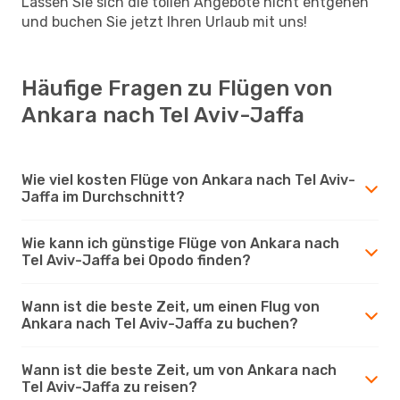
Lassen Sie sich die tollen Angebote nicht entgehen
und buchen Sie jetzt Ihren Urlaub mit uns!
Häufige Fragen zu Flügen von
Ankara nach Tel Aviv-Jaffa
Wie viel kosten Flüge von Ankara nach Tel Aviv-
Jaffa im Durchschnitt?
Wie kann ich günstige Flüge von Ankara nach
Tel Aviv-Jaffa bei Opodo finden?
Wann ist die beste Zeit, um einen Flug von
Ankara nach Tel Aviv-Jaffa zu buchen?
Wann ist die beste Zeit, um von Ankara nach
Tel Aviv-Jaffa zu reisen?