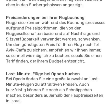
oben in den Suchergebnissen angezeigt.
Preisänderungen bei Ihrer Flugbuchung
Flugpreise können während des Buchungsprozesses
aufgrund Preisalgorithmen, die von den
Fluggesellschaften basierend auf Nachfrage und
Sitzverfügbarkeit verwendet werden, schwanken.
Um den günstigsten Preis für Ihren Flug nach Tel
Aviv-Jaffa zu sichern, empfehlen wir Ihnen immer,
so schnell wie möglich zu buchen, sobald Sie einen
Tarif finden, der Ihrem Budget entspricht.
Last-Minute-Flüge bei Opodo buchen
Bei Opodo finden Sie eine große Auswahl an Last-
Minute-Flügen zu attraktiven Preisen. Auch
kurzfristig können Sie noch ein Schnäppchen
machen, besonders außerhalb der Hauptreisezeiten
in Israel.