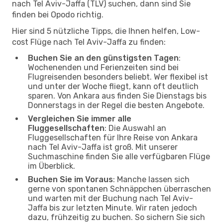
nach Tel Aviv-Jaffa (TLV) suchen, dann sind Sie
finden bei Opodo richtig.
Hier sind 5 nützliche Tipps, die Ihnen helfen, Low-
cost Flüge nach Tel Aviv-Jaffa zu finden:
Buchen Sie an den günstigsten Tagen
:
Wochenenden und Ferienzeiten sind bei
Flugreisenden besonders beliebt. Wer flexibel ist
und unter der Woche fliegt, kann oft deutlich
sparen. Von Ankara aus finden Sie Dienstags bis
Donnerstags in der Regel die besten Angebote.
Vergleichen Sie immer alle
Fluggesellschaften
: Die Auswahl an
Fluggesellschaften für Ihre Reise von Ankara
nach Tel Aviv-Jaffa ist groß. Mit unserer
Suchmaschine finden Sie alle verfügbaren Flüge
im Überblick.
Buchen Sie im Voraus
: Manche lassen sich
gerne von spontanen Schnäppchen überraschen
und warten mit der Buchung nach Tel Aviv-
Jaffa bis zur letzten Minute. Wir raten jedoch
dazu, frühzeitig zu buchen. So sichern Sie sich