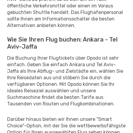
öffentliche Verkehrsmittel oder einen im Voraus
gebuchten Shuttle handelt. Das Flughafenpersonal
sollte Ihnen am Informationsschalter die besten
Alternativen anbieten können.
Wie Sie Ihren Flug buchen: Ankara - Tel
Aviv-Jaffa
Die Buchung Ihrer Flugtickets über Opodo ist sehr
einfach. Geben Sie einfach Ankara und Tel Aviv-
Jaffa als Ihre Abflug- und Zielstädte ein, wählen Sie
Ihre Reisedaten aus und stöbern Sie durch die
verfügbaren Optionen. Mit Opodo können Sie Ihr
ideales Reiseziel auswählen und unsere
Suchmaschine findet die besten Tarife aus
Tausenden von Routen und Flugkombinationen.
Darüber hinaus bieten wir Ihnen unsere "Smart
Choice"-Option, mit der Sie die wettbewerbsfähigste
Option für Ihren ausgewählten Flug sehen können,