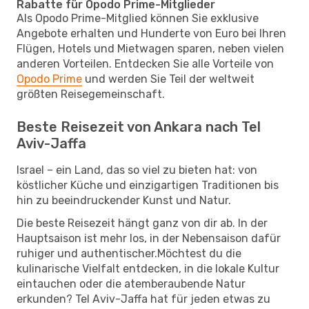
Rabatte für Opodo Prime-Mitglieder
Als Opodo Prime-Mitglied können Sie exklusive
Angebote erhalten und Hunderte von Euro bei Ihren
Flügen, Hotels und Mietwagen sparen, neben vielen
anderen Vorteilen. Entdecken Sie alle Vorteile von
Opodo Prime
und werden Sie Teil der weltweit
größten Reisegemeinschaft.
Beste Reisezeit von Ankara nach Tel
Aviv-Jaffa
Israel – ein Land, das so viel zu bieten hat: von
köstlicher Küche und einzigartigen Traditionen bis
hin zu beeindruckender Kunst und Natur.
Die beste Reisezeit hängt ganz von dir ab. In der
Hauptsaison ist mehr los, in der Nebensaison dafür
ruhiger und authentischer.Möchtest du die
kulinarische Vielfalt entdecken, in die lokale Kultur
eintauchen oder die atemberaubende Natur
erkunden? Tel Aviv-Jaffa hat für jeden etwas zu