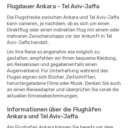
Flugdauer Ankara - Tel Aviv-Jaffa
Die Flugstrecke zwischen Ankara und Tel Aviv-Jaffa
kann variieren, je nachdem, ob es sich um einen
Direktflug oder einen indirekten Flug mit einem oder
mehreren Zwischenstopps vor der Ankunft in Tel
Aviv-Jaffa handelt.
Um Ihre Reise so angenehm wie möglich zu
gestalten, empfehlen wir Ihnen bequeme Kleidung,
ein Reisekissen und gegebenenfalls einen
Augenverband. Für Unterhaltung während des
Fluges eignen sich Bücher, Zeitschriften,
heruntergeladene Filme oder Musik. Denken Sie auch
an einen Reiseadapter und überprüfen Sie vorab die
aktuellen Einreisebestimmungen.
Informationen über die Flughäfen
Ankara und Tel Aviv-Jaffa
Am Flughafen Ankara können Sie bereits vor dem