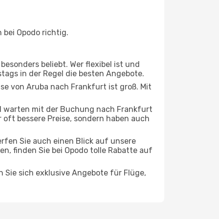
bei Opodo richtig.
esonders beliebt. Wer flexibel ist und
stags in der Regel die besten Angebote.
ise von Aruba nach Frankfurt ist groß. Mit
d warten mit der Buchung nach Frankfurt
ur oft bessere Preise, sondern haben auch
rfen Sie auch einen Blick auf unsere
 finden Sie bei Opodo tolle Rabatte auf
n Sie sich exklusive Angebote für Flüge,