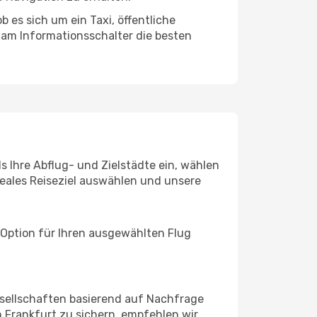
 es sich um ein Taxi, öffentliche
 am Informationsschalter die besten
s Ihre Abflug- und Zielstädte ein, wählen
deales Reiseziel auswählen und unsere
 Option für Ihren ausgewählten Flug
sellschaften basierend auf Nachfrage
 Frankfurt zu sichern, empfehlen wir