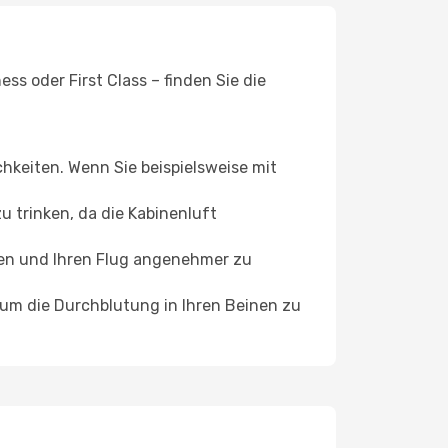
s oder First Class – finden Sie die
chkeiten. Wenn Sie beispielsweise mit
 trinken, da die Kabinenluft
ffen und Ihren Flug angenehmer zu
, um die Durchblutung in Ihren Beinen zu