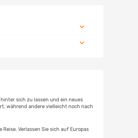
hinter sich zu lassen und ein neues
t, während andere vielleicht noch nach
e Reise. Verlassen Sie sich auf Europas