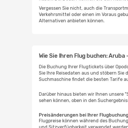
Vergessen Sie nicht, auch die Transportmö
Verkehrsmittel oder einen im Voraus geb
Alternativen anbieten können.
Wie Sie Ihren Flug buchen: Aruba 
Die Buchung Ihrer Flugtickets über Opodo
Sie Ihre Reisedaten aus und stöbern Sie 
Suchmaschine findet die besten Tarife 
Darüber hinaus bieten wir Ihnen unsere 
sehen können, oben in den Suchergebnis
Preisänderungen bei Ihrer Flugbuchun
Flugpreise können während des Buchungs
und Sitzverfügbarkeit verwendet werden,