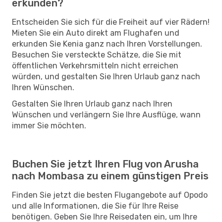
erkunden?
Entscheiden Sie sich für die Freiheit auf vier Rädern!
Mieten Sie ein Auto direkt am Flughafen und
erkunden Sie Kenia ganz nach Ihren Vorstellungen.
Besuchen Sie versteckte Schätze, die Sie mit
öffentlichen Verkehrsmitteln nicht erreichen
würden, und gestalten Sie Ihren Urlaub ganz nach
Ihren Wünschen.
Gestalten Sie Ihren Urlaub ganz nach Ihren
Wünschen und verlängern Sie Ihre Ausflüge, wann
immer Sie möchten.
Buchen Sie jetzt Ihren Flug von Arusha
nach Mombasa zu einem günstigen Preis
Finden Sie jetzt die besten Flugangebote auf Opodo
und alle Informationen, die Sie für Ihre Reise
benötigen. Geben Sie Ihre Reisedaten ein, um Ihre