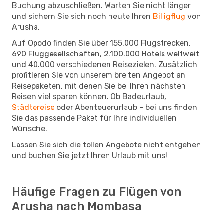
Buchung abzuschließen. Warten Sie nicht länger
und sichern Sie sich noch heute Ihren
Billigflug
von
Arusha.
Auf Opodo finden Sie über 155.000 Flugstrecken,
690 Fluggesellschaften, 2.100.000 Hotels weltweit
und 40.000 verschiedenen Reisezielen. Zusätzlich
profitieren Sie von unserem breiten Angebot an
Reisepaketen, mit denen Sie bei Ihren nächsten
Reisen viel sparen können. Ob Badeurlaub,
Städtereise
oder Abenteuerurlaub – bei uns finden
Sie das passende Paket für Ihre individuellen
Wünsche.
Lassen Sie sich die tollen Angebote nicht entgehen
und buchen Sie jetzt Ihren Urlaub mit uns!
Häufige Fragen zu Flügen von
Arusha nach Mombasa