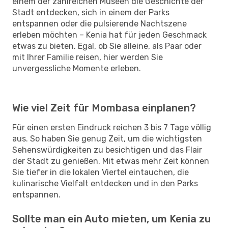
einem der zahlreichen Museen die Geschichte der
Stadt entdecken, sich in einem der Parks
entspannen oder die pulsierende Nachtszene
erleben möchten – Kenia hat für jeden Geschmack
etwas zu bieten. Egal, ob Sie alleine, als Paar oder
mit Ihrer Familie reisen, hier werden Sie
unvergessliche Momente erleben.
Wie viel Zeit für Mombasa einplanen?
Für einen ersten Eindruck reichen 3 bis 7 Tage völlig
aus. So haben Sie genug Zeit, um die wichtigsten
Sehenswürdigkeiten zu besichtigen und das Flair
der Stadt zu genießen. Mit etwas mehr Zeit können
Sie tiefer in die lokalen Viertel eintauchen, die
kulinarische Vielfalt entdecken und in den Parks
entspannen.
Sollte man ein Auto mieten, um Kenia zu