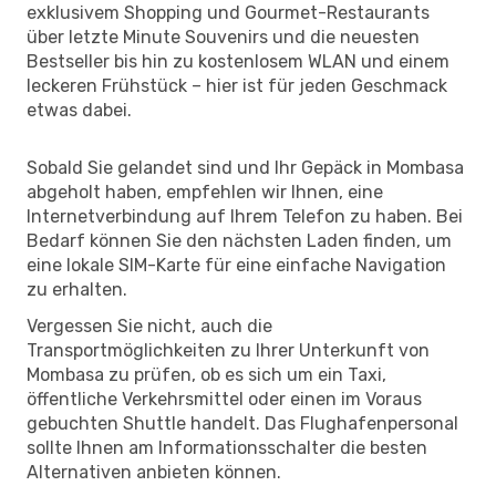
exklusivem Shopping und Gourmet-Restaurants
über letzte Minute Souvenirs und die neuesten
Bestseller bis hin zu kostenlosem WLAN und einem
leckeren Frühstück – hier ist für jeden Geschmack
etwas dabei.
Sobald Sie gelandet sind und Ihr Gepäck in Mombasa
abgeholt haben, empfehlen wir Ihnen, eine
Internetverbindung auf Ihrem Telefon zu haben. Bei
Bedarf können Sie den nächsten Laden finden, um
eine lokale SIM-Karte für eine einfache Navigation
zu erhalten.
Vergessen Sie nicht, auch die
Transportmöglichkeiten zu Ihrer Unterkunft von
Mombasa zu prüfen, ob es sich um ein Taxi,
öffentliche Verkehrsmittel oder einen im Voraus
gebuchten Shuttle handelt. Das Flughafenpersonal
sollte Ihnen am Informationsschalter die besten
Alternativen anbieten können.