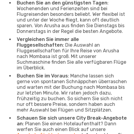
Buchen Sie an den günstigsten Tagen
:
Wochenenden und Ferienzeiten sind bei
Flugreisenden besonders beliebt. Wer flexibel ist
und unter der Woche fliegt, kann oft deutlich
sparen. Von Arusha aus finden Sie Dienstags bis
Donnerstags in der Regel die besten Angebote.
Vergleichen Sie immer alle
Fluggesellschaften
: Die Auswahl an
Fluggesellschaften für Ihre Reise von Arusha
nach Mombasa ist groß. Mit unserer
Suchmaschine finden Sie alle verfügbaren Flüge
im Überblick.
Buchen Sie im Voraus
: Manche lassen sich
gerne von spontanen Schnäppchen überraschen
und warten mit der Buchung nach Mombasa bis
zur letzten Minute. Wir raten jedoch dazu,
frühzeitig zu buchen. So sichern Sie sich nicht
nur oft bessere Preise, sondern haben auch
mehr Auswahl bei Flügen und Sitzplätzen.
Schauen Sie sich unsere City Break-Angebote
an
: Planen Sie einen Hotelaufenthalt? Dann
werfen Sie auch einen Blick auf unsere