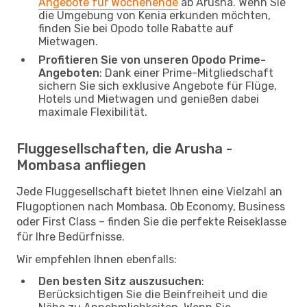
Angebote für Wochenende
ab Arusha. Wenn Sie
die Umgebung von Kenia erkunden möchten,
finden Sie bei Opodo tolle Rabatte auf
Mietwagen.
Profitieren Sie von unseren Opodo Prime-
Angeboten
: Dank einer Prime-Mitgliedschaft
sichern Sie sich exklusive Angebote für Flüge,
Hotels und Mietwagen und genießen dabei
maximale Flexibilität.
Fluggesellschaften, die Arusha -
Mombasa anfliegen
Jede Fluggesellschaft bietet Ihnen eine Vielzahl an
Flugoptionen nach Mombasa. Ob Economy, Business
oder First Class – finden Sie die perfekte Reiseklasse
für Ihre Bedürfnisse.
Wir empfehlen Ihnen ebenfalls:
Den besten Sitz auszusuchen
:
Berücksichtigen Sie die Beinfreiheit und die