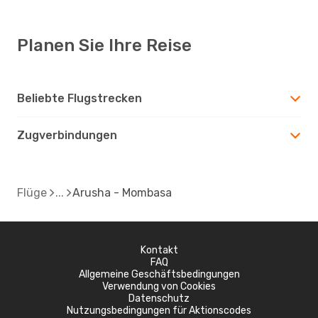
Planen Sie Ihre Reise
Beliebte Flugstrecken
Zugverbindungen
Flüge
Arusha - Mombasa
Kontakt
FAQ
Allgemeine Geschäftsbedingungen
Verwendung von Cookies
Datenschutz
Nutzungsbedingungen für Aktionscodes