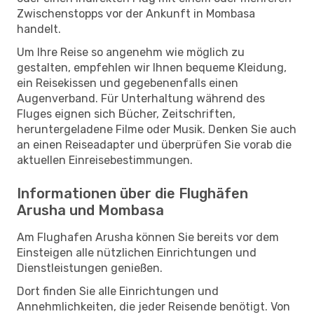
Zwischenstopps vor der Ankunft in Mombasa
handelt.
Um Ihre Reise so angenehm wie möglich zu
gestalten, empfehlen wir Ihnen bequeme Kleidung,
ein Reisekissen und gegebenenfalls einen
Augenverband. Für Unterhaltung während des
Fluges eignen sich Bücher, Zeitschriften,
heruntergeladene Filme oder Musik. Denken Sie auch
an einen Reiseadapter und überprüfen Sie vorab die
aktuellen Einreisebestimmungen.
Informationen über die Flughäfen
Arusha und Mombasa
Am Flughafen Arusha können Sie bereits vor dem
Einsteigen alle nützlichen Einrichtungen und
Dienstleistungen genießen.
Dort finden Sie alle Einrichtungen und
Annehmlichkeiten, die jeder Reisende benötigt. Von