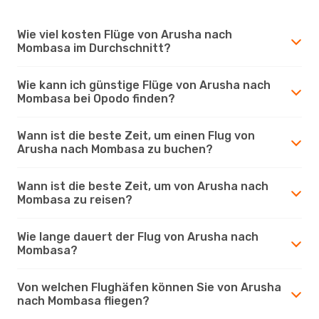
Wie viel kosten Flüge von Arusha nach
Mombasa im Durchschnitt?
Wie kann ich günstige Flüge von Arusha nach
Mombasa bei Opodo finden?
Wann ist die beste Zeit, um einen Flug von
Arusha nach Mombasa zu buchen?
Wann ist die beste Zeit, um von Arusha nach
Mombasa zu reisen?
Wie lange dauert der Flug von Arusha nach
Mombasa?
Von welchen Flughäfen können Sie von Arusha
nach Mombasa fliegen?