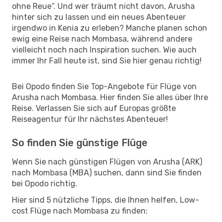
ohne Reue“. Und wer träumt nicht davon, Arusha
hinter sich zu lassen und ein neues Abenteuer
irgendwo in Kenia zu erleben? Manche planen schon
ewig eine Reise nach Mombasa, während andere
vielleicht noch nach Inspiration suchen. Wie auch
immer Ihr Fall heute ist, sind Sie hier genau richtig!
Bei Opodo finden Sie Top-Angebote für Flüge von
Arusha nach Mombasa. Hier finden Sie alles über Ihre
Reise. Verlassen Sie sich auf Europas größte
Reiseagentur für Ihr nächstes Abenteuer!
So finden Sie günstige Flüge
Wenn Sie nach günstigen Flügen von Arusha (ARK)
nach Mombasa (MBA) suchen, dann sind Sie finden
bei Opodo richtig.
Hier sind 5 nützliche Tipps, die Ihnen helfen, Low-
cost Flüge nach Mombasa zu finden: