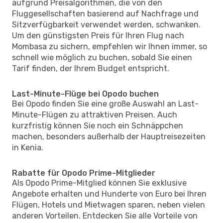
aufgrund Preisalgorithmen, die von den
Fluggesellschaften basierend auf Nachfrage und
Sitzverfügbarkeit verwendet werden, schwanken.
Um den günstigsten Preis für Ihren Flug nach
Mombasa zu sichern, empfehlen wir Ihnen immer, so
schnell wie möglich zu buchen, sobald Sie einen
Tarif finden, der Ihrem Budget entspricht.
Last-Minute-Flüge bei Opodo buchen
Bei Opodo finden Sie eine große Auswahl an Last-
Minute-Flügen zu attraktiven Preisen. Auch
kurzfristig können Sie noch ein Schnäppchen
machen, besonders außerhalb der Hauptreisezeiten
in Kenia.
Rabatte für Opodo Prime-Mitglieder
Als Opodo Prime-Mitglied können Sie exklusive
Angebote erhalten und Hunderte von Euro bei Ihren
Flügen, Hotels und Mietwagen sparen, neben vielen
anderen Vorteilen. Entdecken Sie alle Vorteile von