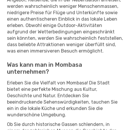
werden wahrscheinlich weniger Menschenmassen,
niedrigere Preise für Flüge und Unterkünfte sowie
einen authentischeren Einblick in das lokale Leben
erleben. Obwohl einige Outdoor-Aktivitäten
aufgrund der Wetterbedingungen eingeschränkt
sein könnten, werden Sie wahrscheinlich feststellen,
dass beliebte Attraktionen weniger überfüllt sind,
was einen immersiveren Besuch ermöglicht.
Was kann man in Mombasa
unternehmen?
Erleben Sie die Vielfalt von Mombasa! Die Stadt
bietet eine perfekte Mischung aus Kultur,
Geschichte und Natur. Entdecken Sie
beeindruckende Sehenswürdigkeiten, tauchen Sie
ein in die lokale Küche und erkunden Sie die
wunderschöne Umgebung.
Ob Sie durch historische Gassen schlendern, in