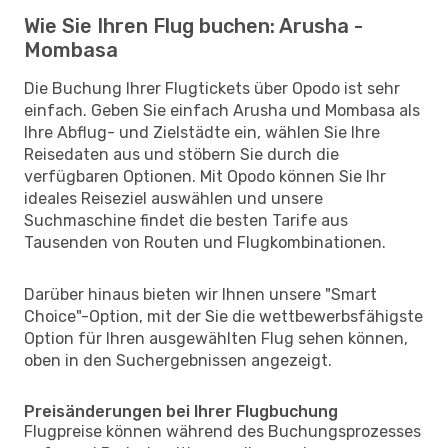
Wie Sie Ihren Flug buchen: Arusha -
Mombasa
Die Buchung Ihrer Flugtickets über Opodo ist sehr
einfach. Geben Sie einfach Arusha und Mombasa als
Ihre Abflug- und Zielstädte ein, wählen Sie Ihre
Reisedaten aus und stöbern Sie durch die
verfügbaren Optionen. Mit Opodo können Sie Ihr
ideales Reiseziel auswählen und unsere
Suchmaschine findet die besten Tarife aus
Tausenden von Routen und Flugkombinationen.
Darüber hinaus bieten wir Ihnen unsere "Smart
Choice"-Option, mit der Sie die wettbewerbsfähigste
Option für Ihren ausgewählten Flug sehen können,
oben in den Suchergebnissen angezeigt.
Preisänderungen bei Ihrer Flugbuchung
Flugpreise können während des Buchungsprozesses