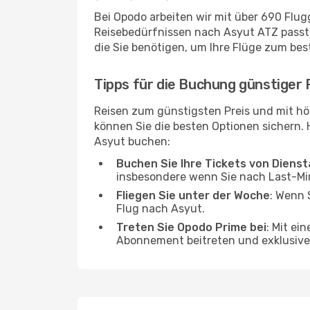
Bei Opodo arbeiten wir mit über 690 Flu
Reisebedürfnissen nach Asyut ATZ passt u
die Sie benötigen, um Ihre Flüge zum bes
Tipps für die Buchung günstiger 
Reisen zum günstigsten Preis und mit hö
können Sie die besten Optionen sichern. Hi
Asyut buchen:
Buchen Sie Ihre Tickets von Diens
insbesondere wenn Sie nach Last-M
Fliegen Sie unter der Woche
: Wenn 
Flug nach Asyut.
Treten Sie Opodo Prime bei
: Mit ei
Abonnement beitreten und exklusive 