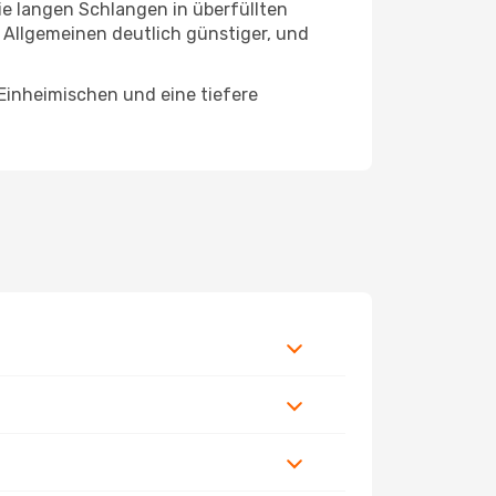
die langen Schlangen in überfüllten
 Allgemeinen deutlich günstiger, und
 Einheimischen und eine tiefere