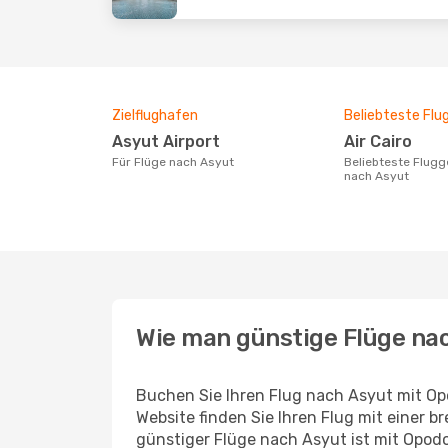
Zielflughafen
Beliebteste Flu
Asyut Airport
Air Cairo
Für Flüge nach Asyut
Beliebteste Fluggesellschaft für Flüge
nach Asyut
Wie man günstige Flüge nac
Buchen Sie Ihren Flug nach Asyut mit Op
Website finden Sie Ihren Flug mit einer b
günstiger Flüge nach Asyut ist mit Opod