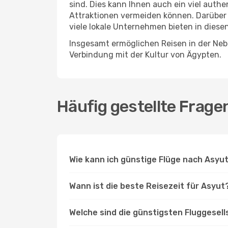
sind. Dies kann Ihnen auch ein viel auth
Attraktionen vermeiden können. Darüber 
viele lokale Unternehmen bieten in diese
Insgesamt ermöglichen Reisen in der Nebe
Verbindung mit der Kultur von Ägypten.
Häufig gestellte Frage
Wie kann ich günstige Flüge nach Asyu
Wann ist die beste Reisezeit für Asyut
Welche sind die günstigsten Fluggesell