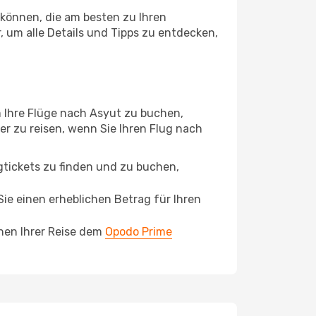
können, die am besten zu Ihren
 um alle Details und Tipps zu entdecken,
 Ihre Flüge nach Asyut zu buchen,
ger zu reisen, wenn Sie Ihren Flug nach
ugtickets zu finden und zu buchen,
ie einen erheblichen Betrag für Ihren
chen Ihrer Reise dem
Opodo Prime