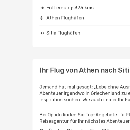
Entfernung:
375 kms
Athen Flughäfen
Sitia Flughäfen
Ihr Flug von Athen nach Siti
Jemand hat mal gesagt: „Lebe ohne Ausre
Abenteuer irgendwo in Griechenland zu e
Inspiration suchen. Wie auch immer Ihr Fal
Bei Opodo finden Sie Top-Angebote für Flü
Reiseagentur für Ihr nächstes Abenteuer