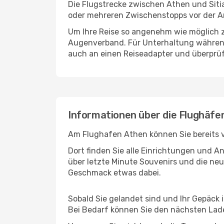
Die Flugstrecke zwischen Athen und Sitia
oder mehreren Zwischenstopps vor der An
Um Ihre Reise so angenehm wie möglich z
Augenverband. Für Unterhaltung während 
auch an einen Reiseadapter und überprüf
Informationen über die Flughäfen
Am Flughafen Athen können Sie bereits v
Dort finden Sie alle Einrichtungen und 
über letzte Minute Souvenirs und die neu
Geschmack etwas dabei.
Sobald Sie gelandet sind und Ihr Gepäck 
Bei Bedarf können Sie den nächsten Laden