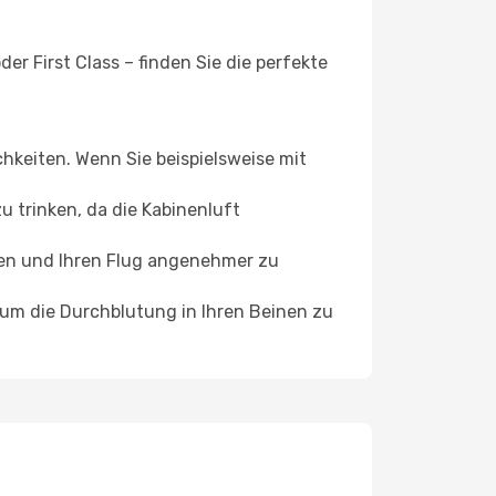
er First Class – finden Sie die perfekte
chkeiten. Wenn Sie beispielsweise mit
 trinken, da die Kabinenluft
ffen und Ihren Flug angenehmer zu
, um die Durchblutung in Ihren Beinen zu