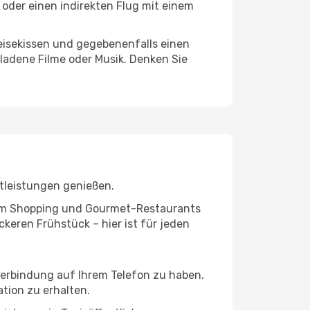
 oder einen indirekten Flug mit einem
eisekissen und gegebenenfalls einen
ladene Filme oder Musik. Denken Sie
tleistungen genießen.
ivem Shopping und Gourmet-Restaurants
keren Frühstück – hier ist für jeden
tverbindung auf Ihrem Telefon zu haben.
tion zu erhalten.