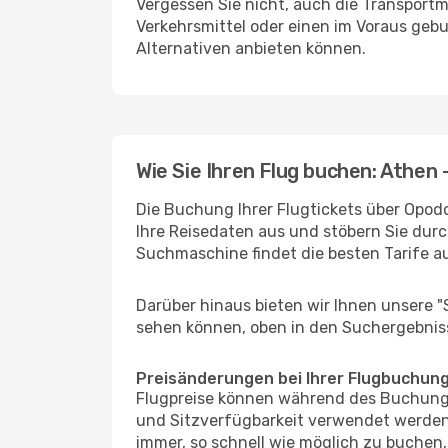
Vergessen Sie nicht, auch die Transportmö
Verkehrsmittel oder einen im Voraus geb
Alternativen anbieten können.
Wie Sie Ihren Flug buchen: Athen -
Die Buchung Ihrer Flugtickets über Opodo 
Ihre Reisedaten aus und stöbern Sie durc
Suchmaschine findet die besten Tarife 
Darüber hinaus bieten wir Ihnen unsere 
sehen können, oben in den Suchergebnis
Preisänderungen bei Ihrer Flugbuchun
Flugpreise können während des Buchungs
und Sitzverfügbarkeit verwendet werden,
immer, so schnell wie möglich zu buchen, 