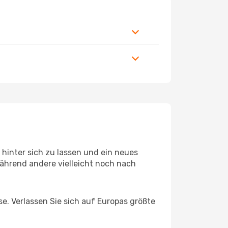
hinter sich zu lassen und ein neues
ährend andere vielleicht noch nach
se. Verlassen Sie sich auf Europas größte