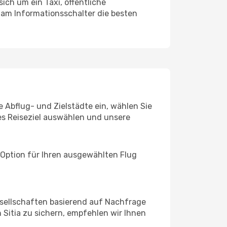
ich um ein Taxi, öffentliche
 am Informationsschalter die besten
e Abflug- und Zielstädte ein, wählen Sie
les Reiseziel auswählen und unsere
 Option für Ihren ausgewählten Flug
sellschaften basierend auf Nachfrage
Sitia zu sichern, empfehlen wir Ihnen