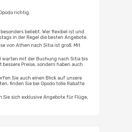
Opodo richtig.
esonders beliebt. Wer flexibel ist und
stags in der Regel die besten Angebote.
se von Athen nach Sitia ist groß. Mit
warten mit der Buchung nach Sitia bis
oft bessere Preise, sondern haben auch
rfen Sie auch einen Blick auf unsere
, finden Sie bei Opodo tolle Rabatte
n Sie sich exklusive Angebote für Flüge,