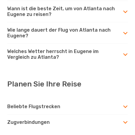
Wann ist die beste Zeit, um von Atlanta nach
Eugene zu reisen?
Wie lange dauert der Flug von Atlanta nach
Eugene?
Welches Wetter herrscht in Eugene im
Vergleich zu Atlanta?
Planen Sie Ihre Reise
Beliebte Flugstrecken
Zugverbindungen