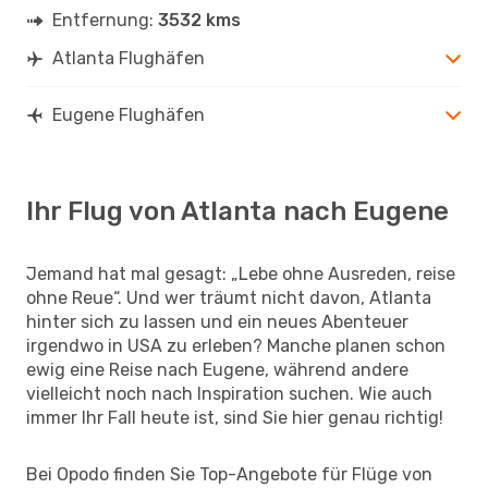
Entfernung:
3532 kms
Atlanta Flughäfen
Eugene Flughäfen
Ihr Flug von Atlanta nach Eugene
Jemand hat mal gesagt: „Lebe ohne Ausreden, reise
ohne Reue“. Und wer träumt nicht davon, Atlanta
hinter sich zu lassen und ein neues Abenteuer
irgendwo in USA zu erleben? Manche planen schon
ewig eine Reise nach Eugene, während andere
vielleicht noch nach Inspiration suchen. Wie auch
immer Ihr Fall heute ist, sind Sie hier genau richtig!
Bei Opodo finden Sie Top-Angebote für Flüge von