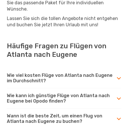
Sie das passende Paket für Ihre individuellen
Wünsche.
Lassen Sie sich die tollen Angebote nicht entgehen
und buchen Sie jetzt Ihren Urlaub mit uns!
Häufige Fragen zu Flügen von
Atlanta nach Eugene
Wie viel kosten Flüge von Atlanta nach Eugene
im Durchschnitt?
Wie kann ich günstige Flüge von Atlanta nach
Eugene bei Opodo finden?
Wann ist die beste Zeit, um einen Flug von
Atlanta nach Eugene zu buchen?