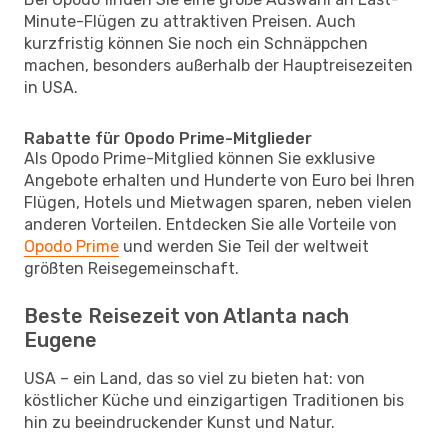
Minute-Flügen zu attraktiven Preisen. Auch
kurzfristig können Sie noch ein Schnäppchen
machen, besonders außerhalb der Hauptreisezeiten
in USA.
Rabatte für Opodo Prime-Mitglieder
Als Opodo Prime-Mitglied können Sie exklusive
Angebote erhalten und Hunderte von Euro bei Ihren
Flügen, Hotels und Mietwagen sparen, neben vielen
anderen Vorteilen. Entdecken Sie alle Vorteile von
Opodo Prime
und werden Sie Teil der weltweit
größten Reisegemeinschaft.
Beste Reisezeit von Atlanta nach
Eugene
USA – ein Land, das so viel zu bieten hat: von
köstlicher Küche und einzigartigen Traditionen bis
hin zu beeindruckender Kunst und Natur.