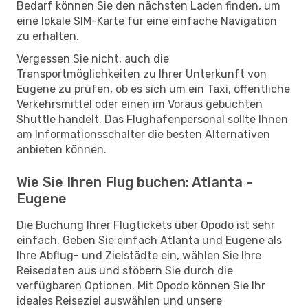
Bedarf können Sie den nächsten Laden finden, um
eine lokale SIM-Karte für eine einfache Navigation
zu erhalten.
Vergessen Sie nicht, auch die
Transportmöglichkeiten zu Ihrer Unterkunft von
Eugene zu prüfen, ob es sich um ein Taxi, öffentliche
Verkehrsmittel oder einen im Voraus gebuchten
Shuttle handelt. Das Flughafenpersonal sollte Ihnen
am Informationsschalter die besten Alternativen
anbieten können.
Wie Sie Ihren Flug buchen: Atlanta -
Eugene
Die Buchung Ihrer Flugtickets über Opodo ist sehr
einfach. Geben Sie einfach Atlanta und Eugene als
Ihre Abflug- und Zielstädte ein, wählen Sie Ihre
Reisedaten aus und stöbern Sie durch die
verfügbaren Optionen. Mit Opodo können Sie Ihr
ideales Reiseziel auswählen und unsere