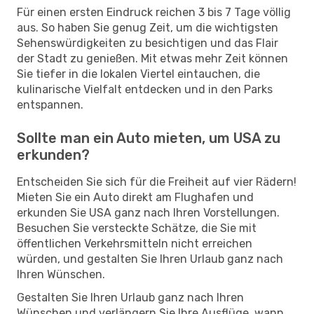
Für einen ersten Eindruck reichen 3 bis 7 Tage völlig
aus. So haben Sie genug Zeit, um die wichtigsten
Sehenswürdigkeiten zu besichtigen und das Flair
der Stadt zu genießen. Mit etwas mehr Zeit können
Sie tiefer in die lokalen Viertel eintauchen, die
kulinarische Vielfalt entdecken und in den Parks
entspannen.
Sollte man ein Auto mieten, um USA zu
erkunden?
Entscheiden Sie sich für die Freiheit auf vier Rädern!
Mieten Sie ein Auto direkt am Flughafen und
erkunden Sie USA ganz nach Ihren Vorstellungen.
Besuchen Sie versteckte Schätze, die Sie mit
öffentlichen Verkehrsmitteln nicht erreichen
würden, und gestalten Sie Ihren Urlaub ganz nach
Ihren Wünschen.
Gestalten Sie Ihren Urlaub ganz nach Ihren
Wünschen und verlängern Sie Ihre Ausflüge, wann