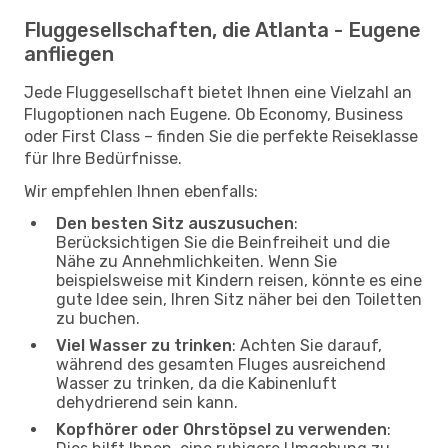
Fluggesellschaften, die Atlanta - Eugene
anfliegen
Jede Fluggesellschaft bietet Ihnen eine Vielzahl an
Flugoptionen nach Eugene. Ob Economy, Business
oder First Class – finden Sie die perfekte Reiseklasse
für Ihre Bedürfnisse.
Wir empfehlen Ihnen ebenfalls:
Den besten Sitz auszusuchen
:
Berücksichtigen Sie die Beinfreiheit und die
Nähe zu Annehmlichkeiten. Wenn Sie
beispielsweise mit Kindern reisen, könnte es eine
gute Idee sein, Ihren Sitz näher bei den Toiletten
zu buchen.
Viel Wasser zu trinken
: Achten Sie darauf,
während des gesamten Fluges ausreichend
Wasser zu trinken, da die Kabinenluft
dehydrierend sein kann.
Kopfhörer oder Ohrstöpsel zu verwenden
: