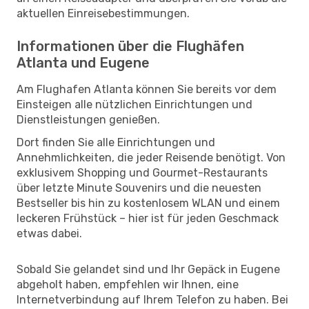
aktuellen Einreisebestimmungen.
Informationen über die Flughäfen
Atlanta und Eugene
Am Flughafen Atlanta können Sie bereits vor dem
Einsteigen alle nützlichen Einrichtungen und
Dienstleistungen genießen.
Dort finden Sie alle Einrichtungen und
Annehmlichkeiten, die jeder Reisende benötigt. Von
exklusivem Shopping und Gourmet-Restaurants
über letzte Minute Souvenirs und die neuesten
Bestseller bis hin zu kostenlosem WLAN und einem
leckeren Frühstück – hier ist für jeden Geschmack
etwas dabei.
Sobald Sie gelandet sind und Ihr Gepäck in Eugene
abgeholt haben, empfehlen wir Ihnen, eine
Internetverbindung auf Ihrem Telefon zu haben. Bei