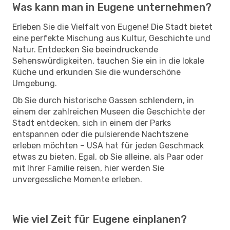
Was kann man in Eugene unternehmen?
Erleben Sie die Vielfalt von Eugene! Die Stadt bietet
eine perfekte Mischung aus Kultur, Geschichte und
Natur. Entdecken Sie beeindruckende
Sehenswürdigkeiten, tauchen Sie ein in die lokale
Küche und erkunden Sie die wunderschöne
Umgebung.
Ob Sie durch historische Gassen schlendern, in
einem der zahlreichen Museen die Geschichte der
Stadt entdecken, sich in einem der Parks
entspannen oder die pulsierende Nachtszene
erleben möchten – USA hat für jeden Geschmack
etwas zu bieten. Egal, ob Sie alleine, als Paar oder
mit Ihrer Familie reisen, hier werden Sie
unvergessliche Momente erleben.
Wie viel Zeit für Eugene einplanen?