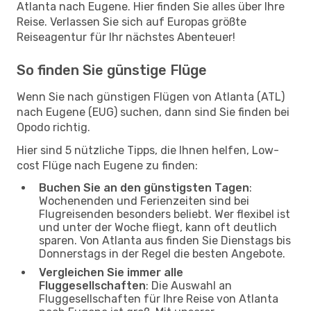
Atlanta nach Eugene. Hier finden Sie alles über Ihre
Reise. Verlassen Sie sich auf Europas größte
Reiseagentur für Ihr nächstes Abenteuer!
So finden Sie günstige Flüge
Wenn Sie nach günstigen Flügen von Atlanta (ATL)
nach Eugene (EUG) suchen, dann sind Sie finden bei
Opodo richtig.
Hier sind 5 nützliche Tipps, die Ihnen helfen, Low-
cost Flüge nach Eugene zu finden:
Buchen Sie an den günstigsten Tagen
:
Wochenenden und Ferienzeiten sind bei
Flugreisenden besonders beliebt. Wer flexibel ist
und unter der Woche fliegt, kann oft deutlich
sparen. Von Atlanta aus finden Sie Dienstags bis
Donnerstags in der Regel die besten Angebote.
Vergleichen Sie immer alle
Fluggesellschaften
: Die Auswahl an
Fluggesellschaften für Ihre Reise von Atlanta