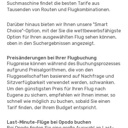
Suchmaschine findet die besten Tarife aus
Tausenden von Routen und Flugkombinationen.
Darüber hinaus bieten wir Ihnen unsere "Smart
Choice"-Option, mit der Sie die wettbewerbsfähigste
Option für Ihren ausgewählten Flug sehen können,
oben in den Suchergebnissen angezeigt.
Preisänderungen bei Ihrer Flugbuchung
Flugpreise können während des Buchungsprozesses
aufgrund Preisalgorithmen, die von den
Fluggesellschaften basierend auf Nachfrage und
Sitzverfügbarkeit verwendet werden, schwanken.
Um den günstigsten Preis für Ihren Flug nach
Eugene zu sichern, empfehlen wir Ihnen immer, so
schnell wie möglich zu buchen, sobald Sie einen
Tarif finden, der Ihrem Budget entspricht.
Last-Minute-Flüge bei Opodo buchen
Bei Opodo finden Sie eine große Auswahl an Last-