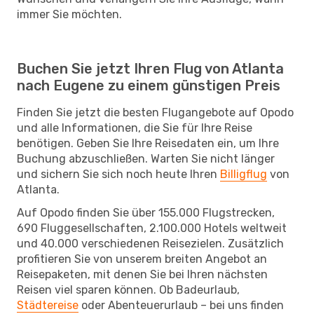
immer Sie möchten.
Buchen Sie jetzt Ihren Flug von Atlanta
nach Eugene zu einem günstigen Preis
Finden Sie jetzt die besten Flugangebote auf Opodo
und alle Informationen, die Sie für Ihre Reise
benötigen. Geben Sie Ihre Reisedaten ein, um Ihre
Buchung abzuschließen. Warten Sie nicht länger
und sichern Sie sich noch heute Ihren
Billigflug
von
Atlanta.
Auf Opodo finden Sie über 155.000 Flugstrecken,
690 Fluggesellschaften, 2.100.000 Hotels weltweit
und 40.000 verschiedenen Reisezielen. Zusätzlich
profitieren Sie von unserem breiten Angebot an
Reisepaketen, mit denen Sie bei Ihren nächsten
Reisen viel sparen können. Ob Badeurlaub,
Städtereise
oder Abenteuerurlaub – bei uns finden