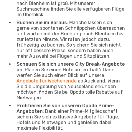
nach Blenheim ist groß. Mit unserer
Suchmaschine finden Sie alle verfügbaren Flüge
im Überblick.
Buchen Sie im Voraus
: Manche lassen sich
gerne von spontanen Schnäppchen überraschen
und warten mit der Buchung nach Blenheim bis
zur letzten Minute. Wir raten jedoch dazu,
frühzeitig zu buchen. So sichern Sie sich nicht
nur oft bessere Preise, sondern haben auch
mehr Auswahl bei Flügen und Sitzplätzen.
Schauen Sie sich unsere City Break-Angebote
an
: Planen Sie einen Hotelaufenthalt? Dann
werfen Sie auch einen Blick auf unsere
Angebote für Wochenende
ab Auckland. Wenn
Sie die Umgebung von Neuseeland erkunden
möchten, finden Sie bei Opodo tolle Rabatte auf
Mietwagen.
Profitieren Sie von unseren Opodo Prime-
Angeboten
: Dank einer Prime-Mitgliedschaft
sichern Sie sich exklusive Angebote für Flüge,
Hotels und Mietwagen und genießen dabei
maximale Flexibilität.