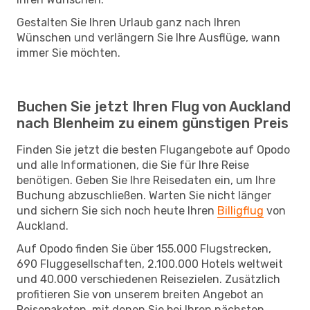
Gestalten Sie Ihren Urlaub ganz nach Ihren
Wünschen und verlängern Sie Ihre Ausflüge, wann
immer Sie möchten.
Buchen Sie jetzt Ihren Flug von Auckland
nach Blenheim zu einem günstigen Preis
Finden Sie jetzt die besten Flugangebote auf Opodo
und alle Informationen, die Sie für Ihre Reise
benötigen. Geben Sie Ihre Reisedaten ein, um Ihre
Buchung abzuschließen. Warten Sie nicht länger
und sichern Sie sich noch heute Ihren
Billigflug
von
Auckland.
Auf Opodo finden Sie über 155.000 Flugstrecken,
690 Fluggesellschaften, 2.100.000 Hotels weltweit
und 40.000 verschiedenen Reisezielen. Zusätzlich
profitieren Sie von unserem breiten Angebot an
Reisepaketen, mit denen Sie bei Ihren nächsten