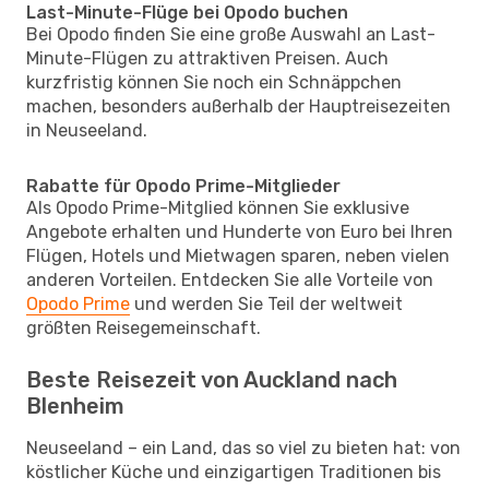
Last-Minute-Flüge bei Opodo buchen
Bei Opodo finden Sie eine große Auswahl an Last-
Minute-Flügen zu attraktiven Preisen. Auch
kurzfristig können Sie noch ein Schnäppchen
machen, besonders außerhalb der Hauptreisezeiten
in Neuseeland.
Rabatte für Opodo Prime-Mitglieder
Als Opodo Prime-Mitglied können Sie exklusive
Angebote erhalten und Hunderte von Euro bei Ihren
Flügen, Hotels und Mietwagen sparen, neben vielen
anderen Vorteilen. Entdecken Sie alle Vorteile von
Opodo Prime
und werden Sie Teil der weltweit
größten Reisegemeinschaft.
Beste Reisezeit von Auckland nach
Blenheim
Neuseeland – ein Land, das so viel zu bieten hat: von
köstlicher Küche und einzigartigen Traditionen bis