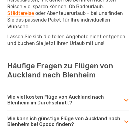
Reisen viel sparen können. Ob Badeurlaub,
Städtereise
oder Abenteuerurlaub – bei uns finden
Sie das passende Paket für Ihre individuellen
Wünsche.
Lassen Sie sich die tollen Angebote nicht entgehen
und buchen Sie jetzt Ihren Urlaub mit uns!
Häufige Fragen zu Flügen von
Auckland nach Blenheim
Wie viel kosten Flüge von Auckland nach
Blenheim im Durchschnitt?
Wie kann ich günstige Flüge von Auckland nach
Blenheim bei Opodo finden?