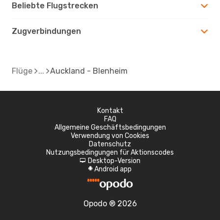
Beliebte Flugstrecken
Zugverbindungen
Flüge
Auckland - Blenheim
Kontakt
FAQ
Allgemeine Geschäftsbedingungen
Verwendung von Cookies
Datenschutz
Nutzungsbedingungen für Aktionscodes
Desktop-Version
d
Android app
A
Opodo ® 2026