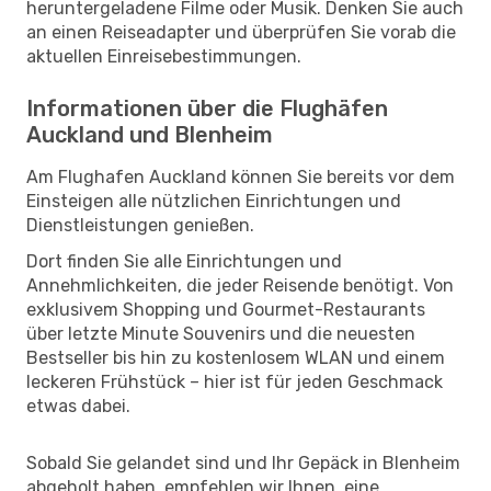
heruntergeladene Filme oder Musik. Denken Sie auch
an einen Reiseadapter und überprüfen Sie vorab die
aktuellen Einreisebestimmungen.
Informationen über die Flughäfen
Auckland und Blenheim
Am Flughafen Auckland können Sie bereits vor dem
Einsteigen alle nützlichen Einrichtungen und
Dienstleistungen genießen.
Dort finden Sie alle Einrichtungen und
Annehmlichkeiten, die jeder Reisende benötigt. Von
exklusivem Shopping und Gourmet-Restaurants
über letzte Minute Souvenirs und die neuesten
Bestseller bis hin zu kostenlosem WLAN und einem
leckeren Frühstück – hier ist für jeden Geschmack
etwas dabei.
Sobald Sie gelandet sind und Ihr Gepäck in Blenheim
abgeholt haben, empfehlen wir Ihnen, eine