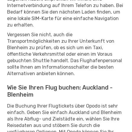
Internetverbindung auf Ihrem Telefon zu haben. Bei
Bedarf können Sie den nächsten Laden finden, um
eine lokale SIM-Karte für eine einfache Navigation
zu erhalten.
Vergessen Sie nicht, auch die
Transportmöglichkeiten zu Ihrer Unterkunft von
Blenheim zu prüfen, ob es sich um ein Taxi,
öffentliche Verkehrsmittel oder einen im Voraus
gebuchten Shuttle handelt. Das Flughafenpersonal
sollte Ihnen am Informationsschalter die besten
Alternativen anbieten können.
Wie Sie Ihren Flug buchen: Auckland -
Blenheim
Die Buchung Ihrer Flugtickets über Opodo ist sehr
einfach. Geben Sie einfach Auckland und Blenheim
als Ihre Abflug- und Zielstädte ein, wählen Sie Ihre
Reisedaten aus und stöbern Sie durch die
verfügbaren Optionen. Mit Opodo können Sie Ihr