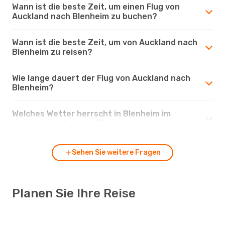
Wann ist die beste Zeit, um einen Flug von
Auckland nach Blenheim zu buchen?
Wann ist die beste Zeit, um von Auckland nach
Blenheim zu reisen?
Wie lange dauert der Flug von Auckland nach
Blenheim?
Welches Wetter herrscht in Blenheim im
Vergleich zu Auckland?
Sehen Sie weitere Fragen
Planen Sie Ihre Reise