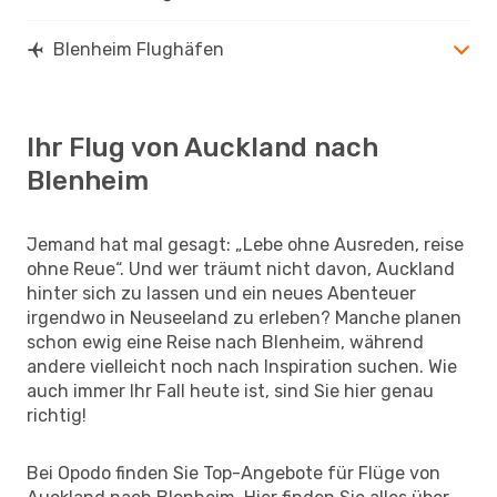
Blenheim Flughäfen
Ihr Flug von Auckland nach
Blenheim
Jemand hat mal gesagt: „Lebe ohne Ausreden, reise
ohne Reue“. Und wer träumt nicht davon, Auckland
hinter sich zu lassen und ein neues Abenteuer
irgendwo in Neuseeland zu erleben? Manche planen
schon ewig eine Reise nach Blenheim, während
andere vielleicht noch nach Inspiration suchen. Wie
auch immer Ihr Fall heute ist, sind Sie hier genau
richtig!
Bei Opodo finden Sie Top-Angebote für Flüge von