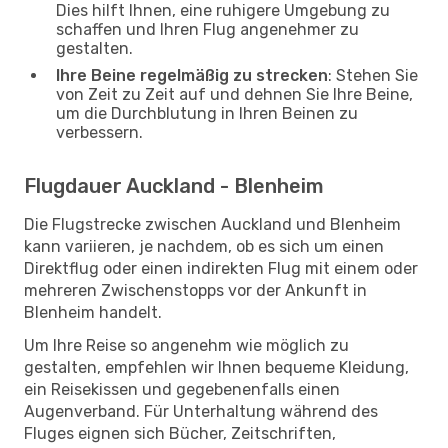
Dies hilft Ihnen, eine ruhigere Umgebung zu
schaffen und Ihren Flug angenehmer zu
gestalten.
Ihre Beine regelmäßig zu strecken
: Stehen Sie
von Zeit zu Zeit auf und dehnen Sie Ihre Beine,
um die Durchblutung in Ihren Beinen zu
verbessern.
Flugdauer Auckland - Blenheim
Die Flugstrecke zwischen Auckland und Blenheim
kann variieren, je nachdem, ob es sich um einen
Direktflug oder einen indirekten Flug mit einem oder
mehreren Zwischenstopps vor der Ankunft in
Blenheim handelt.
Um Ihre Reise so angenehm wie möglich zu
gestalten, empfehlen wir Ihnen bequeme Kleidung,
ein Reisekissen und gegebenenfalls einen
Augenverband. Für Unterhaltung während des
Fluges eignen sich Bücher, Zeitschriften,