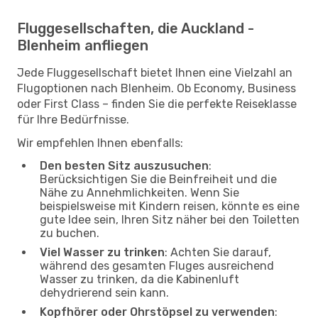
Fluggesellschaften, die Auckland -
Blenheim anfliegen
Jede Fluggesellschaft bietet Ihnen eine Vielzahl an
Flugoptionen nach Blenheim. Ob Economy, Business
oder First Class – finden Sie die perfekte Reiseklasse
für Ihre Bedürfnisse.
Wir empfehlen Ihnen ebenfalls:
Den besten Sitz auszusuchen
:
Berücksichtigen Sie die Beinfreiheit und die
Nähe zu Annehmlichkeiten. Wenn Sie
beispielsweise mit Kindern reisen, könnte es eine
gute Idee sein, Ihren Sitz näher bei den Toiletten
zu buchen.
Viel Wasser zu trinken
: Achten Sie darauf,
während des gesamten Fluges ausreichend
Wasser zu trinken, da die Kabinenluft
dehydrierend sein kann.
Kopfhörer oder Ohrstöpsel zu verwenden
: