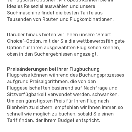
ideales Reiseziel auswählen und unsere
Suchmaschine findet die besten Tarife aus
Tausenden von Routen und Flugkombinationen.
Darüber hinaus bieten wir Ihnen unsere "Smart
Choice"-Option, mit der Sie die wettbewerbsfähigste
Option für Ihren ausgewählten Flug sehen können,
oben in den Suchergebnissen angezeigt.
Preisänderungen bei Ihrer Flugbuchung
Flugpreise können während des Buchungsprozesses
aufgrund Preisalgorithmen, die von den
Fluggesellschaften basierend auf Nachfrage und
Sitzverfügbarkeit verwendet werden, schwanken.
Um den günstigsten Preis für Ihren Flug nach
Blenheim zu sichern, empfehlen wir Ihnen immer, so
schnell wie möglich zu buchen, sobald Sie einen
Tarif finden, der Ihrem Budget entspricht.