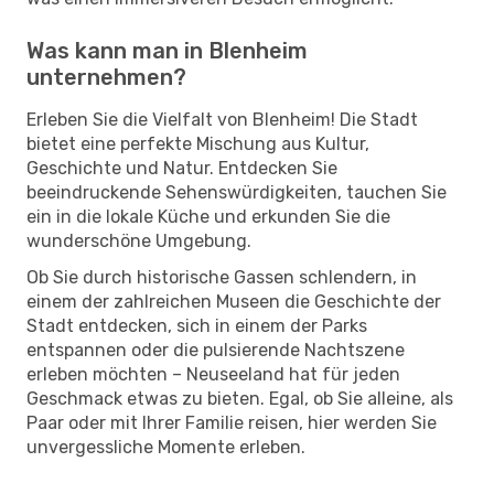
Was kann man in Blenheim
unternehmen?
Erleben Sie die Vielfalt von Blenheim! Die Stadt
bietet eine perfekte Mischung aus Kultur,
Geschichte und Natur. Entdecken Sie
beeindruckende Sehenswürdigkeiten, tauchen Sie
ein in die lokale Küche und erkunden Sie die
wunderschöne Umgebung.
Ob Sie durch historische Gassen schlendern, in
einem der zahlreichen Museen die Geschichte der
Stadt entdecken, sich in einem der Parks
entspannen oder die pulsierende Nachtszene
erleben möchten – Neuseeland hat für jeden
Geschmack etwas zu bieten. Egal, ob Sie alleine, als
Paar oder mit Ihrer Familie reisen, hier werden Sie
unvergessliche Momente erleben.