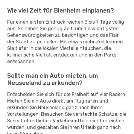
Wie viel Zeit für Blenheim einplanen?
Für einen ersten Eindruck reichen 3 bis 7 Tage völlig
aus. So haben Sie genug Zeit, um die wichtigsten
Sehenswürdigkeiten zu besichtigen und das Flair
der Stadt zu genießen. Mit etwas mehr Zeit können
Sie tiefer in die lokalen Viertel eintauchen, die
kulinarische Vielfalt entdecken und in den Parks
entspannen.
Sollte man ein Auto mieten, um
Neuseeland zu erkunden?
Entscheiden Sie sich für die Freiheit auf vier Rädern!
Mieten Sie ein Auto direkt am Flughafen und
erkunden Sie Neuseeland ganz nach Ihren
Vorstellungen. Besuchen Sie versteckte Schätze, die
Sie mit öffentlichen Verkehrsmitteln nicht erreichen
würden, und gestalten Sie Ihren Urlaub ganz nach
Ihren Wünschen.