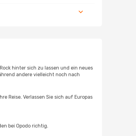
Rock hinter sich zu lassen und ein neues
ährend andere vielleicht noch nach
hre Reise. Verlassen Sie sich auf Europas
en bei Opodo richtig.