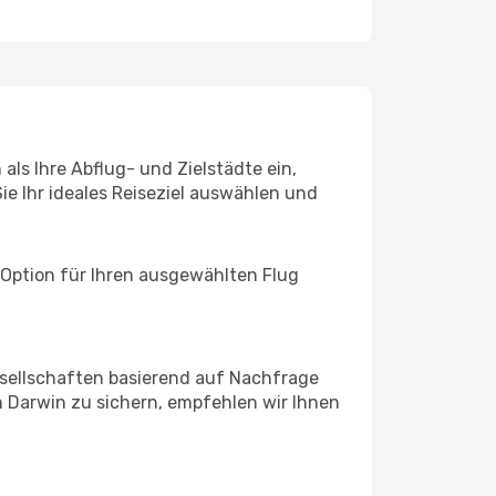
als Ihre Abflug- und Zielstädte ein,
ie Ihr ideales Reiseziel auswählen und
 Option für Ihren ausgewählten Flug
sellschaften basierend auf Nachfrage
 Darwin zu sichern, empfehlen wir Ihnen