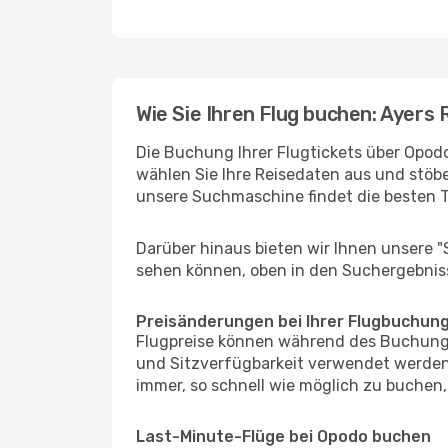
Wie Sie Ihren Flug buchen: Ayers 
Die Buchung Ihrer Flugtickets über Opodo
wählen Sie Ihre Reisedaten aus und stöbe
unsere Suchmaschine findet die besten 
Darüber hinaus bieten wir Ihnen unsere 
sehen können, oben in den Suchergebnis
Preisänderungen bei Ihrer Flugbuchun
Flugpreise können während des Buchungs
und Sitzverfügbarkeit verwendet werden,
immer, so schnell wie möglich zu buchen, 
Last-Minute-Flüge bei Opodo buchen