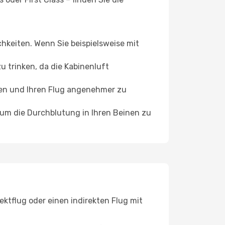
chkeiten. Wenn Sie beispielsweise mit
 trinken, da die Kabinenluft
ffen und Ihren Flug angenehmer zu
, um die Durchblutung in Ihren Beinen zu
ktflug oder einen indirekten Flug mit