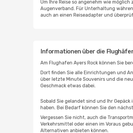
Um Ihre Reise so angenehm wie möglich z
Augenverband. Für Unterhaltung während 
auch an einen Reiseadapter und überprüf
Informationen über die Flughäfe
Am Flughafen Ayers Rock können Sie bere
Dort finden Sie alle Einrichtungen und 
über letzte Minute Souvenirs und die neu
Geschmack etwas dabei.
Sobald Sie gelandet sind und Ihr Gepäck 
haben. Bei Bedarf können Sie den nächste
Vergessen Sie nicht, auch die Transportmö
Verkehrsmittel oder einen im Voraus geb
Alternativen anbieten können.