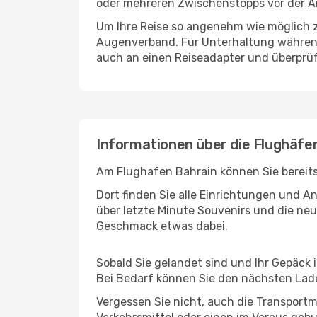
oder mehreren Zwischenstopps vor der An
Um Ihre Reise so angenehm wie möglich z
Augenverband. Für Unterhaltung während 
auch an einen Reiseadapter und überprüf
Informationen über die Flughäfen
Am Flughafen Bahrain können Sie bereits
Dort finden Sie alle Einrichtungen und 
über letzte Minute Souvenirs und die neu
Geschmack etwas dabei.
Sobald Sie gelandet sind und Ihr Gepäck 
Bei Bedarf können Sie den nächsten Laden
Vergessen Sie nicht, auch die Transportmö