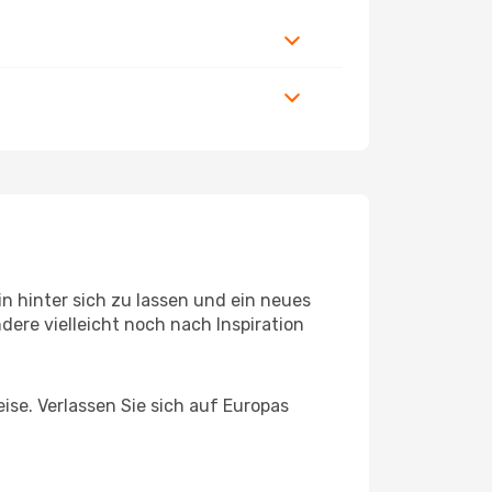
n hinter sich zu lassen und ein neues
ere vielleicht noch nach Inspiration
eise. Verlassen Sie sich auf Europas