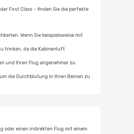
er First Class – finden Sie die perfekte
chkeiten. Wenn Sie beispielsweise mit
 trinken, da die Kabinenluft
ffen und Ihren Flug angenehmer zu
, um die Durchblutung in Ihren Beinen zu
ug oder einen indirekten Flug mit einem