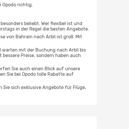
 Opodo richtig.
esonders beliebt. Wer flexibel ist und
erstags in der Regel die besten Angebote.
se von Bahrain nach Arbil ist groß. Mit
warten mit der Buchung nach Arbil bis
oft bessere Preise, sondern haben auch
rfen Sie auch einen Blick auf unsere
n Sie bei Opodo tolle Rabatte auf
n Sie sich exklusive Angebote für Flüge,