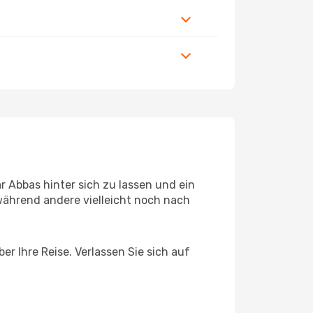
 Abbas hinter sich zu lassen und ein
während andere vielleicht noch nach
r Ihre Reise. Verlassen Sie sich auf