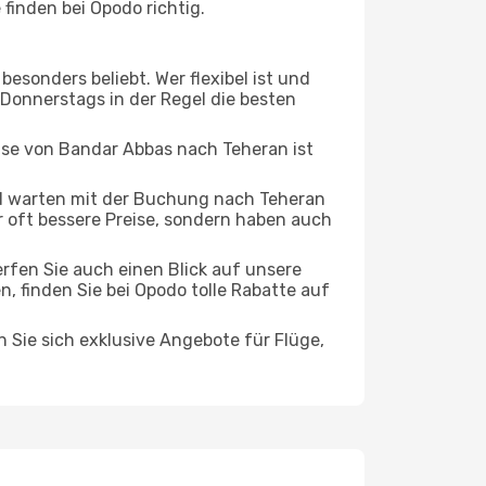
inden bei Opodo richtig.
esonders beliebt. Wer flexibel ist und
 Donnerstags in der Regel die besten
eise von Bandar Abbas nach Teheran ist
d warten mit der Buchung nach Teheran
ur oft bessere Preise, sondern haben auch
rfen Sie auch einen Blick auf unsere
 finden Sie bei Opodo tolle Rabatte auf
n Sie sich exklusive Angebote für Flüge,