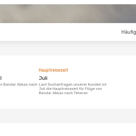
Häufig
Hauptreisezeit
l
Juli
Laut Suchanfragen unserer Kunden ist
Juli die Hauptreisezeit für Flüge von
Bandar Abbas nach Teheran