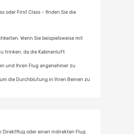
 oder First Class – finden Sie die
chkeiten. Wenn Sie beispielsweise mit
 trinken, da die Kabinenluft
ffen und Ihren Flug angenehmer zu
, um die Durchblutung in Ihren Beinen zu
Direktflug oder einen indirekten Flug