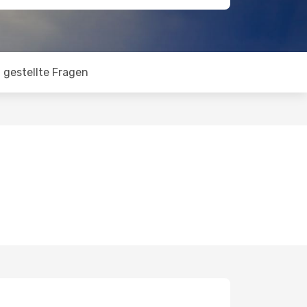
 gestellte Fragen