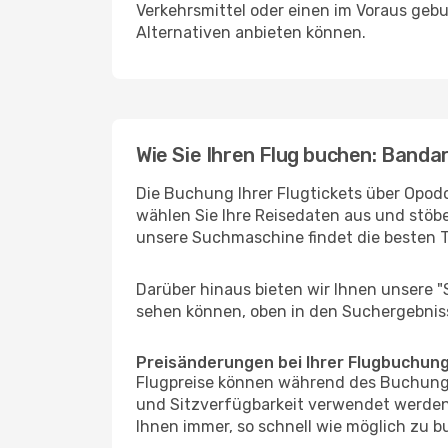
Verkehrsmittel oder einen im Voraus geb
Alternativen anbieten können.
Wie Sie Ihren Flug buchen: Banda
Die Buchung Ihrer Flugtickets über Opodo
wählen Sie Ihre Reisedaten aus und stöbe
unsere Suchmaschine findet die besten 
Darüber hinaus bieten wir Ihnen unsere 
sehen können, oben in den Suchergebnis
Preisänderungen bei Ihrer Flugbuchun
Flugpreise können während des Buchungs
und Sitzverfügbarkeit verwendet werden,
Ihnen immer, so schnell wie möglich zu bu