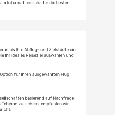
 am Informationsschalter die besten
an als Ihre Abflug- und Zielstädte ein,
ie Ihr ideales Reiseziel auswählen und
 Option für Ihren ausgewählten Flug
sellschaften basierend auf Nachfrage
 Teheran zu sichern, empfehlen wir
richt.