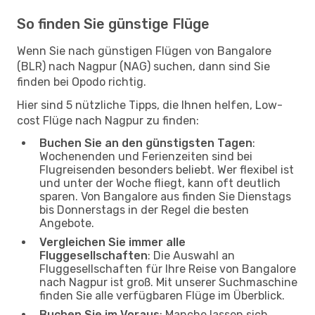
So finden Sie günstige Flüge
Wenn Sie nach günstigen Flügen von Bangalore
(BLR) nach Nagpur (NAG) suchen, dann sind Sie
finden bei Opodo richtig.
Hier sind 5 nützliche Tipps, die Ihnen helfen, Low-
cost Flüge nach Nagpur zu finden:
Buchen Sie an den günstigsten Tagen
:
Wochenenden und Ferienzeiten sind bei
Flugreisenden besonders beliebt. Wer flexibel ist
und unter der Woche fliegt, kann oft deutlich
sparen. Von Bangalore aus finden Sie Dienstags
bis Donnerstags in der Regel die besten
Angebote.
Vergleichen Sie immer alle
Fluggesellschaften
: Die Auswahl an
Fluggesellschaften für Ihre Reise von Bangalore
nach Nagpur ist groß. Mit unserer Suchmaschine
finden Sie alle verfügbaren Flüge im Überblick.
Buchen Sie im Voraus
: Manche lassen sich