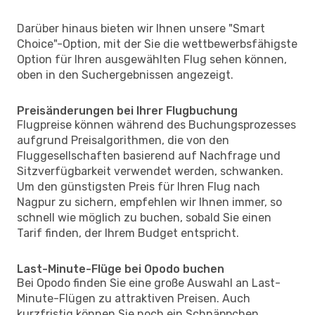
Darüber hinaus bieten wir Ihnen unsere "Smart
Choice"-Option, mit der Sie die wettbewerbsfähigste
Option für Ihren ausgewählten Flug sehen können,
oben in den Suchergebnissen angezeigt.
Preisänderungen bei Ihrer Flugbuchung
Flugpreise können während des Buchungsprozesses
aufgrund Preisalgorithmen, die von den
Fluggesellschaften basierend auf Nachfrage und
Sitzverfügbarkeit verwendet werden, schwanken.
Um den günstigsten Preis für Ihren Flug nach
Nagpur zu sichern, empfehlen wir Ihnen immer, so
schnell wie möglich zu buchen, sobald Sie einen
Tarif finden, der Ihrem Budget entspricht.
Last-Minute-Flüge bei Opodo buchen
Bei Opodo finden Sie eine große Auswahl an Last-
Minute-Flügen zu attraktiven Preisen. Auch
kurzfristig können Sie noch ein Schnäppchen