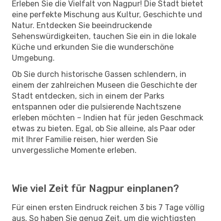
Erleben Sie die Vielfalt von Nagpur! Die Stadt bietet
eine perfekte Mischung aus Kultur, Geschichte und
Natur. Entdecken Sie beeindruckende
Sehenswürdigkeiten, tauchen Sie ein in die lokale
Küche und erkunden Sie die wunderschöne
Umgebung.
Ob Sie durch historische Gassen schlendern, in
einem der zahlreichen Museen die Geschichte der
Stadt entdecken, sich in einem der Parks
entspannen oder die pulsierende Nachtszene
erleben möchten – Indien hat für jeden Geschmack
etwas zu bieten. Egal, ob Sie alleine, als Paar oder
mit Ihrer Familie reisen, hier werden Sie
unvergessliche Momente erleben.
Wie viel Zeit für Nagpur einplanen?
Für einen ersten Eindruck reichen 3 bis 7 Tage völlig
aus. So haben Sie genug Zeit, um die wichtigsten