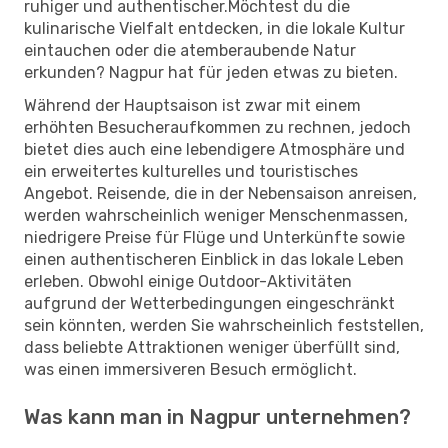
ruhiger und authentischer.Möchtest du die
kulinarische Vielfalt entdecken, in die lokale Kultur
eintauchen oder die atemberaubende Natur
erkunden? Nagpur hat für jeden etwas zu bieten.
Während der Hauptsaison ist zwar mit einem
erhöhten Besucheraufkommen zu rechnen, jedoch
bietet dies auch eine lebendigere Atmosphäre und
ein erweitertes kulturelles und touristisches
Angebot. Reisende, die in der Nebensaison anreisen,
werden wahrscheinlich weniger Menschenmassen,
niedrigere Preise für Flüge und Unterkünfte sowie
einen authentischeren Einblick in das lokale Leben
erleben. Obwohl einige Outdoor-Aktivitäten
aufgrund der Wetterbedingungen eingeschränkt
sein könnten, werden Sie wahrscheinlich feststellen,
dass beliebte Attraktionen weniger überfüllt sind,
was einen immersiveren Besuch ermöglicht.
Was kann man in Nagpur unternehmen?