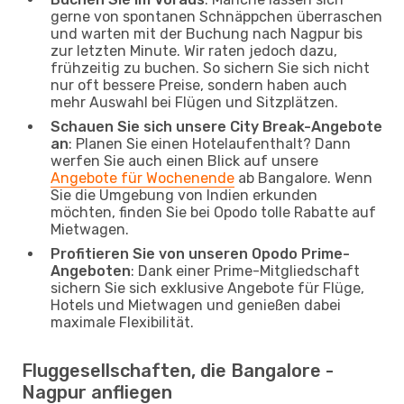
gerne von spontanen Schnäppchen überraschen
und warten mit der Buchung nach Nagpur bis
zur letzten Minute. Wir raten jedoch dazu,
frühzeitig zu buchen. So sichern Sie sich nicht
nur oft bessere Preise, sondern haben auch
mehr Auswahl bei Flügen und Sitzplätzen.
Schauen Sie sich unsere City Break-Angebote
an
: Planen Sie einen Hotelaufenthalt? Dann
werfen Sie auch einen Blick auf unsere
Angebote für Wochenende
ab Bangalore. Wenn
Sie die Umgebung von Indien erkunden
möchten, finden Sie bei Opodo tolle Rabatte auf
Mietwagen.
Profitieren Sie von unseren Opodo Prime-
Angeboten
: Dank einer Prime-Mitgliedschaft
sichern Sie sich exklusive Angebote für Flüge,
Hotels und Mietwagen und genießen dabei
maximale Flexibilität.
Fluggesellschaften, die Bangalore -
Nagpur anfliegen