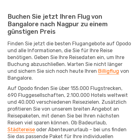
Buchen Sie jetzt Ihren Flug von
Bangalore nach Nagpur zu einem
günstigen Preis
Finden Sie jetzt die besten Flugangebote auf Opodo
und alle Informationen, die Sie für Ihre Reise
benötigen. Geben Sie Ihre Reisedaten ein, um Ihre
Buchung abzuschließen. Warten Sie nicht länger
und sichern Sie sich noch heute Ihren
Billigflug
von
Bangalore.
Auf Opodo finden Sie über 155.000 Flugstrecken,
690 Fluggesellschaften, 2.100.000 Hotels weltweit
und 40.000 verschiedenen Reisezielen. Zusätzlich
profitieren Sie von unserem breiten Angebot an
Reisepaketen, mit denen Sie bei Ihren nächsten
Reisen viel sparen können. Ob Badeurlaub,
Städtereise
oder Abenteuerurlaub – bei uns finden
Sie das passende Paket für Ihre individuellen