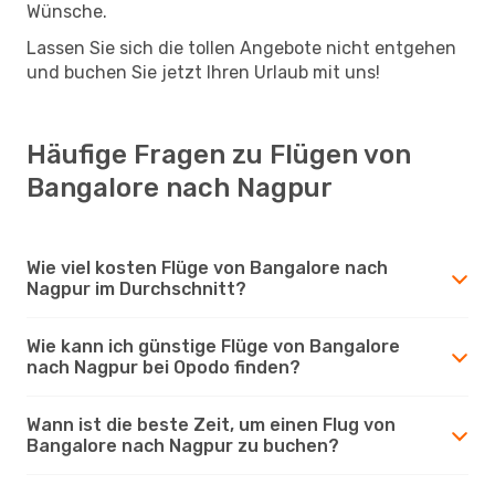
Wünsche.
Lassen Sie sich die tollen Angebote nicht entgehen
und buchen Sie jetzt Ihren Urlaub mit uns!
Häufige Fragen zu Flügen von
Bangalore nach Nagpur
Wie viel kosten Flüge von Bangalore nach
Nagpur im Durchschnitt?
Wie kann ich günstige Flüge von Bangalore
nach Nagpur bei Opodo finden?
Wann ist die beste Zeit, um einen Flug von
Bangalore nach Nagpur zu buchen?