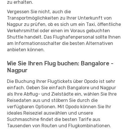
zu erhalten.
Vergessen Sie nicht, auch die
Transportmöglichkeiten zu Ihrer Unterkunft von
Nagpur zu prüfen, ob es sich um ein Taxi, öffentliche
Verkehrsmittel oder einen im Voraus gebuchten
Shuttle handelt. Das Flughafenpersonal sollte Ihnen
am Informationsschalter die besten Alternativen
anbieten können.
Wie Sie Ihren Flug buchen: Bangalore -
Nagpur
Die Buchung Ihrer Flugtickets über Opodo ist sehr
einfach. Geben Sie einfach Bangalore und Nagpur
als Ihre Abflug- und Zielstädte ein, wählen Sie Ihre
Reisedaten aus und stöbern Sie durch die
verfügbaren Optionen. Mit Opodo können Sie Ihr
ideales Reiseziel auswählen und unsere
Suchmaschine findet die besten Tarife aus
Tausenden von Routen und Flugkombinationen.