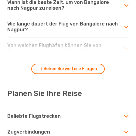
Wann ist die beste Zeit, um von Bangalore
nach Nagpur zu reisen?
Wie lange dauert der Flug von Bangalore nach
Nagpur?
Von welchen Flughäfen können Sie von
Bangalore nach Nagpur fliegen?
Sehen Sie weitere Fragen
Planen Sie Ihre Reise
Beliebte Flugstrecken
Zugverbindungen