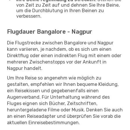
von Zeit zu Zeit auf und dehnen Sie Ihre Beine,
um die Durchblutung in Ihren Beinen zu
verbessern.
Flugdauer Bangalore - Nagpur
Die Flugstrecke zwischen Bangalore und Nagpur
kann variieren, je nachdem, ob es sich um einen
Direktflug oder einen indirekten Flug mit einem oder
mehreren Zwischenstopps vor der Ankunft in
Nagpur handelt.
Um Ihre Reise so angenehm wie möglich zu
gestalten, empfehlen wir Ihnen bequeme Kleidung,
ein Reisekissen und gegebenenfalls einen
Augenverband. Für Unterhaltung während des
Fluges eignen sich Bücher, Zeitschriften,
heruntergeladene Filme oder Musik. Denken Sie auch
an einen Reiseadapter und überprüfen Sie vorab die
aktuellen Einreisebestimmungen.