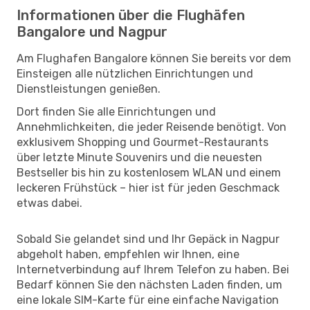
Informationen über die Flughäfen
Bangalore und Nagpur
Am Flughafen Bangalore können Sie bereits vor dem
Einsteigen alle nützlichen Einrichtungen und
Dienstleistungen genießen.
Dort finden Sie alle Einrichtungen und
Annehmlichkeiten, die jeder Reisende benötigt. Von
exklusivem Shopping und Gourmet-Restaurants
über letzte Minute Souvenirs und die neuesten
Bestseller bis hin zu kostenlosem WLAN und einem
leckeren Frühstück – hier ist für jeden Geschmack
etwas dabei.
Sobald Sie gelandet sind und Ihr Gepäck in Nagpur
abgeholt haben, empfehlen wir Ihnen, eine
Internetverbindung auf Ihrem Telefon zu haben. Bei
Bedarf können Sie den nächsten Laden finden, um
eine lokale SIM-Karte für eine einfache Navigation