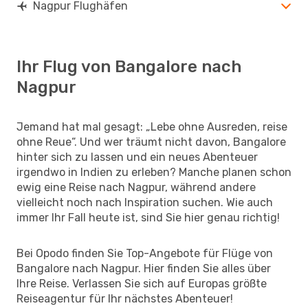
Nagpur Flughäfen
Ihr Flug von Bangalore nach
Nagpur
Jemand hat mal gesagt: „Lebe ohne Ausreden, reise
ohne Reue“. Und wer träumt nicht davon, Bangalore
hinter sich zu lassen und ein neues Abenteuer
irgendwo in Indien zu erleben? Manche planen schon
ewig eine Reise nach Nagpur, während andere
vielleicht noch nach Inspiration suchen. Wie auch
immer Ihr Fall heute ist, sind Sie hier genau richtig!
Bei Opodo finden Sie Top-Angebote für Flüge von
Bangalore nach Nagpur. Hier finden Sie alles über
Ihre Reise. Verlassen Sie sich auf Europas größte
Reiseagentur für Ihr nächstes Abenteuer!