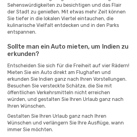
Sehenswürdigkeiten zu besichtigen und das Flair
der Stadt zu genießen. Mit etwas mehr Zeit können
Sie tiefer in die lokalen Viertel eintauchen, die
kulinarische Vielfalt entdecken und in den Parks
entspannen.
Sollte man ein Auto mieten, um Indien zu
erkunden?
Entscheiden Sie sich für die Freiheit auf vier Rädern!
Mieten Sie ein Auto direkt am Flughafen und
erkunden Sie Indien ganz nach Ihren Vorstellungen.
Besuchen Sie versteckte Schätze, die Sie mit
öffentlichen Verkehrsmitteln nicht erreichen
würden, und gestalten Sie Ihren Urlaub ganz nach
Ihren Wünschen.
Gestalten Sie Ihren Urlaub ganz nach Ihren
Wünschen und verlängern Sie Ihre Ausflüge, wann
immer Sie möchten.