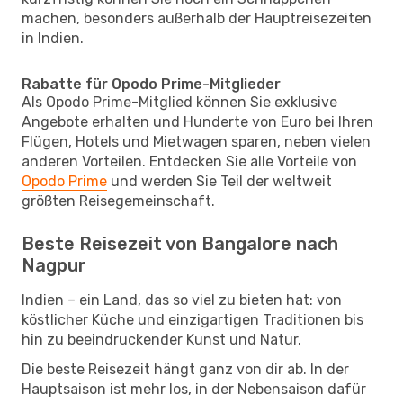
machen, besonders außerhalb der Hauptreisezeiten
in Indien.
Rabatte für Opodo Prime-Mitglieder
Als Opodo Prime-Mitglied können Sie exklusive
Angebote erhalten und Hunderte von Euro bei Ihren
Flügen, Hotels und Mietwagen sparen, neben vielen
anderen Vorteilen. Entdecken Sie alle Vorteile von
Opodo Prime
und werden Sie Teil der weltweit
größten Reisegemeinschaft.
Beste Reisezeit von Bangalore nach
Nagpur
Indien – ein Land, das so viel zu bieten hat: von
köstlicher Küche und einzigartigen Traditionen bis
hin zu beeindruckender Kunst und Natur.
Die beste Reisezeit hängt ganz von dir ab. In der
Hauptsaison ist mehr los, in der Nebensaison dafür