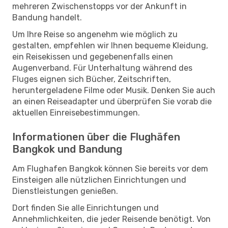
mehreren Zwischenstopps vor der Ankunft in
Bandung handelt.
Um Ihre Reise so angenehm wie möglich zu
gestalten, empfehlen wir Ihnen bequeme Kleidung,
ein Reisekissen und gegebenenfalls einen
Augenverband. Für Unterhaltung während des
Fluges eignen sich Bücher, Zeitschriften,
heruntergeladene Filme oder Musik. Denken Sie auch
an einen Reiseadapter und überprüfen Sie vorab die
aktuellen Einreisebestimmungen.
Informationen über die Flughäfen
Bangkok und Bandung
Am Flughafen Bangkok können Sie bereits vor dem
Einsteigen alle nützlichen Einrichtungen und
Dienstleistungen genießen.
Dort finden Sie alle Einrichtungen und
Annehmlichkeiten, die jeder Reisende benötigt. Von