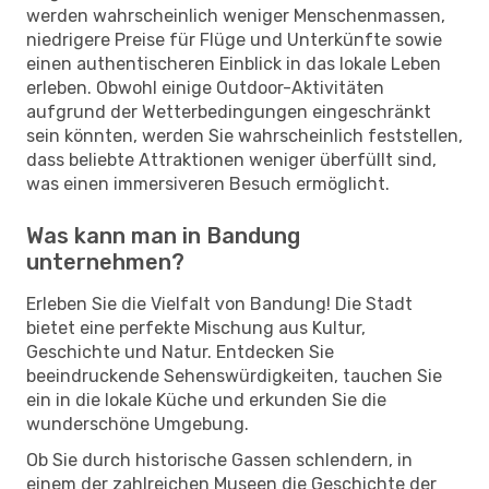
werden wahrscheinlich weniger Menschenmassen,
niedrigere Preise für Flüge und Unterkünfte sowie
einen authentischeren Einblick in das lokale Leben
erleben. Obwohl einige Outdoor-Aktivitäten
aufgrund der Wetterbedingungen eingeschränkt
sein könnten, werden Sie wahrscheinlich feststellen,
dass beliebte Attraktionen weniger überfüllt sind,
was einen immersiveren Besuch ermöglicht.
Was kann man in Bandung
unternehmen?
Erleben Sie die Vielfalt von Bandung! Die Stadt
bietet eine perfekte Mischung aus Kultur,
Geschichte und Natur. Entdecken Sie
beeindruckende Sehenswürdigkeiten, tauchen Sie
ein in die lokale Küche und erkunden Sie die
wunderschöne Umgebung.
Ob Sie durch historische Gassen schlendern, in
einem der zahlreichen Museen die Geschichte der