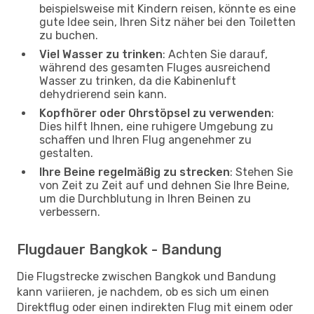
beispielsweise mit Kindern reisen, könnte es eine
gute Idee sein, Ihren Sitz näher bei den Toiletten
zu buchen.
Viel Wasser zu trinken
: Achten Sie darauf,
während des gesamten Fluges ausreichend
Wasser zu trinken, da die Kabinenluft
dehydrierend sein kann.
Kopfhörer oder Ohrstöpsel zu verwenden
:
Dies hilft Ihnen, eine ruhigere Umgebung zu
schaffen und Ihren Flug angenehmer zu
gestalten.
Ihre Beine regelmäßig zu strecken
: Stehen Sie
von Zeit zu Zeit auf und dehnen Sie Ihre Beine,
um die Durchblutung in Ihren Beinen zu
verbessern.
Flugdauer Bangkok - Bandung
Die Flugstrecke zwischen Bangkok und Bandung
kann variieren, je nachdem, ob es sich um einen
Direktflug oder einen indirekten Flug mit einem oder