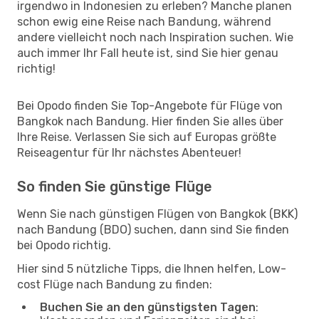
irgendwo in Indonesien zu erleben? Manche planen
schon ewig eine Reise nach Bandung, während
andere vielleicht noch nach Inspiration suchen. Wie
auch immer Ihr Fall heute ist, sind Sie hier genau
richtig!
Bei Opodo finden Sie Top-Angebote für Flüge von
Bangkok nach Bandung. Hier finden Sie alles über
Ihre Reise. Verlassen Sie sich auf Europas größte
Reiseagentur für Ihr nächstes Abenteuer!
So finden Sie günstige Flüge
Wenn Sie nach günstigen Flügen von Bangkok (BKK)
nach Bandung (BDO) suchen, dann sind Sie finden
bei Opodo richtig.
Hier sind 5 nützliche Tipps, die Ihnen helfen, Low-
cost Flüge nach Bandung zu finden:
Buchen Sie an den günstigsten Tagen
: