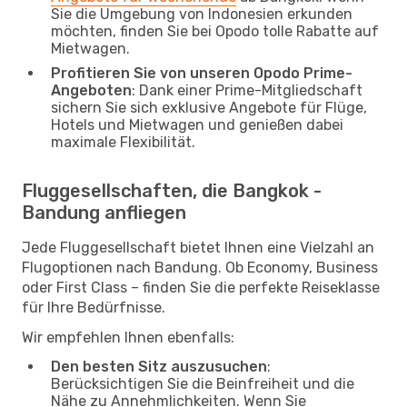
Sie die Umgebung von Indonesien erkunden
möchten, finden Sie bei Opodo tolle Rabatte auf
Mietwagen.
Profitieren Sie von unseren Opodo Prime-
Angeboten
: Dank einer Prime-Mitgliedschaft
sichern Sie sich exklusive Angebote für Flüge,
Hotels und Mietwagen und genießen dabei
maximale Flexibilität.
Fluggesellschaften, die Bangkok -
Bandung anfliegen
Jede Fluggesellschaft bietet Ihnen eine Vielzahl an
Flugoptionen nach Bandung. Ob Economy, Business
oder First Class – finden Sie die perfekte Reiseklasse
für Ihre Bedürfnisse.
Wir empfehlen Ihnen ebenfalls:
Den besten Sitz auszusuchen
:
Berücksichtigen Sie die Beinfreiheit und die
Nähe zu Annehmlichkeiten. Wenn Sie