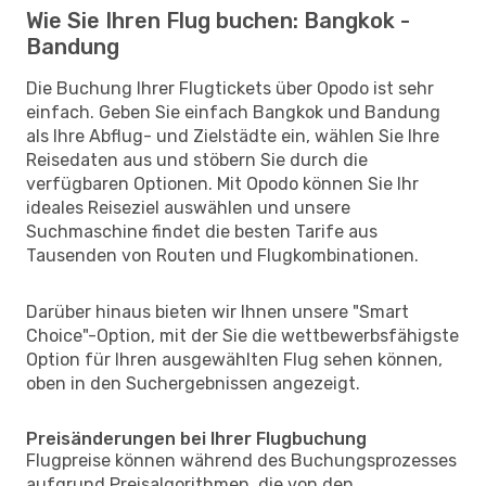
Wie Sie Ihren Flug buchen: Bangkok -
Bandung
Die Buchung Ihrer Flugtickets über Opodo ist sehr
einfach. Geben Sie einfach Bangkok und Bandung
als Ihre Abflug- und Zielstädte ein, wählen Sie Ihre
Reisedaten aus und stöbern Sie durch die
verfügbaren Optionen. Mit Opodo können Sie Ihr
ideales Reiseziel auswählen und unsere
Suchmaschine findet die besten Tarife aus
Tausenden von Routen und Flugkombinationen.
Darüber hinaus bieten wir Ihnen unsere "Smart
Choice"-Option, mit der Sie die wettbewerbsfähigste
Option für Ihren ausgewählten Flug sehen können,
oben in den Suchergebnissen angezeigt.
Preisänderungen bei Ihrer Flugbuchung
Flugpreise können während des Buchungsprozesses
aufgrund Preisalgorithmen, die von den