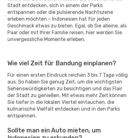
Stadt entdecken, sich in einem der Parks
entspannen oder die pulsierende Nachtszene
erleben möchten – Indonesien hat für jeden
Geschmack etwas zu bieten. Egal, ob Sie alleine, als
Paar oder mit Ihrer Familie reisen, hier werden Sie
unvergessliche Momente erleben.
Wie viel Zeit für Bandung einplanen?
Für einen ersten Eindruck reichen 3 bis 7 Tage völlig
aus. So haben Sie genug Zeit, um die wichtigsten
Sehenswürdigkeiten zu besichtigen und das Flair
der Stadt zu genießen. Mit etwas mehr Zeit können
Sie tiefer in die lokalen Viertel eintauchen, die
kulinarische Vielfalt entdecken und in den Parks
entspannen.
Sollte man ein Auto mieten, um
Indonesien zu erkunden?