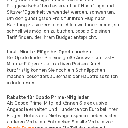
Fluggesellschaften basierend auf Nachfrage und
Sitzverfügbarkeit verwendet werden, schwanken.
Um den günstigsten Preis für Ihren Flug nach
Bandung zu sichern, empfehlen wir Ihnen immer, so
schnell wie möglich zu buchen, sobald Sie einen
Tarif finden, der Ihrem Budget entspricht.
Last-Minute-Flüge bei Opodo buchen
Bei Opodo finden Sie eine große Auswahl an Last-
Minute-Flügen zu attraktiven Preisen. Auch
kurzfristig können Sie noch ein Schnäppchen
machen, besonders außerhalb der Hauptreisezeiten
in Indonesien.
Rabatte für Opodo Prime-Mitglieder
Als Opodo Prime-Mitglied können Sie exklusive
Angebote erhalten und Hunderte von Euro bei Ihren
Flügen, Hotels und Mietwagen sparen, neben vielen
anderen Vorteilen. Entdecken Sie alle Vorteile von