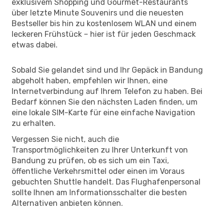
exklusivem Shopping und Gourmet-Restaurants
über letzte Minute Souvenirs und die neuesten
Bestseller bis hin zu kostenlosem WLAN und einem
leckeren Frühstück – hier ist für jeden Geschmack
etwas dabei.
Sobald Sie gelandet sind und Ihr Gepäck in Bandung
abgeholt haben, empfehlen wir Ihnen, eine
Internetverbindung auf Ihrem Telefon zu haben. Bei
Bedarf können Sie den nächsten Laden finden, um
eine lokale SIM-Karte für eine einfache Navigation
zu erhalten.
Vergessen Sie nicht, auch die
Transportmöglichkeiten zu Ihrer Unterkunft von
Bandung zu prüfen, ob es sich um ein Taxi,
öffentliche Verkehrsmittel oder einen im Voraus
gebuchten Shuttle handelt. Das Flughafenpersonal
sollte Ihnen am Informationsschalter die besten
Alternativen anbieten können.