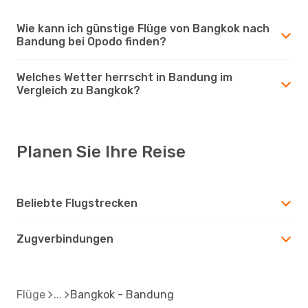
Wie kann ich günstige Flüge von Bangkok nach
Bandung bei Opodo finden?
Welches Wetter herrscht in Bandung im
Vergleich zu Bangkok?
Planen Sie Ihre Reise
Beliebte Flugstrecken
Zugverbindungen
Flüge
Bangkok - Bandung