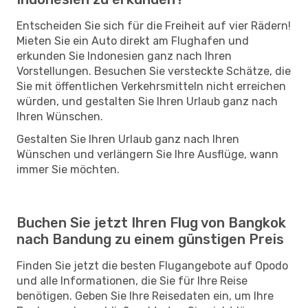
Entscheiden Sie sich für die Freiheit auf vier Rädern!
Mieten Sie ein Auto direkt am Flughafen und
erkunden Sie Indonesien ganz nach Ihren
Vorstellungen. Besuchen Sie versteckte Schätze, die
Sie mit öffentlichen Verkehrsmitteln nicht erreichen
würden, und gestalten Sie Ihren Urlaub ganz nach
Ihren Wünschen.
Gestalten Sie Ihren Urlaub ganz nach Ihren
Wünschen und verlängern Sie Ihre Ausflüge, wann
immer Sie möchten.
Buchen Sie jetzt Ihren Flug von Bangkok
nach Bandung zu einem günstigen Preis
Finden Sie jetzt die besten Flugangebote auf Opodo
und alle Informationen, die Sie für Ihre Reise
benötigen. Geben Sie Ihre Reisedaten ein, um Ihre