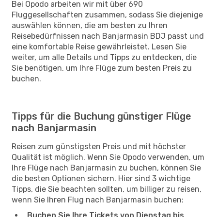
Bei Opodo arbeiten wir mit über 690
Fluggesellschaften zusammen, sodass Sie diejenige
auswählen können, die am besten zu Ihren
Reisebedürfnissen nach Banjarmasin BDJ passt und
eine komfortable Reise gewährleistet. Lesen Sie
weiter, um alle Details und Tipps zu entdecken, die
Sie benötigen, um Ihre Flüge zum besten Preis zu
buchen.
Tipps für die Buchung günstiger Flüge
nach Banjarmasin
Reisen zum günstigsten Preis und mit höchster
Qualität ist möglich. Wenn Sie Opodo verwenden, um
Ihre Flüge nach Banjarmasin zu buchen, können Sie
die besten Optionen sichern. Hier sind 3 wichtige
Tipps, die Sie beachten sollten, um billiger zu reisen,
wenn Sie Ihren Flug nach Banjarmasin buchen:
Buchen Sie Ihre Tickets von Dienstag bis