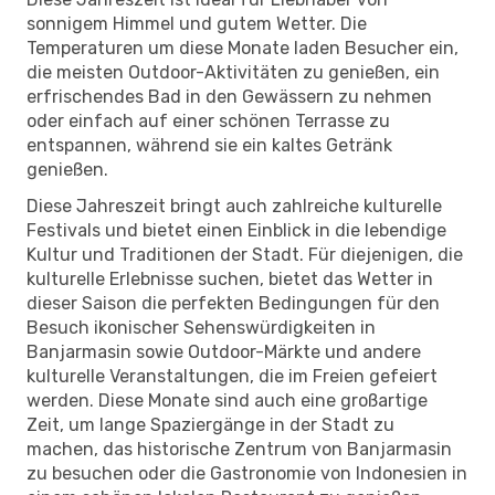
sonnigem Himmel und gutem Wetter. Die
Temperaturen um diese Monate laden Besucher ein,
die meisten Outdoor-Aktivitäten zu genießen, ein
erfrischendes Bad in den Gewässern zu nehmen
oder einfach auf einer schönen Terrasse zu
entspannen, während sie ein kaltes Getränk
genießen.
Diese Jahreszeit bringt auch zahlreiche kulturelle
Festivals und bietet einen Einblick in die lebendige
Kultur und Traditionen der Stadt. Für diejenigen, die
kulturelle Erlebnisse suchen, bietet das Wetter in
dieser Saison die perfekten Bedingungen für den
Besuch ikonischer Sehenswürdigkeiten in
Banjarmasin sowie Outdoor-Märkte und andere
kulturelle Veranstaltungen, die im Freien gefeiert
werden. Diese Monate sind auch eine großartige
Zeit, um lange Spaziergänge in der Stadt zu
machen, das historische Zentrum von Banjarmasin
zu besuchen oder die Gastronomie von Indonesien in