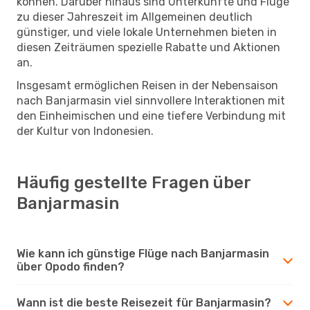
können. Darüber hinaus sind Unterkünfte und Flüge
zu dieser Jahreszeit im Allgemeinen deutlich
günstiger, und viele lokale Unternehmen bieten in
diesen Zeiträumen spezielle Rabatte und Aktionen
an.
Insgesamt ermöglichen Reisen in der Nebensaison
nach Banjarmasin viel sinnvollere Interaktionen mit
den Einheimischen und eine tiefere Verbindung mit
der Kultur von Indonesien.
Häufig gestellte Fragen über
Banjarmasin
Wie kann ich günstige Flüge nach Banjarmasin
über Opodo finden?
Wann ist die beste Reisezeit für Banjarmasin?