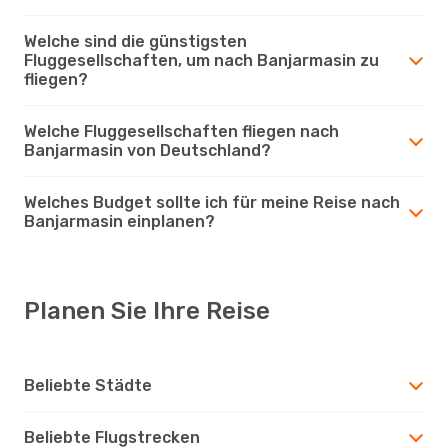
Welche sind die günstigsten
Fluggesellschaften, um nach Banjarmasin zu
fliegen?
Welche Fluggesellschaften fliegen nach
Banjarmasin von Deutschland?
Welches Budget sollte ich für meine Reise nach
Banjarmasin einplanen?
Planen Sie Ihre Reise
Beliebte Städte
Beliebte Flugstrecken