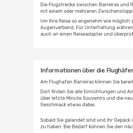
Die Flugstrecke zwischen Barreiras und Ri
mit einem oder mehreren Zwischenstopps 
Um Ihre Reise so angenehm wie möglich z
Augenverband. Für Unterhaltung während 
auch an einen Reiseadapter und überprüf
Informationen über die Flughäfen
Am Flughafen Barreiras können Sie berei
Dort finden Sie alle Einrichtungen und 
über letzte Minute Souvenirs und die neu
Geschmack etwas dabei.
Sobald Sie gelandet sind und Ihr Gepäck 
zu haben. Bei Bedarf können Sie den näch