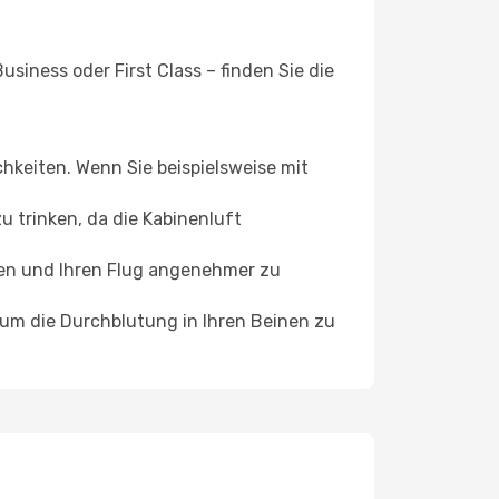
siness oder First Class – finden Sie die
chkeiten. Wenn Sie beispielsweise mit
 trinken, da die Kabinenluft
ffen und Ihren Flug angenehmer zu
, um die Durchblutung in Ihren Beinen zu