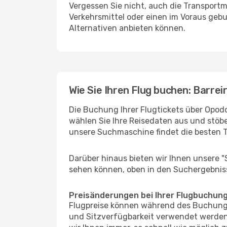
Vergessen Sie nicht, auch die Transportmö
Verkehrsmittel oder einen im Voraus geb
Alternativen anbieten können.
Wie Sie Ihren Flug buchen: Barrei
Die Buchung Ihrer Flugtickets über Opodo 
wählen Sie Ihre Reisedaten aus und stöbe
unsere Suchmaschine findet die besten 
Darüber hinaus bieten wir Ihnen unsere 
sehen können, oben in den Suchergebnis
Preisänderungen bei Ihrer Flugbuchun
Flugpreise können während des Buchungs
und Sitzverfügbarkeit verwendet werden,