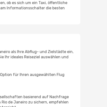
n, ob es sich um ein Taxi, öffentliche
 am Informationsschalter die besten
eiro als Ihre Abflug- und Zielstädte ein,
ie Ihr ideales Reiseziel auswählen und
 Option für Ihren ausgewählten Flug
sellschaften basierend auf Nachfrage
 Rio de Janeiro zu sichern, empfehlen