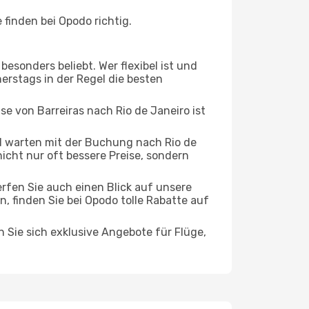
finden bei Opodo richtig.
esonders beliebt. Wer flexibel ist und
nerstags in der Regel die besten
se von Barreiras nach Rio de Janeiro ist
 warten mit der Buchung nach Rio de
nicht nur oft bessere Preise, sondern
rfen Sie auch einen Blick auf unsere
 finden Sie bei Opodo tolle Rabatte auf
n Sie sich exklusive Angebote für Flüge,