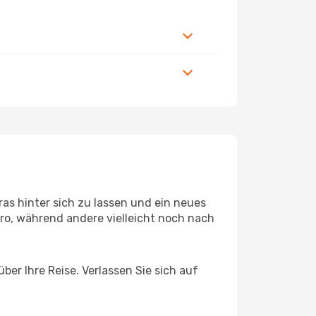
as hinter sich zu lassen und ein neues
ro, während andere vielleicht noch nach
ber Ihre Reise. Verlassen Sie sich auf