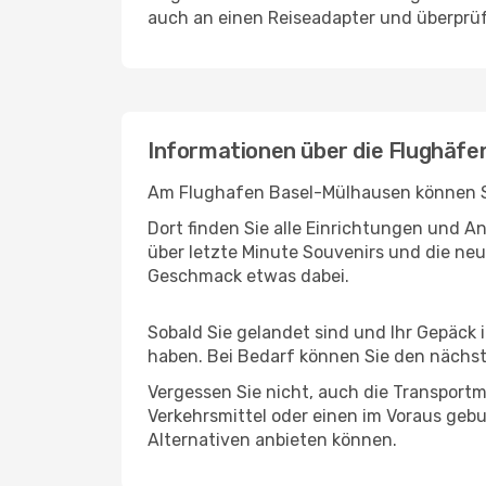
auch an einen Reiseadapter und überprüf
Informationen über die Flughäfe
Am Flughafen Basel-Mülhausen können Sie
Dort finden Sie alle Einrichtungen und 
über letzte Minute Souvenirs und die neu
Geschmack etwas dabei.
Sobald Sie gelandet sind und Ihr Gepäck 
haben. Bei Bedarf können Sie den nächste
Vergessen Sie nicht, auch die Transportm
Verkehrsmittel oder einen im Voraus geb
Alternativen anbieten können.