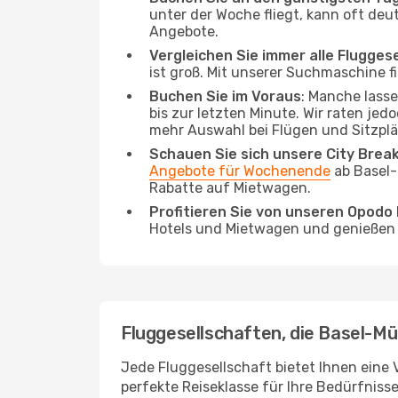
unter der Woche fliegt, kann oft deu
Angebote.
Vergleichen Sie immer alle Flugges
ist groß. Mit unserer Suchmaschine fi
Buchen Sie im Voraus
: Manche lass
bis zur letzten Minute. Wir raten jed
mehr Auswahl bei Flügen und Sitzplä
Schauen Sie sich unsere City Bre
Angebote für Wochenende
ab Basel-
Rabatte auf Mietwagen.
Profitieren Sie von unseren Opod
Hotels und Mietwagen und genießen d
Fluggesellschaften, die Basel-Mü
Jede Fluggesellschaft bietet Ihnen eine 
perfekte Reiseklasse für Ihre Bedürfnisse