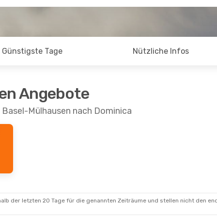
Günstigste Tage
Nützliche Infos
ten Angebote
n Basel-Mülhausen nach Dominica
alb der letzten 20 Tage für die genannten Zeiträume und stellen nicht den en