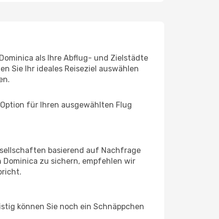
Dominica als Ihre Abflug- und Zielstädte
n Sie Ihr ideales Reiseziel auswählen
en.
 Option für Ihren ausgewählten Flug
sellschaften basierend auf Nachfrage
 Dominica zu sichern, empfehlen wir
richt.
ristig können Sie noch ein Schnäppchen