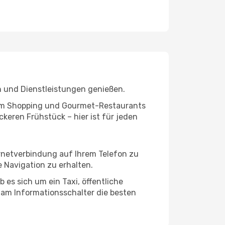
n und Dienstleistungen genießen.
ivem Shopping und Gourmet-Restaurants
keren Frühstück – hier ist für jeden
ernetverbindung auf Ihrem Telefon zu
 Navigation zu erhalten.
 es sich um ein Taxi, öffentliche
 am Informationsschalter die besten