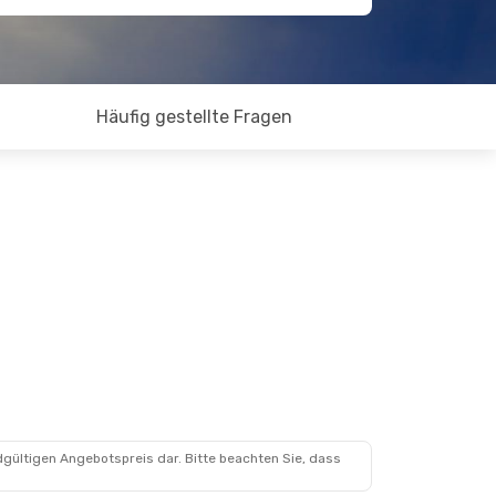
Häufig gestellte Fragen
dgültigen Angebotspreis dar. Bitte beachten Sie, dass