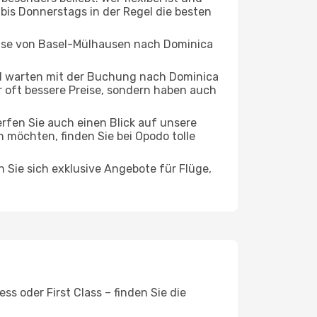
 bis Donnerstags in der Regel die besten
Reise von Basel-Mülhausen nach Dominica
d warten mit der Buchung nach Dominica
ur oft bessere Preise, sondern haben auch
rfen Sie auch einen Blick auf unsere
möchten, finden Sie bei Opodo tolle
n Sie sich exklusive Angebote für Flüge,
s oder First Class – finden Sie die