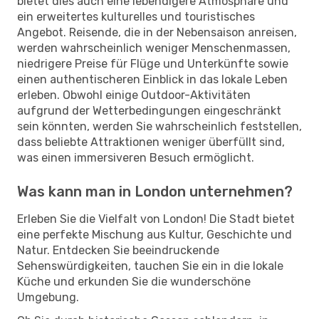
bietet dies auch eine lebendigere Atmosphäre und
ein erweitertes kulturelles und touristisches
Angebot. Reisende, die in der Nebensaison anreisen,
werden wahrscheinlich weniger Menschenmassen,
niedrigere Preise für Flüge und Unterkünfte sowie
einen authentischeren Einblick in das lokale Leben
erleben. Obwohl einige Outdoor-Aktivitäten
aufgrund der Wetterbedingungen eingeschränkt
sein könnten, werden Sie wahrscheinlich feststellen,
dass beliebte Attraktionen weniger überfüllt sind,
was einen immersiveren Besuch ermöglicht.
Was kann man in London unternehmen?
Erleben Sie die Vielfalt von London! Die Stadt bietet
eine perfekte Mischung aus Kultur, Geschichte und
Natur. Entdecken Sie beeindruckende
Sehenswürdigkeiten, tauchen Sie ein in die lokale
Küche und erkunden Sie die wunderschöne
Umgebung.