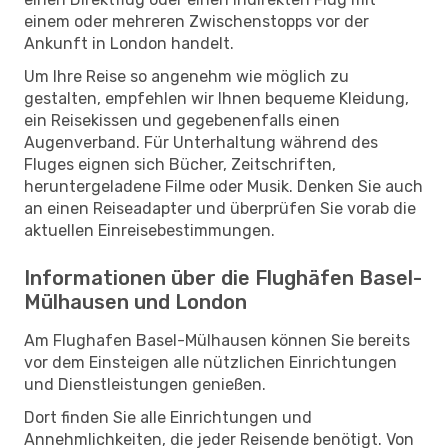
einem oder mehreren Zwischenstopps vor der
Ankunft in London handelt.
Um Ihre Reise so angenehm wie möglich zu
gestalten, empfehlen wir Ihnen bequeme Kleidung,
ein Reisekissen und gegebenenfalls einen
Augenverband. Für Unterhaltung während des
Fluges eignen sich Bücher, Zeitschriften,
heruntergeladene Filme oder Musik. Denken Sie auch
an einen Reiseadapter und überprüfen Sie vorab die
aktuellen Einreisebestimmungen.
Informationen über die Flughäfen Basel-
Mülhausen und London
Am Flughafen Basel-Mülhausen können Sie bereits
vor dem Einsteigen alle nützlichen Einrichtungen
und Dienstleistungen genießen.
Dort finden Sie alle Einrichtungen und
Annehmlichkeiten, die jeder Reisende benötigt. Von