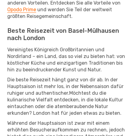
anderen Vorteilen. Entdecken Sie alle Vorteile von
Opodo Prime
und werden Sie Teil der weltweit
größten Reisegemeinschaft.
Beste Reisezeit von Basel-Mülhausen
nach London
Vereinigtes Königreich Großbritannien und
Nordirland – ein Land, das so viel zu bieten hat: von
köstlicher Küche und einzigartigen Traditionen bis
hin zu beeindruckender Kunst und Natur.
Die beste Reisezeit hängt ganz von dir ab. In der
Hauptsaison ist mehr los, in der Nebensaison dafür
ruhiger und authentischer.Möchtest du die
kulinarische Vielfalt entdecken, in die lokale Kultur
eintauchen oder die atemberaubende Natur
erkunden? London hat für jeden etwas zu bieten.
Während der Hauptsaison ist zwar mit einem
erhöhten Besucheraufkommen zu rechnen, jedoch