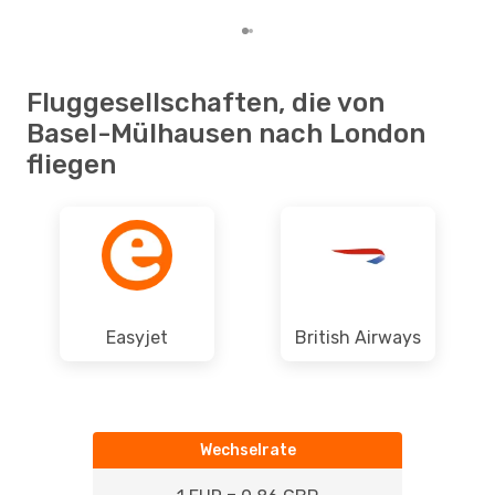
Fluggesellschaften, die von
Basel-Mülhausen nach London
fliegen
Easyjet
British Airways
Wechselrate