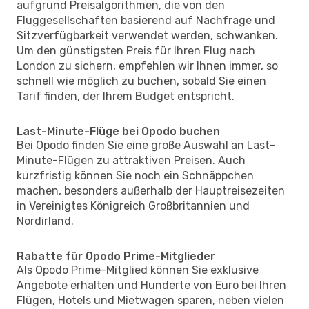
aufgrund Preisalgorithmen, die von den
Fluggesellschaften basierend auf Nachfrage und
Sitzverfügbarkeit verwendet werden, schwanken.
Um den günstigsten Preis für Ihren Flug nach
London zu sichern, empfehlen wir Ihnen immer, so
schnell wie möglich zu buchen, sobald Sie einen
Tarif finden, der Ihrem Budget entspricht.
Last-Minute-Flüge bei Opodo buchen
Bei Opodo finden Sie eine große Auswahl an Last-
Minute-Flügen zu attraktiven Preisen. Auch
kurzfristig können Sie noch ein Schnäppchen
machen, besonders außerhalb der Hauptreisezeiten
in Vereinigtes Königreich Großbritannien und
Nordirland.
Rabatte für Opodo Prime-Mitglieder
Als Opodo Prime-Mitglied können Sie exklusive
Angebote erhalten und Hunderte von Euro bei Ihren
Flügen, Hotels und Mietwagen sparen, neben vielen