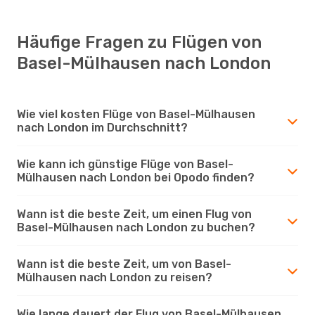
Häufige Fragen zu Flügen von
Basel-Mülhausen nach London
Wie viel kosten Flüge von Basel-Mülhausen
nach London im Durchschnitt?
Wie kann ich günstige Flüge von Basel-
Mülhausen nach London bei Opodo finden?
Wann ist die beste Zeit, um einen Flug von
Basel-Mülhausen nach London zu buchen?
Wann ist die beste Zeit, um von Basel-
Mülhausen nach London zu reisen?
Wie lange dauert der Flug von Basel-Mülhausen