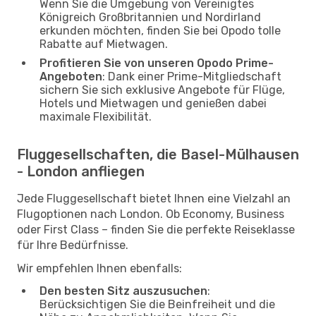
Wenn Sie die Umgebung von Vereinigtes
Königreich Großbritannien und Nordirland
erkunden möchten, finden Sie bei Opodo tolle
Rabatte auf Mietwagen.
Profitieren Sie von unseren Opodo Prime-
Angeboten
: Dank einer Prime-Mitgliedschaft
sichern Sie sich exklusive Angebote für Flüge,
Hotels und Mietwagen und genießen dabei
maximale Flexibilität.
Fluggesellschaften, die Basel-Mülhausen
- London anfliegen
Jede Fluggesellschaft bietet Ihnen eine Vielzahl an
Flugoptionen nach London. Ob Economy, Business
oder First Class – finden Sie die perfekte Reiseklasse
für Ihre Bedürfnisse.
Wir empfehlen Ihnen ebenfalls:
Den besten Sitz auszusuchen
:
Berücksichtigen Sie die Beinfreiheit und die