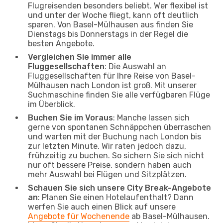
Flugreisenden besonders beliebt. Wer flexibel ist
und unter der Woche fliegt, kann oft deutlich
sparen. Von Basel-Mülhausen aus finden Sie
Dienstags bis Donnerstags in der Regel die
besten Angebote.
Vergleichen Sie immer alle
Fluggesellschaften
: Die Auswahl an
Fluggesellschaften für Ihre Reise von Basel-
Mülhausen nach London ist groß. Mit unserer
Suchmaschine finden Sie alle verfügbaren Flüge
im Überblick.
Buchen Sie im Voraus
: Manche lassen sich
gerne von spontanen Schnäppchen überraschen
und warten mit der Buchung nach London bis
zur letzten Minute. Wir raten jedoch dazu,
frühzeitig zu buchen. So sichern Sie sich nicht
nur oft bessere Preise, sondern haben auch
mehr Auswahl bei Flügen und Sitzplätzen.
Schauen Sie sich unsere City Break-Angebote
an
: Planen Sie einen Hotelaufenthalt? Dann
werfen Sie auch einen Blick auf unsere
Angebote für Wochenende
ab Basel-Mülhausen.