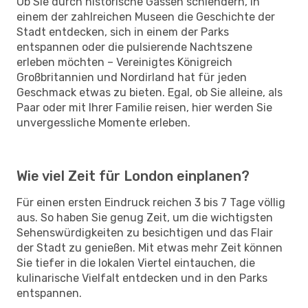
Ob Sie durch historische Gassen schlendern, in
einem der zahlreichen Museen die Geschichte der
Stadt entdecken, sich in einem der Parks
entspannen oder die pulsierende Nachtszene
erleben möchten – Vereinigtes Königreich
Großbritannien und Nordirland hat für jeden
Geschmack etwas zu bieten. Egal, ob Sie alleine, als
Paar oder mit Ihrer Familie reisen, hier werden Sie
unvergessliche Momente erleben.
Wie viel Zeit für London einplanen?
Für einen ersten Eindruck reichen 3 bis 7 Tage völlig
aus. So haben Sie genug Zeit, um die wichtigsten
Sehenswürdigkeiten zu besichtigen und das Flair
der Stadt zu genießen. Mit etwas mehr Zeit können
Sie tiefer in die lokalen Viertel eintauchen, die
kulinarische Vielfalt entdecken und in den Parks
entspannen.