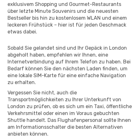
exklusivem Shopping und Gourmet-Restaurants
über letzte Minute Souvenirs und die neuesten
Bestseller bis hin zu kostenlosem WLAN und einem
leckeren Frühstück – hier ist für jeden Geschmack
etwas dabei.
Sobald Sie gelandet sind und Ihr Gepäck in London
abgeholt haben, empfehlen wir Ihnen, eine
Internetverbindung auf Ihrem Telefon zu haben. Bei
Bedarf können Sie den nächsten Laden finden, um
eine lokale SIM-Karte für eine einfache Navigation
zu erhalten.
Vergessen Sie nicht, auch die
Transportmöglichkeiten zu Ihrer Unterkunft von
London zu prüfen, ob es sich um ein Taxi, öffentliche
Verkehrsmittel oder einen im Voraus gebuchten
Shuttle handelt. Das Flughafenpersonal sollte Ihnen
am Informationsschalter die besten Alternativen
anbieten können.