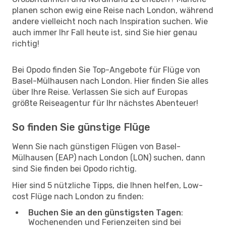
planen schon ewig eine Reise nach London, während
andere vielleicht noch nach Inspiration suchen. Wie
auch immer Ihr Fall heute ist, sind Sie hier genau
richtig!
Bei Opodo finden Sie Top-Angebote für Flüge von
Basel-Mülhausen nach London. Hier finden Sie alles
über Ihre Reise. Verlassen Sie sich auf Europas
größte Reiseagentur für Ihr nächstes Abenteuer!
So finden Sie günstige Flüge
Wenn Sie nach günstigen Flügen von Basel-
Mülhausen (EAP) nach London (LON) suchen, dann
sind Sie finden bei Opodo richtig.
Hier sind 5 nützliche Tipps, die Ihnen helfen, Low-
cost Flüge nach London zu finden:
Buchen Sie an den günstigsten Tagen
:
Wochenenden und Ferienzeiten sind bei