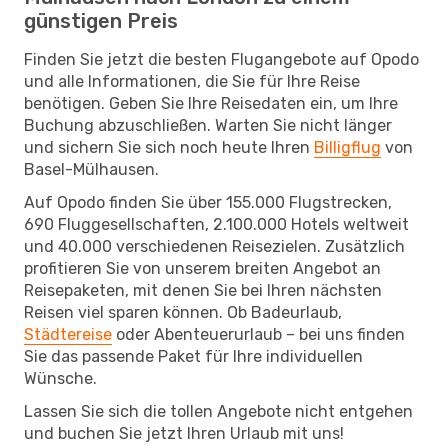
günstigen Preis
Finden Sie jetzt die besten Flugangebote auf Opodo
und alle Informationen, die Sie für Ihre Reise
benötigen. Geben Sie Ihre Reisedaten ein, um Ihre
Buchung abzuschließen. Warten Sie nicht länger
und sichern Sie sich noch heute Ihren
Billigflug
von
Basel-Mülhausen.
Auf Opodo finden Sie über 155.000 Flugstrecken,
690 Fluggesellschaften, 2.100.000 Hotels weltweit
und 40.000 verschiedenen Reisezielen. Zusätzlich
profitieren Sie von unserem breiten Angebot an
Reisepaketen, mit denen Sie bei Ihren nächsten
Reisen viel sparen können. Ob Badeurlaub,
Städtereise
oder Abenteuerurlaub – bei uns finden
Sie das passende Paket für Ihre individuellen
Wünsche.
Lassen Sie sich die tollen Angebote nicht entgehen
und buchen Sie jetzt Ihren Urlaub mit uns!