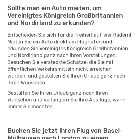
Sollte man ein Auto mieten, um
Vereinigtes Königreich Großbritannien
und Nordirland zu erkunden?
Entscheiden Sie sich für die Freiheit auf vier Rädern!
Mieten Sie ein Auto direkt am Flughafen und
erkunden Sie Vereinigtes Königreich Großbritannien
und Nordirland ganz nach Ihren Vorstellungen.
Besuchen Sie versteckte Schätze, die Sie mit
öffentlichen Verkehrsmitteln nicht erreichen
würden, und gestalten Sie Ihren Urlaub ganz nach
Ihren Wünschen.
Gestalten Sie Ihren Urlaub ganz nach Ihren
Wünschen und verlängern Sie Ihre Ausflüge, wann
immer Sie möchten.
Buchen Sie jetzt Ihren Flug von Basel-
Mülhausen nach London zu einem