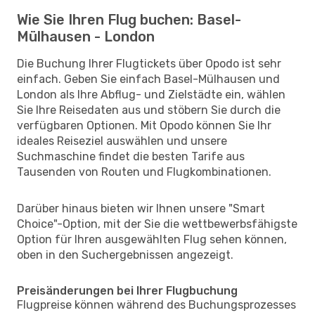
Wie Sie Ihren Flug buchen: Basel-
Mülhausen - London
Die Buchung Ihrer Flugtickets über Opodo ist sehr
einfach. Geben Sie einfach Basel-Mülhausen und
London als Ihre Abflug- und Zielstädte ein, wählen
Sie Ihre Reisedaten aus und stöbern Sie durch die
verfügbaren Optionen. Mit Opodo können Sie Ihr
ideales Reiseziel auswählen und unsere
Suchmaschine findet die besten Tarife aus
Tausenden von Routen und Flugkombinationen.
Darüber hinaus bieten wir Ihnen unsere "Smart
Choice"-Option, mit der Sie die wettbewerbsfähigste
Option für Ihren ausgewählten Flug sehen können,
oben in den Suchergebnissen angezeigt.
Preisänderungen bei Ihrer Flugbuchung
Flugpreise können während des Buchungsprozesses