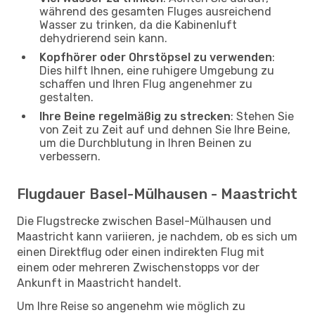
während des gesamten Fluges ausreichend
Wasser zu trinken, da die Kabinenluft
dehydrierend sein kann.
Kopfhörer oder Ohrstöpsel zu verwenden
:
Dies hilft Ihnen, eine ruhigere Umgebung zu
schaffen und Ihren Flug angenehmer zu
gestalten.
Ihre Beine regelmäßig zu strecken
: Stehen Sie
von Zeit zu Zeit auf und dehnen Sie Ihre Beine,
um die Durchblutung in Ihren Beinen zu
verbessern.
Flugdauer Basel-Mülhausen - Maastricht
Die Flugstrecke zwischen Basel-Mülhausen und
Maastricht kann variieren, je nachdem, ob es sich um
einen Direktflug oder einen indirekten Flug mit
einem oder mehreren Zwischenstopps vor der
Ankunft in Maastricht handelt.
Um Ihre Reise so angenehm wie möglich zu