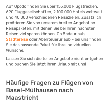
Auf Opodo finden Sie über 155.000 Flugstrecken,
690 Fluggesellschaften, 2.100.000 Hotels weltweit
und 40.000 verschiedenen Reisezielen. Zusätzlich
profitieren Sie von unserem breiten Angebot an
Reisepaketen, mit denen Sie bei Ihren nächsten
Reisen viel sparen können. Ob Badeurlaub,
Städtereise
oder Abenteuerurlaub – bei uns finden
Sie das passende Paket für Ihre individuellen
Wünsche.
Lassen Sie sich die tollen Angebote nicht entgehen
und buchen Sie jetzt Ihren Urlaub mit uns!
Häufige Fragen zu Flügen von
Basel-Mülhausen nach
Maastricht