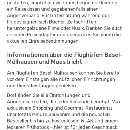
gestalten, empfehlen wir Ihnen bequeme Kleidung,
ein Reisekissen und gegebenenfalls einen
Augenverband. Für Unterhaltung während des
Fluges eignen sich Bücher, Zeitschriften,
heruntergeladene Filme oder Musik. Denken Sie auch
an einen Reiseadapter und überprüfen Sie vorab die
aktuellen Einreisebestimmungen.
Informationen über die Flughäfen Basel-
Mülhausen und Maastricht
Am Flughafen Basel-Mülhausen können Sie bereits
vor dem Einsteigen alle nützlichen Einrichtungen
und Dienstleistungen genießen.
Dort finden Sie alle Einrichtungen und
Annehmlichkeiten, die jeder Reisende benötigt. Von
exklusivem Shopping und Gourmet-Restaurants
über letzte Minute Souvenirs und die neuesten
Bestseller bis hin zu kostenlosem WLAN und einem
leckeren Frühstück – hier ist für jeden Geschmack