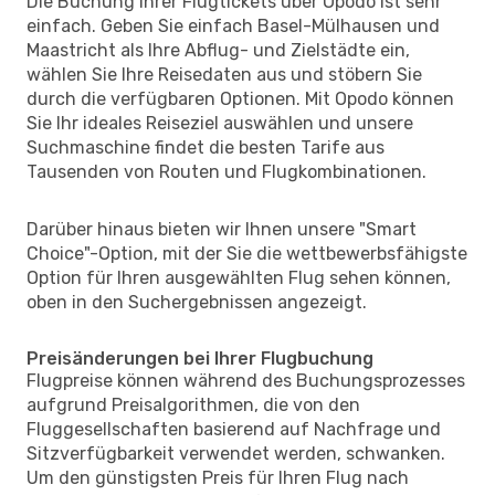
Die Buchung Ihrer Flugtickets über Opodo ist sehr
einfach. Geben Sie einfach Basel-Mülhausen und
Maastricht als Ihre Abflug- und Zielstädte ein,
wählen Sie Ihre Reisedaten aus und stöbern Sie
durch die verfügbaren Optionen. Mit Opodo können
Sie Ihr ideales Reiseziel auswählen und unsere
Suchmaschine findet die besten Tarife aus
Tausenden von Routen und Flugkombinationen.
Darüber hinaus bieten wir Ihnen unsere "Smart
Choice"-Option, mit der Sie die wettbewerbsfähigste
Option für Ihren ausgewählten Flug sehen können,
oben in den Suchergebnissen angezeigt.
Preisänderungen bei Ihrer Flugbuchung
Flugpreise können während des Buchungsprozesses
aufgrund Preisalgorithmen, die von den
Fluggesellschaften basierend auf Nachfrage und
Sitzverfügbarkeit verwendet werden, schwanken.
Um den günstigsten Preis für Ihren Flug nach