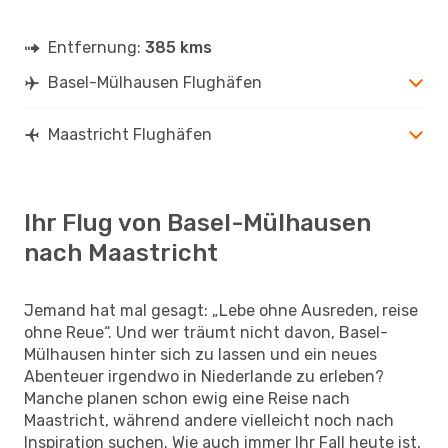
Entfernung:
385 kms
Basel-Mülhausen Flughäfen
Maastricht Flughäfen
Ihr Flug von Basel-Mülhausen
nach Maastricht
Jemand hat mal gesagt: „Lebe ohne Ausreden, reise
ohne Reue“. Und wer träumt nicht davon, Basel-
Mülhausen hinter sich zu lassen und ein neues
Abenteuer irgendwo in Niederlande zu erleben?
Manche planen schon ewig eine Reise nach
Maastricht, während andere vielleicht noch nach
Inspiration suchen. Wie auch immer Ihr Fall heute ist,