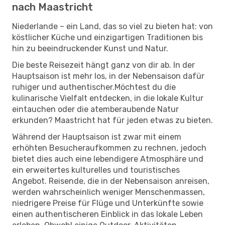
nach Maastricht
Niederlande – ein Land, das so viel zu bieten hat: von
köstlicher Küche und einzigartigen Traditionen bis
hin zu beeindruckender Kunst und Natur.
Die beste Reisezeit hängt ganz von dir ab. In der
Hauptsaison ist mehr los, in der Nebensaison dafür
ruhiger und authentischer.Möchtest du die
kulinarische Vielfalt entdecken, in die lokale Kultur
eintauchen oder die atemberaubende Natur
erkunden? Maastricht hat für jeden etwas zu bieten.
Während der Hauptsaison ist zwar mit einem
erhöhten Besucheraufkommen zu rechnen, jedoch
bietet dies auch eine lebendigere Atmosphäre und
ein erweitertes kulturelles und touristisches
Angebot. Reisende, die in der Nebensaison anreisen,
werden wahrscheinlich weniger Menschenmassen,
niedrigere Preise für Flüge und Unterkünfte sowie
einen authentischeren Einblick in das lokale Leben