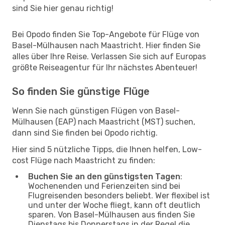
sind Sie hier genau richtig!
Bei Opodo finden Sie Top-Angebote für Flüge von
Basel-Mülhausen nach Maastricht. Hier finden Sie
alles über Ihre Reise. Verlassen Sie sich auf Europas
größte Reiseagentur für Ihr nächstes Abenteuer!
So finden Sie günstige Flüge
Wenn Sie nach günstigen Flügen von Basel-
Mülhausen (EAP) nach Maastricht (MST) suchen,
dann sind Sie finden bei Opodo richtig.
Hier sind 5 nützliche Tipps, die Ihnen helfen, Low-
cost Flüge nach Maastricht zu finden:
Buchen Sie an den günstigsten Tagen
:
Wochenenden und Ferienzeiten sind bei
Flugreisenden besonders beliebt. Wer flexibel ist
und unter der Woche fliegt, kann oft deutlich
sparen. Von Basel-Mülhausen aus finden Sie
Dienstags bis Donnerstags in der Regel die