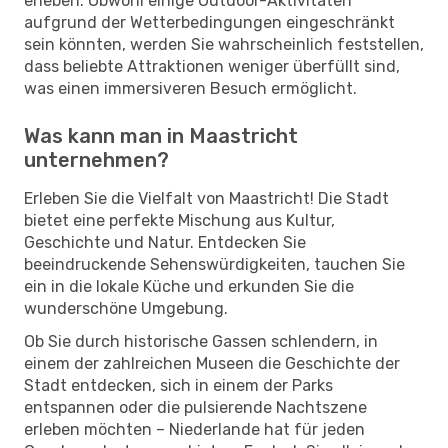
erleben. Obwohl einige Outdoor-Aktivitäten
aufgrund der Wetterbedingungen eingeschränkt
sein könnten, werden Sie wahrscheinlich feststellen,
dass beliebte Attraktionen weniger überfüllt sind,
was einen immersiveren Besuch ermöglicht.
Was kann man in Maastricht
unternehmen?
Erleben Sie die Vielfalt von Maastricht! Die Stadt
bietet eine perfekte Mischung aus Kultur,
Geschichte und Natur. Entdecken Sie
beeindruckende Sehenswürdigkeiten, tauchen Sie
ein in die lokale Küche und erkunden Sie die
wunderschöne Umgebung.
Ob Sie durch historische Gassen schlendern, in
einem der zahlreichen Museen die Geschichte der
Stadt entdecken, sich in einem der Parks
entspannen oder die pulsierende Nachtszene
erleben möchten – Niederlande hat für jeden