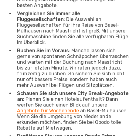
besten Angebote.
Vergleichen Sie immer alle
Fluggesellschaften
: Die Auswahl an
Fluggesellschaften für Ihre Reise von Basel-
Mülhausen nach Maastricht ist groß. Mit unserer
Suchmaschine finden Sie alle verfügbaren Flüge
im Überblick.
Buchen Sie im Voraus
: Manche lassen sich
gerne von spontanen Schnäppchen überraschen
und warten mit der Buchung nach Maastricht
bis zur letzten Minute. Wir raten jedoch dazu,
frühzeitig zu buchen. So sichern Sie sich nicht
nur oft bessere Preise, sondern haben auch
mehr Auswahl bei Flügen und Sitzplätzen.
Schauen Sie sich unsere City Break-Angebote
an
: Planen Sie einen Hotelaufenthalt? Dann
werfen Sie auch einen Blick auf unsere
Angebote für Wochenende
ab Basel-Mülhausen.
Wenn Sie die Umgebung von Niederlande
erkunden möchten, finden Sie bei Opodo tolle
Rabatte auf Mietwagen.