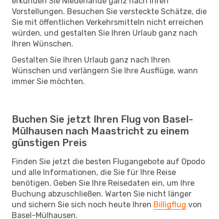
erkunden Sie Niederlande ganz nach Ihren
Vorstellungen. Besuchen Sie versteckte Schätze, die
Sie mit öffentlichen Verkehrsmitteln nicht erreichen
würden, und gestalten Sie Ihren Urlaub ganz nach
Ihren Wünschen.
Gestalten Sie Ihren Urlaub ganz nach Ihren
Wünschen und verlängern Sie Ihre Ausflüge, wann
immer Sie möchten.
Buchen Sie jetzt Ihren Flug von Basel-
Mülhausen nach Maastricht zu einem
günstigen Preis
Finden Sie jetzt die besten Flugangebote auf Opodo
und alle Informationen, die Sie für Ihre Reise
benötigen. Geben Sie Ihre Reisedaten ein, um Ihre
Buchung abzuschließen. Warten Sie nicht länger
und sichern Sie sich noch heute Ihren
Billigflug
von
Basel-Mülhausen.