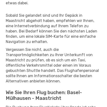
etwas dabei.
Sobald Sie gelandet sind und Ihr Gepäck in
Maastricht abgeholt haben, empfehlen wir Ihnen,
eine Internetverbindung auf Ihrem Telefon zu
haben. Bei Bedarf können Sie den nächsten Laden
finden, um eine lokale SIM-Karte für eine einfache
Navigation zu erhalten.
Vergessen Sie nicht, auch die
Transportmöglichkeiten zu Ihrer Unterkunft von
Maastricht zu prüfen, ob es sich um ein Taxi,
öffentliche Verkehrsmittel oder einen im Voraus
gebuchten Shuttle handelt. Das Flughafenpersonal
sollte Ihnen am Informationsschalter die besten
Alternativen anbieten können.
Wie Sie Ihren Flug buchen: Basel-
Mülhausen - Maastricht