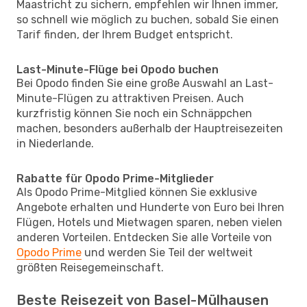
Maastricht zu sichern, empfehlen wir Ihnen immer,
so schnell wie möglich zu buchen, sobald Sie einen
Tarif finden, der Ihrem Budget entspricht.
Last-Minute-Flüge bei Opodo buchen
Bei Opodo finden Sie eine große Auswahl an Last-
Minute-Flügen zu attraktiven Preisen. Auch
kurzfristig können Sie noch ein Schnäppchen
machen, besonders außerhalb der Hauptreisezeiten
in Niederlande.
Rabatte für Opodo Prime-Mitglieder
Als Opodo Prime-Mitglied können Sie exklusive
Angebote erhalten und Hunderte von Euro bei Ihren
Flügen, Hotels und Mietwagen sparen, neben vielen
anderen Vorteilen. Entdecken Sie alle Vorteile von
Opodo Prime
und werden Sie Teil der weltweit
größten Reisegemeinschaft.
Beste Reisezeit von Basel-Mülhausen