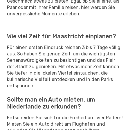
Geschmack etwas zu bieten. Egal, ob Sie alleine, als
Paar oder mit Ihrer Familie reisen, hier werden Sie
unvergessliche Momente erleben.
Wie viel Zeit für Maastricht einplanen?
Für einen ersten Eindruck reichen 3 bis 7 Tage völlig
aus. So haben Sie genug Zeit, um die wichtigsten
Sehenswürdigkeiten zu besichtigen und das Flair
der Stadt zu genießen. Mit etwas mehr Zeit können
Sie tiefer in die lokalen Viertel eintauchen, die
kulinarische Vielfalt entdecken und in den Parks
entspannen.
Sollte man ein Auto mieten, um
Niederlande zu erkunden?
Entscheiden Sie sich für die Freiheit auf vier Rädern!
Mieten Sie ein Auto direkt am Flughafen und