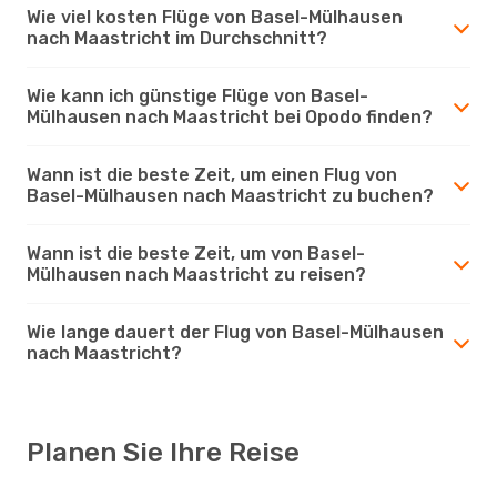
Wie viel kosten Flüge von Basel-Mülhausen
nach Maastricht im Durchschnitt?
Wie kann ich günstige Flüge von Basel-
Mülhausen nach Maastricht bei Opodo finden?
Wann ist die beste Zeit, um einen Flug von
Basel-Mülhausen nach Maastricht zu buchen?
Wann ist die beste Zeit, um von Basel-
Mülhausen nach Maastricht zu reisen?
Wie lange dauert der Flug von Basel-Mülhausen
nach Maastricht?
Planen Sie Ihre Reise