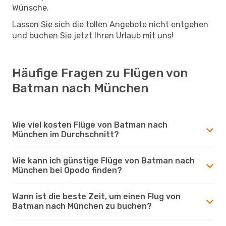
Wünsche.
Lassen Sie sich die tollen Angebote nicht entgehen
und buchen Sie jetzt Ihren Urlaub mit uns!
Häufige Fragen zu Flügen von
Batman nach München
Wie viel kosten Flüge von Batman nach
München im Durchschnitt?
Wie kann ich günstige Flüge von Batman nach
München bei Opodo finden?
Wann ist die beste Zeit, um einen Flug von
Batman nach München zu buchen?