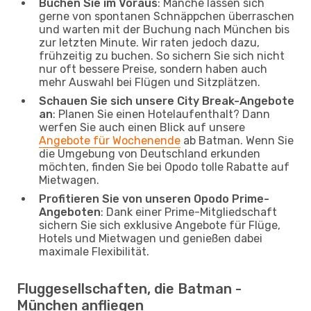
Buchen Sie im Voraus
: Manche lassen sich
gerne von spontanen Schnäppchen überraschen
und warten mit der Buchung nach München bis
zur letzten Minute. Wir raten jedoch dazu,
frühzeitig zu buchen. So sichern Sie sich nicht
nur oft bessere Preise, sondern haben auch
mehr Auswahl bei Flügen und Sitzplätzen.
Schauen Sie sich unsere City Break-Angebote
an
: Planen Sie einen Hotelaufenthalt? Dann
werfen Sie auch einen Blick auf unsere
Angebote für Wochenende
ab Batman. Wenn Sie
die Umgebung von Deutschland erkunden
möchten, finden Sie bei Opodo tolle Rabatte auf
Mietwagen.
Profitieren Sie von unseren Opodo Prime-
Angeboten
: Dank einer Prime-Mitgliedschaft
sichern Sie sich exklusive Angebote für Flüge,
Hotels und Mietwagen und genießen dabei
maximale Flexibilität.
Fluggesellschaften, die Batman -
München anfliegen