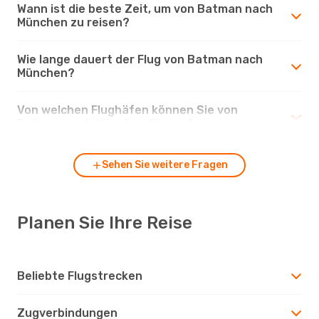
Wann ist die beste Zeit, um von Batman nach
München zu reisen?
Wie lange dauert der Flug von Batman nach
München?
Von welchen Flughäfen können Sie von
Batman nach München fliegen?
Sehen Sie weitere Fragen
Planen Sie Ihre Reise
Beliebte Flugstrecken
Zugverbindungen