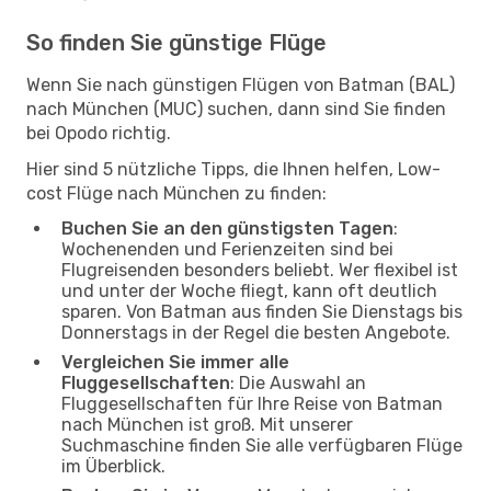
So finden Sie günstige Flüge
Wenn Sie nach günstigen Flügen von Batman (BAL)
nach München (MUC) suchen, dann sind Sie finden
bei Opodo richtig.
Hier sind 5 nützliche Tipps, die Ihnen helfen, Low-
cost Flüge nach München zu finden:
Buchen Sie an den günstigsten Tagen
:
Wochenenden und Ferienzeiten sind bei
Flugreisenden besonders beliebt. Wer flexibel ist
und unter der Woche fliegt, kann oft deutlich
sparen. Von Batman aus finden Sie Dienstags bis
Donnerstags in der Regel die besten Angebote.
Vergleichen Sie immer alle
Fluggesellschaften
: Die Auswahl an
Fluggesellschaften für Ihre Reise von Batman
nach München ist groß. Mit unserer
Suchmaschine finden Sie alle verfügbaren Flüge
im Überblick.