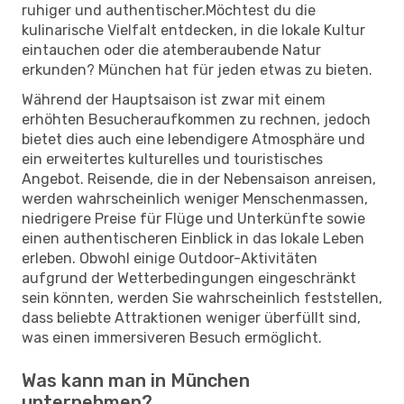
ruhiger und authentischer.Möchtest du die
kulinarische Vielfalt entdecken, in die lokale Kultur
eintauchen oder die atemberaubende Natur
erkunden? München hat für jeden etwas zu bieten.
Während der Hauptsaison ist zwar mit einem
erhöhten Besucheraufkommen zu rechnen, jedoch
bietet dies auch eine lebendigere Atmosphäre und
ein erweitertes kulturelles und touristisches
Angebot. Reisende, die in der Nebensaison anreisen,
werden wahrscheinlich weniger Menschenmassen,
niedrigere Preise für Flüge und Unterkünfte sowie
einen authentischeren Einblick in das lokale Leben
erleben. Obwohl einige Outdoor-Aktivitäten
aufgrund der Wetterbedingungen eingeschränkt
sein könnten, werden Sie wahrscheinlich feststellen,
dass beliebte Attraktionen weniger überfüllt sind,
was einen immersiveren Besuch ermöglicht.
Was kann man in München
unternehmen?