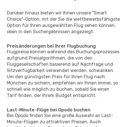
Darüber hinaus bieten wir Ihnen unsere "Smart
Choice"-Option, mit der Sie die wettbewerbsfähigste
Option für Ihren ausgewählten Flug sehen können,
oben in den Suchergebnissen angezeigt.
Preisänderungen bei Ihrer Flugbuchung
Flugpreise können während des Buchungsprozesses
aufgrund Preisalgorithmen, die von den
Fluggesellschaften basierend auf Nachfrage und
Sitzverfügbarkeit verwendet werden, schwanken.
Um den günstigsten Preis für Ihren Flug nach
München zu sichern, empfehlen wir Ihnen immer, so
schnell wie möglich zu buchen, sobald Sie einen
Tarif finden, der Ihrem Budget entspricht.
Last-Minute-Flüge bei Opodo buchen
Bei Opodo finden Sie eine große Auswahl an Last-
Minute-Flügen zu attraktiven Preisen. Auch