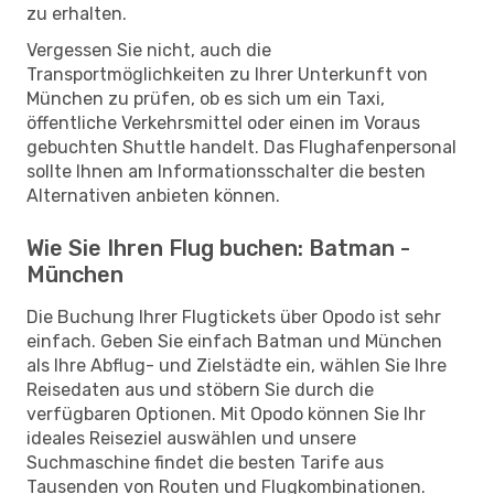
zu erhalten.
Vergessen Sie nicht, auch die
Transportmöglichkeiten zu Ihrer Unterkunft von
München zu prüfen, ob es sich um ein Taxi,
öffentliche Verkehrsmittel oder einen im Voraus
gebuchten Shuttle handelt. Das Flughafenpersonal
sollte Ihnen am Informationsschalter die besten
Alternativen anbieten können.
Wie Sie Ihren Flug buchen: Batman -
München
Die Buchung Ihrer Flugtickets über Opodo ist sehr
einfach. Geben Sie einfach Batman und München
als Ihre Abflug- und Zielstädte ein, wählen Sie Ihre
Reisedaten aus und stöbern Sie durch die
verfügbaren Optionen. Mit Opodo können Sie Ihr
ideales Reiseziel auswählen und unsere
Suchmaschine findet die besten Tarife aus
Tausenden von Routen und Flugkombinationen.