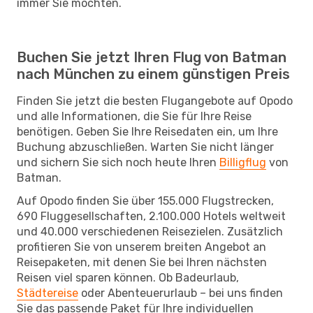
immer Sie möchten.
Buchen Sie jetzt Ihren Flug von Batman
nach München zu einem günstigen Preis
Finden Sie jetzt die besten Flugangebote auf Opodo
und alle Informationen, die Sie für Ihre Reise
benötigen. Geben Sie Ihre Reisedaten ein, um Ihre
Buchung abzuschließen. Warten Sie nicht länger
und sichern Sie sich noch heute Ihren
Billigflug
von
Batman.
Auf Opodo finden Sie über 155.000 Flugstrecken,
690 Fluggesellschaften, 2.100.000 Hotels weltweit
und 40.000 verschiedenen Reisezielen. Zusätzlich
profitieren Sie von unserem breiten Angebot an
Reisepaketen, mit denen Sie bei Ihren nächsten
Reisen viel sparen können. Ob Badeurlaub,
Städtereise
oder Abenteuerurlaub – bei uns finden
Sie das passende Paket für Ihre individuellen