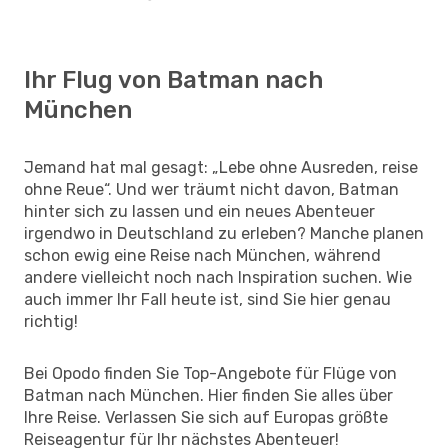
Ihr Flug von Batman nach
München
Jemand hat mal gesagt: „Lebe ohne Ausreden, reise
ohne Reue“. Und wer träumt nicht davon, Batman
hinter sich zu lassen und ein neues Abenteuer
irgendwo in Deutschland zu erleben? Manche planen
schon ewig eine Reise nach München, während
andere vielleicht noch nach Inspiration suchen. Wie
auch immer Ihr Fall heute ist, sind Sie hier genau
richtig!
Bei Opodo finden Sie Top-Angebote für Flüge von
Batman nach München. Hier finden Sie alles über
Ihre Reise. Verlassen Sie sich auf Europas größte
Reiseagentur für Ihr nächstes Abenteuer!