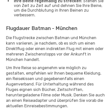
Ihre Beine regelmäßig zu strecken
: Stehen Sie
von Zeit zu Zeit auf und dehnen Sie Ihre Beine,
um die Durchblutung in Ihren Beinen zu
verbessern.
Flugdauer Batman - München
Die Flugstrecke zwischen Batman und München
kann variieren, je nachdem, ob es sich um einen
Direktflug oder einen indirekten Flug mit einem oder
mehreren Zwischenstopps vor der Ankunft in
München handelt.
Um Ihre Reise so angenehm wie möglich zu
gestalten, empfehlen wir Ihnen bequeme Kleidung,
ein Reisekissen und gegebenenfalls einen
Augenverband. Für Unterhaltung während des
Fluges eignen sich Bücher, Zeitschriften,
heruntergeladene Filme oder Musik. Denken Sie auch
an einen Reiseadapter und überprüfen Sie vorab die
aktuellen Einreisebestimmungen.