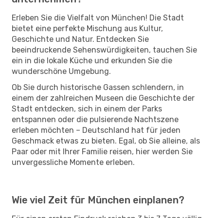
Erleben Sie die Vielfalt von München! Die Stadt
bietet eine perfekte Mischung aus Kultur,
Geschichte und Natur. Entdecken Sie
beeindruckende Sehenswürdigkeiten, tauchen Sie
ein in die lokale Küche und erkunden Sie die
wunderschöne Umgebung.
Ob Sie durch historische Gassen schlendern, in
einem der zahlreichen Museen die Geschichte der
Stadt entdecken, sich in einem der Parks
entspannen oder die pulsierende Nachtszene
erleben möchten – Deutschland hat für jeden
Geschmack etwas zu bieten. Egal, ob Sie alleine, als
Paar oder mit Ihrer Familie reisen, hier werden Sie
unvergessliche Momente erleben.
Wie viel Zeit für München einplanen?