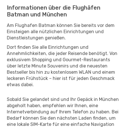
Informationen über die Flughäfen
Batman und München
Am Flughafen Batman können Sie bereits vor dem
Einsteigen alle nützlichen Einrichtungen und
Dienstleistungen genießen.
Dort finden Sie alle Einrichtungen und
Annehmlichkeiten, die jeder Reisende benötigt. Von
exklusivem Shopping und Gourmet-Restaurants
über letzte Minute Souvenirs und die neuesten
Bestseller bis hin zu kostenlosem WLAN und einem
leckeren Frühstück – hier ist für jeden Geschmack
etwas dabei.
Sobald Sie gelandet sind und Ihr Gepäck in München
abgeholt haben, empfehlen wir Ihnen, eine
Internetverbindung auf Ihrem Telefon zu haben. Bei
Bedarf können Sie den nächsten Laden finden, um
eine lokale SIM-Karte für eine einfache Navigation