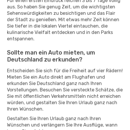
Für einen ersten Eindruck reichen 3 bis 7 Tage völlig
aus. So haben Sie genug Zeit, um die wichtigsten
Sehenswürdigkeiten zu besichtigen und das Flair
der Stadt zu genießen. Mit etwas mehr Zeit können
Sie tiefer in die lokalen Viertel eintauchen, die
kulinarische Vielfalt entdecken und in den Parks
entspannen.
Sollte man ein Auto mieten, um
Deutschland zu erkunden?
Entscheiden Sie sich für die Freiheit auf vier Rädern!
Mieten Sie ein Auto direkt am Flughafen und
erkunden Sie Deutschland ganz nach Ihren
Vorstellungen. Besuchen Sie versteckte Schätze, die
Sie mit öffentlichen Verkehrsmitteln nicht erreichen
würden, und gestalten Sie Ihren Urlaub ganz nach
Ihren Wünschen.
Gestalten Sie Ihren Urlaub ganz nach Ihren
Wünschen und verlängern Sie Ihre Ausflüge, wann