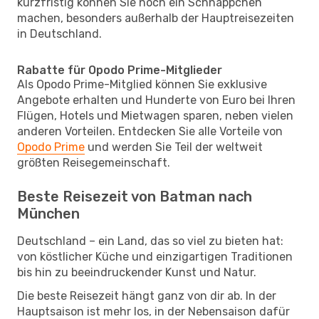
kurzfristig können Sie noch ein Schnäppchen
machen, besonders außerhalb der Hauptreisezeiten
in Deutschland.
Rabatte für Opodo Prime-Mitglieder
Als Opodo Prime-Mitglied können Sie exklusive
Angebote erhalten und Hunderte von Euro bei Ihren
Flügen, Hotels und Mietwagen sparen, neben vielen
anderen Vorteilen. Entdecken Sie alle Vorteile von
Opodo Prime
und werden Sie Teil der weltweit
größten Reisegemeinschaft.
Beste Reisezeit von Batman nach
München
Deutschland – ein Land, das so viel zu bieten hat:
von köstlicher Küche und einzigartigen Traditionen
bis hin zu beeindruckender Kunst und Natur.
Die beste Reisezeit hängt ganz von dir ab. In der
Hauptsaison ist mehr los, in der Nebensaison dafür