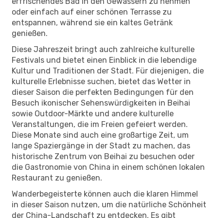
erfrischendes Bad in den Gewässern zu nehmen
oder einfach auf einer schönen Terrasse zu
entspannen, während sie ein kaltes Getränk
genießen.
Diese Jahreszeit bringt auch zahlreiche kulturelle
Festivals und bietet einen Einblick in die lebendige
Kultur und Traditionen der Stadt. Für diejenigen, die
kulturelle Erlebnisse suchen, bietet das Wetter in
dieser Saison die perfekten Bedingungen für den
Besuch ikonischer Sehenswürdigkeiten in Beihai
sowie Outdoor-Märkte und andere kulturelle
Veranstaltungen, die im Freien gefeiert werden.
Diese Monate sind auch eine großartige Zeit, um
lange Spaziergänge in der Stadt zu machen, das
historische Zentrum von Beihai zu besuchen oder
die Gastronomie von China in einem schönen lokalen
Restaurant zu genießen.
Wanderbegeisterte können auch die klaren Himmel
in dieser Saison nutzen, um die natürliche Schönheit
der China-Landschaft zu entdecken. Es gibt