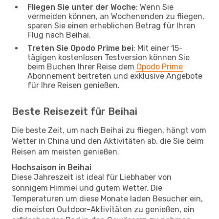
Fliegen Sie unter der Woche
: Wenn Sie
vermeiden können, an Wochenenden zu fliegen,
sparen Sie einen erheblichen Betrag für Ihren
Flug nach Beihai.
Treten Sie Opodo Prime bei
: Mit einer 15-
tägigen kostenlosen Testversion können Sie
beim Buchen Ihrer Reise dem
Opodo Prime
Abonnement beitreten und exklusive Angebote
für Ihre Reisen genießen.
Beste Reisezeit für Beihai
Die beste Zeit, um nach Beihai zu fliegen, hängt vom
Wetter in China und den Aktivitäten ab, die Sie beim
Reisen am meisten genießen.
Hochsaison in Beihai
Diese Jahreszeit ist ideal für Liebhaber von
sonnigem Himmel und gutem Wetter. Die
Temperaturen um diese Monate laden Besucher ein,
die meisten Outdoor-Aktivitäten zu genießen, ein