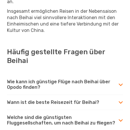
an.
Insgesamt ermöglichen Reisen in der Nebensaison
nach Beihai viel sinnvollere Interaktionen mit den
Einheimischen und eine tiefere Verbindung mit der
Kultur von China.
Häufig gestellte Fragen über
Beihai
Wie kann ich günstige Flüge nach Beihai über
Opodo finden?
Wann ist die beste Reisezeit für Beihai?
Welche sind die günstigsten
Fluggesellschaften, um nach Beihai zu fliegen?