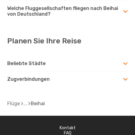
Welche Fluggesellschaften fliegen nach Beihai
von Deutschland?
Planen Sie Ihre Reise
Beliebte Städte
Zugverbindungen
Flüge
Beihai
Kontakt
FAQ