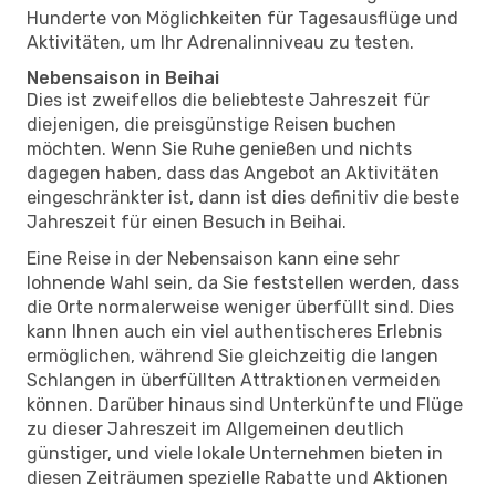
Hunderte von Möglichkeiten für Tagesausflüge und
Aktivitäten, um Ihr Adrenalinniveau zu testen.
Nebensaison in Beihai
Dies ist zweifellos die beliebteste Jahreszeit für
diejenigen, die preisgünstige Reisen buchen
möchten. Wenn Sie Ruhe genießen und nichts
dagegen haben, dass das Angebot an Aktivitäten
eingeschränkter ist, dann ist dies definitiv die beste
Jahreszeit für einen Besuch in Beihai.
Eine Reise in der Nebensaison kann eine sehr
lohnende Wahl sein, da Sie feststellen werden, dass
die Orte normalerweise weniger überfüllt sind. Dies
kann Ihnen auch ein viel authentischeres Erlebnis
ermöglichen, während Sie gleichzeitig die langen
Schlangen in überfüllten Attraktionen vermeiden
können. Darüber hinaus sind Unterkünfte und Flüge
zu dieser Jahreszeit im Allgemeinen deutlich
günstiger, und viele lokale Unternehmen bieten in
diesen Zeiträumen spezielle Rabatte und Aktionen