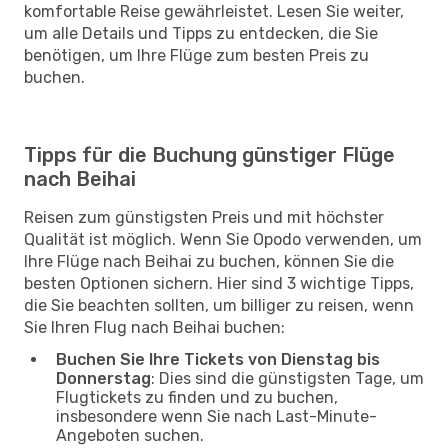
komfortable Reise gewährleistet. Lesen Sie weiter,
um alle Details und Tipps zu entdecken, die Sie
benötigen, um Ihre Flüge zum besten Preis zu
buchen.
Tipps für die Buchung günstiger Flüge
nach Beihai
Reisen zum günstigsten Preis und mit höchster
Qualität ist möglich. Wenn Sie Opodo verwenden, um
Ihre Flüge nach Beihai zu buchen, können Sie die
besten Optionen sichern. Hier sind 3 wichtige Tipps,
die Sie beachten sollten, um billiger zu reisen, wenn
Sie Ihren Flug nach Beihai buchen:
Buchen Sie Ihre Tickets von Dienstag bis
Donnerstag
: Dies sind die günstigsten Tage, um
Flugtickets zu finden und zu buchen,
insbesondere wenn Sie nach Last-Minute-
Angeboten suchen.