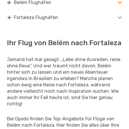
Belém Flughäfen
Fortaleza Flughäfen
Ihr Flug von Belém nach Fortaleza
Jemand hat mal gesagt: „Lebe ohne Ausreden, reise
ohne Reue“. Und wer träumt nicht davon, Belém
hinter sich zu lassen und ein neues Abenteuer
irgendwo in Brasilien zu erleben? Manche planen
schon ewig eine Reise nach Fortaleza, während
andere vielleicht noch nach Inspiration suchen. Wie
auch immer Ihr Fall heute ist, sind Sie hier genau
richtig!
Bei Opodo finden Sie Top-Angebote für Flüge von
Belém nach Fortaleza. Hier finden Sie alles über Ihre