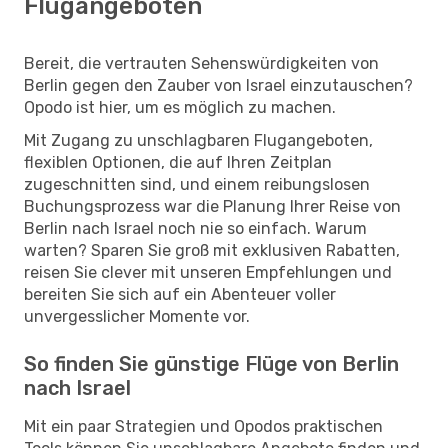
Flugangeboten
Bereit, die vertrauten Sehenswürdigkeiten von
Berlin gegen den Zauber von Israel einzutauschen?
Opodo ist hier, um es möglich zu machen.
Mit Zugang zu unschlagbaren Flugangeboten,
flexiblen Optionen, die auf Ihren Zeitplan
zugeschnitten sind, und einem reibungslosen
Buchungsprozess war die Planung Ihrer Reise von
Berlin nach Israel noch nie so einfach. Warum
warten? Sparen Sie groß mit exklusiven Rabatten,
reisen Sie clever mit unseren Empfehlungen und
bereiten Sie sich auf ein Abenteuer voller
unvergesslicher Momente vor.
So finden Sie günstige Flüge von Berlin
nach Israel
Mit ein paar Strategien und Opodos praktischen