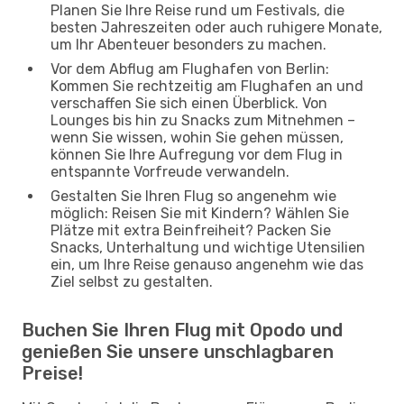
Planen Sie Ihre Reise rund um Festivals, die
besten Jahreszeiten oder auch ruhigere Monate,
um Ihr Abenteuer besonders zu machen.
Vor dem Abflug am Flughafen von Berlin:
Kommen Sie rechtzeitig am Flughafen an und
verschaffen Sie sich einen Überblick. Von
Lounges bis hin zu Snacks zum Mitnehmen –
wenn Sie wissen, wohin Sie gehen müssen,
können Sie Ihre Aufregung vor dem Flug in
entspannte Vorfreude verwandeln.
Gestalten Sie Ihren Flug so angenehm wie
möglich: Reisen Sie mit Kindern? Wählen Sie
Plätze mit extra Beinfreiheit? Packen Sie
Snacks, Unterhaltung und wichtige Utensilien
ein, um Ihre Reise genauso angenehm wie das
Ziel selbst zu gestalten.
Buchen Sie Ihren Flug mit Opodo und
genießen Sie unsere unschlagbaren
Preise!