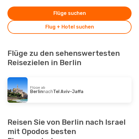
Flüge suchen
Flug + Hotel suchen
Flüge zu den sehenswertesten
Reisezielen in Berlin
Flüge ab
Berlin
nach
Tel Aviv-Jaffa
Reisen Sie von Berlin nach Israel
mit Opodos besten