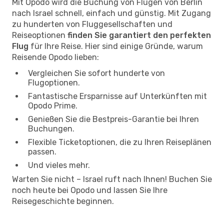
Mit Opodo wird die Buchung von Flügen von Berlin
nach Israel schnell, einfach und günstig. Mit Zugang
zu hunderten von Fluggesellschaften und
Reiseoptionen
finden Sie garantiert den perfekten
Flug
für Ihre Reise. Hier sind einige Gründe, warum
Reisende Opodo lieben:
Vergleichen Sie sofort hunderte von
Flugoptionen.
Fantastische Ersparnisse auf Unterkünften mit
Opodo Prime.
Genießen Sie die Bestpreis-Garantie bei Ihren
Buchungen.
Flexible Ticketoptionen, die zu Ihren Reiseplänen
passen.
Und vieles mehr.
Warten Sie nicht – Israel ruft nach Ihnen! Buchen Sie
noch heute bei Opodo und lassen Sie Ihre
Reisegeschichte beginnen.