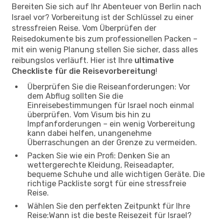
Bereiten Sie sich auf Ihr Abenteuer von Berlin nach
Israel vor? Vorbereitung ist der Schlüssel zu einer
stressfreien Reise. Vom Überprüfen der
Reisedokumente bis zum professionellen Packen –
mit ein wenig Planung stellen Sie sicher, dass alles
reibungslos verläuft. Hier ist Ihre
ultimative
Checkliste für die Reisevorbereitung
!
Überprüfen Sie die Reiseanforderungen: Vor
dem Abflug sollten Sie die
Einreisebestimmungen für Israel noch einmal
überprüfen. Vom Visum bis hin zu
Impfanforderungen – ein wenig Vorbereitung
kann dabei helfen, unangenehme
Überraschungen an der Grenze zu vermeiden.
Packen Sie wie ein Profi: Denken Sie an
wettergerechte Kleidung, Reiseadapter,
bequeme Schuhe und alle wichtigen Geräte. Die
richtige Packliste sorgt für eine stressfreie
Reise.
Wählen Sie den perfekten Zeitpunkt für Ihre
Reise:Wann ist die beste Reisezeit für Israel?