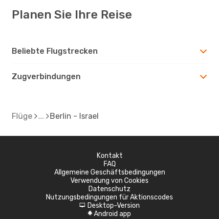
Planen Sie Ihre Reise
Beliebte Flugstrecken
Zugverbindungen
Flüge
Berlin - Israel
Kontakt
FAQ
Allgemeine Geschäftsbedingungen
Verwendung von Cookies
Datenschutz
Nutzungsbedingungen für Aktionscodes
Desktop-Version
d
Android app
A