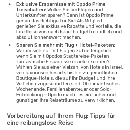
Exklusive Ersparnisse mit Opodo Prime
freischalten
: Wollen Sie bei Flügen und
Unterkünften sparen? Dann ist Opodo Prime
genau das Richtige für Sie! Als Mitglied
genießen Sie exklusive Rabatte und Vorteile, die
Ihre Reise von nach Israel budgetfreundlich und
absolut lohnenswert machen.
Sparen Sie mehr mit Flug + Hotel-Paketen
:
Warum sich nur mit Flügen zufriedengeben,
wenn Sie mit Opodos Städtereise-Paketen
fantastische Ersparnisse erzielen können?
Wählen Sie aus einer Vielzahl von Hotels in Israel,
von luxuriösen Resorts bis hin zu gemütlichen
Boutique-Hotels, die auf Ihr Budget und Ihre
Vorlieben zugeschnitten sind. Ob romantisches
Wochenende, Familienabenteuer oder Solo-
Entdeckung – Opodo macht es einfacher und
günstiger, Ihre Reiseträume zu verwirklichen.
Vorbereitung auf Ihrem Flug: Tipps für
eine reibungslose Reise