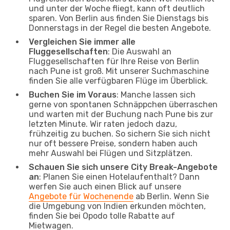
und unter der Woche fliegt, kann oft deutlich
sparen. Von Berlin aus finden Sie Dienstags bis
Donnerstags in der Regel die besten Angebote.
Vergleichen Sie immer alle
Fluggesellschaften
: Die Auswahl an
Fluggesellschaften für Ihre Reise von Berlin
nach Pune ist groß. Mit unserer Suchmaschine
finden Sie alle verfügbaren Flüge im Überblick.
Buchen Sie im Voraus
: Manche lassen sich
gerne von spontanen Schnäppchen überraschen
und warten mit der Buchung nach Pune bis zur
letzten Minute. Wir raten jedoch dazu,
frühzeitig zu buchen. So sichern Sie sich nicht
nur oft bessere Preise, sondern haben auch
mehr Auswahl bei Flügen und Sitzplätzen.
Schauen Sie sich unsere City Break-Angebote
an
: Planen Sie einen Hotelaufenthalt? Dann
werfen Sie auch einen Blick auf unsere
Angebote für Wochenende
ab Berlin. Wenn Sie
die Umgebung von Indien erkunden möchten,
finden Sie bei Opodo tolle Rabatte auf
Mietwagen.