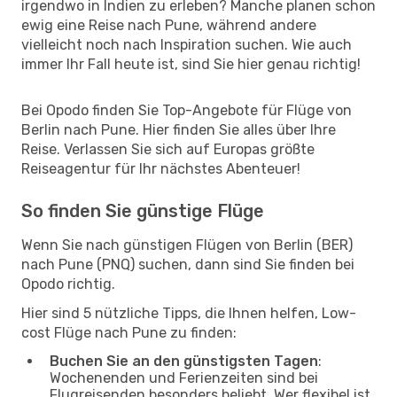
irgendwo in Indien zu erleben? Manche planen schon
ewig eine Reise nach Pune, während andere
vielleicht noch nach Inspiration suchen. Wie auch
immer Ihr Fall heute ist, sind Sie hier genau richtig!
Bei Opodo finden Sie Top-Angebote für Flüge von
Berlin nach Pune. Hier finden Sie alles über Ihre
Reise. Verlassen Sie sich auf Europas größte
Reiseagentur für Ihr nächstes Abenteuer!
So finden Sie günstige Flüge
Wenn Sie nach günstigen Flügen von Berlin (BER)
nach Pune (PNQ) suchen, dann sind Sie finden bei
Opodo richtig.
Hier sind 5 nützliche Tipps, die Ihnen helfen, Low-
cost Flüge nach Pune zu finden:
Buchen Sie an den günstigsten Tagen
:
Wochenenden und Ferienzeiten sind bei
Flugreisenden besonders beliebt. Wer flexibel ist