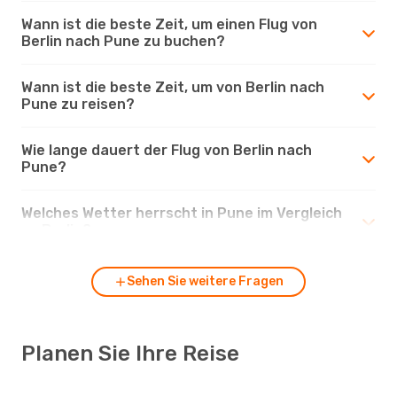
Wann ist die beste Zeit, um einen Flug von
Berlin nach Pune zu buchen?
Wann ist die beste Zeit, um von Berlin nach
Pune zu reisen?
Wie lange dauert der Flug von Berlin nach
Pune?
Welches Wetter herrscht in Pune im Vergleich
zu Berlin?
Sehen Sie weitere Fragen
Planen Sie Ihre Reise