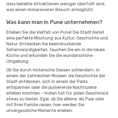
dass beliebte Attraktionen weniger überfüllt sind,
was einen immersiveren Besuch ermöglicht.
Was kann man in Pune unternehmen?
Erleben Sie die Vielfalt von Pune! Die Stadt bietet
eine perfekte Mischung aus Kultur, Geschichte und
Natur. Entdecken Sie beeindruckende
Sehenswürdigkeiten, tauchen Sie ein in die lokale
Küche und erkunden Sie die wunderschöne
Umgebung.
Ob Sie durch historische Gassen schlendern, in
einem der zahlreichen Museen die Geschichte der
Stadt entdecken, sich in einem der Parks
entspannen oder die pulsierende Nachtszene
erleben möchten – Indien hat für jeden Geschmack
etwas zu bieten. Egal, ob Sie alleine, als Paar oder
mit Ihrer Familie reisen, hier werden Sie
unvergessliche Momente erleben.