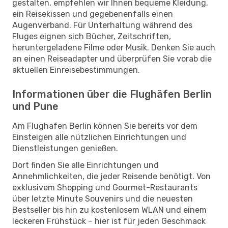
gestalten, empfehlen wir Ihnen bequeme Kleidung,
ein Reisekissen und gegebenenfalls einen
Augenverband. Für Unterhaltung während des
Fluges eignen sich Bücher, Zeitschriften,
heruntergeladene Filme oder Musik. Denken Sie auch
an einen Reiseadapter und überprüfen Sie vorab die
aktuellen Einreisebestimmungen.
Informationen über die Flughäfen Berlin
und Pune
Am Flughafen Berlin können Sie bereits vor dem
Einsteigen alle nützlichen Einrichtungen und
Dienstleistungen genießen.
Dort finden Sie alle Einrichtungen und
Annehmlichkeiten, die jeder Reisende benötigt. Von
exklusivem Shopping und Gourmet-Restaurants
über letzte Minute Souvenirs und die neuesten
Bestseller bis hin zu kostenlosem WLAN und einem
leckeren Frühstück – hier ist für jeden Geschmack