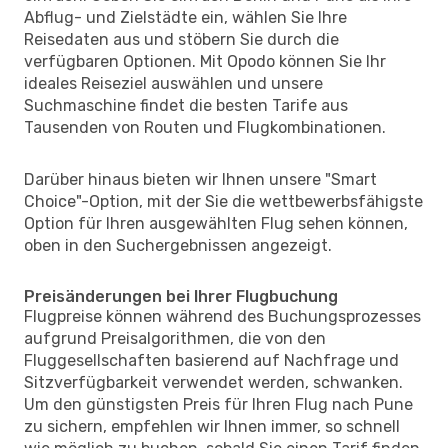
Abflug- und Zielstädte ein, wählen Sie Ihre
Reisedaten aus und stöbern Sie durch die
verfügbaren Optionen. Mit Opodo können Sie Ihr
ideales Reiseziel auswählen und unsere
Suchmaschine findet die besten Tarife aus
Tausenden von Routen und Flugkombinationen.
Darüber hinaus bieten wir Ihnen unsere "Smart
Choice"-Option, mit der Sie die wettbewerbsfähigste
Option für Ihren ausgewählten Flug sehen können,
oben in den Suchergebnissen angezeigt.
Preisänderungen bei Ihrer Flugbuchung
Flugpreise können während des Buchungsprozesses
aufgrund Preisalgorithmen, die von den
Fluggesellschaften basierend auf Nachfrage und
Sitzverfügbarkeit verwendet werden, schwanken.
Um den günstigsten Preis für Ihren Flug nach Pune
zu sichern, empfehlen wir Ihnen immer, so schnell