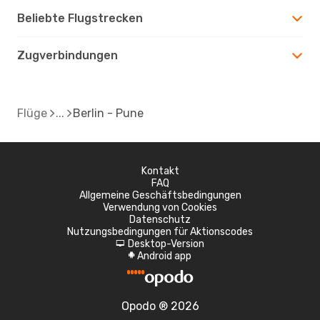
Beliebte Flugstrecken
Zugverbindungen
Flüge
Berlin - Pune
Kontakt
FAQ
Allgemeine Geschäftsbedingungen
Verwendung von Cookies
Datenschutz
Nutzungsbedingungen für Aktionscodes
Desktop-Version
d
Android app
A
Opodo ® 2026