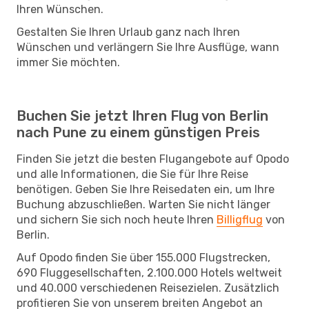
Ihren Wünschen.
Gestalten Sie Ihren Urlaub ganz nach Ihren
Wünschen und verlängern Sie Ihre Ausflüge, wann
immer Sie möchten.
Buchen Sie jetzt Ihren Flug von Berlin
nach Pune zu einem günstigen Preis
Finden Sie jetzt die besten Flugangebote auf Opodo
und alle Informationen, die Sie für Ihre Reise
benötigen. Geben Sie Ihre Reisedaten ein, um Ihre
Buchung abzuschließen. Warten Sie nicht länger
und sichern Sie sich noch heute Ihren
Billigflug
von
Berlin.
Auf Opodo finden Sie über 155.000 Flugstrecken,
690 Fluggesellschaften, 2.100.000 Hotels weltweit
und 40.000 verschiedenen Reisezielen. Zusätzlich
profitieren Sie von unserem breiten Angebot an