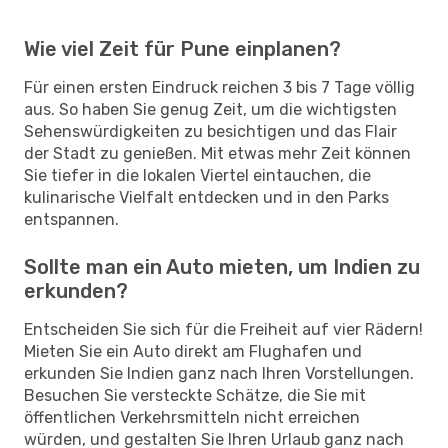
Wie viel Zeit für Pune einplanen?
Für einen ersten Eindruck reichen 3 bis 7 Tage völlig
aus. So haben Sie genug Zeit, um die wichtigsten
Sehenswürdigkeiten zu besichtigen und das Flair
der Stadt zu genießen. Mit etwas mehr Zeit können
Sie tiefer in die lokalen Viertel eintauchen, die
kulinarische Vielfalt entdecken und in den Parks
entspannen.
Sollte man ein Auto mieten, um Indien zu
erkunden?
Entscheiden Sie sich für die Freiheit auf vier Rädern!
Mieten Sie ein Auto direkt am Flughafen und
erkunden Sie Indien ganz nach Ihren Vorstellungen.
Besuchen Sie versteckte Schätze, die Sie mit
öffentlichen Verkehrsmitteln nicht erreichen
würden, und gestalten Sie Ihren Urlaub ganz nach