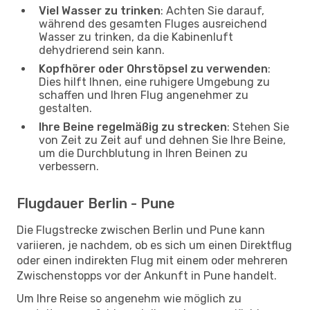
Viel Wasser zu trinken
: Achten Sie darauf,
während des gesamten Fluges ausreichend
Wasser zu trinken, da die Kabinenluft
dehydrierend sein kann.
Kopfhörer oder Ohrstöpsel zu verwenden
:
Dies hilft Ihnen, eine ruhigere Umgebung zu
schaffen und Ihren Flug angenehmer zu
gestalten.
Ihre Beine regelmäßig zu strecken
: Stehen Sie
von Zeit zu Zeit auf und dehnen Sie Ihre Beine,
um die Durchblutung in Ihren Beinen zu
verbessern.
Flugdauer Berlin - Pune
Die Flugstrecke zwischen Berlin und Pune kann
variieren, je nachdem, ob es sich um einen Direktflug
oder einen indirekten Flug mit einem oder mehreren
Zwischenstopps vor der Ankunft in Pune handelt.
Um Ihre Reise so angenehm wie möglich zu