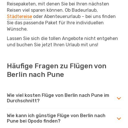
Reisepaketen, mit denen Sie bei Ihren nächsten
Reisen viel sparen können. Ob Badeurlaub,
Städtereise
oder Abenteuerurlaub – bei uns finden
Sie das passende Paket für Ihre individuellen
Wünsche.
Lassen Sie sich die tollen Angebote nicht entgehen
und buchen Sie jetzt Ihren Urlaub mit uns!
Häufige Fragen zu Flügen von
Berlin nach Pune
Wie viel kosten Flüge von Berlin nach Pune im
Durchschnitt?
Wie kann ich günstige Flüge von Berlin nach
Pune bei Opodo finden?