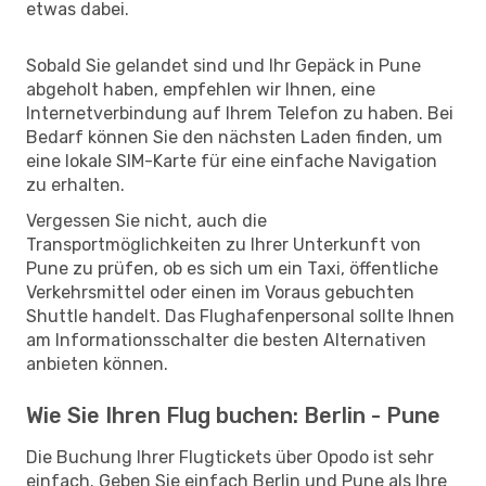
etwas dabei.
Sobald Sie gelandet sind und Ihr Gepäck in Pune
abgeholt haben, empfehlen wir Ihnen, eine
Internetverbindung auf Ihrem Telefon zu haben. Bei
Bedarf können Sie den nächsten Laden finden, um
eine lokale SIM-Karte für eine einfache Navigation
zu erhalten.
Vergessen Sie nicht, auch die
Transportmöglichkeiten zu Ihrer Unterkunft von
Pune zu prüfen, ob es sich um ein Taxi, öffentliche
Verkehrsmittel oder einen im Voraus gebuchten
Shuttle handelt. Das Flughafenpersonal sollte Ihnen
am Informationsschalter die besten Alternativen
anbieten können.
Wie Sie Ihren Flug buchen: Berlin - Pune
Die Buchung Ihrer Flugtickets über Opodo ist sehr
einfach. Geben Sie einfach Berlin und Pune als Ihre