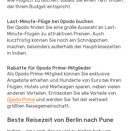
wie möglich zu buchen, sobald Sie einen Tarif finden,
der Ihrem Budget entspricht.
Last-Minute-Flüge bei Opodo buchen
Bei Opodo finden Sie eine große Auswahl an Last-
Minute-Flügen zu attraktiven Preisen. Auch
kurzfristig können Sie noch ein Schnäppchen
machen, besonders außerhalb der Hauptreisezeiten
in Indien.
Rabatte für Opodo Prime-Mitglieder
Als Opodo Prime-Mitglied können Sie exklusive
Angebote erhalten und Hunderte von Euro bei Ihren
Flügen, Hotels und Mietwagen sparen, neben vielen
anderen Vorteilen. Entdecken Sie alle Vorteile von
Opodo Prime
und werden Sie Teil der weltweit
größten Reisegemeinschaft.
Beste Reisezeit von Berlin nach Pune