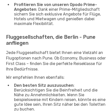
Profitieren Sie von unseren Opodo Prime-
Angeboten
: Dank einer Prime-Mitgliedschaft
sichern Sie sich exklusive Angebote für Flüge,
Hotels und Mietwagen und genießen dabei
maximale Flexibilität.
Fluggesellschaften, die Berlin - Pune
anfliegen
Jede Fluggesellschaft bietet Ihnen eine Vielzahl an
Flugoptionen nach Pune. Ob Economy, Business oder
First Class – finden Sie die perfekte Reiseklasse für
Ihre Bedürfnisse.
Wir empfehlen Ihnen ebenfalls:
Den besten Sitz auszusuchen
:
Berücksichtigen Sie die Beinfreiheit und die
Nähe zu Annehmlichkeiten. Wenn Sie
beispielsweise mit Kindern reisen, könnte es eine
gute Idee sein, Ihren Sitz näher bei den Toiletten
zu buchen.