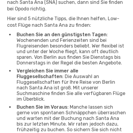
nach Santa Ana (SNA) suchen, dann sind Sie finden
bei Opodo richtig.
Hier sind 5 nützliche Tipps, die Ihnen helfen, Low-
cost Flüge nach Santa Ana zu finden:
Buchen Sie an den günstigsten Tagen
:
Wochenenden und Ferienzeiten sind bei
Flugreisenden besonders beliebt. Wer flexibel ist
und unter der Woche fliegt, kann oft deutlich
sparen. Von Berlin aus finden Sie Dienstags bis
Donnerstags in der Regel die besten Angebote.
Vergleichen Sie immer alle
Fluggesellschaften
: Die Auswahl an
Fluggesellschaften für Ihre Reise von Berlin
nach Santa Ana ist groß. Mit unserer
Suchmaschine finden Sie alle verfügbaren Flüge
im Überblick.
Buchen Sie im Voraus
: Manche lassen sich
gerne von spontanen Schnäppchen überraschen
und warten mit der Buchung nach Santa Ana
bis zur letzten Minute. Wir raten jedoch dazu,
frühzeitig zu buchen. So sichern Sie sich nicht