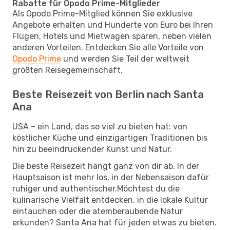
Rabatte für Opodo Prime-Mitglieder
Als Opodo Prime-Mitglied können Sie exklusive
Angebote erhalten und Hunderte von Euro bei Ihren
Flügen, Hotels und Mietwagen sparen, neben vielen
anderen Vorteilen. Entdecken Sie alle Vorteile von
Opodo Prime
und werden Sie Teil der weltweit
größten Reisegemeinschaft.
Beste Reisezeit von Berlin nach Santa
Ana
USA – ein Land, das so viel zu bieten hat: von
köstlicher Küche und einzigartigen Traditionen bis
hin zu beeindruckender Kunst und Natur.
Die beste Reisezeit hängt ganz von dir ab. In der
Hauptsaison ist mehr los, in der Nebensaison dafür
ruhiger und authentischer.Möchtest du die
kulinarische Vielfalt entdecken, in die lokale Kultur
eintauchen oder die atemberaubende Natur
erkunden? Santa Ana hat für jeden etwas zu bieten.