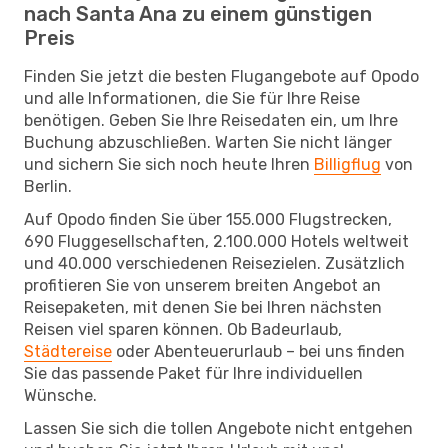
nach Santa Ana zu einem günstigen
Preis
Finden Sie jetzt die besten Flugangebote auf Opodo
und alle Informationen, die Sie für Ihre Reise
benötigen. Geben Sie Ihre Reisedaten ein, um Ihre
Buchung abzuschließen. Warten Sie nicht länger
und sichern Sie sich noch heute Ihren
Billigflug
von
Berlin.
Auf Opodo finden Sie über 155.000 Flugstrecken,
690 Fluggesellschaften, 2.100.000 Hotels weltweit
und 40.000 verschiedenen Reisezielen. Zusätzlich
profitieren Sie von unserem breiten Angebot an
Reisepaketen, mit denen Sie bei Ihren nächsten
Reisen viel sparen können. Ob Badeurlaub,
Städtereise
oder Abenteuerurlaub – bei uns finden
Sie das passende Paket für Ihre individuellen
Wünsche.
Lassen Sie sich die tollen Angebote nicht entgehen