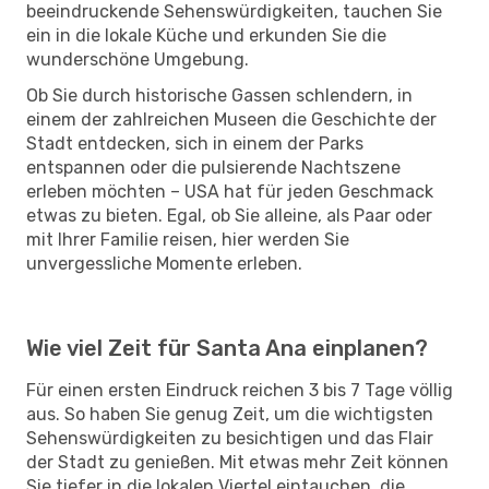
beeindruckende Sehenswürdigkeiten, tauchen Sie
ein in die lokale Küche und erkunden Sie die
wunderschöne Umgebung.
Ob Sie durch historische Gassen schlendern, in
einem der zahlreichen Museen die Geschichte der
Stadt entdecken, sich in einem der Parks
entspannen oder die pulsierende Nachtszene
erleben möchten – USA hat für jeden Geschmack
etwas zu bieten. Egal, ob Sie alleine, als Paar oder
mit Ihrer Familie reisen, hier werden Sie
unvergessliche Momente erleben.
Wie viel Zeit für Santa Ana einplanen?
Für einen ersten Eindruck reichen 3 bis 7 Tage völlig
aus. So haben Sie genug Zeit, um die wichtigsten
Sehenswürdigkeiten zu besichtigen und das Flair
der Stadt zu genießen. Mit etwas mehr Zeit können
Sie tiefer in die lokalen Viertel eintauchen, die