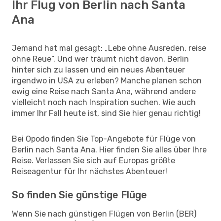
Ihr Flug von Berlin nach Santa
Ana
Jemand hat mal gesagt: „Lebe ohne Ausreden, reise
ohne Reue“. Und wer träumt nicht davon, Berlin
hinter sich zu lassen und ein neues Abenteuer
irgendwo in USA zu erleben? Manche planen schon
ewig eine Reise nach Santa Ana, während andere
vielleicht noch nach Inspiration suchen. Wie auch
immer Ihr Fall heute ist, sind Sie hier genau richtig!
Bei Opodo finden Sie Top-Angebote für Flüge von
Berlin nach Santa Ana. Hier finden Sie alles über Ihre
Reise. Verlassen Sie sich auf Europas größte
Reiseagentur für Ihr nächstes Abenteuer!
So finden Sie günstige Flüge
Wenn Sie nach günstigen Flügen von Berlin (BER)