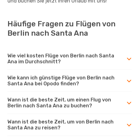
und buchen Sie jetzt Ihren Urlaub mit uns!
Häufige Fragen zu Flügen von
Berlin nach Santa Ana
Wie viel kosten Flüge von Berlin nach Santa
Ana im Durchschnitt?
Wie kann ich günstige Flüge von Berlin nach
Santa Ana bei Opodo finden?
Wann ist die beste Zeit, um einen Flug von
Berlin nach Santa Ana zu buchen?
Wann ist die beste Zeit, um von Berlin nach
Santa Ana zu reisen?