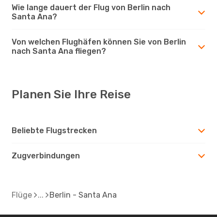
Wie lange dauert der Flug von Berlin nach
Santa Ana?
Von welchen Flughäfen können Sie von Berlin
nach Santa Ana fliegen?
Planen Sie Ihre Reise
Beliebte Flugstrecken
Zugverbindungen
Flüge
Berlin - Santa Ana