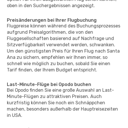
oben in den Suchergebnissen angezeigt.
Preisänderungen bei Ihrer Flugbuchung
Flugpreise können während des Buchungsprozesses
aufgrund Preisalgorithmen, die von den
Fluggesellschaften basierend auf Nachfrage und
Sitzverfügbarkeit verwendet werden, schwanken.
Um den günstigsten Preis für Ihren Flug nach Santa
Ana zu sichern, empfehlen wir Ihnen immer, so
schnell wie möglich zu buchen, sobald Sie einen
Tarif finden, der Ihrem Budget entspricht.
Last-Minute-Flüge bei Opodo buchen
Bei Opodo finden Sie eine große Auswahl an Last-
Minute-Flügen zu attraktiven Preisen. Auch
kurzfristig können Sie noch ein Schnäppchen
machen, besonders außerhalb der Hauptreisezeiten
in USA.