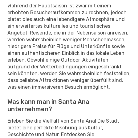
Während der Hauptsaison ist zwar mit einem
erhöhten Besucheraufkommen zu rechnen, jedoch
bietet dies auch eine lebendigere Atmosphäre und
ein erweitertes kulturelles und touristisches
Angebot. Reisende, die in der Nebensaison anreisen,
werden wahrscheinlich weniger Menschenmassen,
niedrigere Preise für Flüge und Unterkünfte sowie
einen authentischeren Einblick in das lokale Leben
erleben. Obwohl einige Outdoor-Aktivitäten
aufgrund der Wetterbedingungen eingeschränkt
sein könnten, werden Sie wahrscheinlich feststellen,
dass beliebte Attraktionen weniger überfüllt sind,
was einen immersiveren Besuch ermöglicht.
Was kann man in Santa Ana
unternehmen?
Erleben Sie die Vielfalt von Santa Ana! Die Stadt
bietet eine perfekte Mischung aus Kultur,
Geschichte und Natur. Entdecken Sie