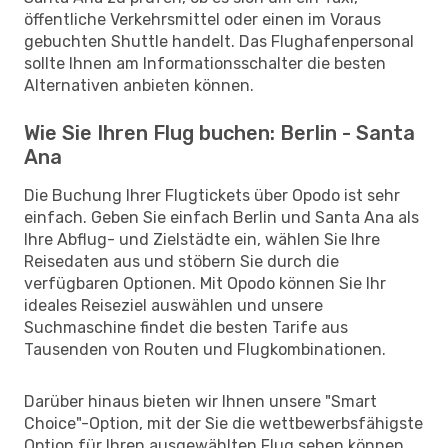
öffentliche Verkehrsmittel oder einen im Voraus
gebuchten Shuttle handelt. Das Flughafenpersonal
sollte Ihnen am Informationsschalter die besten
Alternativen anbieten können.
Wie Sie Ihren Flug buchen: Berlin - Santa
Ana
Die Buchung Ihrer Flugtickets über Opodo ist sehr
einfach. Geben Sie einfach Berlin und Santa Ana als
Ihre Abflug- und Zielstädte ein, wählen Sie Ihre
Reisedaten aus und stöbern Sie durch die
verfügbaren Optionen. Mit Opodo können Sie Ihr
ideales Reiseziel auswählen und unsere
Suchmaschine findet die besten Tarife aus
Tausenden von Routen und Flugkombinationen.
Darüber hinaus bieten wir Ihnen unsere "Smart
Choice"-Option, mit der Sie die wettbewerbsfähigste
Option für Ihren ausgewählten Flug sehen können,