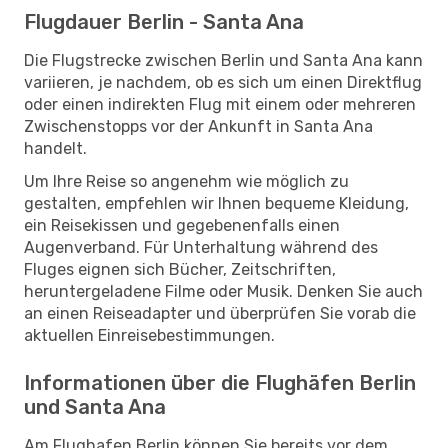
Flugdauer Berlin - Santa Ana
Die Flugstrecke zwischen Berlin und Santa Ana kann
variieren, je nachdem, ob es sich um einen Direktflug
oder einen indirekten Flug mit einem oder mehreren
Zwischenstopps vor der Ankunft in Santa Ana
handelt.
Um Ihre Reise so angenehm wie möglich zu
gestalten, empfehlen wir Ihnen bequeme Kleidung,
ein Reisekissen und gegebenenfalls einen
Augenverband. Für Unterhaltung während des
Fluges eignen sich Bücher, Zeitschriften,
heruntergeladene Filme oder Musik. Denken Sie auch
an einen Reiseadapter und überprüfen Sie vorab die
aktuellen Einreisebestimmungen.
Informationen über die Flughäfen Berlin
und Santa Ana
Am Flughafen Berlin können Sie bereits vor dem