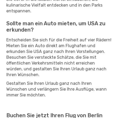
kulinarische Vielfalt entdecken und in den Parks
entspannen.
Sollte man ein Auto mieten, um USA zu
erkunden?
Entscheiden Sie sich für die Freiheit auf vier Rädern!
Mieten Sie ein Auto direkt am Flughafen und
erkunden Sie USA ganz nach Ihren Vorstellungen.
Besuchen Sie versteckte Schätze, die Sie mit
öffentlichen Verkehrsmitteln nicht erreichen
würden, und gestalten Sie Ihren Urlaub ganz nach
Ihren Wünschen.
Gestalten Sie Ihren Urlaub ganz nach Ihren
Wünschen und verlängern Sie Ihre Ausflüge, wann
immer Sie möchten.
Buchen Sie jetzt Ihren Flug von Berlin