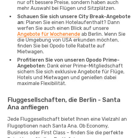
nur oft bessere Preise, sondern haben auch
mehr Auswahl bei Flügen und Sitzplätzen.
Schauen Sie sich unsere City Break-Angebote
an
: Planen Sie einen Hotelaufenthalt? Dann
werfen Sie auch einen Blick auf unsere
Angebote für Wochenende
ab Berlin. Wenn Sie
die Umgebung von USA erkunden möchten,
finden Sie bei Opodo tolle Rabatte auf
Mietwagen.
Profitieren Sie von unseren Opodo Prime-
Angeboten
: Dank einer Prime-Mitgliedschaft
sichern Sie sich exklusive Angebote für Flüge,
Hotels und Mietwagen und genießen dabei
maximale Flexibilität.
Fluggesellschaften, die Berlin - Santa
Ana anfliegen
Jede Fluggesellschaft bietet Ihnen eine Vielzahl an
Flugoptionen nach Santa Ana. Ob Economy,
Business oder First Class – finden Sie die perfekte