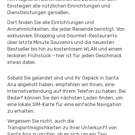
Einsteigen alle nützlichen Einrichtungen und
Dienstleistungen genießen.
Dort finden Sie alle Einrichtungen und
Annehmlichkeiten, die jeder Reisende benötigt. Von
exklusivem Shopping und Gourmet-Restaurants
über letzte Minute Souvenirs und die neuesten
Bestseller bis hin zu kostenlosem WLAN und einem
leckeren Frühstück – hier ist für jeden Geschmack
etwas dabei.
Sobald Sie gelandet sind und Ihr Gepäck in Santa
Ana abgeholt haben, empfehlen wir Ihnen, eine
Internetverbindung auf Ihrem Telefon zu haben. Bei
Bedarf können Sie den nächsten Laden finden, um
eine lokale SIM-Karte für eine einfache Navigation
zu erhalten.
Vergessen Sie nicht, auch die
Transportmöglichkeiten zu Ihrer Unterkunft von
Santa Ana zu prüfen, ob es sich um ein Taxi,