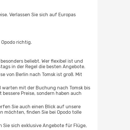
ise. Verlassen Sie sich auf Europas
 Opodo richtig.
esonders beliebt. Wer flexibel ist und
stags in der Regel die besten Angebote.
se von Berlin nach Tomsk ist groß. Mit
 warten mit der Buchung nach Tomsk bis
oft bessere Preise, sondern haben auch
rfen Sie auch einen Blick auf unsere
 möchten, finden Sie bei Opodo tolle
n Sie sich exklusive Angebote für Flüge,