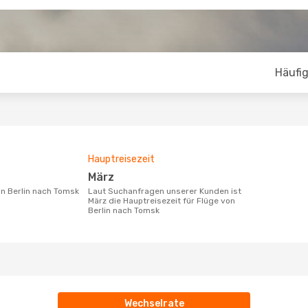
Häufig
Hauptreisezeit
März
von Berlin nach Tomsk
Laut Suchanfragen unserer Kunden ist
März die Hauptreisezeit für Flüge von
Berlin nach Tomsk
Wechselrate