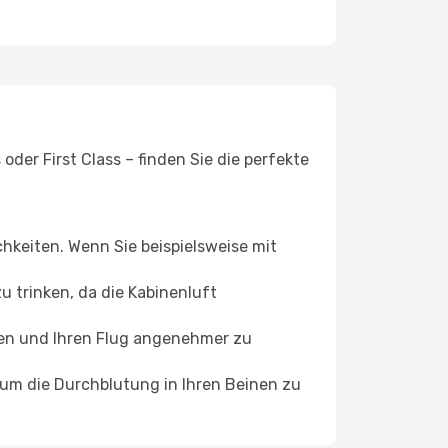
der First Class – finden Sie die perfekte
chkeiten. Wenn Sie beispielsweise mit
 trinken, da die Kabinenluft
ffen und Ihren Flug angenehmer zu
, um die Durchblutung in Ihren Beinen zu