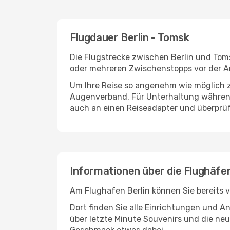
Flugdauer Berlin - Tomsk
Die Flugstrecke zwischen Berlin und Toms
oder mehreren Zwischenstopps vor der A
Um Ihre Reise so angenehm wie möglich z
Augenverband. Für Unterhaltung während 
auch an einen Reiseadapter und überprüf
Informationen über die Flughäfe
Am Flughafen Berlin können Sie bereits 
Dort finden Sie alle Einrichtungen und 
über letzte Minute Souvenirs und die neu