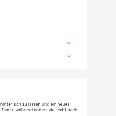
hinter sich zu lassen und ein neues
 Tomsk, während andere vielleicht noch