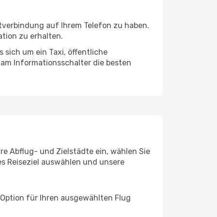
etverbindung auf Ihrem Telefon zu haben.
tion zu erhalten.
 sich um ein Taxi, öffentliche
 am Informationsschalter die besten
re Abflug- und Zielstädte ein, wählen Sie
les Reiseziel auswählen und unsere
 Option für Ihren ausgewählten Flug