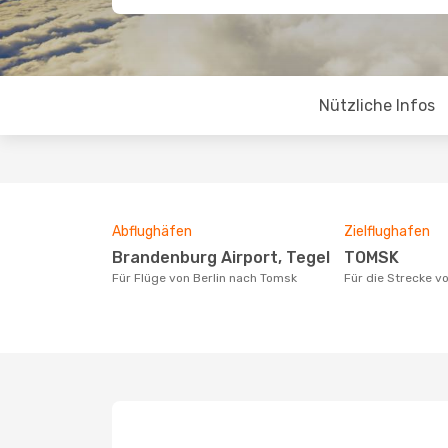
Nützliche Infos
Abflughäfen
Zielflughafen
Brandenburg Airport, Tegel
TOMSK
Für Flüge von Berlin nach Tomsk
Für die Strecke 