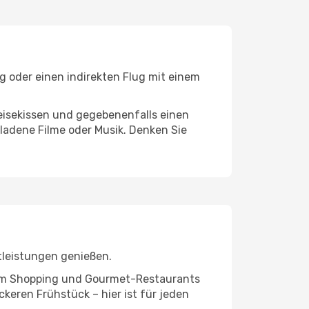
g oder einen indirekten Flug mit einem
eisekissen und gegebenenfalls einen
ladene Filme oder Musik. Denken Sie
tleistungen genießen.
ivem Shopping und Gourmet-Restaurants
keren Frühstück – hier ist für jeden