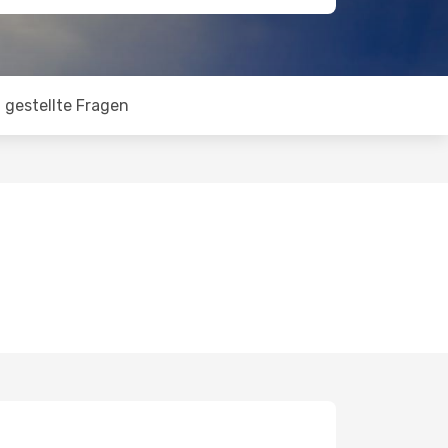
 gestellte Fragen