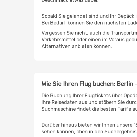
Geschmack etwas dabei.
Sobald Sie gelandet sind und Ihr Gepäck 
Bei Bedarf können Sie den nächsten Laden
Vergessen Sie nicht, auch die Transportm
Verkehrsmittel oder einen im Voraus geb
Alternativen anbieten können.
Wie Sie Ihren Flug buchen: Berlin
Die Buchung Ihrer Flugtickets über Opodo 
Ihre Reisedaten aus und stöbern Sie durc
Suchmaschine findet die besten Tarife 
Darüber hinaus bieten wir Ihnen unsere 
sehen können, oben in den Suchergebnis