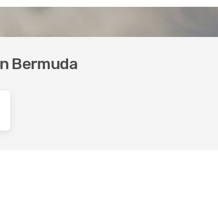
 in Bermuda