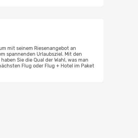
rium mit seinem Riesenangebot an
nem spannenden Urlaubsziel. Mit den
, haben Sie die Qual der Wahl, was man
nächsten Flug oder Flug + Hotel im Paket