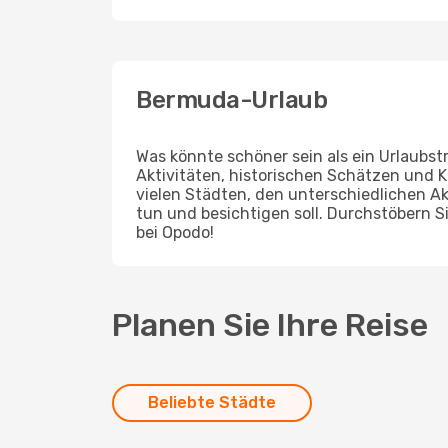
Bermuda-Urlaub
Was könnte schöner sein als ein Urlaubst
Aktivitäten, historischen Schätzen und K
vielen Städten, den unterschiedlichen Ak
tun und besichtigen soll. Durchstöbern 
bei Opodo!
Planen Sie Ihre Reise
Beliebte Städte