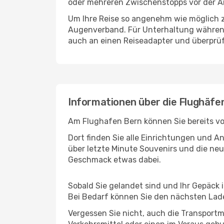
oder mehreren Zwischenstopps vor der A
Um Ihre Reise so angenehm wie möglich z
Augenverband. Für Unterhaltung während 
auch an einen Reiseadapter und überprüf
Informationen über die Flughäfe
Am Flughafen Bern können Sie bereits vo
Dort finden Sie alle Einrichtungen und 
über letzte Minute Souvenirs und die neu
Geschmack etwas dabei.
Sobald Sie gelandet sind und Ihr Gepäck 
Bei Bedarf können Sie den nächsten Laden
Vergessen Sie nicht, auch die Transportm