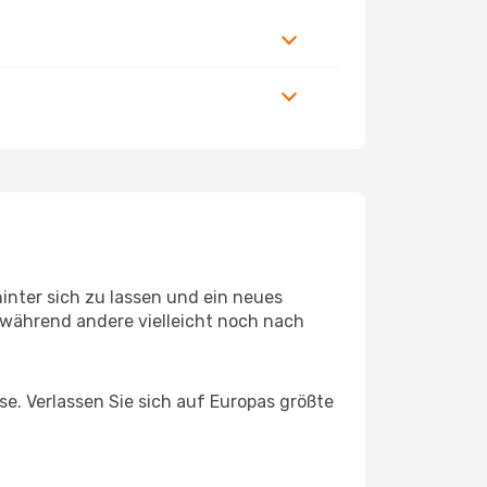
inter sich zu lassen und ein neues
während andere vielleicht noch nach
se. Verlassen Sie sich auf Europas größte