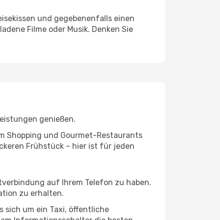
eisekissen und gegebenenfalls einen
ladene Filme oder Musik. Denken Sie
leistungen genießen.
ivem Shopping und Gourmet-Restaurants
keren Frühstück – hier ist für jeden
etverbindung auf Ihrem Telefon zu haben.
tion zu erhalten.
 sich um ein Taxi, öffentliche