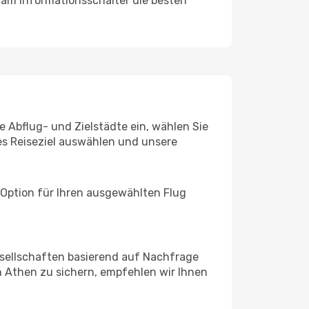
 am Informationsschalter die besten
e Abflug- und Zielstädte ein, wählen Sie
les Reiseziel auswählen und unsere
 Option für Ihren ausgewählten Flug
sellschaften basierend auf Nachfrage
 Athen zu sichern, empfehlen wir Ihnen