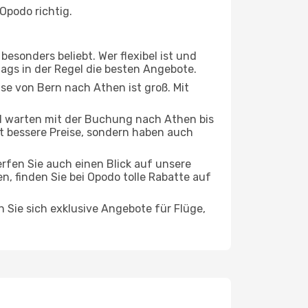
Opodo richtig.
esonders beliebt. Wer flexibel ist und
tags in der Regel die besten Angebote.
ise von Bern nach Athen ist groß. Mit
 warten mit der Buchung nach Athen bis
oft bessere Preise, sondern haben auch
rfen Sie auch einen Blick auf unsere
 finden Sie bei Opodo tolle Rabatte auf
n Sie sich exklusive Angebote für Flüge,