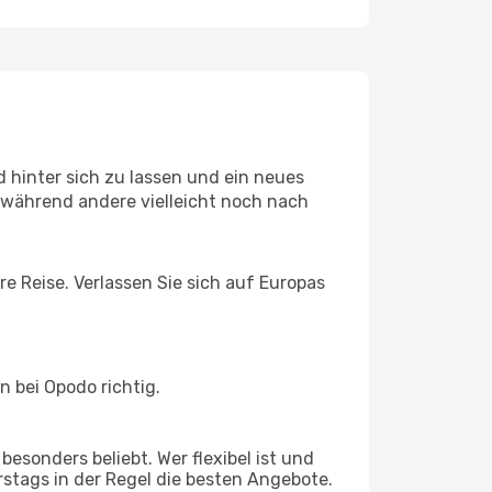
 hinter sich zu lassen und ein neues
während andere vielleicht noch nach
re Reise. Verlassen Sie sich auf Europas
 bei Opodo richtig.
esonders beliebt. Wer flexibel ist und
rstags in der Regel die besten Angebote.