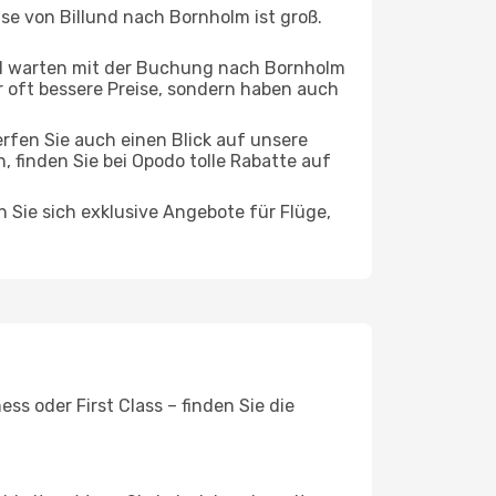
ise von Billund nach Bornholm ist groß.
d warten mit der Buchung nach Bornholm
ur oft bessere Preise, sondern haben auch
rfen Sie auch einen Blick auf unsere
finden Sie bei Opodo tolle Rabatte auf
n Sie sich exklusive Angebote für Flüge,
s oder First Class – finden Sie die