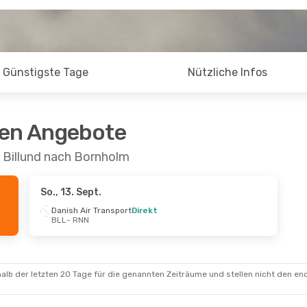
Günstigste Tage
Nützliche Infos
ten Angebote
 Billund nach Bornholm
So., 13. Sept.
Danish Air Transport
Direkt
BLL
- RNN
alb der letzten 20 Tage für die genannten Zeiträume und stellen nicht den en