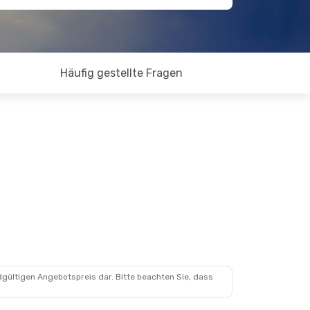
Häufig gestellte Fragen
dgültigen Angebotspreis dar. Bitte beachten Sie, dass