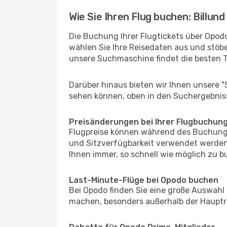
Wie Sie Ihren Flug buchen: Billun
Die Buchung Ihrer Flugtickets über Opodo 
wählen Sie Ihre Reisedaten aus und stöbe
unsere Suchmaschine findet die besten 
Darüber hinaus bieten wir Ihnen unsere 
sehen können, oben in den Suchergebnis
Preisänderungen bei Ihrer Flugbuchun
Flugpreise können während des Buchungs
und Sitzverfügbarkeit verwendet werden,
Ihnen immer, so schnell wie möglich zu bu
Last-Minute-Flüge bei Opodo buchen
Bei Opodo finden Sie eine große Auswahl
machen, besonders außerhalb der Hauptr