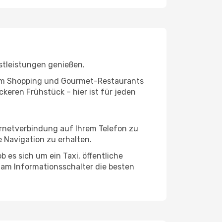
stleistungen genießen.
ivem Shopping und Gourmet-Restaurants
keren Frühstück – hier ist für jeden
ernetverbindung auf Ihrem Telefon zu
 Navigation zu erhalten.
 es sich um ein Taxi, öffentliche
 am Informationsschalter die besten