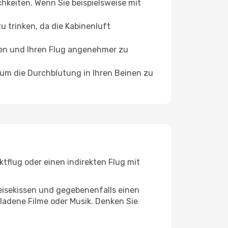
chkeiten. Wenn Sie beispielsweise mit
 trinken, da die Kabinenluft
ffen und Ihren Flug angenehmer zu
, um die Durchblutung in Ihren Beinen zu
tflug oder einen indirekten Flug mit
eisekissen und gegebenenfalls einen
ladene Filme oder Musik. Denken Sie