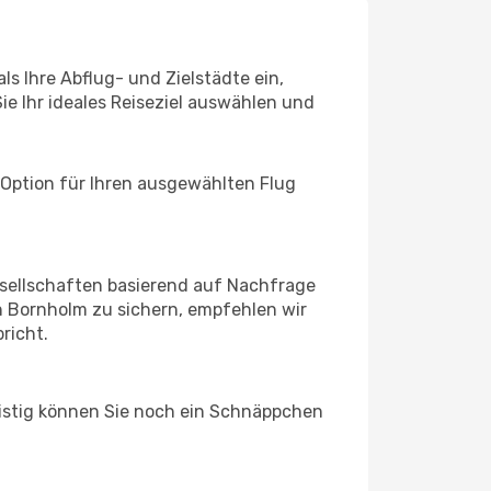
ls Ihre Abflug- und Zielstädte ein,
ie Ihr ideales Reiseziel auswählen und
 Option für Ihren ausgewählten Flug
sellschaften basierend auf Nachfrage
 Bornholm zu sichern, empfehlen wir
richt.
ristig können Sie noch ein Schnäppchen