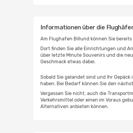
Informationen über die Flughäfe
Am Flughafen Billund können Sie bereits
Dort finden Sie alle Einrichtungen und 
über letzte Minute Souvenirs und die neu
Geschmack etwas dabei.
Sobald Sie gelandet sind und Ihr Gepäck
haben. Bei Bedarf können Sie den nächste
Vergessen Sie nicht, auch die Transportm
Verkehrsmittel oder einen im Voraus geb
Alternativen anbieten können.