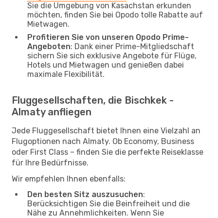
Sie die Umgebung von Kasachstan erkunden
möchten, finden Sie bei Opodo tolle Rabatte auf
Mietwagen.
Profitieren Sie von unseren Opodo Prime-
Angeboten
: Dank einer Prime-Mitgliedschaft
sichern Sie sich exklusive Angebote für Flüge,
Hotels und Mietwagen und genießen dabei
maximale Flexibilität.
Fluggesellschaften, die Bischkek -
Almaty anfliegen
Jede Fluggesellschaft bietet Ihnen eine Vielzahl an
Flugoptionen nach Almaty. Ob Economy, Business
oder First Class – finden Sie die perfekte Reiseklasse
für Ihre Bedürfnisse.
Wir empfehlen Ihnen ebenfalls:
Den besten Sitz auszusuchen
:
Berücksichtigen Sie die Beinfreiheit und die
Nähe zu Annehmlichkeiten. Wenn Sie