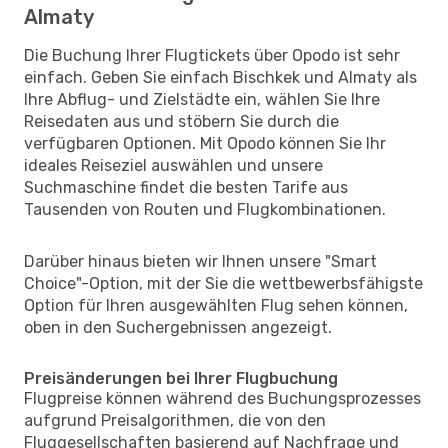
Almaty
Die Buchung Ihrer Flugtickets über Opodo ist sehr
einfach. Geben Sie einfach Bischkek und Almaty als
Ihre Abflug- und Zielstädte ein, wählen Sie Ihre
Reisedaten aus und stöbern Sie durch die
verfügbaren Optionen. Mit Opodo können Sie Ihr
ideales Reiseziel auswählen und unsere
Suchmaschine findet die besten Tarife aus
Tausenden von Routen und Flugkombinationen.
Darüber hinaus bieten wir Ihnen unsere "Smart
Choice"-Option, mit der Sie die wettbewerbsfähigste
Option für Ihren ausgewählten Flug sehen können,
oben in den Suchergebnissen angezeigt.
Preisänderungen bei Ihrer Flugbuchung
Flugpreise können während des Buchungsprozesses
aufgrund Preisalgorithmen, die von den
Fluggesellschaften basierend auf Nachfrage und