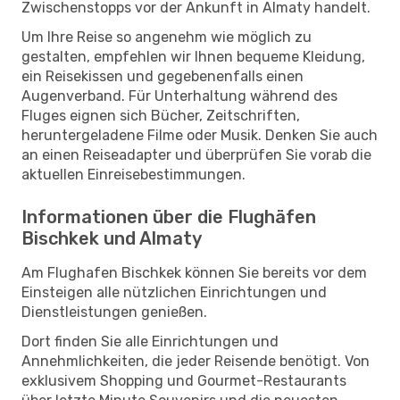
Zwischenstopps vor der Ankunft in Almaty handelt.
Um Ihre Reise so angenehm wie möglich zu
gestalten, empfehlen wir Ihnen bequeme Kleidung,
ein Reisekissen und gegebenenfalls einen
Augenverband. Für Unterhaltung während des
Fluges eignen sich Bücher, Zeitschriften,
heruntergeladene Filme oder Musik. Denken Sie auch
an einen Reiseadapter und überprüfen Sie vorab die
aktuellen Einreisebestimmungen.
Informationen über die Flughäfen
Bischkek und Almaty
Am Flughafen Bischkek können Sie bereits vor dem
Einsteigen alle nützlichen Einrichtungen und
Dienstleistungen genießen.
Dort finden Sie alle Einrichtungen und
Annehmlichkeiten, die jeder Reisende benötigt. Von
exklusivem Shopping und Gourmet-Restaurants