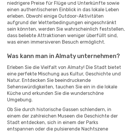
niedrigere Preise für Flüge und Unterkünfte sowie
einen authentischeren Einblick in das lokale Leben
erleben. Obwohl einige Outdoor-Aktivitäten
aufgrund der Wetterbedingungen eingeschränkt
sein könnten, werden Sie wahrscheinlich feststellen,
dass beliebte Attraktionen weniger überfüllt sind,
was einen immersiveren Besuch ermöglicht.
Was kann man in Almaty unternehmen?
Erleben Sie die Vielfalt von Almaty! Die Stadt bietet
eine perfekte Mischung aus Kultur, Geschichte und
Natur. Entdecken Sie beeindruckende
Sehenswürdigkeiten, tauchen Sie ein in die lokale
Küche und erkunden Sie die wunderschöne
Umgebung.
Ob Sie durch historische Gassen schlendern, in
einem der zahlreichen Museen die Geschichte der
Stadt entdecken, sich in einem der Parks
entspannen oder die pulsierende Nachtszene