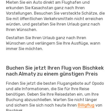
Mieten Sie ein Auto direkt am Flughafen und
erkunden Sie Kasachstan ganz nach Ihren
Vorstellungen. Besuchen Sie versteckte Schätze, die
Sie mit öffentlichen Verkehrsmitteln nicht erreichen
würden, und gestalten Sie Ihren Urlaub ganz nach
Ihren Wünschen.
Gestalten Sie Ihren Urlaub ganz nach Ihren
Wünschen und verlängern Sie Ihre Ausflüge, wann
immer Sie möchten.
Buchen Sie jetzt Ihren Flug von Bischkek
nach Almaty zu einem günstigen Preis
Finden Sie jetzt die besten Flugangebote auf Opodo
und alle Informationen, die Sie für Ihre Reise
benötigen. Geben Sie Ihre Reisedaten ein, um Ihre
Buchung abzuschließen. Warten Sie nicht länger
und sichern Sie sich noch heute Ihren
Billigflug
von
Bischkek.