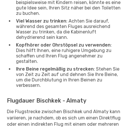
beispielsweise mit Kindern reisen, könnte es eine
gute Idee sein, Ihren Sitz näher bei den Toiletten
zu buchen.
Viel Wasser zu trinken
: Achten Sie darauf,
während des gesamten Fluges ausreichend
Wasser zu trinken, da die Kabinenluft
dehydrierend sein kann.
Kopfhörer oder Ohrstöpsel zu verwenden
:
Dies hilft Ihnen, eine ruhigere Umgebung zu
schaffen und Ihren Flug angenehmer zu
gestalten.
Ihre Beine regelmäßig zu strecken
: Stehen Sie
von Zeit zu Zeit auf und dehnen Sie Ihre Beine,
um die Durchblutung in Ihren Beinen zu
verbessern.
Flugdauer Bischkek - Almaty
Die Flugstrecke zwischen Bischkek und Almaty kann
variieren, je nachdem, ob es sich um einen Direktflug
oder einen indirekten Flug mit einem oder mehreren