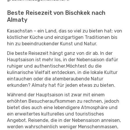
Beste Reisezeit von Bischkek nach
Almaty
Kasachstan – ein Land, das so viel zu bieten hat: von
köstlicher Küche und einzigartigen Traditionen bis
hin zu beeindruckender Kunst und Natur.
Die beste Reisezeit hängt ganz von dir ab. In der
Hauptsaison ist mehr los, in der Nebensaison dafür
ruhiger und authentischer.Möchtest du die
kulinarische Vielfalt entdecken, in die lokale Kultur
eintauchen oder die atemberaubende Natur
erkunden? Almaty hat für jeden etwas zu bieten.
Während der Hauptsaison ist zwar mit einem
erhöhten Besucheraufkommen zu rechnen, jedoch
bietet dies auch eine lebendigere Atmosphäre und
ein erweitertes kulturelles und touristisches
Angebot. Reisende, die in der Nebensaison anreisen,
werden wahrscheinlich weniger Menschenmassen,