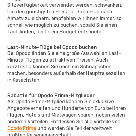
Sitzverfügbarkeit verwendet werden, schwanken.
Um den günstigsten Preis für Ihren Flug nach
Almaty zu sichern, empfehlen wir Ihnen immer, so
schnell wie möglich zu buchen, sobald Sie einen
Tarif finden, der Ihrem Budget entspricht.
Last-Minute-Flüge bei Opodo buchen
Bei Opodo finden Sie eine große Auswahl an Last-
Minute-Flügen zu attraktiven Preisen. Auch
kurzfristig können Sie noch ein Schnäppchen
machen, besonders außerhalb der Hauptreisezeiten
in Kasachstan.
Rabatte für Opodo Prime-Mitglieder
Als Opodo Prime-Mitglied können Sie exklusive
Angebote erhalten und Hunderte von Euro bei Ihren
Flügen, Hotels und Mietwagen sparen, neben vielen
anderen Vorteilen. Entdecken Sie alle Vorteile von
Opodo Prime
und werden Sie Teil der weltweit
größten Reisegemeinschaft.