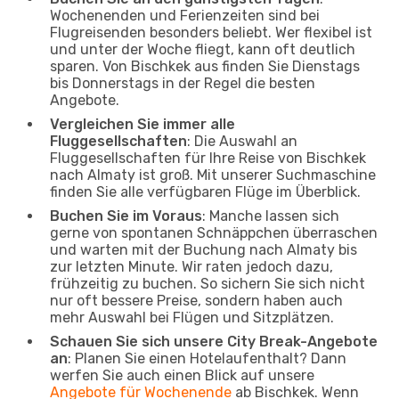
Wochenenden und Ferienzeiten sind bei
Flugreisenden besonders beliebt. Wer flexibel ist
und unter der Woche fliegt, kann oft deutlich
sparen. Von Bischkek aus finden Sie Dienstags
bis Donnerstags in der Regel die besten
Angebote.
Vergleichen Sie immer alle
Fluggesellschaften
: Die Auswahl an
Fluggesellschaften für Ihre Reise von Bischkek
nach Almaty ist groß. Mit unserer Suchmaschine
finden Sie alle verfügbaren Flüge im Überblick.
Buchen Sie im Voraus
: Manche lassen sich
gerne von spontanen Schnäppchen überraschen
und warten mit der Buchung nach Almaty bis
zur letzten Minute. Wir raten jedoch dazu,
frühzeitig zu buchen. So sichern Sie sich nicht
nur oft bessere Preise, sondern haben auch
mehr Auswahl bei Flügen und Sitzplätzen.
Schauen Sie sich unsere City Break-Angebote
an
: Planen Sie einen Hotelaufenthalt? Dann
werfen Sie auch einen Blick auf unsere
Angebote für Wochenende
ab Bischkek. Wenn