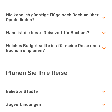
Wie kann ich günstige Flüge nach Bochum über
Opodo finden?
Wann ist die beste Reisezeit für Bochum?
Welches Budget sollte ich für meine Reise nach
Bochum einplanen?
Planen Sie Ihre Reise
Beliebte Städte
Zugverbindungen