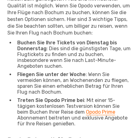
Qualität ist möglich. Wenn Sie Opodo verwenden, um
Ihre Flüge nach Bochum zu buchen, können Sie die
besten Optionen sichern. Hier sind 3 wichtige Tipps,
die Sie beachten sollten, um billiger zu reisen, wenn
Sie Ihren Flug nach Bochum buchen:
Buchen Sie Ihre Tickets von Dienstag bis
Donnerstag
: Dies sind die günstigsten Tage, um
Flugtickets zu finden und zu buchen,
insbesondere wenn Sie nach Last-Minute-
Angeboten suchen.
Fliegen Sie unter der Woche
: Wenn Sie
vermeiden können, an Wochenenden zu fliegen,
sparen Sie einen erheblichen Betrag für Ihren
Flug nach Bochum.
Treten Sie Opodo Prime bei
: Mit einer 15-
tägigen kostenlosen Testversion können Sie
beim Buchen Ihrer Reise dem
Opodo Prime
Abonnement beitreten und exklusive Angebote
für Ihre Reisen genießen.