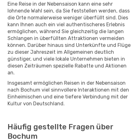
Eine Reise in der Nebensaison kann eine sehr
lohnende Wahl sein, da Sie feststellen werden, dass
die Orte normalerweise weniger überfüllt sind. Dies
kann Ihnen auch ein viel authentischeres Erlebnis
ermöglichen, während Sie gleichzeitig die langen
Schlangen in überfüllten Attraktionen vermeiden
können. Darüber hinaus sind Unterkünfte und Flüge
zu dieser Jahreszeit im Allgemeinen deutlich
günstiger, und viele lokale Unternehmen bieten in
diesen Zeiträumen spezielle Rabatte und Aktionen
an.
Insgesamt ermöglichen Reisen in der Nebensaison
nach Bochum viel sinnvollere Interaktionen mit den
Einheimischen und eine tiefere Verbindung mit der
Kultur von Deutschland.
Häufig gestellte Fragen über
Bochum