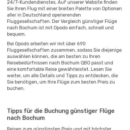
24/7-Kundendienstes. Auf unserer Website finden
Sie Ihren Flug mit einer breiten Palette von Optionen
aller in Deutschland operierenden
Fluggesellschaften. Der Vergleich günstiger Flüge
nach Bochum ist mit Opodo einfach, schnell und
bequem.
Bei Opodo arbeiten wir mit über 690
Fluggesellschaften zusammen, sodass Sie diejenige
auswählen können, die am besten zu Ihren
Reisebedürfnissen nach Bochum QBO passt und
eine komfortable Reise gewährleistet. Lesen Sie
weiter, um alle Details und Tipps zu entdecken, die
Sie benötigen, um Ihre Flüge zum besten Preis zu
buchen.
Tipps für die Buchung günstiger Flüge
nach Bochum
Reisen zum günstigsten Preis und mit höchster