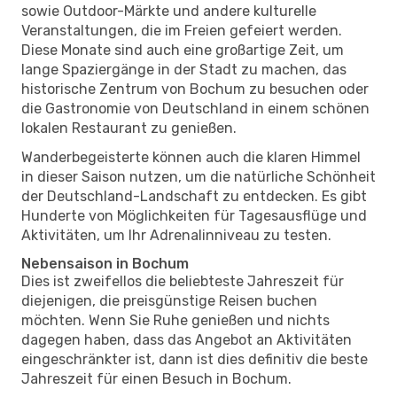
sowie Outdoor-Märkte und andere kulturelle
Veranstaltungen, die im Freien gefeiert werden.
Diese Monate sind auch eine großartige Zeit, um
lange Spaziergänge in der Stadt zu machen, das
historische Zentrum von Bochum zu besuchen oder
die Gastronomie von Deutschland in einem schönen
lokalen Restaurant zu genießen.
Wanderbegeisterte können auch die klaren Himmel
in dieser Saison nutzen, um die natürliche Schönheit
der Deutschland-Landschaft zu entdecken. Es gibt
Hunderte von Möglichkeiten für Tagesausflüge und
Aktivitäten, um Ihr Adrenalinniveau zu testen.
Nebensaison in Bochum
Dies ist zweifellos die beliebteste Jahreszeit für
diejenigen, die preisgünstige Reisen buchen
möchten. Wenn Sie Ruhe genießen und nichts
dagegen haben, dass das Angebot an Aktivitäten
eingeschränkter ist, dann ist dies definitiv die beste
Jahreszeit für einen Besuch in Bochum.