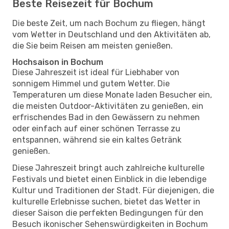
Beste Reisezeit für Bochum
Die beste Zeit, um nach Bochum zu fliegen, hängt
vom Wetter in Deutschland und den Aktivitäten ab,
die Sie beim Reisen am meisten genießen.
Hochsaison in Bochum
Diese Jahreszeit ist ideal für Liebhaber von
sonnigem Himmel und gutem Wetter. Die
Temperaturen um diese Monate laden Besucher ein,
die meisten Outdoor-Aktivitäten zu genießen, ein
erfrischendes Bad in den Gewässern zu nehmen
oder einfach auf einer schönen Terrasse zu
entspannen, während sie ein kaltes Getränk
genießen.
Diese Jahreszeit bringt auch zahlreiche kulturelle
Festivals und bietet einen Einblick in die lebendige
Kultur und Traditionen der Stadt. Für diejenigen, die
kulturelle Erlebnisse suchen, bietet das Wetter in
dieser Saison die perfekten Bedingungen für den
Besuch ikonischer Sehenswürdigkeiten in Bochum