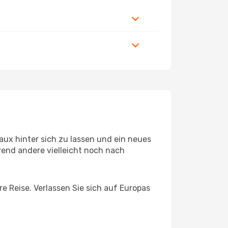
ux hinter sich zu lassen und ein neues
end andere vielleicht noch nach
e Reise. Verlassen Sie sich auf Europas