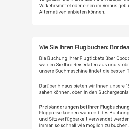
Verkehrsmittel oder einen im Voraus geb
Alternativen anbieten können.
Wie Sie Ihren Flug buchen: Borde
Die Buchung Ihrer Flugtickets über Opodo
wählen Sie Ihre Reisedaten aus und stöbe
unsere Suchmaschine findet die besten 
Darüber hinaus bieten wir Ihnen unsere 
sehen können, oben in den Suchergebnis
Preisänderungen bei Ihrer Flugbuchun
Flugpreise können während des Buchungs
und Sitzverfügbarkeit verwendet werden,
immer, so schnell wie möglich zu buchen, 