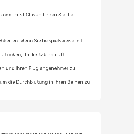
oder First Class – finden Sie die
chkeiten. Wenn Sie beispielsweise mit
 trinken, da die Kabinenluft
ffen und Ihren Flug angenehmer zu
, um die Durchblutung in Ihren Beinen zu