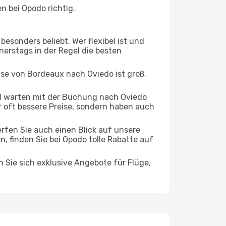
 bei Opodo richtig.
esonders beliebt. Wer flexibel ist und
nerstags in der Regel die besten
ise von Bordeaux nach Oviedo ist groß.
d warten mit der Buchung nach Oviedo
ur oft bessere Preise, sondern haben auch
rfen Sie auch einen Blick auf unsere
finden Sie bei Opodo tolle Rabatte auf
n Sie sich exklusive Angebote für Flüge,