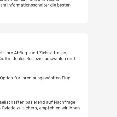
 am Informationsschalter die besten
s Ihre Abflug- und Zielstädte ein,
ie Ihr ideales Reiseziel auswählen und
 Option für Ihren ausgewählten Flug
sellschaften basierend auf Nachfrage
 Oviedo zu sichern, empfehlen wir Ihnen