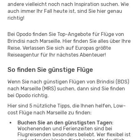
andere vielleicht noch nach Inspiration suchen. Wie
auch immer Ihr Fall heute ist, sind Sie hier genau
richtig!
Bei Opodo finden Sie Top-Angebote für Flüge von
Brindisi nach Marseille. Hier finden Sie alles über Ihre
Reise. Verlassen Sie sich auf Europas größte
Reiseagentur für Ihr nächstes Abenteuer!
So finden Sie günstige Flüge
Wenn Sie nach günstigen Flügen von Brindisi (BDS)
nach Marseille (MRS) suchen, dann sind Sie finden
bei Opodo richtig.
Hier sind 5 nützliche Tipps, die Ihnen helfen, Low-
cost Flüge nach Marseille zu finden:
Buchen Sie an den günstigsten Tagen
:
Wochenenden und Ferienzeiten sind bei
Flugreisenden besonders beliebt. Wer flexibel ist