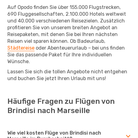
Auf Opodo finden Sie über 155.000 Flugstrecken,
690 Fluggesellschaften, 2.100.000 Hotels weltweit
und 40.000 verschiedenen Reisezielen. Zusätzlich
profitieren Sie von unserem breiten Angebot an
Reisepaketen, mit denen Sie bei Ihren nächsten
Reisen viel sparen können. Ob Badeurlaub,
Städtereise
oder Abenteuerurlaub – bei uns finden
Sie das passende Paket für Ihre individuellen
Wünsche.
Lassen Sie sich die tollen Angebote nicht entgehen
und buchen Sie jetzt Ihren Urlaub mit uns!
Häufige Fragen zu Flügen von
Brindisi nach Marseille
Wie viel kosten Flüge von Brindisi nach