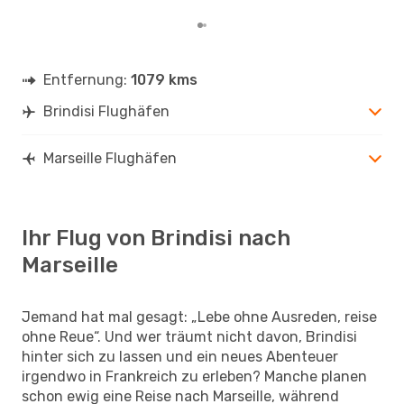
Entfernung:
1079 kms
Brindisi Flughäfen
Marseille Flughäfen
Ihr Flug von Brindisi nach
Marseille
Jemand hat mal gesagt: „Lebe ohne Ausreden, reise
ohne Reue“. Und wer träumt nicht davon, Brindisi
hinter sich zu lassen und ein neues Abenteuer
irgendwo in Frankreich zu erleben? Manche planen
schon ewig eine Reise nach Marseille, während