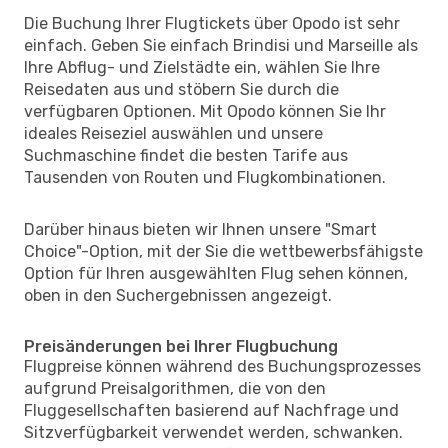
Die Buchung Ihrer Flugtickets über Opodo ist sehr
einfach. Geben Sie einfach Brindisi und Marseille als
Ihre Abflug- und Zielstädte ein, wählen Sie Ihre
Reisedaten aus und stöbern Sie durch die
verfügbaren Optionen. Mit Opodo können Sie Ihr
ideales Reiseziel auswählen und unsere
Suchmaschine findet die besten Tarife aus
Tausenden von Routen und Flugkombinationen.
Darüber hinaus bieten wir Ihnen unsere "Smart
Choice"-Option, mit der Sie die wettbewerbsfähigste
Option für Ihren ausgewählten Flug sehen können,
oben in den Suchergebnissen angezeigt.
Preisänderungen bei Ihrer Flugbuchung
Flugpreise können während des Buchungsprozesses
aufgrund Preisalgorithmen, die von den
Fluggesellschaften basierend auf Nachfrage und
Sitzverfügbarkeit verwendet werden, schwanken.