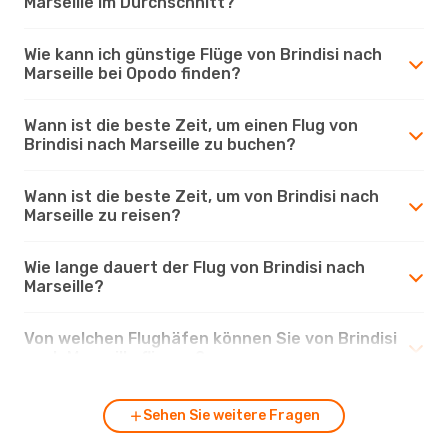
Marseille im Durchschnitt?
Wie kann ich günstige Flüge von Brindisi nach
Marseille bei Opodo finden?
Wann ist die beste Zeit, um einen Flug von
Brindisi nach Marseille zu buchen?
Wann ist die beste Zeit, um von Brindisi nach
Marseille zu reisen?
Wie lange dauert der Flug von Brindisi nach
Marseille?
Von welchen Flughäfen können Sie von Brindisi
nach Marseille fliegen?
Sehen Sie weitere Fragen