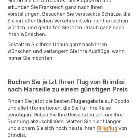
Mieten Sie ein Auto direkt am Flughafen und
erkunden Sie Frankreich ganz nach Ihren
Vorstellungen. Besuchen Sie versteckte Schätze, die
Sie mit öffentlichen Verkehrsmitteln nicht erreichen
würden, und gestalten Sie Ihren Urlaub ganz nach
Ihren Wünschen.
Gestalten Sie Ihren Urlaub ganz nach Ihren
Wünschen und verlängern Sie Ihre Ausflüge, wann
immer Sie möchten.
Buchen Sie jetzt Ihren Flug von Brindisi
nach Marseille zu einem günstigen Preis
Finden Sie jetzt die besten Flugangebote auf Opodo
und alle Informationen, die Sie für Ihre Reise
benötigen. Geben Sie Ihre Reisedaten ein, um Ihre
Buchung abzuschließen. Warten Sie nicht länger
und sichern Sie sich noch heute Ihren
Billigflug
von
Brindisi.