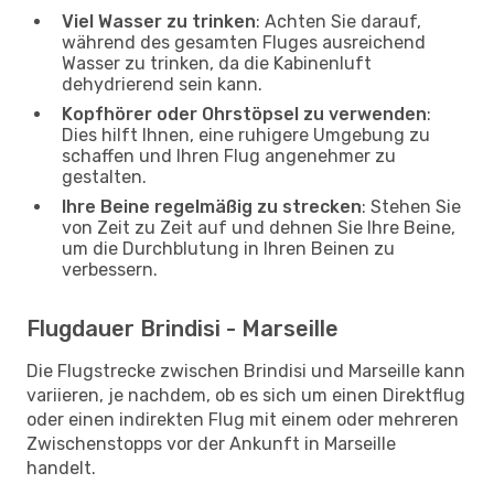
Viel Wasser zu trinken
: Achten Sie darauf,
während des gesamten Fluges ausreichend
Wasser zu trinken, da die Kabinenluft
dehydrierend sein kann.
Kopfhörer oder Ohrstöpsel zu verwenden
:
Dies hilft Ihnen, eine ruhigere Umgebung zu
schaffen und Ihren Flug angenehmer zu
gestalten.
Ihre Beine regelmäßig zu strecken
: Stehen Sie
von Zeit zu Zeit auf und dehnen Sie Ihre Beine,
um die Durchblutung in Ihren Beinen zu
verbessern.
Flugdauer Brindisi - Marseille
Die Flugstrecke zwischen Brindisi und Marseille kann
variieren, je nachdem, ob es sich um einen Direktflug
oder einen indirekten Flug mit einem oder mehreren
Zwischenstopps vor der Ankunft in Marseille
handelt.