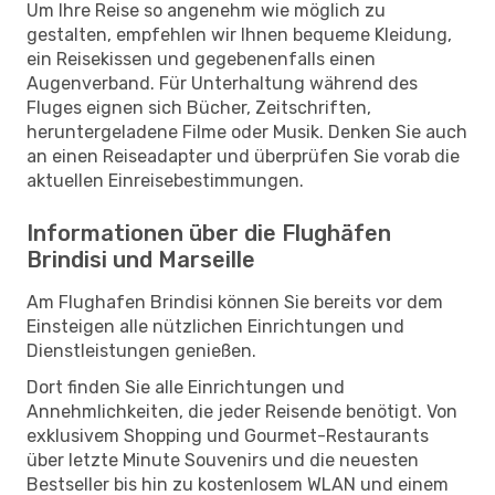
Um Ihre Reise so angenehm wie möglich zu
gestalten, empfehlen wir Ihnen bequeme Kleidung,
ein Reisekissen und gegebenenfalls einen
Augenverband. Für Unterhaltung während des
Fluges eignen sich Bücher, Zeitschriften,
heruntergeladene Filme oder Musik. Denken Sie auch
an einen Reiseadapter und überprüfen Sie vorab die
aktuellen Einreisebestimmungen.
Informationen über die Flughäfen
Brindisi und Marseille
Am Flughafen Brindisi können Sie bereits vor dem
Einsteigen alle nützlichen Einrichtungen und
Dienstleistungen genießen.
Dort finden Sie alle Einrichtungen und
Annehmlichkeiten, die jeder Reisende benötigt. Von
exklusivem Shopping und Gourmet-Restaurants
über letzte Minute Souvenirs und die neuesten
Bestseller bis hin zu kostenlosem WLAN und einem