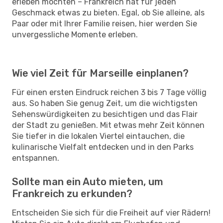
erleben möchten – Frankreich hat für jeden
Geschmack etwas zu bieten. Egal, ob Sie alleine, als
Paar oder mit Ihrer Familie reisen, hier werden Sie
unvergessliche Momente erleben.
Wie viel Zeit für Marseille einplanen?
Für einen ersten Eindruck reichen 3 bis 7 Tage völlig
aus. So haben Sie genug Zeit, um die wichtigsten
Sehenswürdigkeiten zu besichtigen und das Flair
der Stadt zu genießen. Mit etwas mehr Zeit können
Sie tiefer in die lokalen Viertel eintauchen, die
kulinarische Vielfalt entdecken und in den Parks
entspannen.
Sollte man ein Auto mieten, um
Frankreich zu erkunden?
Entscheiden Sie sich für die Freiheit auf vier Rädern!