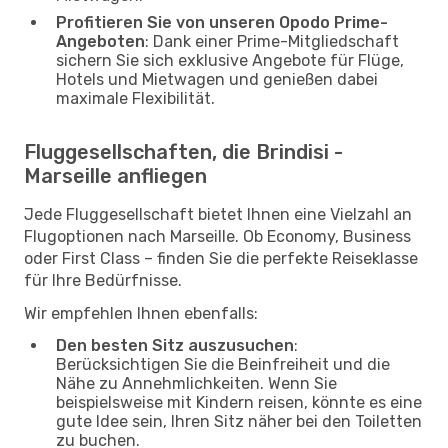
Profitieren Sie von unseren Opodo Prime-
Angeboten
: Dank einer Prime-Mitgliedschaft
sichern Sie sich exklusive Angebote für Flüge,
Hotels und Mietwagen und genießen dabei
maximale Flexibilität.
Fluggesellschaften, die Brindisi -
Marseille anfliegen
Jede Fluggesellschaft bietet Ihnen eine Vielzahl an
Flugoptionen nach Marseille. Ob Economy, Business
oder First Class – finden Sie die perfekte Reiseklasse
für Ihre Bedürfnisse.
Wir empfehlen Ihnen ebenfalls:
Den besten Sitz auszusuchen
:
Berücksichtigen Sie die Beinfreiheit und die
Nähe zu Annehmlichkeiten. Wenn Sie
beispielsweise mit Kindern reisen, könnte es eine
gute Idee sein, Ihren Sitz näher bei den Toiletten
zu buchen.