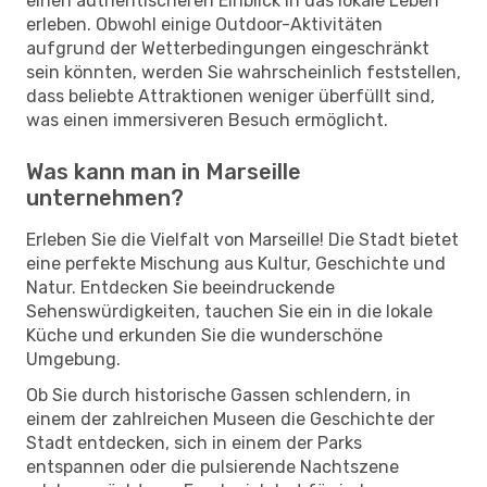
einen authentischeren Einblick in das lokale Leben
erleben. Obwohl einige Outdoor-Aktivitäten
aufgrund der Wetterbedingungen eingeschränkt
sein könnten, werden Sie wahrscheinlich feststellen,
dass beliebte Attraktionen weniger überfüllt sind,
was einen immersiveren Besuch ermöglicht.
Was kann man in Marseille
unternehmen?
Erleben Sie die Vielfalt von Marseille! Die Stadt bietet
eine perfekte Mischung aus Kultur, Geschichte und
Natur. Entdecken Sie beeindruckende
Sehenswürdigkeiten, tauchen Sie ein in die lokale
Küche und erkunden Sie die wunderschöne
Umgebung.
Ob Sie durch historische Gassen schlendern, in
einem der zahlreichen Museen die Geschichte der
Stadt entdecken, sich in einem der Parks
entspannen oder die pulsierende Nachtszene