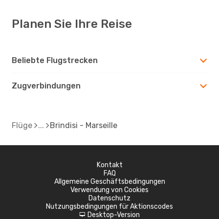
Planen Sie Ihre Reise
Beliebte Flugstrecken
Zugverbindungen
Flüge
Brindisi - Marseille
Kontakt
FAQ
Allgemeine Geschäftsbedingungen
Verwendung von Cookies
Datenschutz
Nutzungsbedingungen für Aktionscodes
Desktop-Version
d