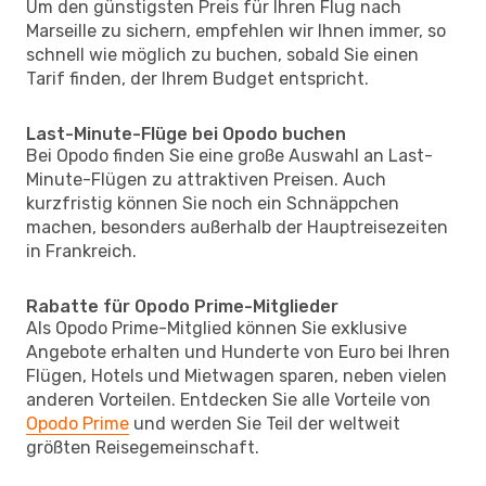
Um den günstigsten Preis für Ihren Flug nach
Marseille zu sichern, empfehlen wir Ihnen immer, so
schnell wie möglich zu buchen, sobald Sie einen
Tarif finden, der Ihrem Budget entspricht.
Last-Minute-Flüge bei Opodo buchen
Bei Opodo finden Sie eine große Auswahl an Last-
Minute-Flügen zu attraktiven Preisen. Auch
kurzfristig können Sie noch ein Schnäppchen
machen, besonders außerhalb der Hauptreisezeiten
in Frankreich.
Rabatte für Opodo Prime-Mitglieder
Als Opodo Prime-Mitglied können Sie exklusive
Angebote erhalten und Hunderte von Euro bei Ihren
Flügen, Hotels und Mietwagen sparen, neben vielen
anderen Vorteilen. Entdecken Sie alle Vorteile von
Opodo Prime
und werden Sie Teil der weltweit
größten Reisegemeinschaft.