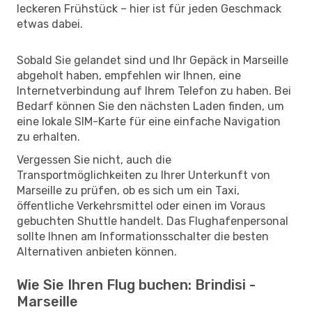
leckeren Frühstück – hier ist für jeden Geschmack
etwas dabei.
Sobald Sie gelandet sind und Ihr Gepäck in Marseille
abgeholt haben, empfehlen wir Ihnen, eine
Internetverbindung auf Ihrem Telefon zu haben. Bei
Bedarf können Sie den nächsten Laden finden, um
eine lokale SIM-Karte für eine einfache Navigation
zu erhalten.
Vergessen Sie nicht, auch die
Transportmöglichkeiten zu Ihrer Unterkunft von
Marseille zu prüfen, ob es sich um ein Taxi,
öffentliche Verkehrsmittel oder einen im Voraus
gebuchten Shuttle handelt. Das Flughafenpersonal
sollte Ihnen am Informationsschalter die besten
Alternativen anbieten können.
Wie Sie Ihren Flug buchen: Brindisi -
Marseille