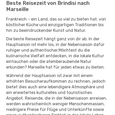
Beste Reisezeit von Brindisi nach
Marseille
Frankreich – ein Land, das so viel zu bieten hat: von
köstlicher Küche und einzigartigen Traditionen bis
hin zu beeindruckender Kunst und Natur.
Die beste Reisezeit hängt ganz von dir ab. In der
Hauptsaison ist mehr los, in der Nebensaison dafür
ruhiger und authentischer.Möchtest du die
kulinarische Vielfalt entdecken, in die lokale Kultur
eintauchen oder die atemberaubende Natur
erkunden? Marseille hat für jeden etwas zu bieten.
Während der Hauptsaison ist zwar mit einem
erhöhten Besucheraufkommen zu rechnen, jedoch
bietet dies auch eine lebendigere Atmosphäre und
ein erweitertes kulturelles und touristisches
Angebot. Reisende, die in der Nebensaison anreisen,
werden wahrscheinlich weniger Menschenmassen,
niedrigere Preise für Flüge und Unterkünfte sowie