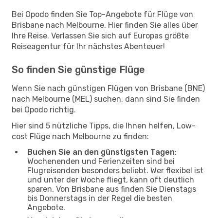
Bei Opodo finden Sie Top-Angebote für Flüge von
Brisbane nach Melbourne. Hier finden Sie alles über
Ihre Reise. Verlassen Sie sich auf Europas größte
Reiseagentur für Ihr nächstes Abenteuer!
So finden Sie günstige Flüge
Wenn Sie nach günstigen Flügen von Brisbane (BNE)
nach Melbourne (MEL) suchen, dann sind Sie finden
bei Opodo richtig.
Hier sind 5 nützliche Tipps, die Ihnen helfen, Low-
cost Flüge nach Melbourne zu finden:
Buchen Sie an den günstigsten Tagen
:
Wochenenden und Ferienzeiten sind bei
Flugreisenden besonders beliebt. Wer flexibel ist
und unter der Woche fliegt, kann oft deutlich
sparen. Von Brisbane aus finden Sie Dienstags
bis Donnerstags in der Regel die besten
Angebote.