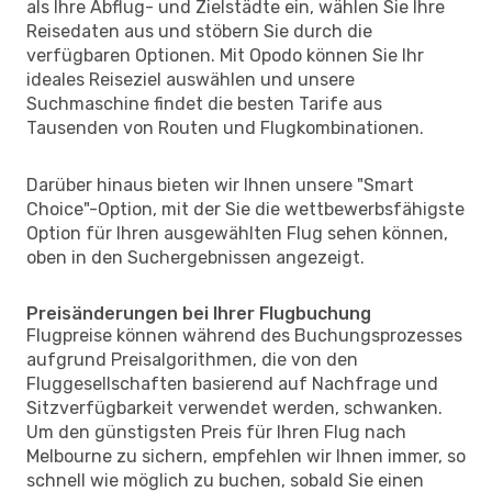
als Ihre Abflug- und Zielstädte ein, wählen Sie Ihre
Reisedaten aus und stöbern Sie durch die
verfügbaren Optionen. Mit Opodo können Sie Ihr
ideales Reiseziel auswählen und unsere
Suchmaschine findet die besten Tarife aus
Tausenden von Routen und Flugkombinationen.
Darüber hinaus bieten wir Ihnen unsere "Smart
Choice"-Option, mit der Sie die wettbewerbsfähigste
Option für Ihren ausgewählten Flug sehen können,
oben in den Suchergebnissen angezeigt.
Preisänderungen bei Ihrer Flugbuchung
Flugpreise können während des Buchungsprozesses
aufgrund Preisalgorithmen, die von den
Fluggesellschaften basierend auf Nachfrage und
Sitzverfügbarkeit verwendet werden, schwanken.
Um den günstigsten Preis für Ihren Flug nach
Melbourne zu sichern, empfehlen wir Ihnen immer, so
schnell wie möglich zu buchen, sobald Sie einen