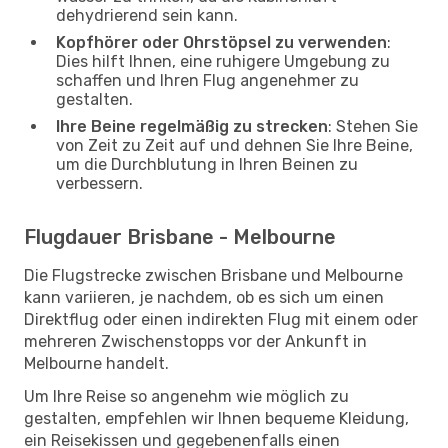
dehydrierend sein kann.
Kopfhörer oder Ohrstöpsel zu verwenden
:
Dies hilft Ihnen, eine ruhigere Umgebung zu
schaffen und Ihren Flug angenehmer zu
gestalten.
Ihre Beine regelmäßig zu strecken
: Stehen Sie
von Zeit zu Zeit auf und dehnen Sie Ihre Beine,
um die Durchblutung in Ihren Beinen zu
verbessern.
Flugdauer Brisbane - Melbourne
Die Flugstrecke zwischen Brisbane und Melbourne
kann variieren, je nachdem, ob es sich um einen
Direktflug oder einen indirekten Flug mit einem oder
mehreren Zwischenstopps vor der Ankunft in
Melbourne handelt.
Um Ihre Reise so angenehm wie möglich zu
gestalten, empfehlen wir Ihnen bequeme Kleidung,
ein Reisekissen und gegebenenfalls einen