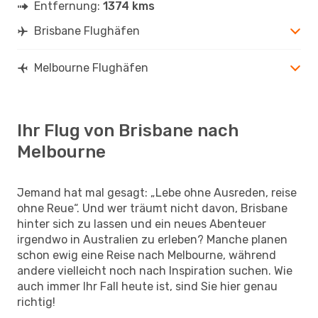
Entfernung:
1374 kms
Brisbane Flughäfen
Melbourne Flughäfen
Ihr Flug von Brisbane nach
Melbourne
Jemand hat mal gesagt: „Lebe ohne Ausreden, reise
ohne Reue“. Und wer träumt nicht davon, Brisbane
hinter sich zu lassen und ein neues Abenteuer
irgendwo in Australien zu erleben? Manche planen
schon ewig eine Reise nach Melbourne, während
andere vielleicht noch nach Inspiration suchen. Wie
auch immer Ihr Fall heute ist, sind Sie hier genau
richtig!