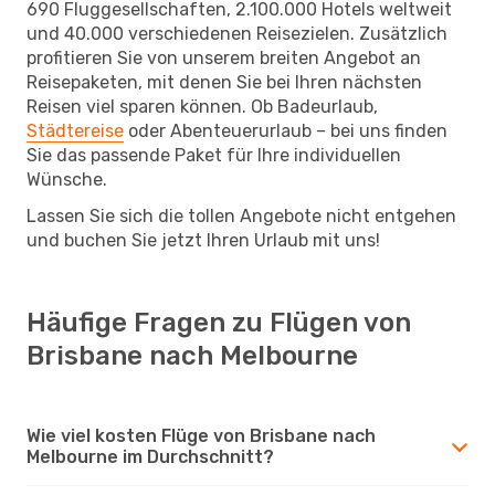
690 Fluggesellschaften, 2.100.000 Hotels weltweit
und 40.000 verschiedenen Reisezielen. Zusätzlich
profitieren Sie von unserem breiten Angebot an
Reisepaketen, mit denen Sie bei Ihren nächsten
Reisen viel sparen können. Ob Badeurlaub,
Städtereise
oder Abenteuerurlaub – bei uns finden
Sie das passende Paket für Ihre individuellen
Wünsche.
Lassen Sie sich die tollen Angebote nicht entgehen
und buchen Sie jetzt Ihren Urlaub mit uns!
Häufige Fragen zu Flügen von
Brisbane nach Melbourne
Wie viel kosten Flüge von Brisbane nach
Melbourne im Durchschnitt?