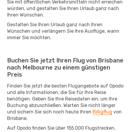
Sie mit öffentlichen Verkehrsmitteln nicht erreichen
würden, und gestalten Sie Ihren Urlaub ganz nach
Ihren Wünschen.
Gestalten Sie Ihren Urlaub ganz nach Ihren
Wünschen und verlängern Sie Ihre Ausflüge, wann
immer Sie möchten.
Buchen Sie jetzt Ihren Flug von Brisbane
nach Melbourne zu einem günstigen
Preis
Finden Sie jetzt die besten Flugangebote auf Opodo
und alle Informationen, die Sie für Ihre Reise
benötigen. Geben Sie Ihre Reisedaten ein, um Ihre
Buchung abzuschließen. Warten Sie nicht länger
und sichern Sie sich noch heute Ihren
Billigflug
von
Brisbane.
Auf Opodo finden Sie über 155.000 Flugstrecken,