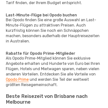
Tarif finden, der Ihrem Budget entspricht.
Last-Minute-Flüge bei Opodo buchen
Bei Opodo finden Sie eine große Auswahl an Last-
Minute-Flügen zu attraktiven Preisen. Auch
kurzfristig können Sie noch ein Schnäppchen
machen, besonders außerhalb der Hauptreisezeiten
in Australien.
Rabatte für Opodo Prime-Mitglieder
Als Opodo Prime-Mitglied können Sie exklusive
Angebote erhalten und Hunderte von Euro bei Ihren
Flügen, Hotels und Mietwagen sparen, neben vielen
anderen Vorteilen. Entdecken Sie alle Vorteile von
Opodo Prime
und werden Sie Teil der weltweit
größten Reisegemeinschaft.
Beste Reisezeit von Brisbane nach
Melbourne