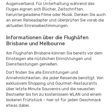
Augenverband. Für Unterhaltung während des
Fluges eignen sich Bücher, Zeitschriften,
heruntergeladene Filme oder Musik. Denken Sie auch
an einen Reiseadapter und überprüfen Sie vorab die
aktuellen Einreisebestimmungen.
Informationen über die Flughäfen
Brisbane und Melbourne
Am Flughafen Brisbane können Sie bereits vor dem
Einsteigen alle nützlichen Einrichtungen und
Dienstleistungen genießen.
Dort finden Sie alle Einrichtungen und
Annehmlichkeiten, die jeder Reisende benötigt. Von
exklusivem Shopping und Gourmet-Restaurants
über letzte Minute Souvenirs und die neuesten
Bestseller bis hin zu kostenlosem WLAN und einem
leckeren Frühstück – hier ist für jeden Geschmack
etwas dabei.