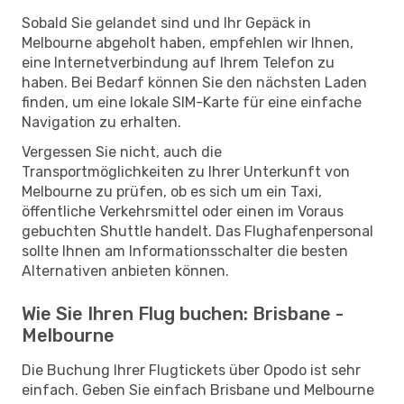
Sobald Sie gelandet sind und Ihr Gepäck in
Melbourne abgeholt haben, empfehlen wir Ihnen,
eine Internetverbindung auf Ihrem Telefon zu
haben. Bei Bedarf können Sie den nächsten Laden
finden, um eine lokale SIM-Karte für eine einfache
Navigation zu erhalten.
Vergessen Sie nicht, auch die
Transportmöglichkeiten zu Ihrer Unterkunft von
Melbourne zu prüfen, ob es sich um ein Taxi,
öffentliche Verkehrsmittel oder einen im Voraus
gebuchten Shuttle handelt. Das Flughafenpersonal
sollte Ihnen am Informationsschalter die besten
Alternativen anbieten können.
Wie Sie Ihren Flug buchen: Brisbane -
Melbourne
Die Buchung Ihrer Flugtickets über Opodo ist sehr
einfach. Geben Sie einfach Brisbane und Melbourne