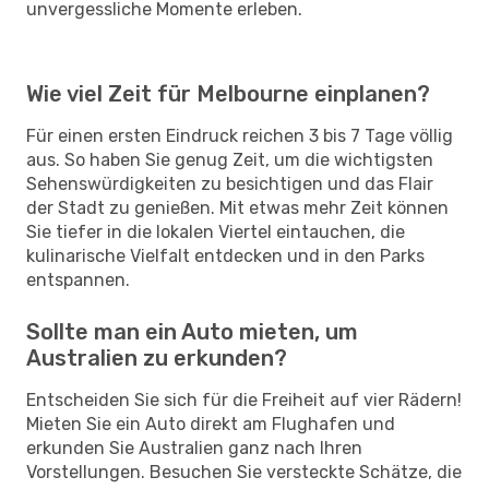
unvergessliche Momente erleben.
Wie viel Zeit für Melbourne einplanen?
Für einen ersten Eindruck reichen 3 bis 7 Tage völlig
aus. So haben Sie genug Zeit, um die wichtigsten
Sehenswürdigkeiten zu besichtigen und das Flair
der Stadt zu genießen. Mit etwas mehr Zeit können
Sie tiefer in die lokalen Viertel eintauchen, die
kulinarische Vielfalt entdecken und in den Parks
entspannen.
Sollte man ein Auto mieten, um
Australien zu erkunden?
Entscheiden Sie sich für die Freiheit auf vier Rädern!
Mieten Sie ein Auto direkt am Flughafen und
erkunden Sie Australien ganz nach Ihren
Vorstellungen. Besuchen Sie versteckte Schätze, die