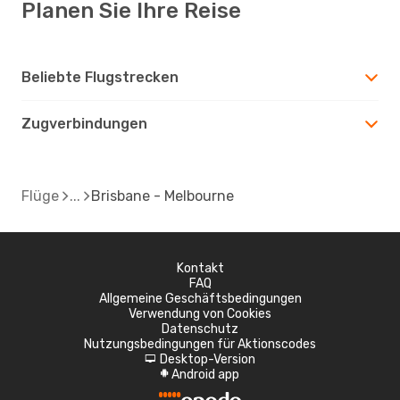
Planen Sie Ihre Reise
Beliebte Flugstrecken
Zugverbindungen
Flüge
Brisbane - Melbourne
Kontakt
FAQ
Allgemeine Geschäftsbedingungen
Verwendung von Cookies
Datenschutz
Nutzungsbedingungen für Aktionscodes
Desktop-Version
d
Android app
A