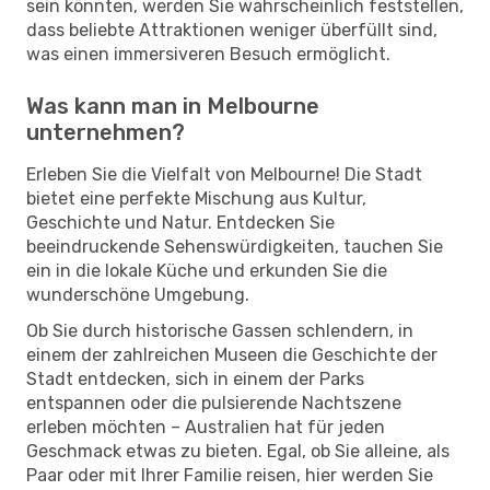
sein könnten, werden Sie wahrscheinlich feststellen,
dass beliebte Attraktionen weniger überfüllt sind,
was einen immersiveren Besuch ermöglicht.
Was kann man in Melbourne
unternehmen?
Erleben Sie die Vielfalt von Melbourne! Die Stadt
bietet eine perfekte Mischung aus Kultur,
Geschichte und Natur. Entdecken Sie
beeindruckende Sehenswürdigkeiten, tauchen Sie
ein in die lokale Küche und erkunden Sie die
wunderschöne Umgebung.
Ob Sie durch historische Gassen schlendern, in
einem der zahlreichen Museen die Geschichte der
Stadt entdecken, sich in einem der Parks
entspannen oder die pulsierende Nachtszene
erleben möchten – Australien hat für jeden
Geschmack etwas zu bieten. Egal, ob Sie alleine, als
Paar oder mit Ihrer Familie reisen, hier werden Sie