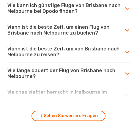
Wie kann ich günstige Flüge von Brisbane nach
Melbourne bei Opodo finden?
Wann ist die beste Zeit, um einen Flug von
Brisbane nach Melbourne zu buchen?
Wann ist die beste Zeit, um von Brisbane nach
Melbourne zu reisen?
Wie lange dauert der Flug von Brisbane nach
Melbourne?
Welches Wetter herrscht in Melbourne im
Vergleich zu Brisbane?
Sehen Sie weitere Fragen