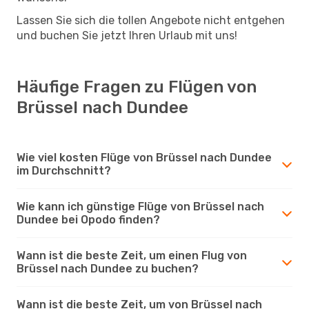
Lassen Sie sich die tollen Angebote nicht entgehen
und buchen Sie jetzt Ihren Urlaub mit uns!
Häufige Fragen zu Flügen von
Brüssel nach Dundee
Wie viel kosten Flüge von Brüssel nach Dundee
im Durchschnitt?
Wie kann ich günstige Flüge von Brüssel nach
Dundee bei Opodo finden?
Wann ist die beste Zeit, um einen Flug von
Brüssel nach Dundee zu buchen?
Wann ist die beste Zeit, um von Brüssel nach