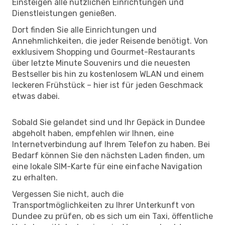
Einsteigen alle nützlichen Einrichtungen und
Dienstleistungen genießen.
Dort finden Sie alle Einrichtungen und
Annehmlichkeiten, die jeder Reisende benötigt. Von
exklusivem Shopping und Gourmet-Restaurants
über letzte Minute Souvenirs und die neuesten
Bestseller bis hin zu kostenlosem WLAN und einem
leckeren Frühstück – hier ist für jeden Geschmack
etwas dabei.
Sobald Sie gelandet sind und Ihr Gepäck in Dundee
abgeholt haben, empfehlen wir Ihnen, eine
Internetverbindung auf Ihrem Telefon zu haben. Bei
Bedarf können Sie den nächsten Laden finden, um
eine lokale SIM-Karte für eine einfache Navigation
zu erhalten.
Vergessen Sie nicht, auch die
Transportmöglichkeiten zu Ihrer Unterkunft von
Dundee zu prüfen, ob es sich um ein Taxi, öffentliche