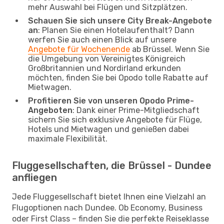
mehr Auswahl bei Flügen und Sitzplätzen.
Schauen Sie sich unsere City Break-Angebote
an
: Planen Sie einen Hotelaufenthalt? Dann
werfen Sie auch einen Blick auf unsere
Angebote für Wochenende
ab Brüssel. Wenn Sie
die Umgebung von Vereinigtes Königreich
Großbritannien und Nordirland erkunden
möchten, finden Sie bei Opodo tolle Rabatte auf
Mietwagen.
Profitieren Sie von unseren Opodo Prime-
Angeboten
: Dank einer Prime-Mitgliedschaft
sichern Sie sich exklusive Angebote für Flüge,
Hotels und Mietwagen und genießen dabei
maximale Flexibilität.
Fluggesellschaften, die Brüssel - Dundee
anfliegen
Jede Fluggesellschaft bietet Ihnen eine Vielzahl an
Flugoptionen nach Dundee. Ob Economy, Business
oder First Class – finden Sie die perfekte Reiseklasse