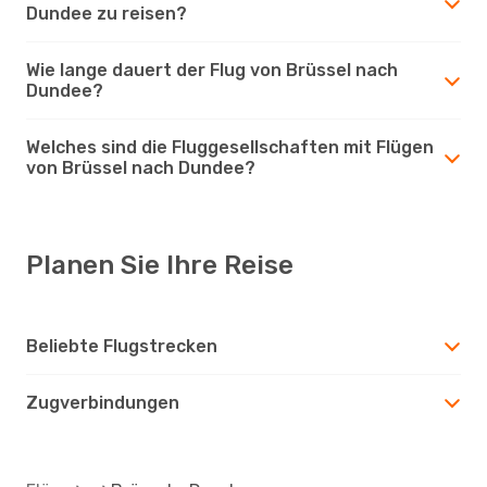
Dundee zu reisen?
Wie lange dauert der Flug von Brüssel nach
Dundee?
Welches sind die Fluggesellschaften mit Flügen
von Brüssel nach Dundee?
Planen Sie Ihre Reise
Beliebte Flugstrecken
Zugverbindungen