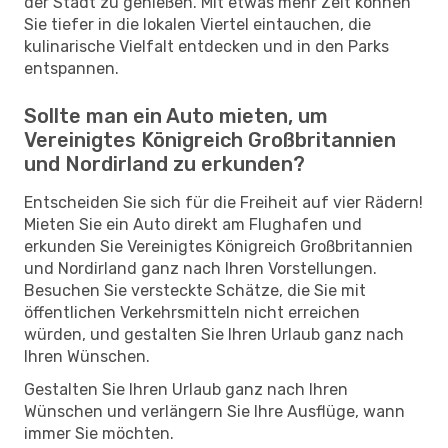
der Stadt zu genießen. Mit etwas mehr Zeit können
Sie tiefer in die lokalen Viertel eintauchen, die
kulinarische Vielfalt entdecken und in den Parks
entspannen.
Sollte man ein Auto mieten, um
Vereinigtes Königreich Großbritannien
und Nordirland zu erkunden?
Entscheiden Sie sich für die Freiheit auf vier Rädern!
Mieten Sie ein Auto direkt am Flughafen und
erkunden Sie Vereinigtes Königreich Großbritannien
und Nordirland ganz nach Ihren Vorstellungen.
Besuchen Sie versteckte Schätze, die Sie mit
öffentlichen Verkehrsmitteln nicht erreichen
würden, und gestalten Sie Ihren Urlaub ganz nach
Ihren Wünschen.
Gestalten Sie Ihren Urlaub ganz nach Ihren
Wünschen und verlängern Sie Ihre Ausflüge, wann
immer Sie möchten.