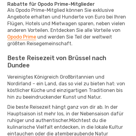
Rabatte für Opodo Prime-Mitglieder
Als Opodo Prime-Mitglied können Sie exklusive
Angebote erhalten und Hunderte von Euro bei Ihren
Flügen, Hotels und Mietwagen sparen, neben vielen
anderen Vorteilen. Entdecken Sie alle Vorteile von
Opodo Prime
und werden Sie Teil der weltweit
größten Reisegemeinschaft.
Beste Reisezeit von Brüssel nach
Dundee
Vereinigtes Königreich Großbritannien und
Nordirland – ein Land, das so viel zu bieten hat: von
köstlicher Küche und einzigartigen Traditionen bis
hin zu beeindruckender Kunst und Natur.
Die beste Reisezeit hängt ganz von dir ab. In der
Hauptsaison ist mehr los, in der Nebensaison dafür
ruhiger und authentischer.Möchtest du die
kulinarische Vielfalt entdecken, in die lokale Kultur
eintauchen oder die atemberaubende Natur