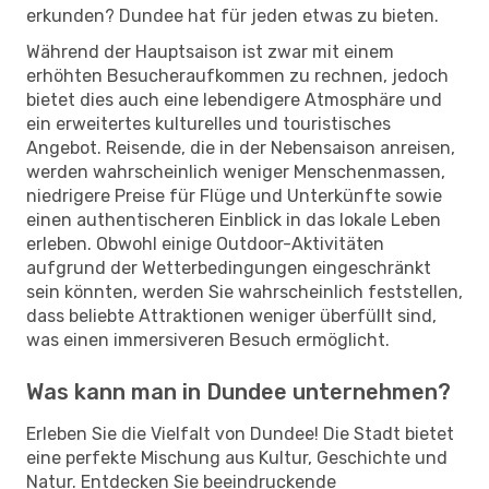
erkunden? Dundee hat für jeden etwas zu bieten.
Während der Hauptsaison ist zwar mit einem
erhöhten Besucheraufkommen zu rechnen, jedoch
bietet dies auch eine lebendigere Atmosphäre und
ein erweitertes kulturelles und touristisches
Angebot. Reisende, die in der Nebensaison anreisen,
werden wahrscheinlich weniger Menschenmassen,
niedrigere Preise für Flüge und Unterkünfte sowie
einen authentischeren Einblick in das lokale Leben
erleben. Obwohl einige Outdoor-Aktivitäten
aufgrund der Wetterbedingungen eingeschränkt
sein könnten, werden Sie wahrscheinlich feststellen,
dass beliebte Attraktionen weniger überfüllt sind,
was einen immersiveren Besuch ermöglicht.
Was kann man in Dundee unternehmen?
Erleben Sie die Vielfalt von Dundee! Die Stadt bietet
eine perfekte Mischung aus Kultur, Geschichte und
Natur. Entdecken Sie beeindruckende