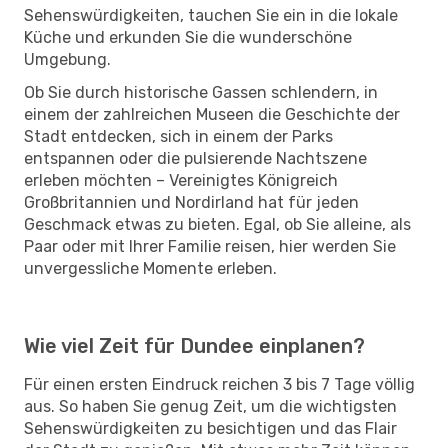
Sehenswürdigkeiten, tauchen Sie ein in die lokale
Küche und erkunden Sie die wunderschöne
Umgebung.
Ob Sie durch historische Gassen schlendern, in
einem der zahlreichen Museen die Geschichte der
Stadt entdecken, sich in einem der Parks
entspannen oder die pulsierende Nachtszene
erleben möchten – Vereinigtes Königreich
Großbritannien und Nordirland hat für jeden
Geschmack etwas zu bieten. Egal, ob Sie alleine, als
Paar oder mit Ihrer Familie reisen, hier werden Sie
unvergessliche Momente erleben.
Wie viel Zeit für Dundee einplanen?
Für einen ersten Eindruck reichen 3 bis 7 Tage völlig
aus. So haben Sie genug Zeit, um die wichtigsten
Sehenswürdigkeiten zu besichtigen und das Flair