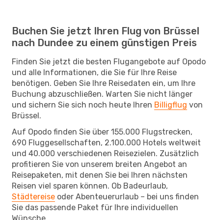
Buchen Sie jetzt Ihren Flug von Brüssel
nach Dundee zu einem günstigen Preis
Finden Sie jetzt die besten Flugangebote auf Opodo
und alle Informationen, die Sie für Ihre Reise
benötigen. Geben Sie Ihre Reisedaten ein, um Ihre
Buchung abzuschließen. Warten Sie nicht länger
und sichern Sie sich noch heute Ihren
Billigflug
von
Brüssel.
Auf Opodo finden Sie über 155.000 Flugstrecken,
690 Fluggesellschaften, 2.100.000 Hotels weltweit
und 40.000 verschiedenen Reisezielen. Zusätzlich
profitieren Sie von unserem breiten Angebot an
Reisepaketen, mit denen Sie bei Ihren nächsten
Reisen viel sparen können. Ob Badeurlaub,
Städtereise
oder Abenteuerurlaub – bei uns finden
Sie das passende Paket für Ihre individuellen
Wünsche.