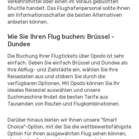
Verkehrsmittel oder einen im Voraus gebuchten
Shuttle handelt. Das Flughafenpersonal sollte Ihnen
am Informationsschalter die besten Alternativen
anbieten können.
Wie Sie Ihren Flug buchen: Brüssel -
Dundee
Die Buchung Ihrer Flugtickets über Opodo ist sehr
einfach. Geben Sie einfach Brüssel und Dundee als
Ihre Abflug- und Zielstädte ein, wählen Sie Ihre
Reisedaten aus und stöbern Sie durch die
verfügbaren Optionen. Mit Opodo können Sie Ihr
ideales Reiseziel auswählen und unsere
Suchmaschine findet die besten Tarife aus
Tausenden von Routen und Flugkombinationen.
Darüber hinaus bieten wir Ihnen unsere "Smart
Choice"-Option, mit der Sie die wettbewerbsfähigste
Option für Ihren ausgewählten Flug sehen können,