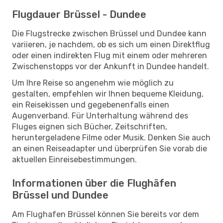
Flugdauer Brüssel - Dundee
Die Flugstrecke zwischen Brüssel und Dundee kann
variieren, je nachdem, ob es sich um einen Direktflug
oder einen indirekten Flug mit einem oder mehreren
Zwischenstopps vor der Ankunft in Dundee handelt.
Um Ihre Reise so angenehm wie möglich zu
gestalten, empfehlen wir Ihnen bequeme Kleidung,
ein Reisekissen und gegebenenfalls einen
Augenverband. Für Unterhaltung während des
Fluges eignen sich Bücher, Zeitschriften,
heruntergeladene Filme oder Musik. Denken Sie auch
an einen Reiseadapter und überprüfen Sie vorab die
aktuellen Einreisebestimmungen.
Informationen über die Flughäfen
Brüssel und Dundee
Am Flughafen Brüssel können Sie bereits vor dem