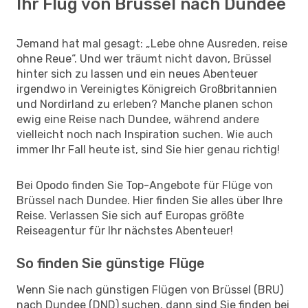
Ihr Flug von Brüssel nach Dundee
Jemand hat mal gesagt: „Lebe ohne Ausreden, reise
ohne Reue“. Und wer träumt nicht davon, Brüssel
hinter sich zu lassen und ein neues Abenteuer
irgendwo in Vereinigtes Königreich Großbritannien
und Nordirland zu erleben? Manche planen schon
ewig eine Reise nach Dundee, während andere
vielleicht noch nach Inspiration suchen. Wie auch
immer Ihr Fall heute ist, sind Sie hier genau richtig!
Bei Opodo finden Sie Top-Angebote für Flüge von
Brüssel nach Dundee. Hier finden Sie alles über Ihre
Reise. Verlassen Sie sich auf Europas größte
Reiseagentur für Ihr nächstes Abenteuer!
So finden Sie günstige Flüge
Wenn Sie nach günstigen Flügen von Brüssel (BRU)
nach Dundee (DND) suchen, dann sind Sie finden bei