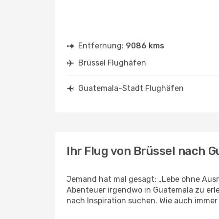
Entfernung:
9086 kms
Brüssel Flughäfen
Guatemala-Stadt Flughäfen
Ihr Flug von Brüssel nach 
Jemand hat mal gesagt: „Lebe ohne Ausre
Abenteuer irgendwo in Guatemala zu erl
nach Inspiration suchen. Wie auch immer Ih