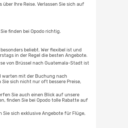
über Ihre Reise. Verlassen Sie sich auf
e finden bei Opodo richtig.
esonders beliebt. Wer flexibel ist und
erstags in der Regel die besten Angebote.
eise von Brüssel nach Guatemala-Stadt ist
d warten mit der Buchung nach
Sie sich nicht nur oft bessere Preise,
rfen Sie auch einen Blick auf unsere
 finden Sie bei Opodo tolle Rabatte auf
n Sie sich exklusive Angebote für Flüge,