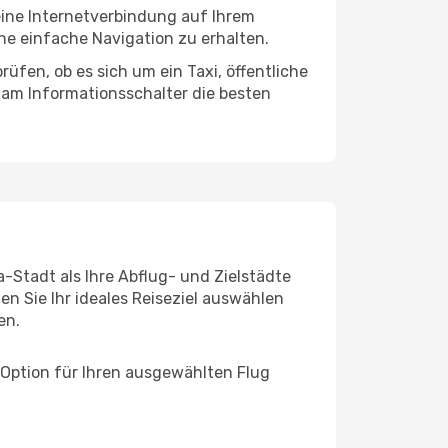
eine Internetverbindung auf Ihrem
ne einfache Navigation zu erhalten.
üfen, ob es sich um ein Taxi, öffentliche
 am Informationsschalter die besten
-Stadt als Ihre Abflug- und Zielstädte
n Sie Ihr ideales Reiseziel auswählen
en.
 Option für Ihren ausgewählten Flug