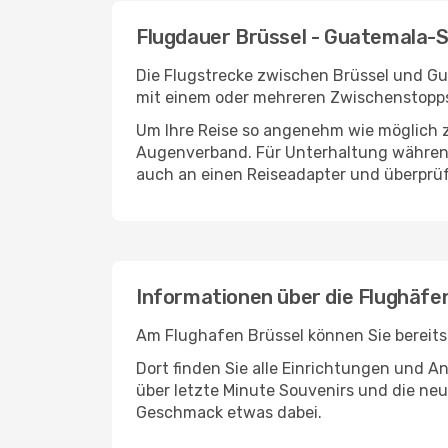
Flugdauer Brüssel - Guatemala-
Die Flugstrecke zwischen Brüssel und Gua
mit einem oder mehreren Zwischenstopps
Um Ihre Reise so angenehm wie möglich z
Augenverband. Für Unterhaltung während 
auch an einen Reiseadapter und überprüf
Informationen über die Flughäf
Am Flughafen Brüssel können Sie bereits
Dort finden Sie alle Einrichtungen und 
über letzte Minute Souvenirs und die neu
Geschmack etwas dabei.