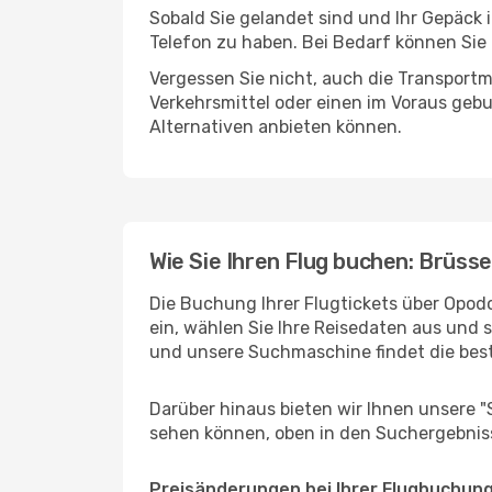
Sobald Sie gelandet sind und Ihr Gepäck
Telefon zu haben. Bei Bedarf können Sie 
Vergessen Sie nicht, auch die Transportm
Verkehrsmittel oder einen im Voraus geb
Alternativen anbieten können.
Wie Sie Ihren Flug buchen: Brüss
Die Buchung Ihrer Flugtickets über Opodo
ein, wählen Sie Ihre Reisedaten aus und 
und unsere Suchmaschine findet die bes
Darüber hinaus bieten wir Ihnen unsere 
sehen können, oben in den Suchergebnis
Preisänderungen bei Ihrer Flugbuchun