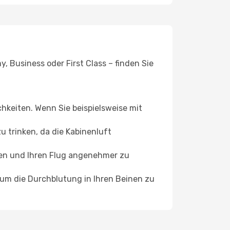
 Business oder First Class – finden Sie
chkeiten. Wenn Sie beispielsweise mit
 trinken, da die Kabinenluft
ffen und Ihren Flug angenehmer zu
, um die Durchblutung in Ihren Beinen zu