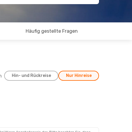
Häufig gestellte Fragen
h
Hin- und Rückreise
Nur Hinreise