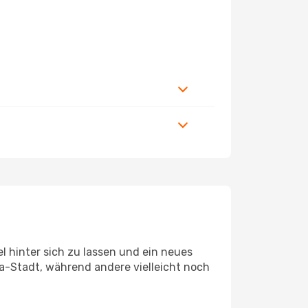
 hinter sich zu lassen und ein neues
-Stadt, während andere vielleicht noch