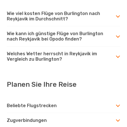
Wie viel kosten Flüge von Burlington nach
Reykjavik im Durchschnitt?
Wie kann ich günstige Flüge von Burlington
nach Reykjavik bei Opodo finden?
Welches Wetter herrscht in Reykjavik im
Vergleich zu Burlington?
Planen Sie Ihre Reise
Beliebte Flugstrecken
Zugverbindungen