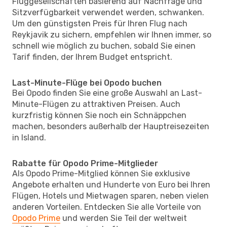
Fluggesellschaften basierend auf Nachfrage und
Sitzverfügbarkeit verwendet werden, schwanken.
Um den günstigsten Preis für Ihren Flug nach
Reykjavik zu sichern, empfehlen wir Ihnen immer, so
schnell wie möglich zu buchen, sobald Sie einen
Tarif finden, der Ihrem Budget entspricht.
Last-Minute-Flüge bei Opodo buchen
Bei Opodo finden Sie eine große Auswahl an Last-
Minute-Flügen zu attraktiven Preisen. Auch
kurzfristig können Sie noch ein Schnäppchen
machen, besonders außerhalb der Hauptreisezeiten
in Island.
Rabatte für Opodo Prime-Mitglieder
Als Opodo Prime-Mitglied können Sie exklusive
Angebote erhalten und Hunderte von Euro bei Ihren
Flügen, Hotels und Mietwagen sparen, neben vielen
anderen Vorteilen. Entdecken Sie alle Vorteile von
Opodo Prime
und werden Sie Teil der weltweit