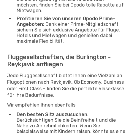
möchten, finden Sie bei Opodo tolle Rabatte auf
Mietwagen.
Profitieren Sie von unseren Opodo Prime-
Angeboten
: Dank einer Prime-Mitgliedschaft
sichern Sie sich exklusive Angebote für Flüge,
Hotels und Mietwagen und genießen dabei
maximale Flexibilität.
Fluggesellschaften, die Burlington -
Reykjavik anfliegen
Jede Fluggesellschaft bietet Ihnen eine Vielzahl an
Flugoptionen nach Reykjavik. Ob Economy, Business
oder First Class – finden Sie die perfekte Reiseklasse
für Ihre Bedürfnisse.
Wir empfehlen Ihnen ebenfalls:
Den besten Sitz auszusuchen
:
Berücksichtigen Sie die Beinfreiheit und die
Nähe zu Annehmlichkeiten. Wenn Sie
beispielsweise mit Kindern reisen, könnte es eine