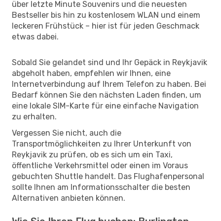
über letzte Minute Souvenirs und die neuesten
Bestseller bis hin zu kostenlosem WLAN und einem
leckeren Frühstück – hier ist für jeden Geschmack
etwas dabei.
Sobald Sie gelandet sind und Ihr Gepäck in Reykjavik
abgeholt haben, empfehlen wir Ihnen, eine
Internetverbindung auf Ihrem Telefon zu haben. Bei
Bedarf können Sie den nächsten Laden finden, um
eine lokale SIM-Karte für eine einfache Navigation
zu erhalten.
Vergessen Sie nicht, auch die
Transportmöglichkeiten zu Ihrer Unterkunft von
Reykjavik zu prüfen, ob es sich um ein Taxi,
öffentliche Verkehrsmittel oder einen im Voraus
gebuchten Shuttle handelt. Das Flughafenpersonal
sollte Ihnen am Informationsschalter die besten
Alternativen anbieten können.