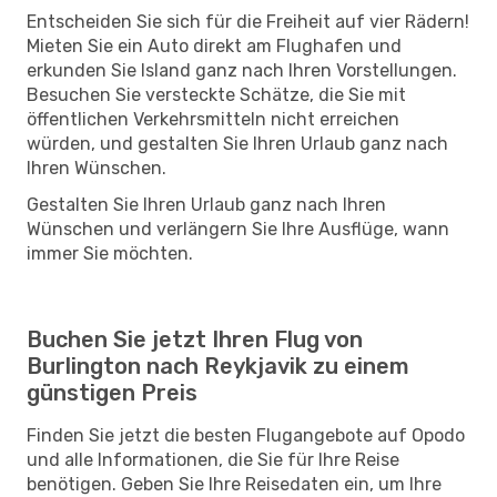
Entscheiden Sie sich für die Freiheit auf vier Rädern!
Mieten Sie ein Auto direkt am Flughafen und
erkunden Sie Island ganz nach Ihren Vorstellungen.
Besuchen Sie versteckte Schätze, die Sie mit
öffentlichen Verkehrsmitteln nicht erreichen
würden, und gestalten Sie Ihren Urlaub ganz nach
Ihren Wünschen.
Gestalten Sie Ihren Urlaub ganz nach Ihren
Wünschen und verlängern Sie Ihre Ausflüge, wann
immer Sie möchten.
Buchen Sie jetzt Ihren Flug von
Burlington nach Reykjavik zu einem
günstigen Preis
Finden Sie jetzt die besten Flugangebote auf Opodo
und alle Informationen, die Sie für Ihre Reise
benötigen. Geben Sie Ihre Reisedaten ein, um Ihre