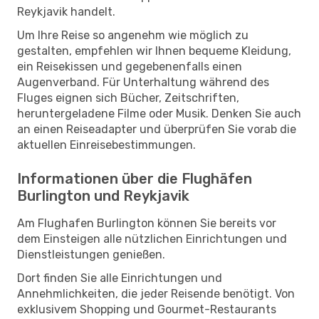
Reykjavik handelt.
Um Ihre Reise so angenehm wie möglich zu
gestalten, empfehlen wir Ihnen bequeme Kleidung,
ein Reisekissen und gegebenenfalls einen
Augenverband. Für Unterhaltung während des
Fluges eignen sich Bücher, Zeitschriften,
heruntergeladene Filme oder Musik. Denken Sie auch
an einen Reiseadapter und überprüfen Sie vorab die
aktuellen Einreisebestimmungen.
Informationen über die Flughäfen
Burlington und Reykjavik
Am Flughafen Burlington können Sie bereits vor
dem Einsteigen alle nützlichen Einrichtungen und
Dienstleistungen genießen.
Dort finden Sie alle Einrichtungen und
Annehmlichkeiten, die jeder Reisende benötigt. Von
exklusivem Shopping und Gourmet-Restaurants