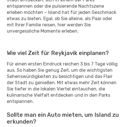
entspannen oder die pulsierende Nachtszene
erleben möchten – Island hat für jeden Geschmack
etwas zu bieten. Egal, ob Sie alleine, als Paar oder
mit Ihrer Familie reisen, hier werden Sie
unvergessliche Momente erleben.
Wie viel Zeit für Reykjavik einplanen?
Für einen ersten Eindruck reichen 3 bis 7 Tage völlig
aus. So haben Sie genug Zeit, um die wichtigsten
Sehenswürdigkeiten zu besichtigen und das Flair
der Stadt zu genießen. Mit etwas mehr Zeit können
Sie tiefer in die lokalen Viertel eintauchen, die
kulinarische Vielfalt entdecken und in den Parks
entspannen.
Sollte man ein Auto mieten, um Island zu
erkunden?