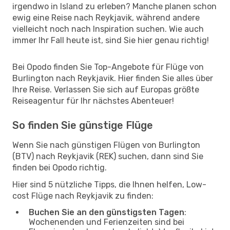
irgendwo in Island zu erleben? Manche planen schon
ewig eine Reise nach Reykjavik, während andere
vielleicht noch nach Inspiration suchen. Wie auch
immer Ihr Fall heute ist, sind Sie hier genau richtig!
Bei Opodo finden Sie Top-Angebote für Flüge von
Burlington nach Reykjavik. Hier finden Sie alles über
Ihre Reise. Verlassen Sie sich auf Europas größte
Reiseagentur für Ihr nächstes Abenteuer!
So finden Sie günstige Flüge
Wenn Sie nach günstigen Flügen von Burlington
(BTV) nach Reykjavik (REK) suchen, dann sind Sie
finden bei Opodo richtig.
Hier sind 5 nützliche Tipps, die Ihnen helfen, Low-
cost Flüge nach Reykjavik zu finden:
Buchen Sie an den günstigsten Tagen
:
Wochenenden und Ferienzeiten sind bei