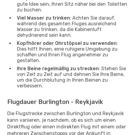
gute Idee sein, Ihren Sitz näher bei den Toiletten
zu buchen.
Viel Wasser zu trinken
: Achten Sie darauf,
während des gesamten Fluges ausreichend
Wasser zu trinken, da die Kabinenluft
dehydrierend sein kann.
Kopfhörer oder Ohrstöpsel zu verwenden
:
Dies hilft Ihnen, eine ruhigere Umgebung zu
schaffen und Ihren Flug angenehmer zu
gestalten.
Ihre Beine regelmäßig zu strecken
: Stehen Sie
von Zeit zu Zeit auf und dehnen Sie Ihre Beine,
um die Durchblutung in Ihren Beinen zu
verbessern.
Flugdauer Burlington - Reykjavik
Die Flugstrecke zwischen Burlington und Reykjavik
kann variieren, je nachdem, ob es sich um einen
Direktflug oder einen indirekten Flug mit einem oder
mehreren Zwischenstopps vor der Ankunft in