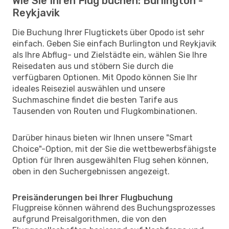
Wie Sie Ihren Flug buchen: Burlington -
Reykjavik
Die Buchung Ihrer Flugtickets über Opodo ist sehr
einfach. Geben Sie einfach Burlington und Reykjavik
als Ihre Abflug- und Zielstädte ein, wählen Sie Ihre
Reisedaten aus und stöbern Sie durch die
verfügbaren Optionen. Mit Opodo können Sie Ihr
ideales Reiseziel auswählen und unsere
Suchmaschine findet die besten Tarife aus
Tausenden von Routen und Flugkombinationen.
Darüber hinaus bieten wir Ihnen unsere "Smart
Choice"-Option, mit der Sie die wettbewerbsfähigste
Option für Ihren ausgewählten Flug sehen können,
oben in den Suchergebnissen angezeigt.
Preisänderungen bei Ihrer Flugbuchung
Flugpreise können während des Buchungsprozesses
aufgrund Preisalgorithmen, die von den