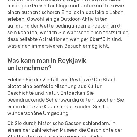
niedrigere Preise für Flüge und Unterkünfte sowie
einen authentischeren Einblick in das lokale Leben
erleben. Obwohl einige Outdoor-Aktivitäten
aufgrund der Wetterbedingungen eingeschränkt
sein könnten, werden Sie wahrscheinlich feststellen,
dass beliebte Attraktionen weniger überfüllt sind,
was einen immersiveren Besuch ermöglicht.
Was kann man in Reykjavik
unternehmen?
Erleben Sie die Vielfalt von Reykjavik! Die Stadt
bietet eine perfekte Mischung aus Kultur,
Geschichte und Natur. Entdecken Sie
beeindruckende Sehenswürdigkeiten, tauchen Sie
ein in die lokale Küche und erkunden Sie die
wunderschöne Umgebung.
Ob Sie durch historische Gassen schlendern, in
einem der zahlreichen Museen die Geschichte der
Stadt entdecken, sich in einem der Parks