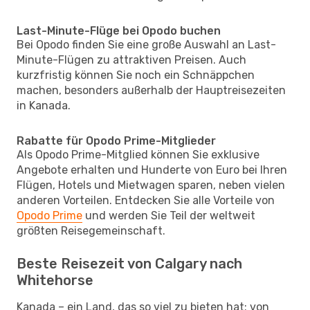
Last-Minute-Flüge bei Opodo buchen
Bei Opodo finden Sie eine große Auswahl an Last-
Minute-Flügen zu attraktiven Preisen. Auch
kurzfristig können Sie noch ein Schnäppchen
machen, besonders außerhalb der Hauptreisezeiten
in Kanada.
Rabatte für Opodo Prime-Mitglieder
Als Opodo Prime-Mitglied können Sie exklusive
Angebote erhalten und Hunderte von Euro bei Ihren
Flügen, Hotels und Mietwagen sparen, neben vielen
anderen Vorteilen. Entdecken Sie alle Vorteile von
Opodo Prime
und werden Sie Teil der weltweit
größten Reisegemeinschaft.
Beste Reisezeit von Calgary nach
Whitehorse
Kanada – ein Land, das so viel zu bieten hat: von