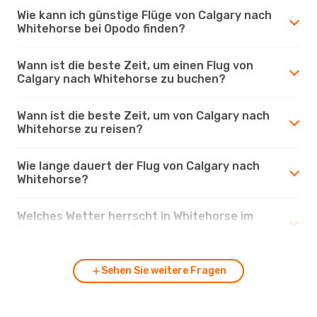
Wie kann ich günstige Flüge von Calgary nach
Whitehorse bei Opodo finden?
Wann ist die beste Zeit, um einen Flug von
Calgary nach Whitehorse zu buchen?
Wann ist die beste Zeit, um von Calgary nach
Whitehorse zu reisen?
Wie lange dauert der Flug von Calgary nach
Whitehorse?
Welches Wetter herrscht in Whitehorse im
Vergleich zu Calgary?
Sehen Sie weitere Fragen