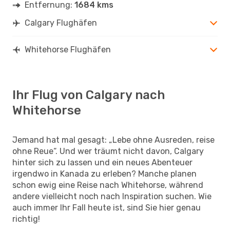
Entfernung:
1684 kms
Calgary Flughäfen
Whitehorse Flughäfen
Ihr Flug von Calgary nach
Whitehorse
Jemand hat mal gesagt: „Lebe ohne Ausreden, reise
ohne Reue“. Und wer träumt nicht davon, Calgary
hinter sich zu lassen und ein neues Abenteuer
irgendwo in Kanada zu erleben? Manche planen
schon ewig eine Reise nach Whitehorse, während
andere vielleicht noch nach Inspiration suchen. Wie
auch immer Ihr Fall heute ist, sind Sie hier genau
richtig!