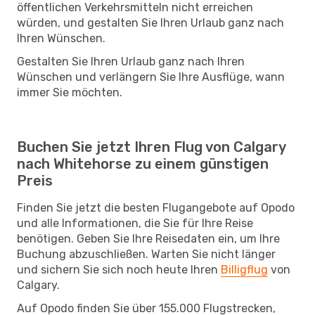
öffentlichen Verkehrsmitteln nicht erreichen
würden, und gestalten Sie Ihren Urlaub ganz nach
Ihren Wünschen.
Gestalten Sie Ihren Urlaub ganz nach Ihren
Wünschen und verlängern Sie Ihre Ausflüge, wann
immer Sie möchten.
Buchen Sie jetzt Ihren Flug von Calgary
nach Whitehorse zu einem günstigen
Preis
Finden Sie jetzt die besten Flugangebote auf Opodo
und alle Informationen, die Sie für Ihre Reise
benötigen. Geben Sie Ihre Reisedaten ein, um Ihre
Buchung abzuschließen. Warten Sie nicht länger
und sichern Sie sich noch heute Ihren
Billigflug
von
Calgary.
Auf Opodo finden Sie über 155.000 Flugstrecken,