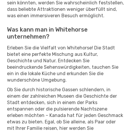
sein könnten, werden Sie wahrscheinlich feststellen,
dass beliebte Attraktionen weniger überfüllt sind,
was einen immersiveren Besuch ermöglicht.
Was kann man in Whitehorse
unternehmen?
Erleben Sie die Vielfalt von Whitehorse! Die Stadt
bietet eine perfekte Mischung aus Kultur,
Geschichte und Natur. Entdecken Sie
beeindruckende Sehenswürdigkeiten, tauchen Sie
ein in die lokale Küche und erkunden Sie die
wunderschöne Umgebung.
Ob Sie durch historische Gassen schlendern, in
einem der zahlreichen Museen die Geschichte der
Stadt entdecken, sich in einem der Parks
entspannen oder die pulsierende Nachtszene
erleben möchten – Kanada hat für jeden Geschmack
etwas zu bieten. Egal, ob Sie alleine, als Paar oder
mit Ihrer Familie reisen, hier werden Sie