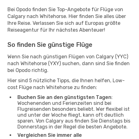
Bei Opodo finden Sie Top-Angebote für Flüge von
Calgary nach Whitehorse. Hier finden Sie alles über
Ihre Reise. Verlassen Sie sich auf Europas größte
Reiseagentur für Ihr nächstes Abenteuer!
So finden Sie günstige Flüge
Wenn Sie nach günstigen Flügen von Calgary (YYC)
nach Whitehorse (YXY) suchen, dann sind Sie finden
bei Opodo richtig.
Hier sind 5 nützliche Tipps, die Ihnen helfen, Low-
cost Flüge nach Whitehorse zu finden:
Buchen Sie an den günstigsten Tagen
:
Wochenenden und Ferienzeiten sind bei
Flugreisenden besonders beliebt. Wer flexibel ist
und unter der Woche fliegt, kann oft deutlich
sparen. Von Calgary aus finden Sie Dienstags bis
Donnerstags in der Regel die besten Angebote.
Vergleichen Sie immer alle