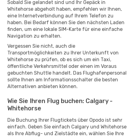
Sobald Sie gelandet sind und Ihr Gepäck in
Whitehorse abgeholt haben, empfehlen wir Ihnen,
eine Internetverbindung auf Ihrem Telefon zu
haben. Bei Bedarf können Sie den nächsten Laden
finden, um eine lokale SIM-Karte für eine einfache
Navigation zu erhalten.
Vergessen Sie nicht, auch die
Transportmöglichkeiten zu Ihrer Unterkunft von
Whitehorse zu prüfen, ob es sich um ein Taxi,
öffentliche Verkehrsmittel oder einen im Voraus
gebuchten Shuttle handelt. Das Flughafenpersonal
sollte Ihnen am Informationsschalter die besten
Alternativen anbieten können.
Wie Sie Ihren Flug buchen: Calgary -
Whitehorse
Die Buchung Ihrer Flugtickets über Opodo ist sehr
einfach. Geben Sie einfach Calgary und Whitehorse
als Ihre Abflug- und Zielstädte ein, wählen Sie Ihre