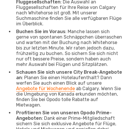
Fluggesellschaften
: Die Auswahl an
Fluggesellschaften für Ihre Reise von Calgary
nach Whitehorse ist groß. Mit unserer
Suchmaschine finden Sie alle verfügbaren Flüge
im Überblick.
Buchen Sie im Voraus
: Manche lassen sich
gerne von spontanen Schnäppchen überraschen
und warten mit der Buchung nach Whitehorse
bis zur letzten Minute. Wir raten jedoch dazu,
frühzeitig zu buchen. So sichern Sie sich nicht
nur oft bessere Preise, sondern haben auch
mehr Auswahl bei Flügen und Sitzplätzen.
Schauen Sie sich unsere City Break-Angebote
an
: Planen Sie einen Hotelaufenthalt? Dann
werfen Sie auch einen Blick auf unsere
Angebote für Wochenende
ab Calgary. Wenn Sie
die Umgebung von Kanada erkunden möchten,
finden Sie bei Opodo tolle Rabatte auf
Mietwagen.
Profitieren Sie von unseren Opodo Prime-
Angeboten
: Dank einer Prime-Mitgliedschaft
sichern Sie sich exklusive Angebote für Flüge,