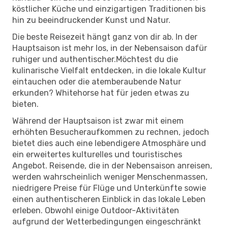
köstlicher Küche und einzigartigen Traditionen bis
hin zu beeindruckender Kunst und Natur.
Die beste Reisezeit hängt ganz von dir ab. In der
Hauptsaison ist mehr los, in der Nebensaison dafür
ruhiger und authentischer.Möchtest du die
kulinarische Vielfalt entdecken, in die lokale Kultur
eintauchen oder die atemberaubende Natur
erkunden? Whitehorse hat für jeden etwas zu
bieten.
Während der Hauptsaison ist zwar mit einem
erhöhten Besucheraufkommen zu rechnen, jedoch
bietet dies auch eine lebendigere Atmosphäre und
ein erweitertes kulturelles und touristisches
Angebot. Reisende, die in der Nebensaison anreisen,
werden wahrscheinlich weniger Menschenmassen,
niedrigere Preise für Flüge und Unterkünfte sowie
einen authentischeren Einblick in das lokale Leben
erleben. Obwohl einige Outdoor-Aktivitäten
aufgrund der Wetterbedingungen eingeschränkt