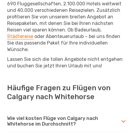
690 Fluggesellschaften, 2.100.000 Hotels weltweit
und 40.000 verschiedenen Reisezielen. Zusätzlich
profitieren Sie von unserem breiten Angebot an
Reisepaketen, mit denen Sie bei Ihren nächsten
Reisen viel sparen können. Ob Badeurlaub,
Städtereise
oder Abenteuerurlaub – bei uns finden
Sie das passende Paket für Ihre individuellen
Wünsche.
Lassen Sie sich die tollen Angebote nicht entgehen
und buchen Sie jetzt Ihren Urlaub mit uns!
Häufige Fragen zu Flügen von
Calgary nach Whitehorse
Wie viel kosten Flüge von Calgary nach
Whitehorse im Durchschnitt?