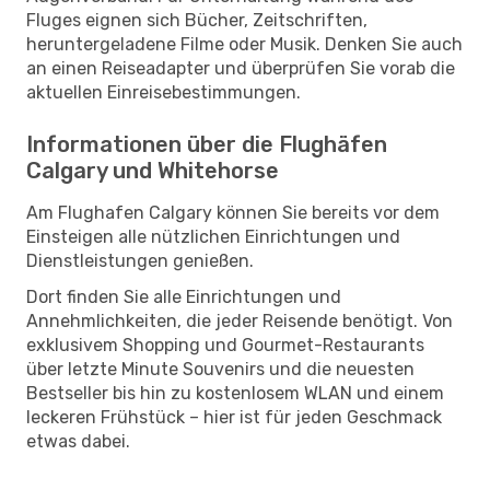
Fluges eignen sich Bücher, Zeitschriften,
heruntergeladene Filme oder Musik. Denken Sie auch
an einen Reiseadapter und überprüfen Sie vorab die
aktuellen Einreisebestimmungen.
Informationen über die Flughäfen
Calgary und Whitehorse
Am Flughafen Calgary können Sie bereits vor dem
Einsteigen alle nützlichen Einrichtungen und
Dienstleistungen genießen.
Dort finden Sie alle Einrichtungen und
Annehmlichkeiten, die jeder Reisende benötigt. Von
exklusivem Shopping und Gourmet-Restaurants
über letzte Minute Souvenirs und die neuesten
Bestseller bis hin zu kostenlosem WLAN und einem
leckeren Frühstück – hier ist für jeden Geschmack
etwas dabei.