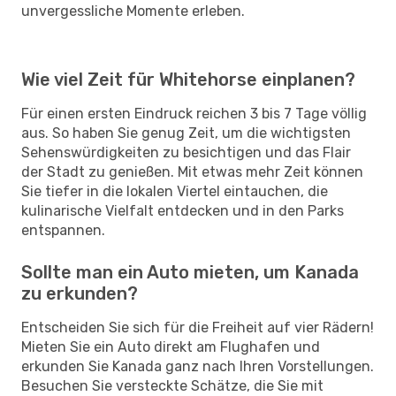
unvergessliche Momente erleben.
Wie viel Zeit für Whitehorse einplanen?
Für einen ersten Eindruck reichen 3 bis 7 Tage völlig
aus. So haben Sie genug Zeit, um die wichtigsten
Sehenswürdigkeiten zu besichtigen und das Flair
der Stadt zu genießen. Mit etwas mehr Zeit können
Sie tiefer in die lokalen Viertel eintauchen, die
kulinarische Vielfalt entdecken und in den Parks
entspannen.
Sollte man ein Auto mieten, um Kanada
zu erkunden?
Entscheiden Sie sich für die Freiheit auf vier Rädern!
Mieten Sie ein Auto direkt am Flughafen und
erkunden Sie Kanada ganz nach Ihren Vorstellungen.
Besuchen Sie versteckte Schätze, die Sie mit