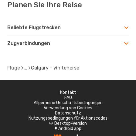
Planen Sie Ihre Reise
Beliebte Flugstrecken
Zugverbindungen
Flüge
Calgary - Whitehorse
Kontakt
FAQ
Allgemeine Geschäftsbedingungen
Verwendung von Cookies
Datenschutz
Nutzungsbedingungen für Aktionscodes
Desktop-Version
d
Android app
A