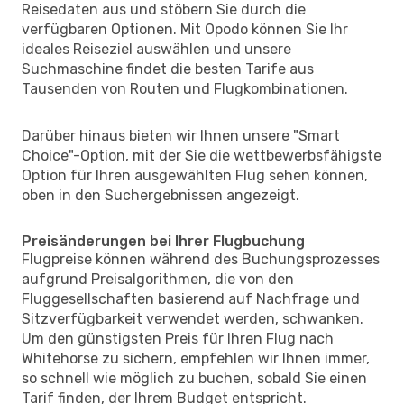
Reisedaten aus und stöbern Sie durch die
verfügbaren Optionen. Mit Opodo können Sie Ihr
ideales Reiseziel auswählen und unsere
Suchmaschine findet die besten Tarife aus
Tausenden von Routen und Flugkombinationen.
Darüber hinaus bieten wir Ihnen unsere "Smart
Choice"-Option, mit der Sie die wettbewerbsfähigste
Option für Ihren ausgewählten Flug sehen können,
oben in den Suchergebnissen angezeigt.
Preisänderungen bei Ihrer Flugbuchung
Flugpreise können während des Buchungsprozesses
aufgrund Preisalgorithmen, die von den
Fluggesellschaften basierend auf Nachfrage und
Sitzverfügbarkeit verwendet werden, schwanken.
Um den günstigsten Preis für Ihren Flug nach
Whitehorse zu sichern, empfehlen wir Ihnen immer,
so schnell wie möglich zu buchen, sobald Sie einen
Tarif finden, der Ihrem Budget entspricht.