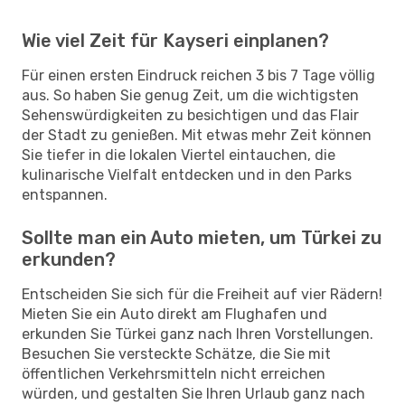
Wie viel Zeit für Kayseri einplanen?
Für einen ersten Eindruck reichen 3 bis 7 Tage völlig
aus. So haben Sie genug Zeit, um die wichtigsten
Sehenswürdigkeiten zu besichtigen und das Flair
der Stadt zu genießen. Mit etwas mehr Zeit können
Sie tiefer in die lokalen Viertel eintauchen, die
kulinarische Vielfalt entdecken und in den Parks
entspannen.
Sollte man ein Auto mieten, um Türkei zu
erkunden?
Entscheiden Sie sich für die Freiheit auf vier Rädern!
Mieten Sie ein Auto direkt am Flughafen und
erkunden Sie Türkei ganz nach Ihren Vorstellungen.
Besuchen Sie versteckte Schätze, die Sie mit
öffentlichen Verkehrsmitteln nicht erreichen
würden, und gestalten Sie Ihren Urlaub ganz nach