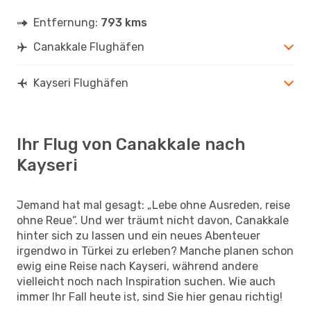
Entfernung:
793 kms
Canakkale Flughäfen
Kayseri Flughäfen
Ihr Flug von Canakkale nach
Kayseri
Jemand hat mal gesagt: „Lebe ohne Ausreden, reise
ohne Reue“. Und wer träumt nicht davon, Canakkale
hinter sich zu lassen und ein neues Abenteuer
irgendwo in Türkei zu erleben? Manche planen schon
ewig eine Reise nach Kayseri, während andere
vielleicht noch nach Inspiration suchen. Wie auch
immer Ihr Fall heute ist, sind Sie hier genau richtig!