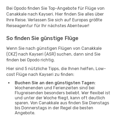
Bei Opodo finden Sie Top-Angebote für Flüge von
Canakkale nach Kayseri. Hier finden Sie alles über
Ihre Reise. Verlassen Sie sich auf Europas größte
Reiseagentur für Ihr nächstes Abenteuer!
So finden Sie günstige Flüge
Wenn Sie nach günstigen Flügen von Canakkale
(CKZ) nach Kayseri (ASR) suchen, dann sind Sie
finden bei Opodo richtig.
Hier sind 5 nützliche Tipps, die Ihnen helfen, Low-
cost Flüge nach Kayseri zu finden:
Buchen Sie an den günstigsten Tagen
:
Wochenenden und Ferienzeiten sind bei
Flugreisenden besonders beliebt. Wer flexibel ist
und unter der Woche fliegt, kann oft deutlich
sparen. Von Canakkale aus finden Sie Dienstags
bis Donnerstags in der Regel die besten
Angebote.