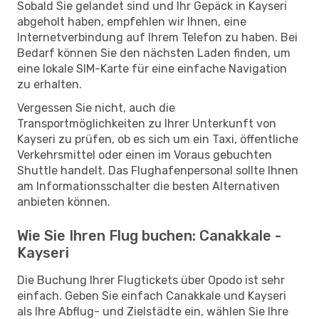
Sobald Sie gelandet sind und Ihr Gepäck in Kayseri
abgeholt haben, empfehlen wir Ihnen, eine
Internetverbindung auf Ihrem Telefon zu haben. Bei
Bedarf können Sie den nächsten Laden finden, um
eine lokale SIM-Karte für eine einfache Navigation
zu erhalten.
Vergessen Sie nicht, auch die
Transportmöglichkeiten zu Ihrer Unterkunft von
Kayseri zu prüfen, ob es sich um ein Taxi, öffentliche
Verkehrsmittel oder einen im Voraus gebuchten
Shuttle handelt. Das Flughafenpersonal sollte Ihnen
am Informationsschalter die besten Alternativen
anbieten können.
Wie Sie Ihren Flug buchen: Canakkale -
Kayseri
Die Buchung Ihrer Flugtickets über Opodo ist sehr
einfach. Geben Sie einfach Canakkale und Kayseri
als Ihre Abflug- und Zielstädte ein, wählen Sie Ihre