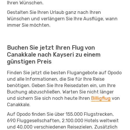
Ihren Wünschen.
Gestalten Sie Ihren Urlaub ganz nach Ihren
Wünschen und verlängern Sie Ihre Ausflüge, wann
immer Sie möchten.
Buchen Sie jetzt Ihren Flug von
Canakkale nach Kayseri zu einem
günstigen Preis
Finden Sie jetzt die besten Flugangebote auf Opodo
und alle Informationen, die Sie für Ihre Reise
benötigen. Geben Sie Ihre Reisedaten ein, um Ihre
Buchung abzuschließen. Warten Sie nicht länger
und sichern Sie sich noch heute Ihren
Billigflug
von
Canakkale.
Auf Opodo finden Sie über 155.000 Flugstrecken,
690 Fluggesellschaften, 2.100.000 Hotels weltweit
und 40.000 verschiedenen Reisezielen. Zusätzlich