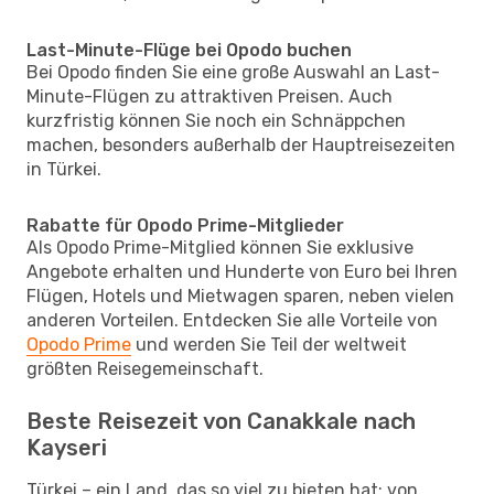
Last-Minute-Flüge bei Opodo buchen
Bei Opodo finden Sie eine große Auswahl an Last-
Minute-Flügen zu attraktiven Preisen. Auch
kurzfristig können Sie noch ein Schnäppchen
machen, besonders außerhalb der Hauptreisezeiten
in Türkei.
Rabatte für Opodo Prime-Mitglieder
Als Opodo Prime-Mitglied können Sie exklusive
Angebote erhalten und Hunderte von Euro bei Ihren
Flügen, Hotels und Mietwagen sparen, neben vielen
anderen Vorteilen. Entdecken Sie alle Vorteile von
Opodo Prime
und werden Sie Teil der weltweit
größten Reisegemeinschaft.
Beste Reisezeit von Canakkale nach
Kayseri
Türkei – ein Land, das so viel zu bieten hat: von