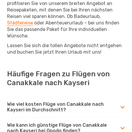
profitieren Sie von unserem breiten Angebot an
Reisepaketen, mit denen Sie bei Ihren nächsten
Reisen viel sparen können. Ob Badeurlaub,
Städtereise
oder Abenteuerurlaub – bei uns finden
Sie das passende Paket für Ihre individuellen
Wünsche.
Lassen Sie sich die tollen Angebote nicht entgehen
und buchen Sie jetzt Ihren Urlaub mit uns!
Häufige Fragen zu Flügen von
Canakkale nach Kayseri
Wie viel kosten Flüge von Canakkale nach
Kayseri im Durchschnitt?
Wie kann ich günstige Flüge von Canakkale
nach Kayseri bei Opodo finden?