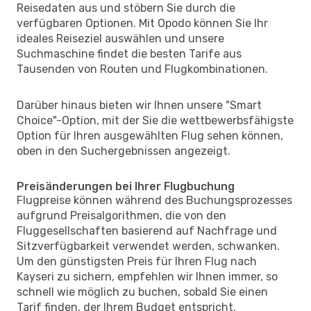
Reisedaten aus und stöbern Sie durch die
verfügbaren Optionen. Mit Opodo können Sie Ihr
ideales Reiseziel auswählen und unsere
Suchmaschine findet die besten Tarife aus
Tausenden von Routen und Flugkombinationen.
Darüber hinaus bieten wir Ihnen unsere "Smart
Choice"-Option, mit der Sie die wettbewerbsfähigste
Option für Ihren ausgewählten Flug sehen können,
oben in den Suchergebnissen angezeigt.
Preisänderungen bei Ihrer Flugbuchung
Flugpreise können während des Buchungsprozesses
aufgrund Preisalgorithmen, die von den
Fluggesellschaften basierend auf Nachfrage und
Sitzverfügbarkeit verwendet werden, schwanken.
Um den günstigsten Preis für Ihren Flug nach
Kayseri zu sichern, empfehlen wir Ihnen immer, so
schnell wie möglich zu buchen, sobald Sie einen
Tarif finden, der Ihrem Budget entspricht.