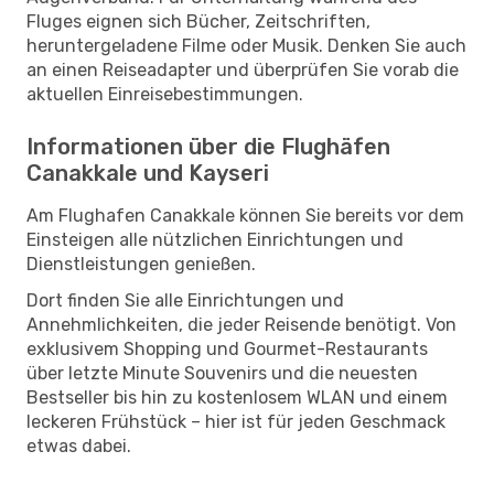
Fluges eignen sich Bücher, Zeitschriften,
heruntergeladene Filme oder Musik. Denken Sie auch
an einen Reiseadapter und überprüfen Sie vorab die
aktuellen Einreisebestimmungen.
Informationen über die Flughäfen
Canakkale und Kayseri
Am Flughafen Canakkale können Sie bereits vor dem
Einsteigen alle nützlichen Einrichtungen und
Dienstleistungen genießen.
Dort finden Sie alle Einrichtungen und
Annehmlichkeiten, die jeder Reisende benötigt. Von
exklusivem Shopping und Gourmet-Restaurants
über letzte Minute Souvenirs und die neuesten
Bestseller bis hin zu kostenlosem WLAN und einem
leckeren Frühstück – hier ist für jeden Geschmack
etwas dabei.