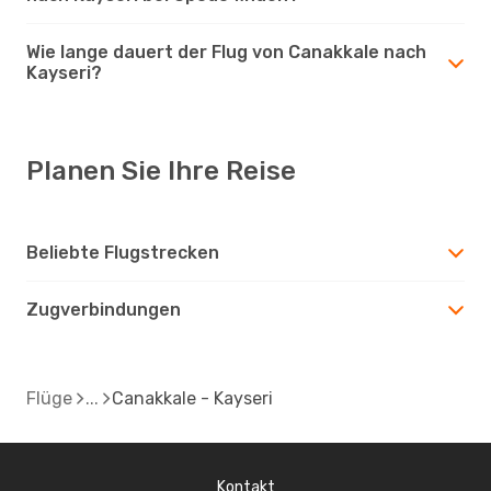
Wie lange dauert der Flug von Canakkale nach
Kayseri?
Planen Sie Ihre Reise
Beliebte Flugstrecken
Zugverbindungen
Flüge
Canakkale - Kayseri
Kontakt