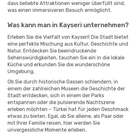
dass beliebte Attraktionen weniger überfüllt sind,
was einen immersiveren Besuch ermöglicht.
Was kann man in Kayseri unternehmen?
Erleben Sie die Vielfalt von Kayseri! Die Stadt bietet
eine perfekte Mischung aus Kultur, Geschichte und
Natur. Entdecken Sie beeindruckende
Sehenswürdigkeiten, tauchen Sie ein in die lokale
Küche und erkunden Sie die wunderschöne
Umgebung.
Ob Sie durch historische Gassen schlendern, in
einem der zahlreichen Museen die Geschichte der
Stadt entdecken, sich in einem der Parks
entspannen oder die pulsierende Nachtszene
erleben möchten – Türkei hat für jeden Geschmack
etwas zu bieten. Egal, ob Sie alleine, als Paar oder
mit Ihrer Familie reisen, hier werden Sie
unvergessliche Momente erleben.