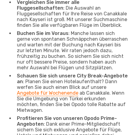
Vergleichen Sie immer alle
Fluggesellschaften
: Die Auswahl an
Fluggesellschaften für Ihre Reise von Canakkale
nach Kayseri ist groß. Mit unserer Suchmaschine
finden Sie alle verfügbaren Flüge im Überblick.
Buchen Sie im Voraus
: Manche lassen sich
gerne von spontanen Schnäppchen überraschen
und warten mit der Buchung nach Kayseri bis
zur letzten Minute. Wir raten jedoch dazu,
frühzeitig zu buchen. So sichern Sie sich nicht
nur oft bessere Preise, sondern haben auch
mehr Auswahl bei Flügen und Sitzplätzen.
Schauen Sie sich unsere City Break-Angebote
an
: Planen Sie einen Hotelaufenthalt? Dann
werfen Sie auch einen Blick auf unsere
Angebote für Wochenende
ab Canakkale. Wenn
Sie die Umgebung von Türkei erkunden
möchten, finden Sie bei Opodo tolle Rabatte auf
Mietwagen.
Profitieren Sie von unseren Opodo Prime-
Angeboten
: Dank einer Prime-Mitgliedschaft
sichern Sie sich exklusive Angebote für Flüge,