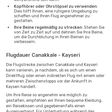
Kopfhörer oder Ohrstöpsel zu verwenden
:
Dies hilft Ihnen, eine ruhigere Umgebung zu
schaffen und Ihren Flug angenehmer zu
gestalten.
Ihre Beine regelmäßig zu strecken
: Stehen Sie
von Zeit zu Zeit auf und dehnen Sie Ihre Beine,
um die Durchblutung in Ihren Beinen zu
verbessern.
Flugdauer Canakkale - Kayseri
Die Flugstrecke zwischen Canakkale und Kayseri
kann variieren, je nachdem, ob es sich um einen
Direktflug oder einen indirekten Flug mit einem oder
mehreren Zwischenstopps vor der Ankunft in
Kayseri handelt.
Um Ihre Reise so angenehm wie möglich zu
gestalten, empfehlen wir Ihnen bequeme Kleidung,
ein Reisekissen und gegebenenfalls einen
Augenverband. Für Unterhaltung während des