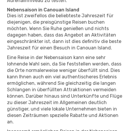
Adrenalinniveau zu testen.
Nebensaison in Canouan Island
Dies ist zweifellos die beliebteste Jahreszeit für
diejenigen, die preisgünstige Reisen buchen
möchten. Wenn Sie Ruhe genießen und nichts
dagegen haben, dass das Angebot an Aktivitäten
eingeschränkter ist, dann ist dies definitiv die beste
Jahreszeit für einen Besuch in Canouan Island.
Eine Reise in der Nebensaison kann eine sehr
lohnende Wahl sein, da Sie feststellen werden, dass
die Orte normalerweise weniger überfüllt sind. Dies
kann Ihnen auch ein viel authentischeres Erlebnis
ermöglichen, während Sie gleichzeitig die langen
Schlangen in überfüllten Attraktionen vermeiden
können. Darüber hinaus sind Unterkünfte und Flüge
zu dieser Jahreszeit im Allgemeinen deutlich
günstiger, und viele lokale Unternehmen bieten in
diesen Zeiträumen spezielle Rabatte und Aktionen
an.