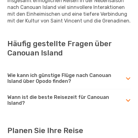
Insgesamt ermöglichen Reisen in der Nebensaison
nach Canouan Island viel sinnvollere Interaktionen
mit den Einheimischen und eine tiefere Verbindung
mit der Kultur von Saint Vincent und die Grenadinen.
Häufig gestellte Fragen über
Canouan Island
Wie kann ich günstige Flüge nach Canouan
Island über Opodo finden?
Wann ist die beste Reisezeit für Canouan
Island?
Planen Sie Ihre Reise