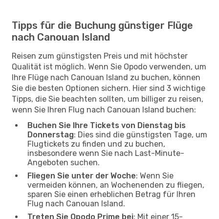
Tipps für die Buchung günstiger Flüge
nach Canouan Island
Reisen zum günstigsten Preis und mit höchster
Qualität ist möglich. Wenn Sie Opodo verwenden, um
Ihre Flüge nach Canouan Island zu buchen, können
Sie die besten Optionen sichern. Hier sind 3 wichtige
Tipps, die Sie beachten sollten, um billiger zu reisen,
wenn Sie Ihren Flug nach Canouan Island buchen:
Buchen Sie Ihre Tickets von Dienstag bis
Donnerstag
: Dies sind die günstigsten Tage, um
Flugtickets zu finden und zu buchen,
insbesondere wenn Sie nach Last-Minute-
Angeboten suchen.
Fliegen Sie unter der Woche
: Wenn Sie
vermeiden können, an Wochenenden zu fliegen,
sparen Sie einen erheblichen Betrag für Ihren
Flug nach Canouan Island.
Treten Sie Opodo Prime bei
: Mit einer 15-