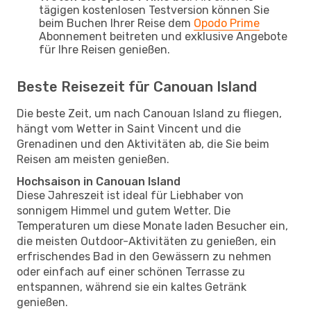
tägigen kostenlosen Testversion können Sie
beim Buchen Ihrer Reise dem
Opodo Prime
Abonnement beitreten und exklusive Angebote
für Ihre Reisen genießen.
Beste Reisezeit für Canouan Island
Die beste Zeit, um nach Canouan Island zu fliegen,
hängt vom Wetter in Saint Vincent und die
Grenadinen und den Aktivitäten ab, die Sie beim
Reisen am meisten genießen.
Hochsaison in Canouan Island
Diese Jahreszeit ist ideal für Liebhaber von
sonnigem Himmel und gutem Wetter. Die
Temperaturen um diese Monate laden Besucher ein,
die meisten Outdoor-Aktivitäten zu genießen, ein
erfrischendes Bad in den Gewässern zu nehmen
oder einfach auf einer schönen Terrasse zu
entspannen, während sie ein kaltes Getränk
genießen.