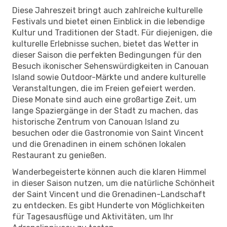
Diese Jahreszeit bringt auch zahlreiche kulturelle
Festivals und bietet einen Einblick in die lebendige
Kultur und Traditionen der Stadt. Für diejenigen, die
kulturelle Erlebnisse suchen, bietet das Wetter in
dieser Saison die perfekten Bedingungen für den
Besuch ikonischer Sehenswürdigkeiten in Canouan
Island sowie Outdoor-Märkte und andere kulturelle
Veranstaltungen, die im Freien gefeiert werden.
Diese Monate sind auch eine großartige Zeit, um
lange Spaziergänge in der Stadt zu machen, das
historische Zentrum von Canouan Island zu
besuchen oder die Gastronomie von Saint Vincent
und die Grenadinen in einem schönen lokalen
Restaurant zu genießen.
Wanderbegeisterte können auch die klaren Himmel
in dieser Saison nutzen, um die natürliche Schönheit
der Saint Vincent und die Grenadinen-Landschaft
zu entdecken. Es gibt Hunderte von Möglichkeiten
für Tagesausflüge und Aktivitäten, um Ihr