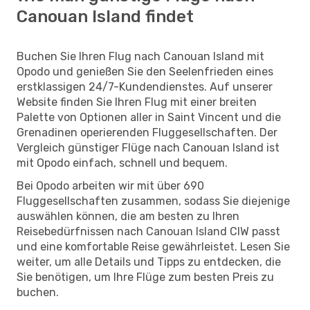
Canouan Island findet
Buchen Sie Ihren Flug nach Canouan Island mit
Opodo und genießen Sie den Seelenfrieden eines
erstklassigen 24/7-Kundendienstes. Auf unserer
Website finden Sie Ihren Flug mit einer breiten
Palette von Optionen aller in Saint Vincent und die
Grenadinen operierenden Fluggesellschaften. Der
Vergleich günstiger Flüge nach Canouan Island ist
mit Opodo einfach, schnell und bequem.
Bei Opodo arbeiten wir mit über 690
Fluggesellschaften zusammen, sodass Sie diejenige
auswählen können, die am besten zu Ihren
Reisebedürfnissen nach Canouan Island CIW passt
und eine komfortable Reise gewährleistet. Lesen Sie
weiter, um alle Details und Tipps zu entdecken, die
Sie benötigen, um Ihre Flüge zum besten Preis zu
buchen.