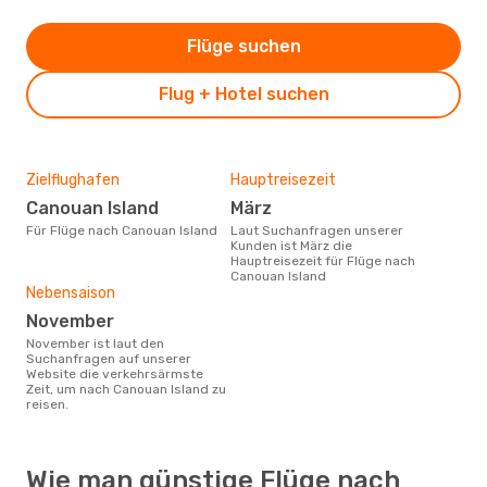
Flüge suchen
Flug + Hotel suchen
Zielflughafen
Hauptreisezeit
Canouan Island
März
Für Flüge nach Canouan Island
Laut Suchanfragen unserer
Kunden ist März die
Hauptreisezeit für Flüge nach
Canouan Island
Nebensaison
November
November ist laut den
Suchanfragen auf unserer
Website die verkehrsärmste
Zeit, um nach Canouan Island zu
reisen.
Wie man günstige Flüge nach