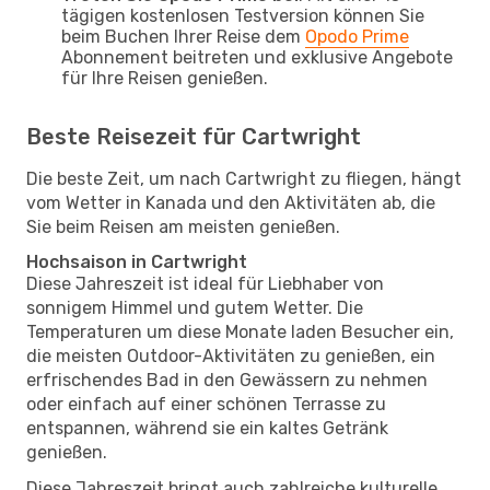
tägigen kostenlosen Testversion können Sie
beim Buchen Ihrer Reise dem
Opodo Prime
Abonnement beitreten und exklusive Angebote
für Ihre Reisen genießen.
Beste Reisezeit für Cartwright
Die beste Zeit, um nach Cartwright zu fliegen, hängt
vom Wetter in Kanada und den Aktivitäten ab, die
Sie beim Reisen am meisten genießen.
Hochsaison in Cartwright
Diese Jahreszeit ist ideal für Liebhaber von
sonnigem Himmel und gutem Wetter. Die
Temperaturen um diese Monate laden Besucher ein,
die meisten Outdoor-Aktivitäten zu genießen, ein
erfrischendes Bad in den Gewässern zu nehmen
oder einfach auf einer schönen Terrasse zu
entspannen, während sie ein kaltes Getränk
genießen.
Diese Jahreszeit bringt auch zahlreiche kulturelle