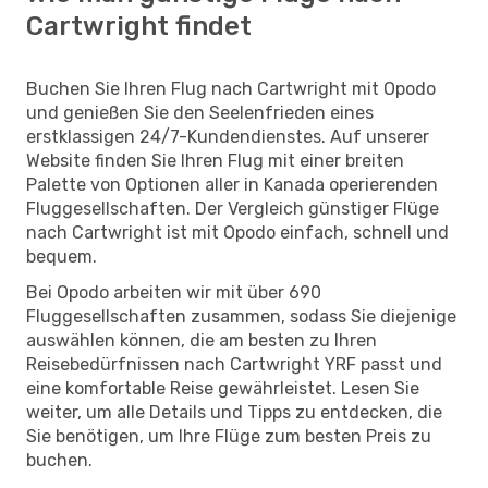
Cartwright findet
Buchen Sie Ihren Flug nach Cartwright mit Opodo
und genießen Sie den Seelenfrieden eines
erstklassigen 24/7-Kundendienstes. Auf unserer
Website finden Sie Ihren Flug mit einer breiten
Palette von Optionen aller in Kanada operierenden
Fluggesellschaften. Der Vergleich günstiger Flüge
nach Cartwright ist mit Opodo einfach, schnell und
bequem.
Bei Opodo arbeiten wir mit über 690
Fluggesellschaften zusammen, sodass Sie diejenige
auswählen können, die am besten zu Ihren
Reisebedürfnissen nach Cartwright YRF passt und
eine komfortable Reise gewährleistet. Lesen Sie
weiter, um alle Details und Tipps zu entdecken, die
Sie benötigen, um Ihre Flüge zum besten Preis zu
buchen.