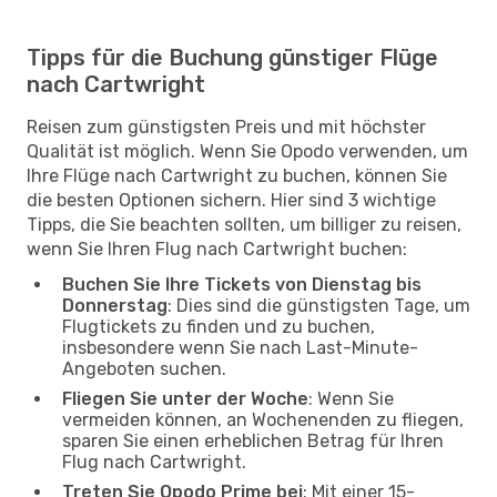
Tipps für die Buchung günstiger Flüge
nach Cartwright
Reisen zum günstigsten Preis und mit höchster
Qualität ist möglich. Wenn Sie Opodo verwenden, um
Ihre Flüge nach Cartwright zu buchen, können Sie
die besten Optionen sichern. Hier sind 3 wichtige
Tipps, die Sie beachten sollten, um billiger zu reisen,
wenn Sie Ihren Flug nach Cartwright buchen:
Buchen Sie Ihre Tickets von Dienstag bis
Donnerstag
: Dies sind die günstigsten Tage, um
Flugtickets zu finden und zu buchen,
insbesondere wenn Sie nach Last-Minute-
Angeboten suchen.
Fliegen Sie unter der Woche
: Wenn Sie
vermeiden können, an Wochenenden zu fliegen,
sparen Sie einen erheblichen Betrag für Ihren
Flug nach Cartwright.
Treten Sie Opodo Prime bei
: Mit einer 15-