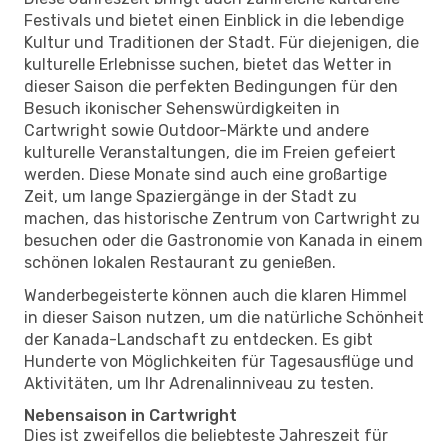
Festivals und bietet einen Einblick in die lebendige
Kultur und Traditionen der Stadt. Für diejenigen, die
kulturelle Erlebnisse suchen, bietet das Wetter in
dieser Saison die perfekten Bedingungen für den
Besuch ikonischer Sehenswürdigkeiten in
Cartwright sowie Outdoor-Märkte und andere
kulturelle Veranstaltungen, die im Freien gefeiert
werden. Diese Monate sind auch eine großartige
Zeit, um lange Spaziergänge in der Stadt zu
machen, das historische Zentrum von Cartwright zu
besuchen oder die Gastronomie von Kanada in einem
schönen lokalen Restaurant zu genießen.
Wanderbegeisterte können auch die klaren Himmel
in dieser Saison nutzen, um die natürliche Schönheit
der Kanada-Landschaft zu entdecken. Es gibt
Hunderte von Möglichkeiten für Tagesausflüge und
Aktivitäten, um Ihr Adrenalinniveau zu testen.
Nebensaison in Cartwright
Dies ist zweifellos die beliebteste Jahreszeit für