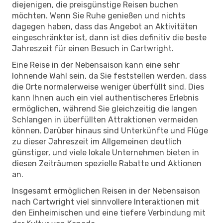
diejenigen, die preisgünstige Reisen buchen
möchten. Wenn Sie Ruhe genießen und nichts
dagegen haben, dass das Angebot an Aktivitäten
eingeschränkter ist, dann ist dies definitiv die beste
Jahreszeit für einen Besuch in Cartwright.
Eine Reise in der Nebensaison kann eine sehr
lohnende Wahl sein, da Sie feststellen werden, dass
die Orte normalerweise weniger überfüllt sind. Dies
kann Ihnen auch ein viel authentischeres Erlebnis
ermöglichen, während Sie gleichzeitig die langen
Schlangen in überfüllten Attraktionen vermeiden
können. Darüber hinaus sind Unterkünfte und Flüge
zu dieser Jahreszeit im Allgemeinen deutlich
günstiger, und viele lokale Unternehmen bieten in
diesen Zeiträumen spezielle Rabatte und Aktionen
an.
Insgesamt ermöglichen Reisen in der Nebensaison
nach Cartwright viel sinnvollere Interaktionen mit
den Einheimischen und eine tiefere Verbindung mit