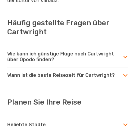
der Kultur von Kanada.
Häufig gestellte Fragen über
Cartwright
Wie kann ich günstige Flüge nach Cartwright
über Opodo finden?
Wann ist die beste Reisezeit für Cartwright?
Planen Sie Ihre Reise
Beliebte Städte